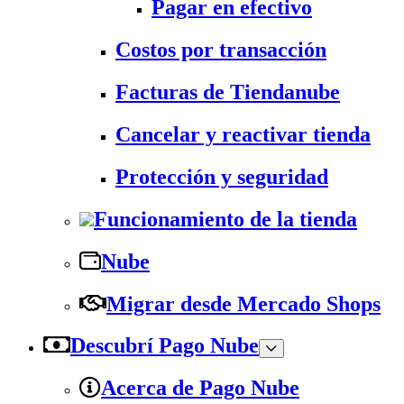
Pagar en efectivo
Costos por transacción
Facturas de Tiendanube
Cancelar y reactivar tienda
Protección y seguridad
Funcionamiento de la tienda
Nube
Migrar desde Mercado Shops
Descubrí Pago Nube
Acerca de Pago Nube