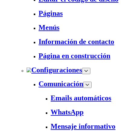
Páginas
Menús
Información de contacto
Página en construcción
Configuraciones
Comunicación
Emails automáticos
WhatsApp
Mensaje informativo