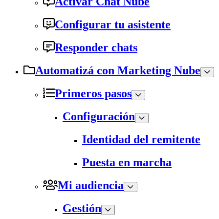
Activar Chat Nube
Configurar tu asistente
Responder chats
Automatizá con Marketing Nube
Primeros pasos
Configuración
Identidad del remitente
Puesta en marcha
Mi audiencia
Gestión