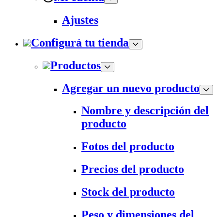
Ajustes
Configurá tu tienda
Productos
Agregar un nuevo producto
Nombre y descripción del
producto
Fotos del producto
Precios del producto
Stock del producto
Peso y dimensiones del