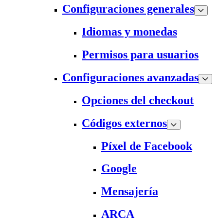
Configuraciones generales
Idiomas y monedas
Permisos para usuarios
Configuraciones avanzadas
Opciones del checkout
Códigos externos
Píxel de Facebook
Google
Mensajería
ARCA