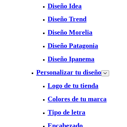
Diseño Idea
Diseño Trend
Diseño Morelia
Diseño Patagonia
Diseño Ipanema
Personalizar tu diseño
Logo de tu tienda
Colores de tu marca
Tipo de letra
Encabezado