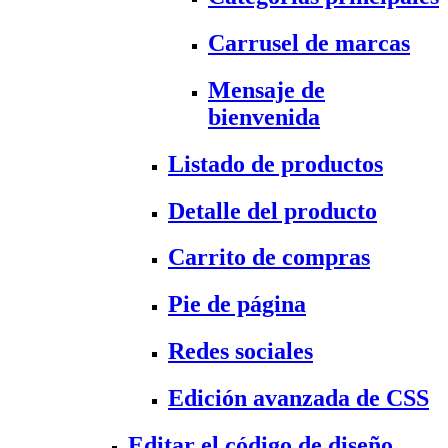
Carrusel de marcas
Mensaje de
bienvenida
Listado de productos
Detalle del producto
Carrito de compras
Pie de página
Redes sociales
Edición avanzada de CSS
Editar el código de diseño