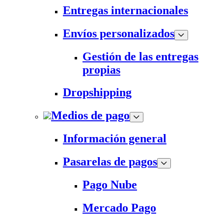
Entregas internacionales
Envíos personalizados
Gestión de las entregas
propias
Dropshipping
Medios de pago
Información general
Pasarelas de pagos
Pago Nube
Mercado Pago