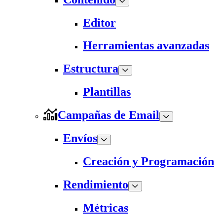
Editor
Herramientas avanzadas
Estructura
Plantillas
Campañas de Email
Envíos
Creación y Programación
Rendimiento
Métricas