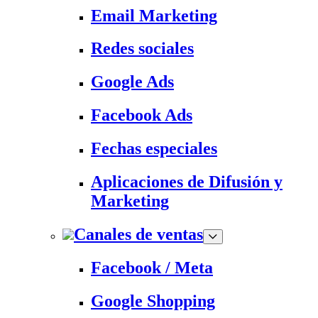
Email Marketing
Redes sociales
Google Ads
Facebook Ads
Fechas especiales
Aplicaciones de Difusión y
Marketing
Canales de ventas
Facebook / Meta
Google Shopping