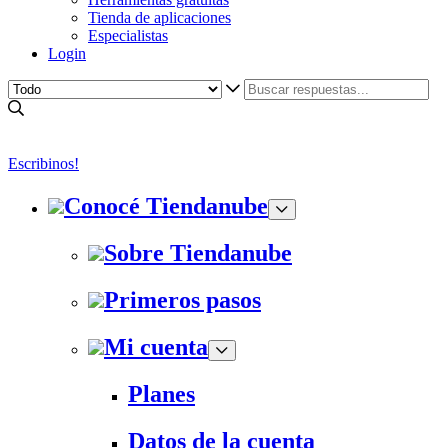
Tienda de aplicaciones
Especialistas
Login
Escribinos!
Conocé Tiendanube
Sobre Tiendanube
Primeros pasos
Mi cuenta
Planes
Datos de la cuenta