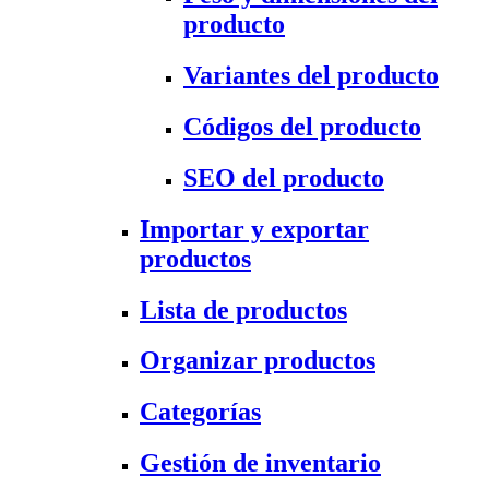
producto
Variantes del producto
Códigos del producto
SEO del producto
Importar y exportar
productos
Lista de productos
Organizar productos
Categorías
Gestión de inventario