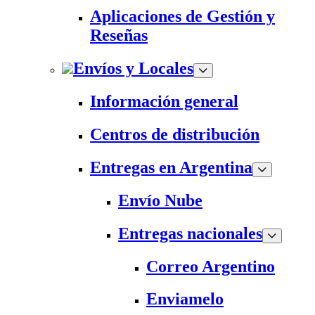
Aplicaciones de Gestión y
Reseñas
Envíos y Locales
Información general
Centros de distribución
Entregas en Argentina
Envío Nube
Entregas nacionales
Correo Argentino
Enviamelo