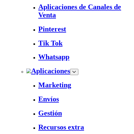
Aplicaciones de Canales de
Venta
Pinterest
Tik Tok
Whatsapp
Aplicaciones
Marketing
Envíos
Gestión
Recursos extra