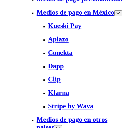
Medios de pago en México
Kueski Pay
Aplazo
Conekta
Dapp
Clip
Klarna
Stripe by Wava
Medios de pago en otros
países