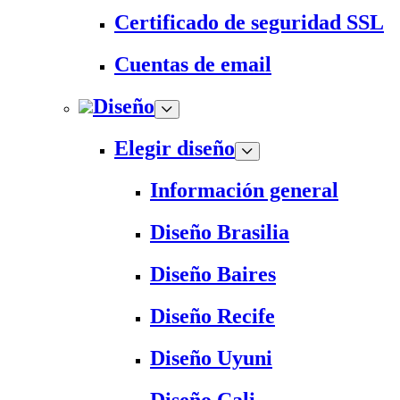
Certificado de seguridad SSL
Cuentas de email
Diseño
Elegir diseño
Información general
Diseño Brasilia
Diseño Baires
Diseño Recife
Diseño Uyuni
Diseño Cali