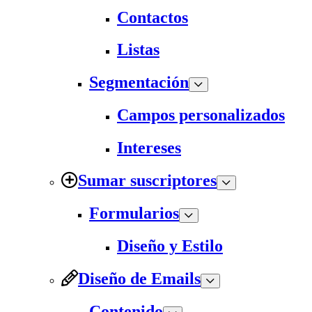
Contactos
Listas
Segmentación
Campos personalizados
Intereses
Sumar suscriptores
Formularios
Diseño y Estilo
Diseño de Emails
Contenido