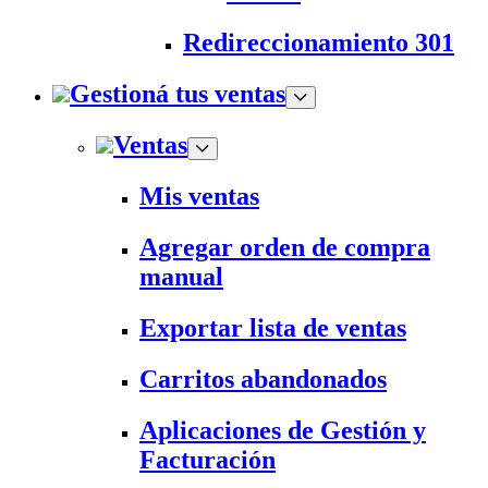
Redireccionamiento 301
Gestioná tus ventas
Ventas
Mis ventas
Agregar orden de compra
manual
Exportar lista de ventas
Carritos abandonados
Aplicaciones de Gestión y
Facturación