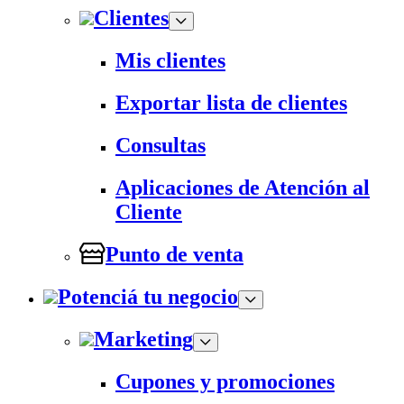
Clientes
Mis clientes
Exportar lista de clientes
Consultas
Aplicaciones de Atención al
Cliente
Punto de venta
Potenciá tu negocio
Marketing
Cupones y promociones