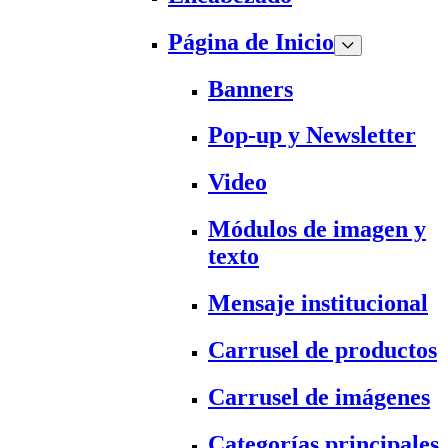
Página de Inicio
Banners
Pop-up y Newsletter
Video
Módulos de imagen y
texto
Mensaje institucional
Carrusel de productos
Carrusel de imágenes
Categorías principales