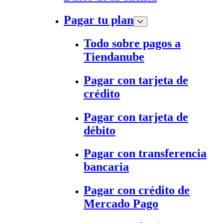
Pagar tu plan
Todo sobre pagos a
Tiendanube
Pagar con tarjeta de
crédito
Pagar con tarjeta de
débito
Pagar con transferencia
bancaria
Pagar con crédito de
Mercado Pago