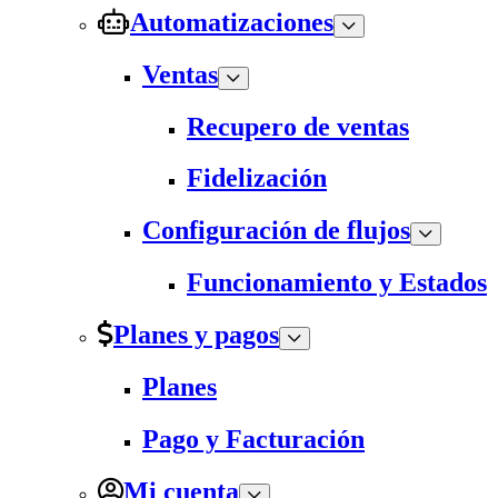
Automatizaciones
Ventas
Recupero de ventas
Fidelización
Configuración de flujos
Funcionamiento y Estados
Planes y pagos
Planes
Pago y Facturación
Mi cuenta