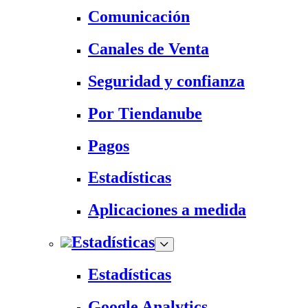
Comunicación
Canales de Venta
Seguridad y confianza
Por Tiendanube
Pagos
Estadísticas
Aplicaciones a medida
Estadísticas
Estadísticas
Google Analytics