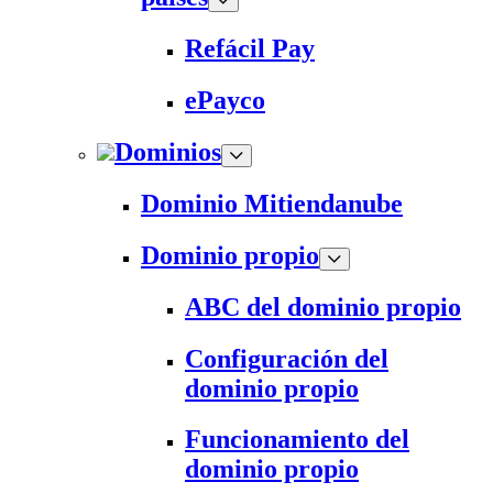
Refácil Pay
ePayco
Dominios
Dominio Mitiendanube
Dominio propio
ABC del dominio propio
Configuración del
dominio propio
Funcionamiento del
dominio propio