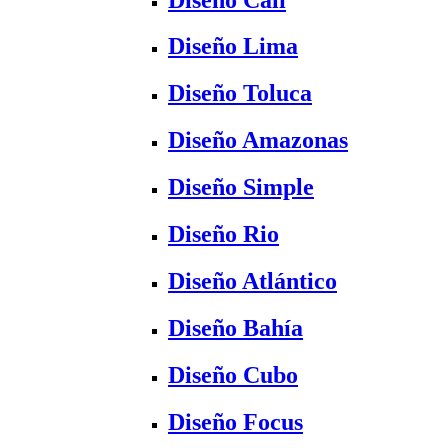
Diseño Lima
Diseño Toluca
Diseño Amazonas
Diseño Simple
Diseño Rio
Diseño Atlántico
Diseño Bahía
Diseño Cubo
Diseño Focus