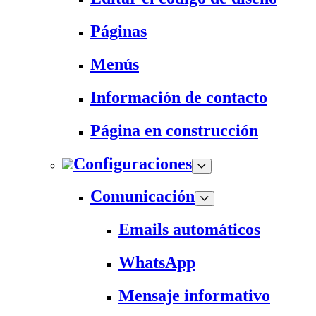
Páginas
Menús
Información de contacto
Página en construcción
Configuraciones
Comunicación
Emails automáticos
WhatsApp
Mensaje informativo