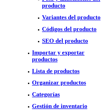
producto
Variantes del producto
Códigos del producto
SEO del producto
Importar y exportar
productos
Lista de productos
Organizar productos
Categorías
Gestión de inventario