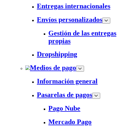
Entregas internacionales
Envíos personalizados
Gestión de las entregas
propias
Dropshipping
Medios de pago
Información general
Pasarelas de pagos
Pago Nube
Mercado Pago