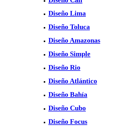
Diseño Lima
Diseño Toluca
Diseño Amazonas
Diseño Simple
Diseño Rio
Diseño Atlántico
Diseño Bahía
Diseño Cubo
Diseño Focus