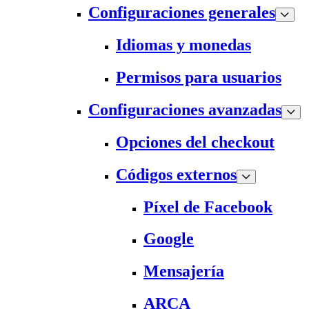
Configuraciones generales
Idiomas y monedas
Permisos para usuarios
Configuraciones avanzadas
Opciones del checkout
Códigos externos
Píxel de Facebook
Google
Mensajería
ARCA