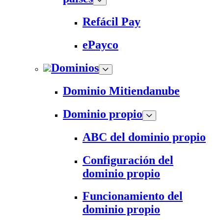
Refácil Pay
ePayco
Dominios
Dominio Mitiendanube
Dominio propio
ABC del dominio propio
Configuración del
dominio propio
Funcionamiento del
dominio propio