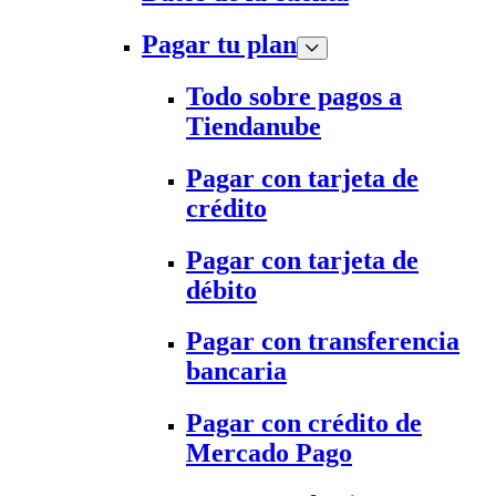
Pagar tu plan
Todo sobre pagos a
Tiendanube
Pagar con tarjeta de
crédito
Pagar con tarjeta de
débito
Pagar con transferencia
bancaria
Pagar con crédito de
Mercado Pago