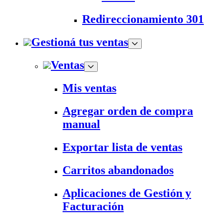
Redireccionamiento 301
Gestioná tus ventas
Ventas
Mis ventas
Agregar orden de compra
manual
Exportar lista de ventas
Carritos abandonados
Aplicaciones de Gestión y
Facturación