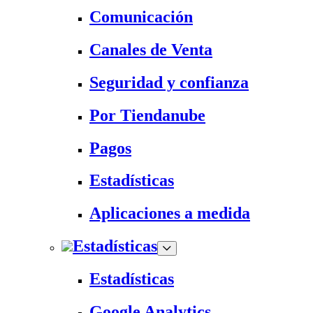
Comunicación
Canales de Venta
Seguridad y confianza
Por Tiendanube
Pagos
Estadísticas
Aplicaciones a medida
Estadísticas
Estadísticas
Google Analytics