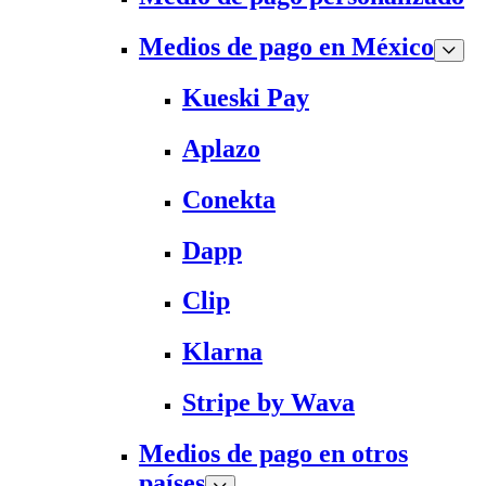
Medios de pago en México
Kueski Pay
Aplazo
Conekta
Dapp
Clip
Klarna
Stripe by Wava
Medios de pago en otros
países