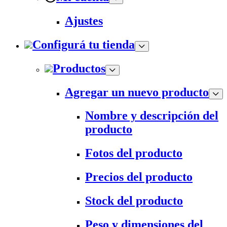
Ajustes
Configurá tu tienda
Productos
Agregar un nuevo producto
Nombre y descripción del
producto
Fotos del producto
Precios del producto
Stock del producto
Peso y dimensiones del