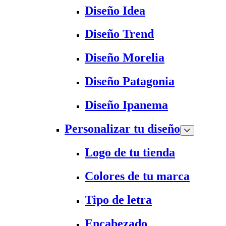
Diseño Idea
Diseño Trend
Diseño Morelia
Diseño Patagonia
Diseño Ipanema
Personalizar tu diseño
Logo de tu tienda
Colores de tu marca
Tipo de letra
Encabezado