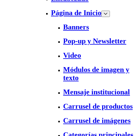
Página de Inicio
Banners
Pop-up y Newsletter
Video
Módulos de imagen y
texto
Mensaje institucional
Carrusel de productos
Carrusel de imágenes
Categorías principales