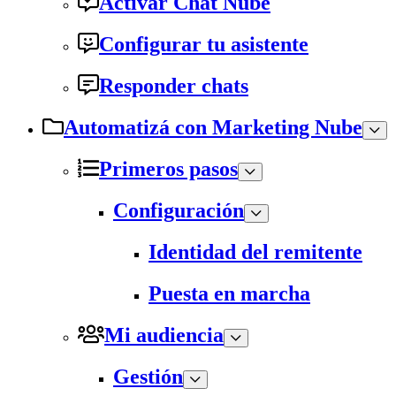
Activar Chat Nube
Configurar tu asistente
Responder chats
Automatizá con Marketing Nube
Primeros pasos
Configuración
Identidad del remitente
Puesta en marcha
Mi audiencia
Gestión