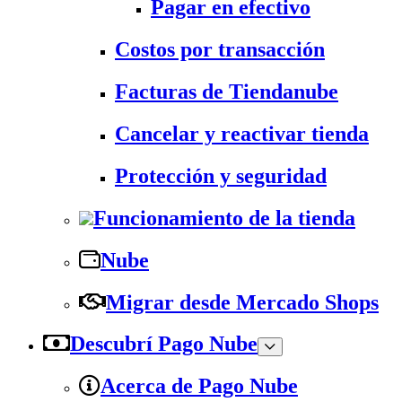
Pagar en efectivo
Costos por transacción
Facturas de Tiendanube
Cancelar y reactivar tienda
Protección y seguridad
Funcionamiento de la tienda
Nube
Migrar desde Mercado Shops
Descubrí Pago Nube
Acerca de Pago Nube