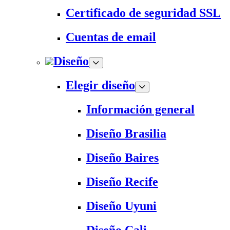
Certificado de seguridad SSL
Cuentas de email
Diseño
Elegir diseño
Información general
Diseño Brasilia
Diseño Baires
Diseño Recife
Diseño Uyuni
Diseño Cali