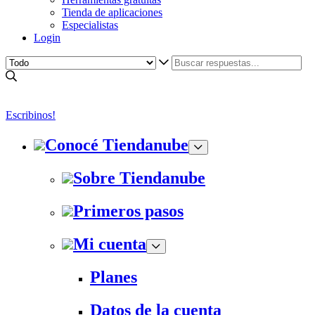
Tienda de aplicaciones
Especialistas
Login
Escribinos!
Conocé Tiendanube
Sobre Tiendanube
Primeros pasos
Mi cuenta
Planes
Datos de la cuenta