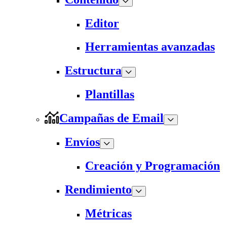
Editor
Herramientas avanzadas
Estructura
Plantillas
Campañas de Email
Envíos
Creación y Programación
Rendimiento
Métricas