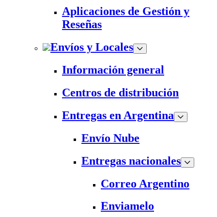
Aplicaciones de Gestión y
Reseñas
Envíos y Locales
Información general
Centros de distribución
Entregas en Argentina
Envío Nube
Entregas nacionales
Correo Argentino
Enviamelo