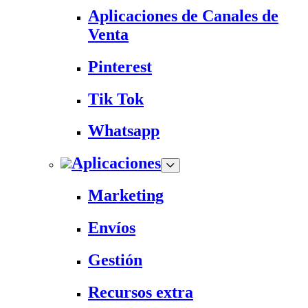
Aplicaciones de Canales de
Venta
Pinterest
Tik Tok
Whatsapp
Aplicaciones
Marketing
Envíos
Gestión
Recursos extra