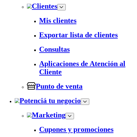
Clientes
Mis clientes
Exportar lista de clientes
Consultas
Aplicaciones de Atención al
Cliente
Punto de venta
Potenciá tu negocio
Marketing
Cupones y promociones