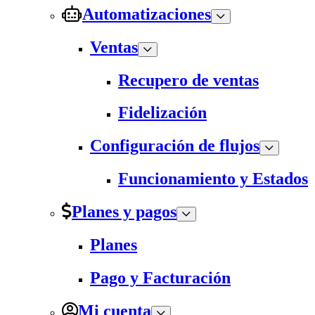
Automatizaciones
Ventas
Recupero de ventas
Fidelización
Configuración de flujos
Funcionamiento y Estados
Planes y pagos
Planes
Pago y Facturación
Mi cuenta