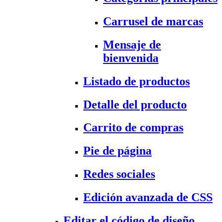
Carrusel de marcas
Mensaje de
bienvenida
Listado de productos
Detalle del producto
Carrito de compras
Pie de página
Redes sociales
Edición avanzada de CSS
Editar el código de diseño