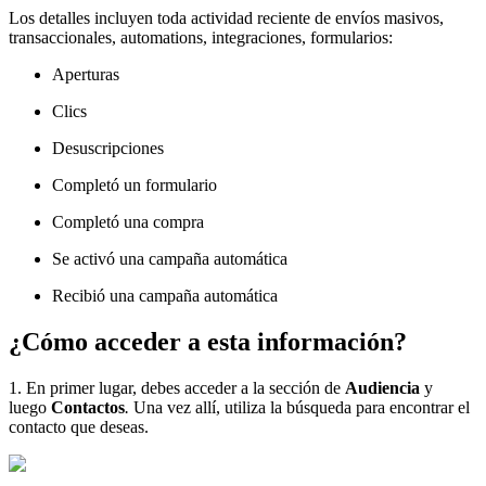
Los detalles incluyen toda actividad reciente de envíos masivos,
transaccionales, automations, integraciones, formularios:
Aperturas
Clics
Desuscripciones
Completó un formulario
Completó una compra
Se activó una campaña automática
Recibió una campaña automática
¿Cómo acceder a esta información?
1. En primer lugar, debes acceder a la sección de
Audiencia
y
luego
Contactos
.
Una vez allí, utiliza la búsqueda para encontrar el
contacto que deseas.