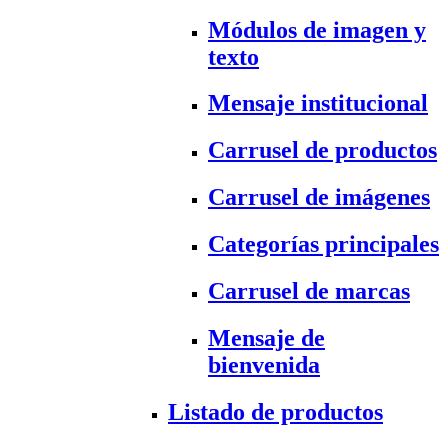
Módulos de imagen y
texto
Mensaje institucional
Carrusel de productos
Carrusel de imágenes
Categorías principales
Carrusel de marcas
Mensaje de
bienvenida
Listado de productos