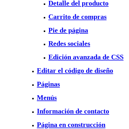
Detalle del producto
Carrito de compras
Pie de página
Redes sociales
Edición avanzada de CSS
Editar el código de diseño
Páginas
Menús
Información de contacto
Página en construcción