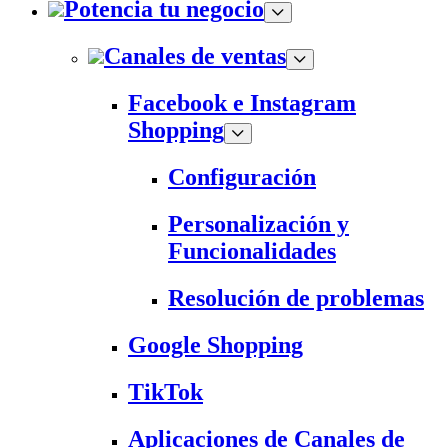
Potencia tu negocio
Canales de ventas
Facebook e Instagram
Shopping
Configuración
Personalización y
Funcionalidades
Resolución de problemas
Google Shopping
TikTok
Aplicaciones de Canales de