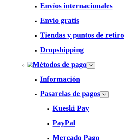
Envíos internacionales
Envío gratis
Tiendas y puntos de retiro
Dropshipping
Métodos de pago
Información
Pasarelas de pagos
Kueski Pay
PayPal
Mercado Pago