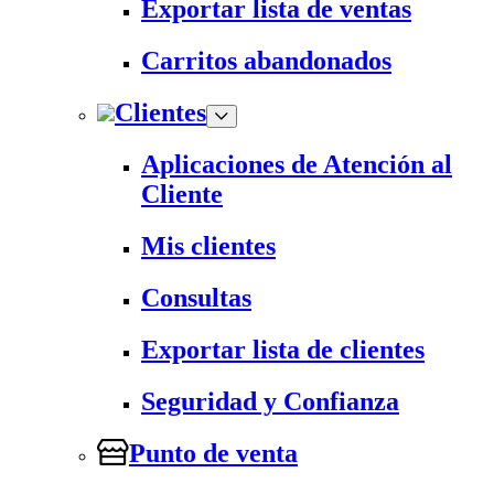
Exportar lista de ventas
Carritos abandonados
Clientes
Aplicaciones de Atención al
Cliente
Mis clientes
Consultas
Exportar lista de clientes
Seguridad y Confianza
Punto de venta