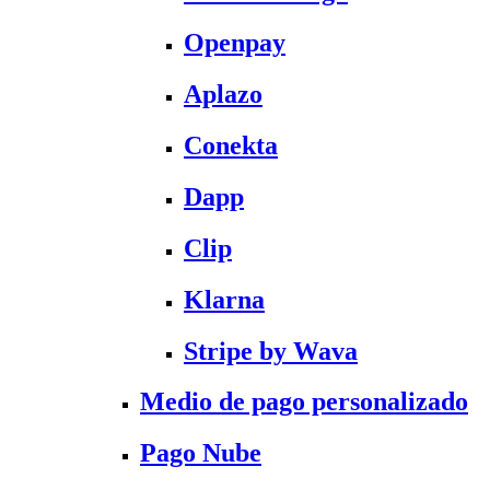
Openpay
Aplazo
Conekta
Dapp
Clip
Klarna
Stripe by Wava
Medio de pago personalizado
Pago Nube