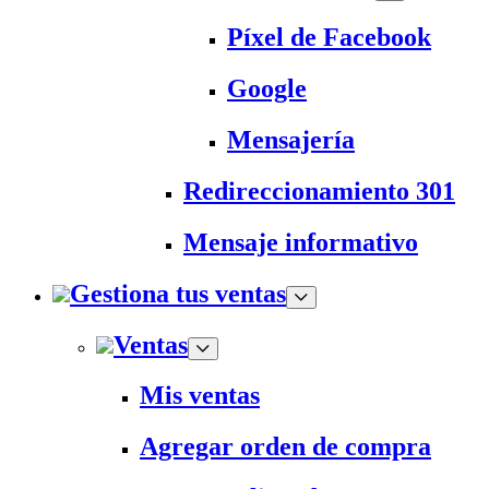
Píxel de Facebook
Google
Mensajería
Redireccionamiento 301
Mensaje informativo
Gestiona tus ventas
Ventas
Mis ventas
Agregar orden de compra