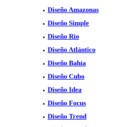
Diseño Amazonas
Diseño Simple
Diseño Rio
Diseño Atlántico
Diseño Bahía
Diseño Cubo
Diseño Idea
Diseño Focus
Diseño Trend