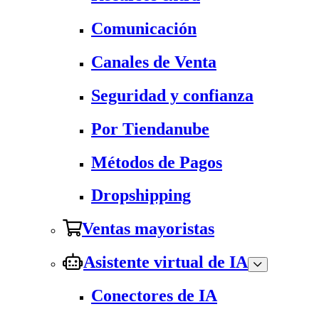
Comunicación
Canales de Venta
Seguridad y confianza
Por Tiendanube
Métodos de Pagos
Dropshipping
Ventas mayoristas
Asistente virtual de IA
Conectores de IA