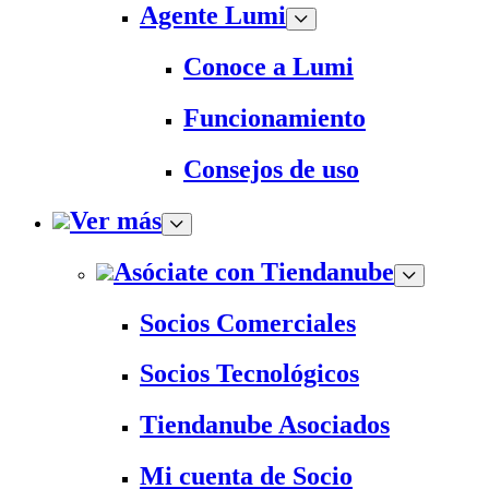
Agente Lumi
Conoce a Lumi
Funcionamiento
Consejos de uso
Ver más
Asóciate con Tiendanube
Socios Comerciales
Socios Tecnológicos
Tiendanube Asociados
Mi cuenta de Socio