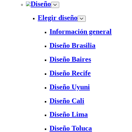
Diseño
Elegir diseño
Información general
Diseño Brasilia
Diseño Baires
Diseño Recife
Diseño Uyuni
Diseño Cali
Diseño Lima
Diseño Toluca