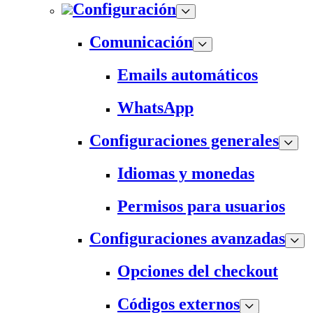
Configuración
Comunicación
Emails automáticos
WhatsApp
Configuraciones generales
Idiomas y monedas
Permisos para usuarios
Configuraciones avanzadas
Opciones del checkout
Códigos externos