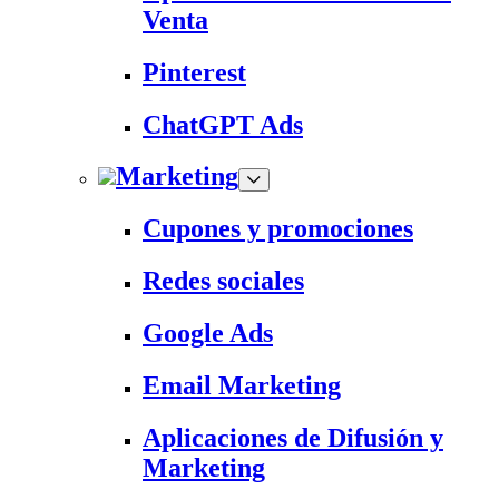
Venta
Pinterest
ChatGPT Ads
Marketing
Cupones y promociones
Redes sociales
Google Ads
Email Marketing
Aplicaciones de Difusión y
Marketing