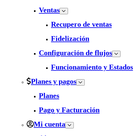
Ventas
Recupero de ventas
Fidelización
Configuración de flujos
Funcionamiento y Estados
Planes y pagos
Planes
Pago y Facturación
Mi cuenta