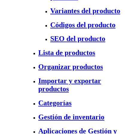
Variantes del producto
Códigos del producto
SEO del producto
Lista de productos
Organizar productos
Importar y exportar
productos
Categorías
Gestión de inventario
Aplicaciones de Gestión y