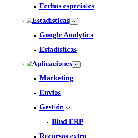
Fechas especiales
Estadísticas
Google Analytics
Estadísticas
Aplicaciones
Marketing
Envíos
Gestión
Bind ERP
Recursos extra