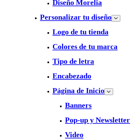
Diseño Morelia
Personalizar tu diseño
Logo de tu tienda
Colores de tu marca
Tipo de letra
Encabezado
Página de Inicio
Banners
Pop-up y Newsletter
Video