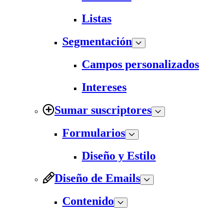
Listas
Segmentación
Campos personalizados
Intereses
Sumar suscriptores
Formularios
Diseño y Estilo
Diseño de Emails
Contenido