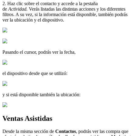
2. Haz clic sobre el contacto y accede a la pestaña
de
Actividad.
Verás listadas las distintas acciones y los diferentes
filtros. A su vez, si la información está disponible, también podrás
ver la ubicación y el dispositivo.
Pasando el cursor, podrás ver la fecha,
el dispositivo desde que se utilizó:
y si está disponible también la ubicación:
Ventas Asistidas
Desde la misma sección de
Contactos
, podrás ver las compra que