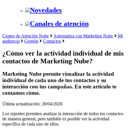
Novedades
Canales de atención
Centro de Atención Nube
Automatiza con Marketing Nube
Mi
audiencia
Gestión
Contactos
¿Cómo ver la actividad individual de mis
contactos de Marketing Nube?
Marketing Nube permite visualizar la actividad
individual de cada uno de tus contactos y su
interacción con tus campañas. En este artículo te
contamos cómo.
Última actualización: 28/04/2026
Los reportes permiten analizar la interacción de todos tus contactos
de manera general, pero también es posible ver la actividad
específica de cada uno de ellos.