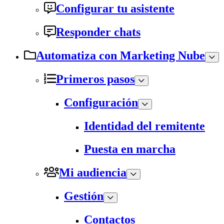
Configurar tu asistente
Responder chats
Automatiza con Marketing Nube
Primeros pasos
Configuración
Identidad del remitente
Puesta en marcha
Mi audiencia
Gestión
Contactos