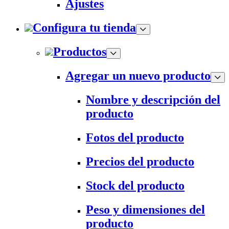
Ajustes
Configura tu tienda
Productos
Agregar un nuevo producto
Nombre y descripción del
producto
Fotos del producto
Precios del producto
Stock del producto
Peso y dimensiones del
producto