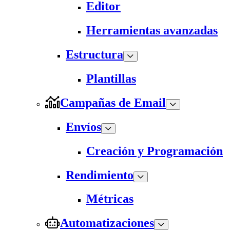
Editor
Herramientas avanzadas
Estructura
Plantillas
Campañas de Email
Envíos
Creación y Programación
Rendimiento
Métricas
Automatizaciones