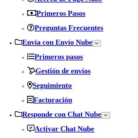
Primeros Pasos
Preguntas Frecuentes
Envía con Envío Nube
Primeros pasos
Gestión de envíos
Seguimiento
Facturación
Responde con Chat Nube
Activar Chat Nube