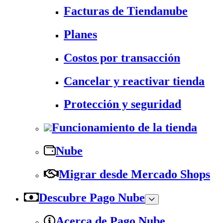
Facturas de Tiendanube
Planes
Costos por transacción
Cancelar y reactivar tienda
Protección y seguridad
Funcionamiento de la tienda
Nube
Migrar desde Mercado Shops
Descubre Pago Nube
Acerca de Pago Nube