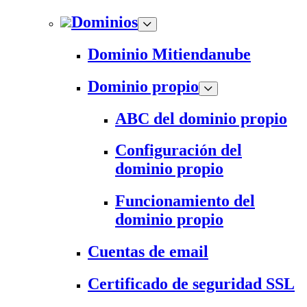
Dominios
Dominio Mitiendanube
Dominio propio
ABC del dominio propio
Configuración del
dominio propio
Funcionamiento del
dominio propio
Cuentas de email
Certificado de seguridad SSL