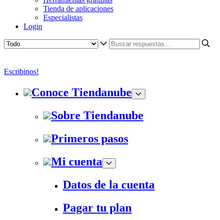
Tienda de aplicaciones
Especialistas
Login
Escribinos!
Conoce Tiendanube
Sobre Tiendanube
Primeros pasos
Mi cuenta
Datos de la cuenta
Pagar tu plan