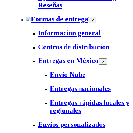
Reseñas
Formas de entrega
Información general
Centros de distribución
Entregas en México
Envío Nube
Entregas nacionales
Entregas rápidas locales y
regionales
Envíos personalizados