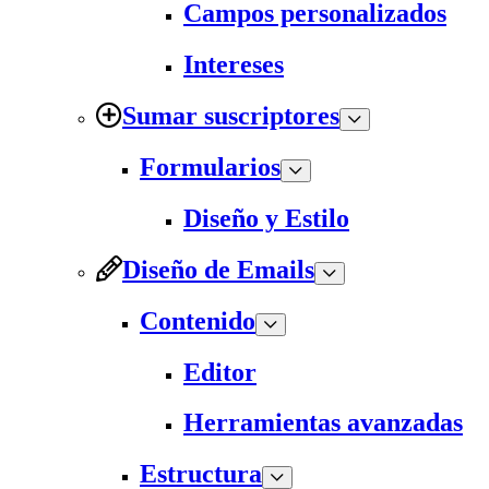
Campos personalizados
Intereses
Sumar suscriptores
Formularios
Diseño y Estilo
Diseño de Emails
Contenido
Editor
Herramientas avanzadas
Estructura