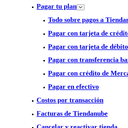
Pagar tu plan
Todo sobre pagos a Tienda
Pagar con tarjeta de crédit
Pagar con tarjeta de débito
Pagar con transferencia ba
Pagar con crédito de Merc
Pagar en efectivo
Costos por transacción
Facturas de Tiendanube
Cancelar y reactivar tienda