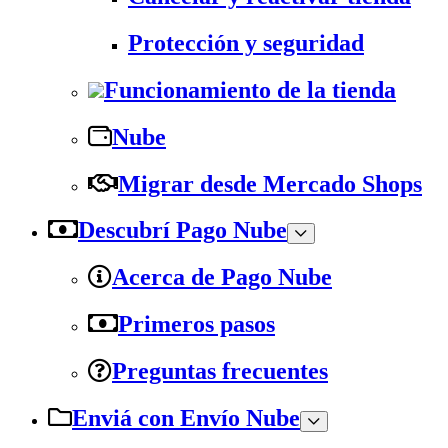
Protección y seguridad
Funcionamiento de la tienda
Nube
Migrar desde Mercado Shops
Descubrí Pago Nube
Acerca de Pago Nube
Primeros pasos
Preguntas frecuentes
Enviá con Envío Nube