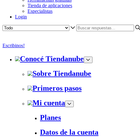
Tienda de aplicaciones
Especialistas
Login
Escribinos!
Conocé Tiendanube
Sobre Tiendanube
Primeros pasos
Mi cuenta
Planes
Datos de la cuenta