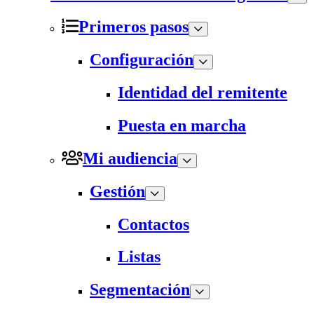
Primeros pasos
Configuración
Identidad del remitente
Puesta en marcha
Mi audiencia
Gestión
Contactos
Listas
Segmentación