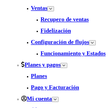
Ventas
Recupero de ventas
Fidelización
Configuración de flujos
Funcionamiento y Estados
Planes y pagos
Planes
Pago y Facturación
Mi cuenta