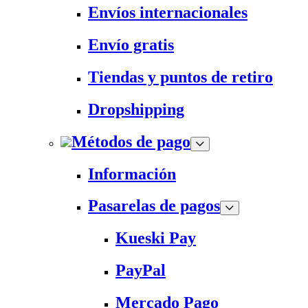
Envíos internacionales
Envío gratis
Tiendas y puntos de retiro
Dropshipping
Métodos de pago
Información
Pasarelas de pagos
Kueski Pay
PayPal
Mercado Pago