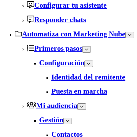
Configurar tu asistente
Responder chats
Automatiza con Marketing Nube
Primeros pasos
Configuración
Identidad del remitente
Puesta en marcha
Mi audiencia
Gestión
Contactos