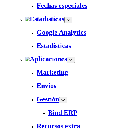
Fechas especiales
Estadísticas
Google Analytics
Estadísticas
Aplicaciones
Marketing
Envíos
Gestión
Bind ERP
Recursos extra