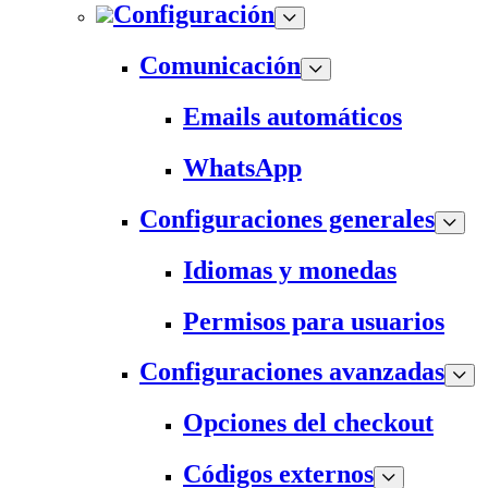
Configuración
Comunicación
Emails automáticos
WhatsApp
Configuraciones generales
Idiomas y monedas
Permisos para usuarios
Configuraciones avanzadas
Opciones del checkout
Códigos externos