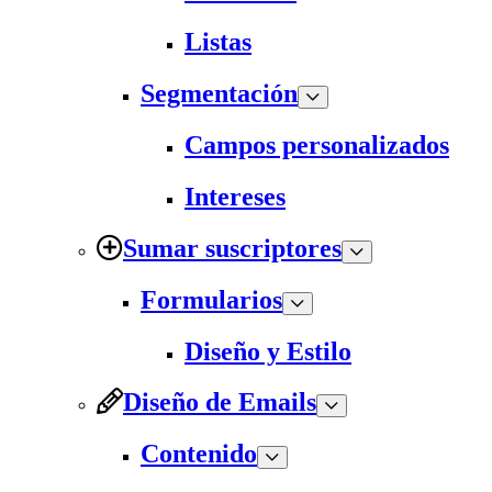
Listas
Segmentación
Campos personalizados
Intereses
Sumar suscriptores
Formularios
Diseño y Estilo
Diseño de Emails
Contenido