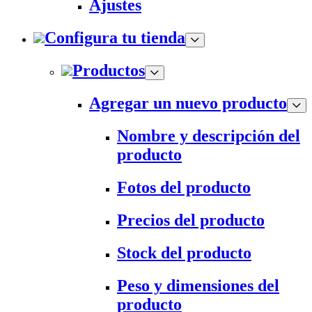
Ajustes
Configura tu tienda
Productos
Agregar un nuevo producto
Nombre y descripción del
producto
Fotos del producto
Precios del producto
Stock del producto
Peso y dimensiones del
producto