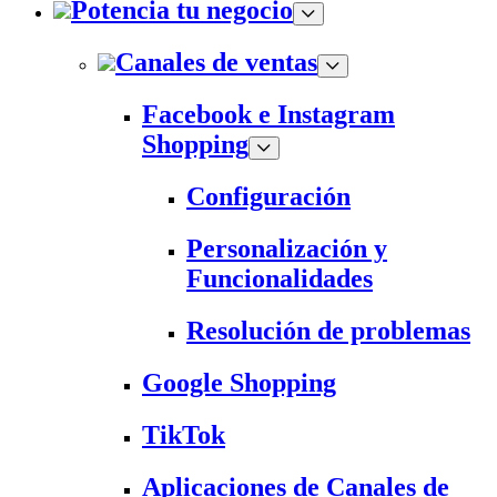
Potencia tu negocio
Canales de ventas
Facebook e Instagram
Shopping
Configuración
Personalización y
Funcionalidades
Resolución de problemas
Google Shopping
TikTok
Aplicaciones de Canales de