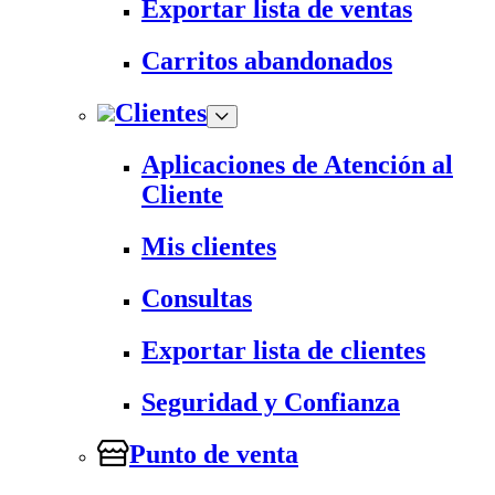
Exportar lista de ventas
Carritos abandonados
Clientes
Aplicaciones de Atención al
Cliente
Mis clientes
Consultas
Exportar lista de clientes
Seguridad y Confianza
Punto de venta