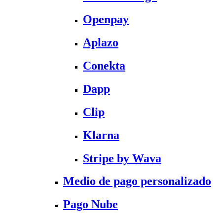
Openpay
Aplazo
Conekta
Dapp
Clip
Klarna
Stripe by Wava
Medio de pago personalizado
Pago Nube