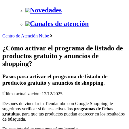
Novedades
Canales de atención
Centro de Atención Nube
¿Cómo activar el programa de listado de
productos gratuito y anuncios de
shopping?
Pasos para activar el programa de listado de
productos gratuito y anuncios de shopping.
Última actualización: 12/12/2025
Después de vincular tu Tiendanube con Google Shopping, te
sugerimos verificar si tienes activos
los programas de fichas
gratuitas
, para que tus productos puedan aparecer en los resultados
de búsqueda.
En este tutorial te contamos cómo hacerlo.