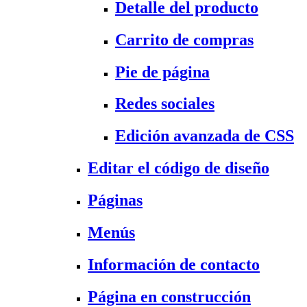
Detalle del producto
Carrito de compras
Pie de página
Redes sociales
Edición avanzada de CSS
Editar el código de diseño
Páginas
Menús
Información de contacto
Página en construcción