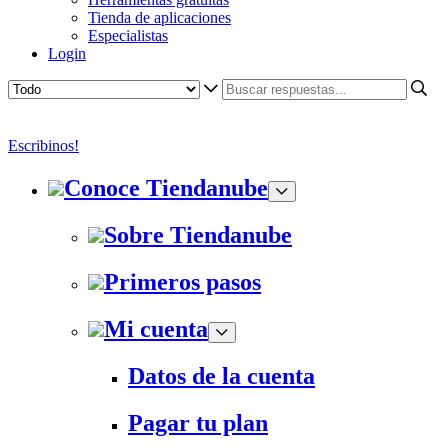
Tienda de aplicaciones
Especialistas
Login
Escribinos!
Conoce Tiendanube
Sobre Tiendanube
Primeros pasos
Mi cuenta
Datos de la cuenta
Pagar tu plan