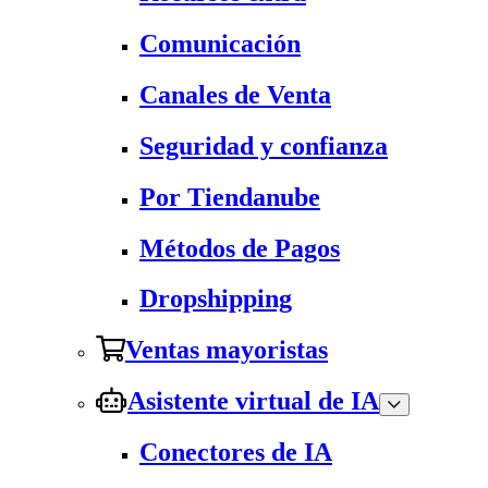
Comunicación
Canales de Venta
Seguridad y confianza
Por Tiendanube
Métodos de Pagos
Dropshipping
Ventas mayoristas
Asistente virtual de IA
Conectores de IA