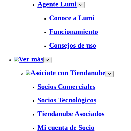
Agente Lumi
Conoce a Lumi
Funcionamiento
Consejos de uso
Ver más
Asóciate con Tiendanube
Socios Comerciales
Socios Tecnológicos
Tiendanube Asociados
Mi cuenta de Socio