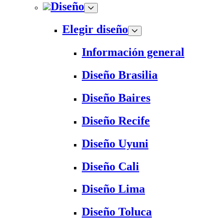
Diseño
Elegir diseño
Información general
Diseño Brasilia
Diseño Baires
Diseño Recife
Diseño Uyuni
Diseño Cali
Diseño Lima
Diseño Toluca