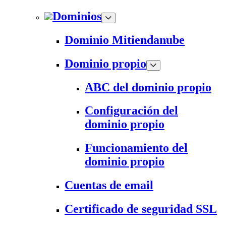
Dominios
Dominio Mitiendanube
Dominio propio
ABC del dominio propio
Configuración del
dominio propio
Funcionamiento del
dominio propio
Cuentas de email
Certificado de seguridad SSL