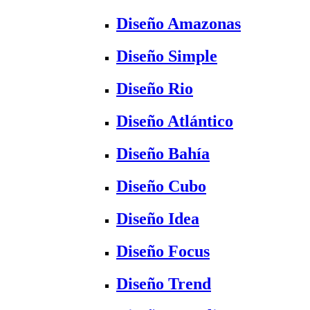
Diseño Amazonas
Diseño Simple
Diseño Rio
Diseño Atlántico
Diseño Bahía
Diseño Cubo
Diseño Idea
Diseño Focus
Diseño Trend