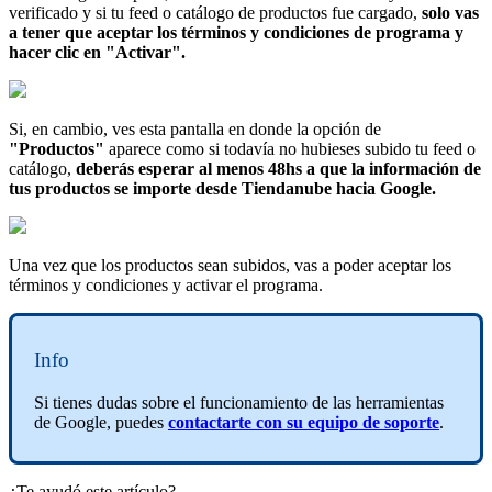
verificado y si tu feed o catálogo de productos fue cargado,
solo vas
a tener que aceptar los términos y condiciones de programa y
hacer clic en "Activar".
Si, en cambio, ves esta pantalla en donde la opción de
"Productos"
aparece como si todavía no hubieses subido tu feed o
catálogo,
deberás esperar al menos 48hs a que la información de
tus productos se importe desde Tiendanube hacia Google.
Una vez que los productos sean subidos, vas a poder aceptar los
términos y condiciones y activar el programa.
Info
Si tienes dudas sobre el funcionamiento de las herramientas
de Google, puedes
contactarte con su equipo de soporte
.
¿Te ayudó este artículo?