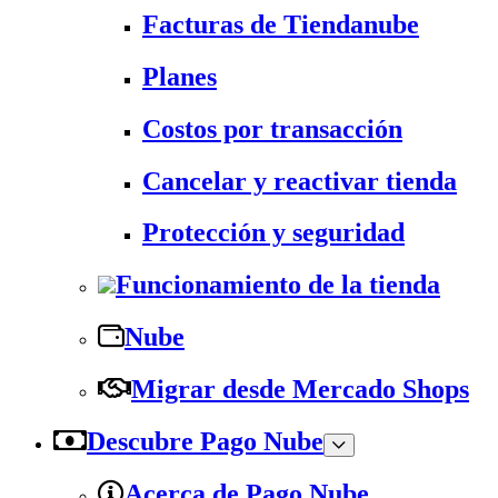
Facturas de Tiendanube
Planes
Costos por transacción
Cancelar y reactivar tienda
Protección y seguridad
Funcionamiento de la tienda
Nube
Migrar desde Mercado Shops
Descubre Pago Nube
Acerca de Pago Nube