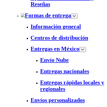
Reseñas
Formas de entrega
Información general
Centros de distribución
Entregas en México
Envío Nube
Entregas nacionales
Entregas rápidas locales y
regionales
Envíos personalizados