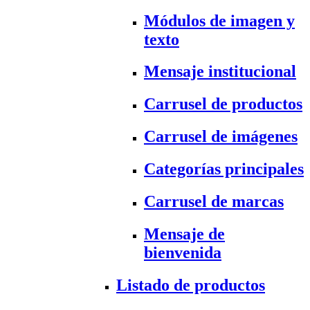
Módulos de imagen y
texto
Mensaje institucional
Carrusel de productos
Carrusel de imágenes
Categorías principales
Carrusel de marcas
Mensaje de
bienvenida
Listado de productos