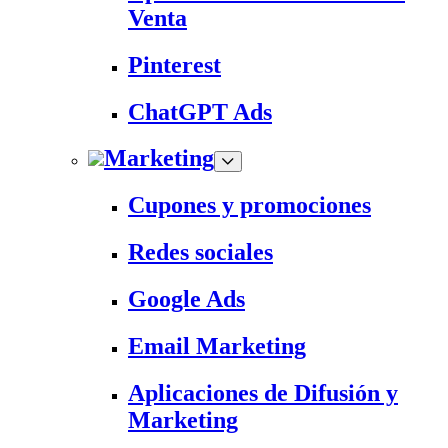
Venta
Pinterest
ChatGPT Ads
Marketing
Cupones y promociones
Redes sociales
Google Ads
Email Marketing
Aplicaciones de Difusión y
Marketing