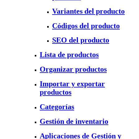
Variantes del producto
Códigos del producto
SEO del producto
Lista de productos
Organizar productos
Importar y exportar
productos
Categorías
Gestión de inventario
Aplicaciones de Gestión y