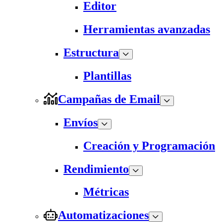
Editor
Herramientas avanzadas
Estructura
Plantillas
Campañas de Email
Envíos
Creación y Programación
Rendimiento
Métricas
Automatizaciones