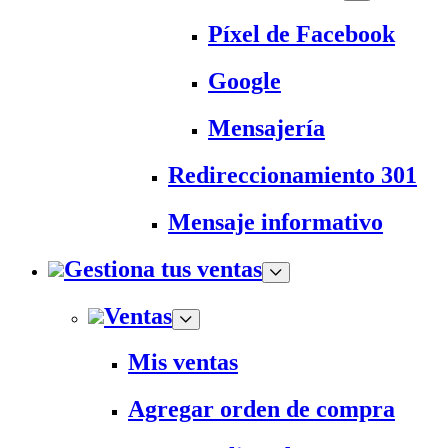
Píxel de Facebook
Google
Mensajería
Redireccionamiento 301
Mensaje informativo
Gestiona tus ventas
Ventas
Mis ventas
Agregar orden de compra