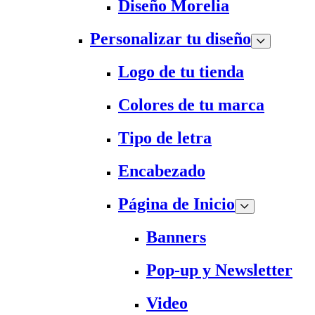
Diseño Morelia
Personalizar tu diseño
Logo de tu tienda
Colores de tu marca
Tipo de letra
Encabezado
Página de Inicio
Banners
Pop-up y Newsletter
Video