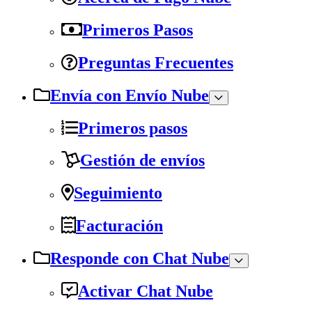
Primeros Pasos
Preguntas Frecuentes
Envía con Envío Nube
Primeros pasos
Gestión de envíos
Seguimiento
Facturación
Responde con Chat Nube
Activar Chat Nube