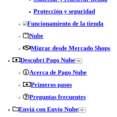
Protección y seguridad
Funcionamiento de la tienda
Nube
Migrar desde Mercado Shops
Descubrí Pago Nube
Acerca de Pago Nube
Primeros pasos
Preguntas frecuentes
Enviá con Envío Nube