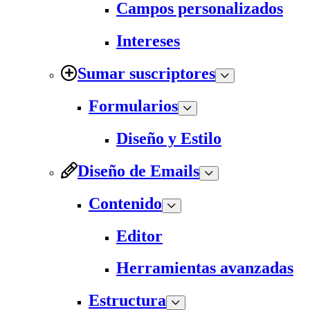
Campos personalizados
Intereses
Sumar suscriptores
Formularios
Diseño y Estilo
Diseño de Emails
Contenido
Editor
Herramientas avanzadas
Estructura