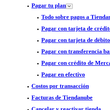
Pagar tu plan
Todo sobre pagos a Tienda
Pagar con tarjeta de crédit
Pagar con tarjeta de débito
Pagar con transferencia ba
Pagar con crédito de Merc
Pagar en efectivo
Costos por transacción
Facturas de Tiendanube
Cancelar y reactivar tienda