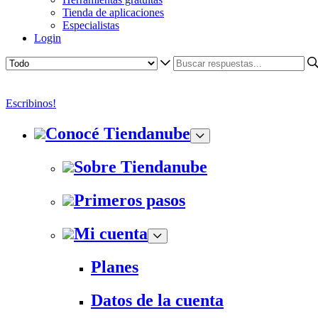
Tienda de aplicaciones
Especialistas
Login
Escribinos!
Conocé Tiendanube
Sobre Tiendanube
Primeros pasos
Mi cuenta
Planes
Datos de la cuenta