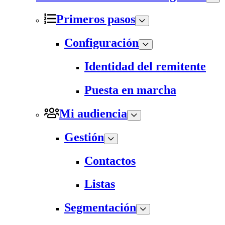
Primeros pasos
Configuración
Identidad del remitente
Puesta en marcha
Mi audiencia
Gestión
Contactos
Listas
Segmentación