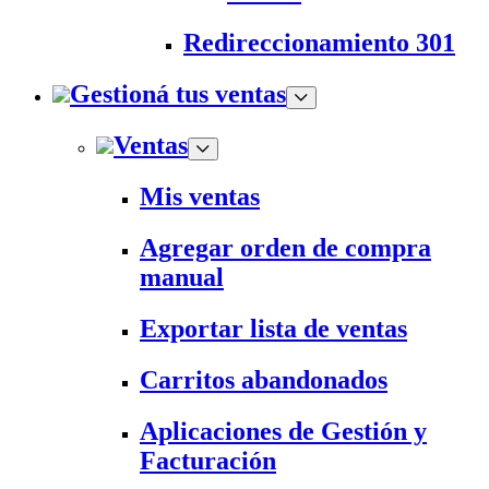
Redireccionamiento 301
Gestioná tus ventas
Ventas
Mis ventas
Agregar orden de compra
manual
Exportar lista de ventas
Carritos abandonados
Aplicaciones de Gestión y
Facturación