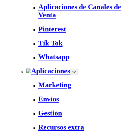
Aplicaciones de Canales de
Venta
Pinterest
Tik Tok
Whatsapp
Aplicaciones
Marketing
Envíos
Gestión
Recursos extra