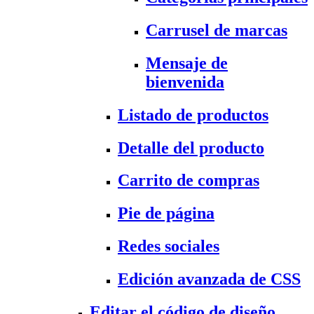
Carrusel de marcas
Mensaje de
bienvenida
Listado de productos
Detalle del producto
Carrito de compras
Pie de página
Redes sociales
Edición avanzada de CSS
Editar el código de diseño