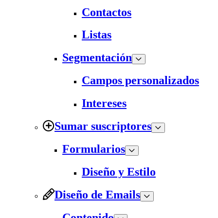
Contactos
Listas
Segmentación
Campos personalizados
Intereses
Sumar suscriptores
Formularios
Diseño y Estilo
Diseño de Emails
Contenido