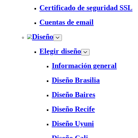
Certificado de seguridad SSL
Cuentas de email
Diseño
Elegir diseño
Información general
Diseño Brasilia
Diseño Baires
Diseño Recife
Diseño Uyuni
Diseño Cali