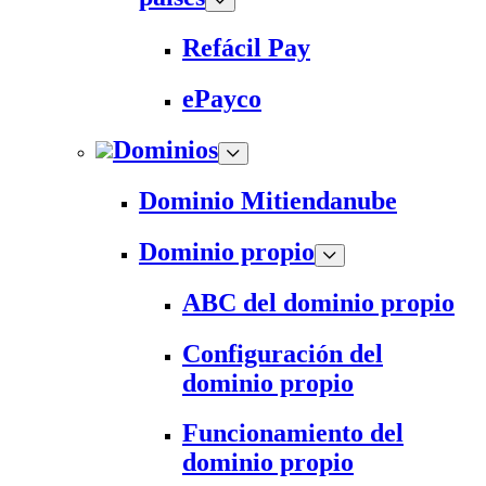
Refácil Pay
ePayco
Dominios
Dominio Mitiendanube
Dominio propio
ABC del dominio propio
Configuración del
dominio propio
Funcionamiento del
dominio propio