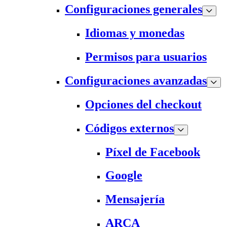
Configuraciones generales
Idiomas y monedas
Permisos para usuarios
Configuraciones avanzadas
Opciones del checkout
Códigos externos
Píxel de Facebook
Google
Mensajería
ARCA