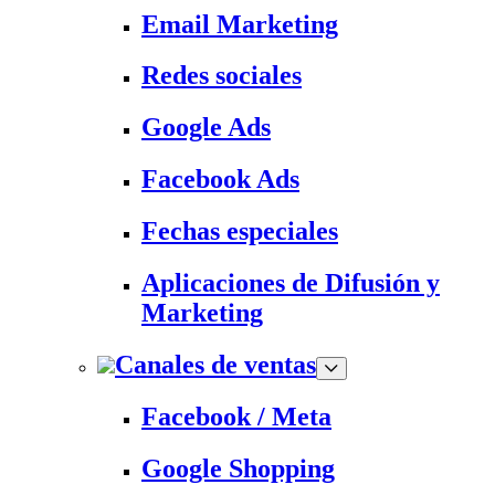
Email Marketing
Redes sociales
Google Ads
Facebook Ads
Fechas especiales
Aplicaciones de Difusión y
Marketing
Canales de ventas
Facebook / Meta
Google Shopping