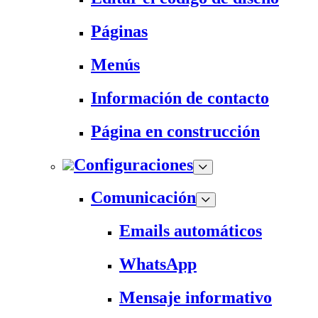
Páginas
Menús
Información de contacto
Página en construcción
Configuraciones
Comunicación
Emails automáticos
WhatsApp
Mensaje informativo