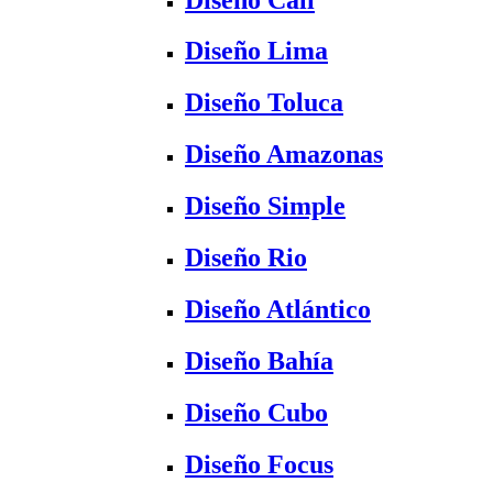
Diseño Lima
Diseño Toluca
Diseño Amazonas
Diseño Simple
Diseño Rio
Diseño Atlántico
Diseño Bahía
Diseño Cubo
Diseño Focus