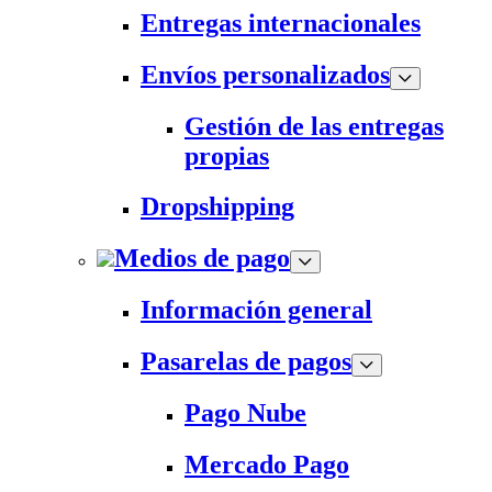
Entregas internacionales
Envíos personalizados
Gestión de las entregas
propias
Dropshipping
Medios de pago
Información general
Pasarelas de pagos
Pago Nube
Mercado Pago