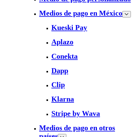
Medios de pago en México
Kueski Pay
Aplazo
Conekta
Dapp
Clip
Klarna
Stripe by Wava
Medios de pago en otros
países