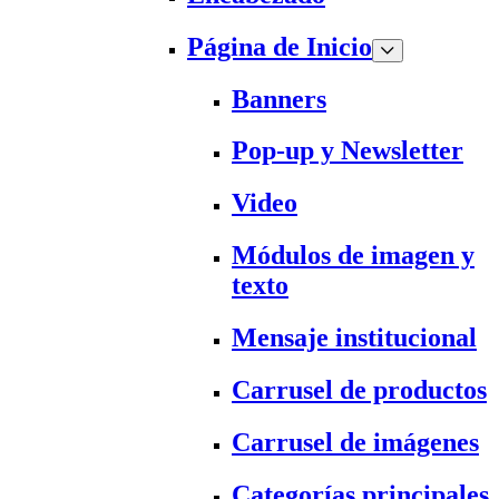
Página de Inicio
Banners
Pop-up y Newsletter
Video
Módulos de imagen y
texto
Mensaje institucional
Carrusel de productos
Carrusel de imágenes
Categorías principales