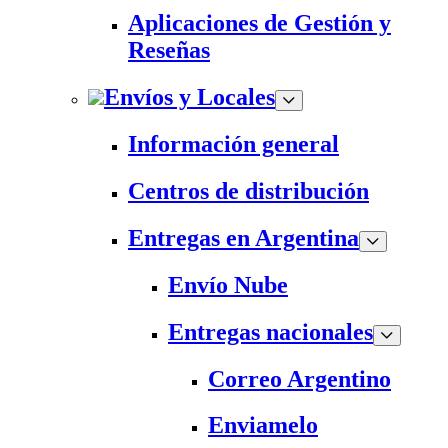
Aplicaciones de Gestión y
Reseñas
Envíos y Locales
Información general
Centros de distribución
Entregas en Argentina
Envío Nube
Entregas nacionales
Correo Argentino
Enviamelo