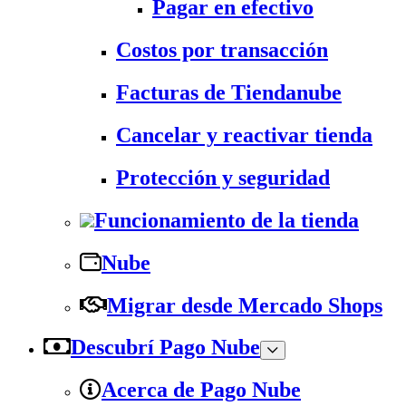
Pagar en efectivo
Costos por transacción
Facturas de Tiendanube
Cancelar y reactivar tienda
Protección y seguridad
Funcionamiento de la tienda
Nube
Migrar desde Mercado Shops
Descubrí Pago Nube
Acerca de Pago Nube