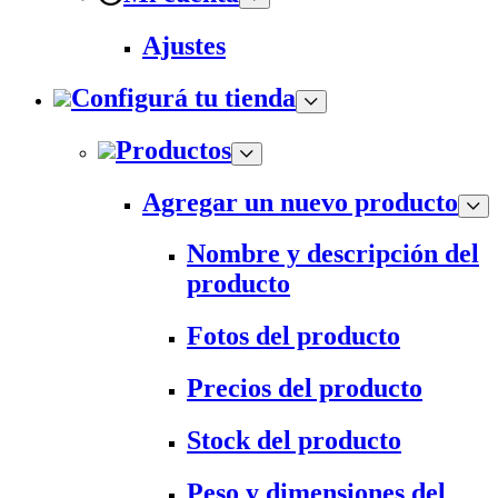
Ajustes
Configurá tu tienda
Productos
Agregar un nuevo producto
Nombre y descripción del
producto
Fotos del producto
Precios del producto
Stock del producto
Peso y dimensiones del