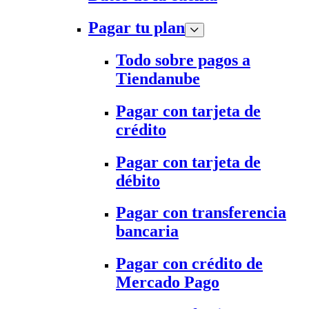
Pagar tu plan
Todo sobre pagos a
Tiendanube
Pagar con tarjeta de
crédito
Pagar con tarjeta de
débito
Pagar con transferencia
bancaria
Pagar con crédito de
Mercado Pago