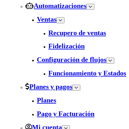
Automatizaciones
Ventas
Recupero de ventas
Fidelización
Configuración de flujos
Funcionamiento y Estados
Planes y pagos
Planes
Pago y Facturación
Mi cuenta