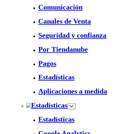
Comunicación
Canales de Venta
Seguridad y confianza
Por Tiendanube
Pagos
Estadísticas
Aplicaciones a medida
Estadísticas
Estadísticas
Google Analytics