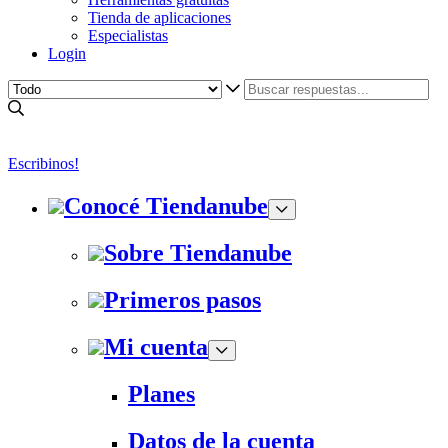
Tienda de aplicaciones
Especialistas
Login
Escribinos!
Conocé Tiendanube
Sobre Tiendanube
Primeros pasos
Mi cuenta
Planes
Datos de la cuenta