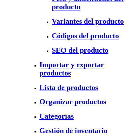
producto
Variantes del producto
Códigos del producto
SEO del producto
Importar y exportar
productos
Lista de productos
Organizar productos
Categorías
Gestión de inventario