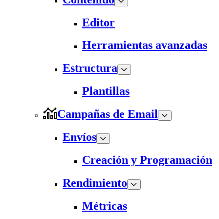
Editor
Herramientas avanzadas
Estructura
Plantillas
Campañas de Email
Envíos
Creación y Programación
Rendimiento
Métricas