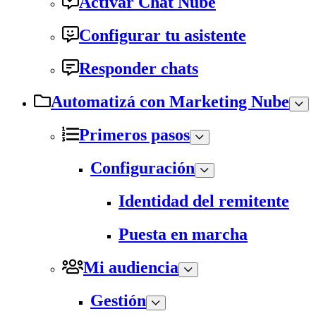
Activar Chat Nube
Configurar tu asistente
Responder chats
Automatizá con Marketing Nube
Primeros pasos
Configuración
Identidad del remitente
Puesta en marcha
Mi audiencia
Gestión