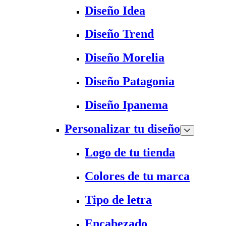
Diseño Idea
Diseño Trend
Diseño Morelia
Diseño Patagonia
Diseño Ipanema
Personalizar tu diseño
Logo de tu tienda
Colores de tu marca
Tipo de letra
Encabezado