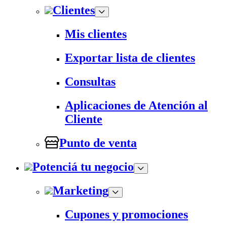
Clientes
Mis clientes
Exportar lista de clientes
Consultas
Aplicaciones de Atención al
Cliente
Punto de venta
Potenciá tu negocio
Marketing
Cupones y promociones