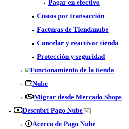
Pagar en efectivo
Costos por transacción
Facturas de Tiendanube
Cancelar y reactivar tienda
Protección y seguridad
Funcionamiento de la tienda
Nube
Migrar desde Mercado Shops
Descubrí Pago Nube
Acerca de Pago Nube