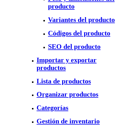
producto
Variantes del producto
Códigos del producto
SEO del producto
Importar y exportar
productos
Lista de productos
Organizar productos
Categorías
Gestión de inventario