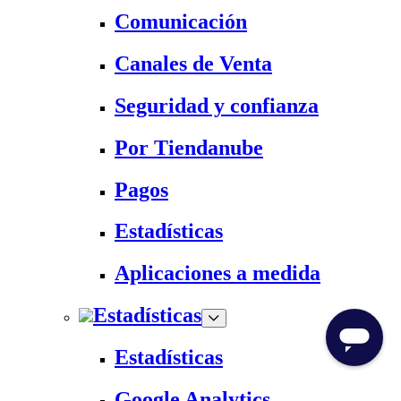
Comunicación
Canales de Venta
Seguridad y confianza
Por Tiendanube
Pagos
Estadísticas
Aplicaciones a medida
Estadísticas
Estadísticas
Google Analytics