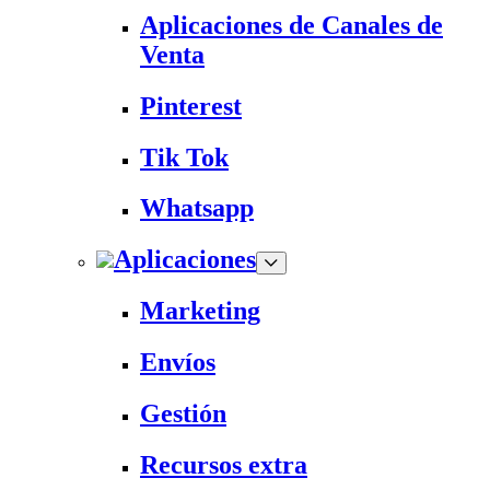
Aplicaciones de Canales de
Venta
Pinterest
Tik Tok
Whatsapp
Aplicaciones
Marketing
Envíos
Gestión
Recursos extra