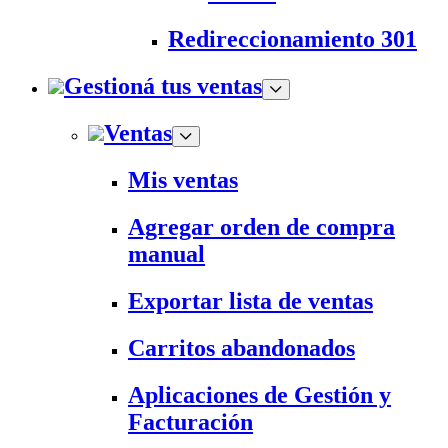
Redireccionamiento 301
Gestioná tus ventas
Ventas
Mis ventas
Agregar orden de compra
manual
Exportar lista de ventas
Carritos abandonados
Aplicaciones de Gestión y
Facturación