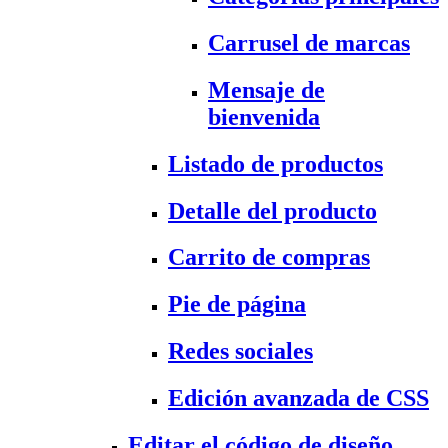
Carrusel de marcas
Mensaje de
bienvenida
Listado de productos
Detalle del producto
Carrito de compras
Pie de página
Redes sociales
Edición avanzada de CSS
Editar el código de diseño