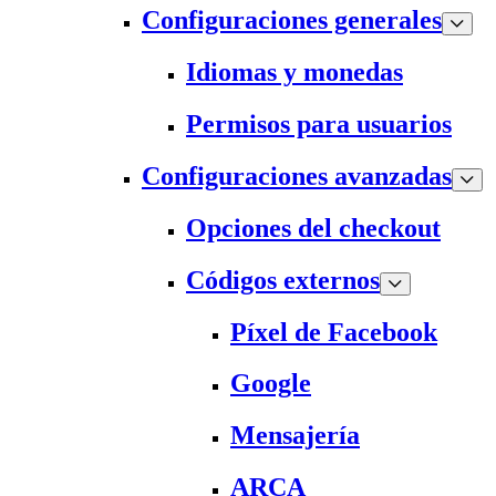
Configuraciones generales
Idiomas y monedas
Permisos para usuarios
Configuraciones avanzadas
Opciones del checkout
Códigos externos
Píxel de Facebook
Google
Mensajería
ARCA