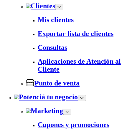
Clientes
Mis clientes
Exportar lista de clientes
Consultas
Aplicaciones de Atención al
Cliente
Punto de venta
Potenciá tu negocio
Marketing
Cupones y promociones