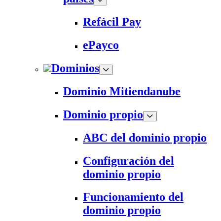
Refácil Pay
ePayco
Dominios
Dominio Mitiendanube
Dominio propio
ABC del dominio propio
Configuración del
dominio propio
Funcionamiento del
dominio propio