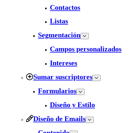
Contactos
Listas
Segmentación
Campos personalizados
Intereses
Sumar suscriptores
Formularios
Diseño y Estilo
Diseño de Emails
Contenido