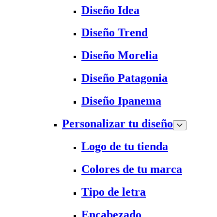
Diseño Idea
Diseño Trend
Diseño Morelia
Diseño Patagonia
Diseño Ipanema
Personalizar tu diseño
Logo de tu tienda
Colores de tu marca
Tipo de letra
Encabezado