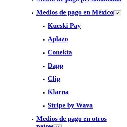
Medios de pago en México
Kueski Pay
Aplazo
Conekta
Dapp
Clip
Klarna
Stripe by Wava
Medios de pago en otros
países