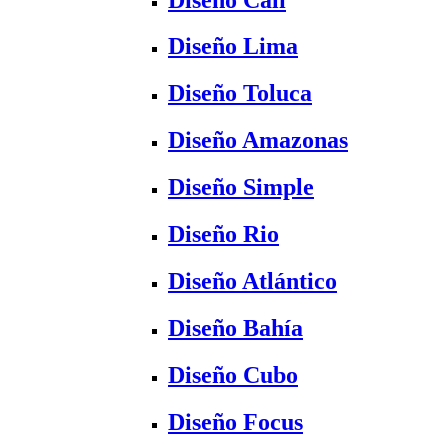
Diseño Lima
Diseño Toluca
Diseño Amazonas
Diseño Simple
Diseño Rio
Diseño Atlántico
Diseño Bahía
Diseño Cubo
Diseño Focus