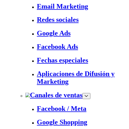
Email Marketing
Redes sociales
Google Ads
Facebook Ads
Fechas especiales
Aplicaciones de Difusión y
Marketing
Canales de ventas
Facebook / Meta
Google Shopping