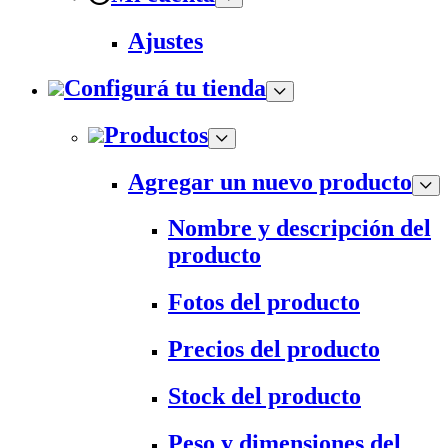
Ajustes
Configurá tu tienda
Productos
Agregar un nuevo producto
Nombre y descripción del
producto
Fotos del producto
Precios del producto
Stock del producto
Peso y dimensiones del