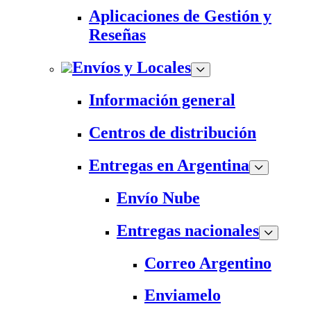
Aplicaciones de Gestión y
Reseñas
Envíos y Locales
Información general
Centros de distribución
Entregas en Argentina
Envío Nube
Entregas nacionales
Correo Argentino
Enviamelo