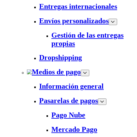
Entregas internacionales
Envíos personalizados
Gestión de las entregas
propias
Dropshipping
Medios de pago
Información general
Pasarelas de pagos
Pago Nube
Mercado Pago