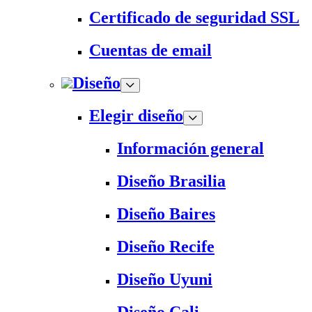
Certificado de seguridad SSL
Cuentas de email
Diseño
Elegir diseño
Información general
Diseño Brasilia
Diseño Baires
Diseño Recife
Diseño Uyuni
Diseño Cali