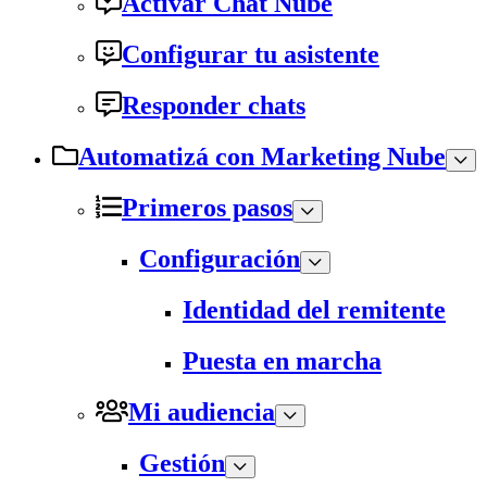
Activar Chat Nube
Configurar tu asistente
Responder chats
Automatizá con Marketing Nube
Primeros pasos
Configuración
Identidad del remitente
Puesta en marcha
Mi audiencia
Gestión