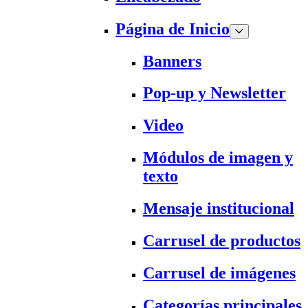
Página de Inicio
Banners
Pop-up y Newsletter
Video
Módulos de imagen y
texto
Mensaje institucional
Carrusel de productos
Carrusel de imágenes
Categorías principales