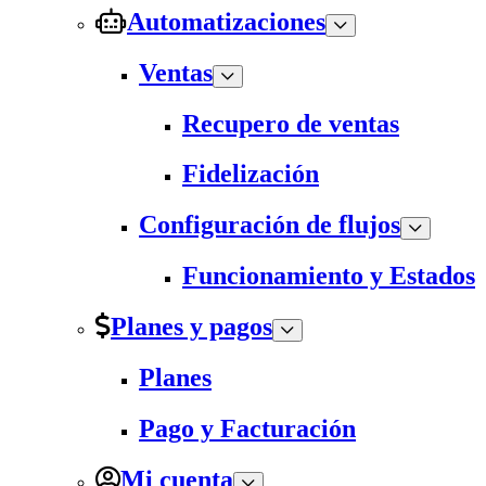
Automatizaciones
Ventas
Recupero de ventas
Fidelización
Configuración de flujos
Funcionamiento y Estados
Planes y pagos
Planes
Pago y Facturación
Mi cuenta