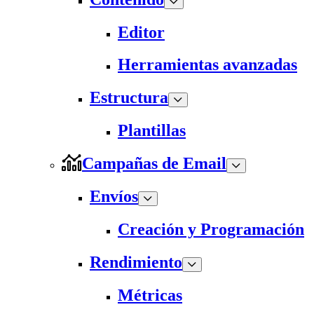
Editor
Herramientas avanzadas
Estructura
Plantillas
Campañas de Email
Envíos
Creación y Programación
Rendimiento
Métricas