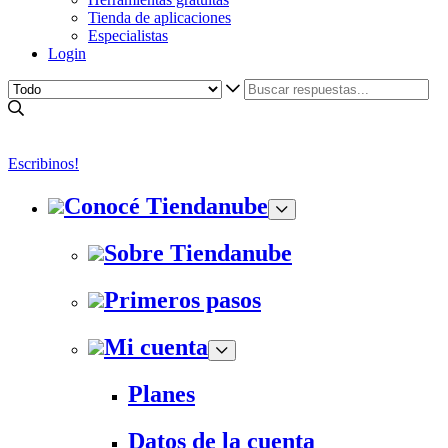
Tienda de aplicaciones
Especialistas
Login
Escribinos!
Conocé Tiendanube
Sobre Tiendanube
Primeros pasos
Mi cuenta
Planes
Datos de la cuenta