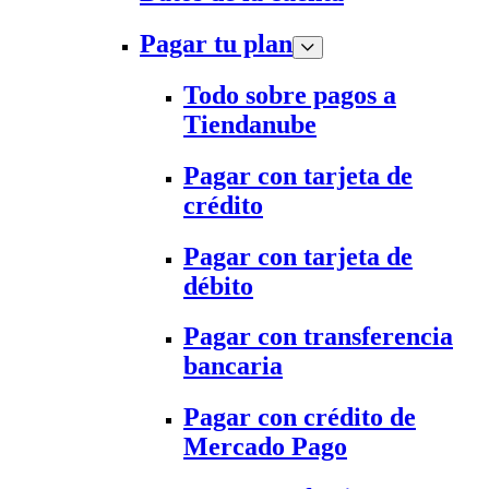
Pagar tu plan
Todo sobre pagos a
Tiendanube
Pagar con tarjeta de
crédito
Pagar con tarjeta de
débito
Pagar con transferencia
bancaria
Pagar con crédito de
Mercado Pago