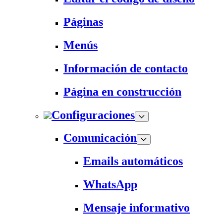
Páginas
Menús
Información de contacto
Página en construcción
Configuraciones
Comunicación
Emails automáticos
WhatsApp
Mensaje informativo