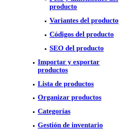
producto
Variantes del producto
Códigos del producto
SEO del producto
Importar y exportar
productos
Lista de productos
Organizar productos
Categorías
Gestión de inventario