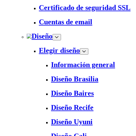
Certificado de seguridad SSL
Cuentas de email
Diseño
Elegir diseño
Información general
Diseño Brasilia
Diseño Baires
Diseño Recife
Diseño Uyuni
Diseño Cali