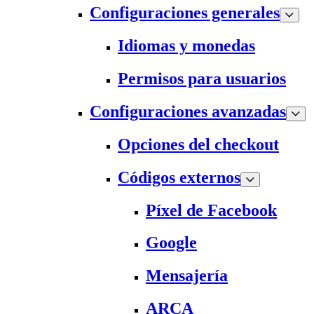
Configuraciones generales
Idiomas y monedas
Permisos para usuarios
Configuraciones avanzadas
Opciones del checkout
Códigos externos
Píxel de Facebook
Google
Mensajería
ARCA