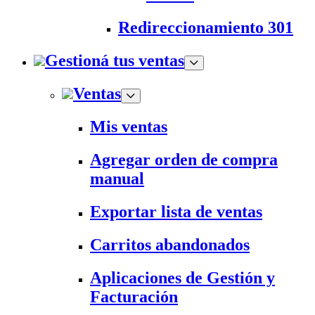
Redireccionamiento 301
Gestioná tus ventas
Ventas
Mis ventas
Agregar orden de compra
manual
Exportar lista de ventas
Carritos abandonados
Aplicaciones de Gestión y
Facturación