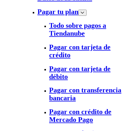
Pagar tu plan
Todo sobre pagos a
Tiendanube
Pagar con tarjeta de
crédito
Pagar con tarjeta de
débito
Pagar con transferencia
bancaria
Pagar con crédito de
Mercado Pago