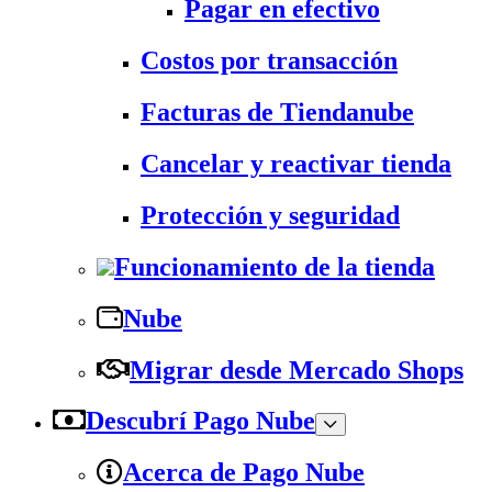
Pagar en efectivo
Costos por transacción
Facturas de Tiendanube
Cancelar y reactivar tienda
Protección y seguridad
Funcionamiento de la tienda
Nube
Migrar desde Mercado Shops
Descubrí Pago Nube
Acerca de Pago Nube