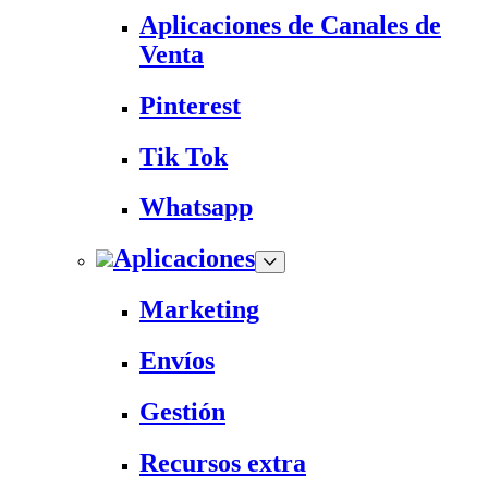
Aplicaciones de Canales de
Venta
Pinterest
Tik Tok
Whatsapp
Aplicaciones
Marketing
Envíos
Gestión
Recursos extra