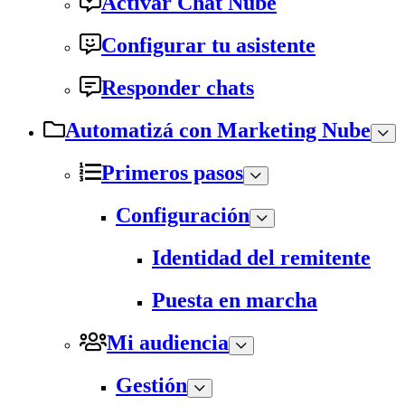
Activar Chat Nube
Configurar tu asistente
Responder chats
Automatizá con Marketing Nube
Primeros pasos
Configuración
Identidad del remitente
Puesta en marcha
Mi audiencia
Gestión