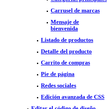
Carrusel de marcas
Mensaje de
bienvenida
Listado de productos
Detalle del producto
Carrito de compras
Pie de página
Redes sociales
Edición avanzada de CSS
Editar el código de diseño