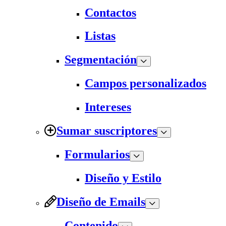
Contactos
Listas
Segmentación
Campos personalizados
Intereses
Sumar suscriptores
Formularios
Diseño y Estilo
Diseño de Emails
Contenido