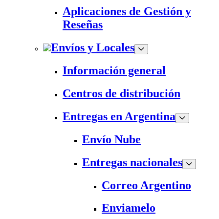
Aplicaciones de Gestión y
Reseñas
Envíos y Locales
Información general
Centros de distribución
Entregas en Argentina
Envío Nube
Entregas nacionales
Correo Argentino
Enviamelo