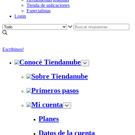
Tienda de aplicaciones
Especialistas
Login
Escribinos!
Conocé Tiendanube
Sobre Tiendanube
Primeros pasos
Mi cuenta
Planes
Datos de la cuenta