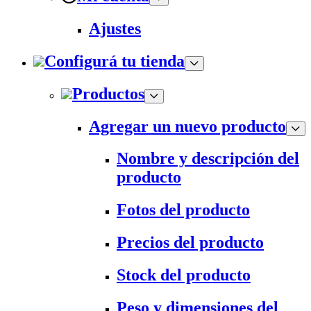
Ajustes
Configurá tu tienda
Productos
Agregar un nuevo producto
Nombre y descripción del
producto
Fotos del producto
Precios del producto
Stock del producto
Peso y dimensiones del