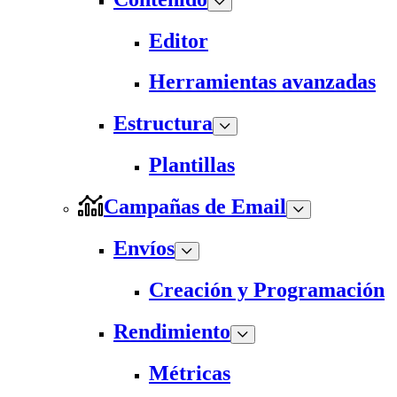
Editor
Herramientas avanzadas
Estructura
Plantillas
Campañas de Email
Envíos
Creación y Programación
Rendimiento
Métricas