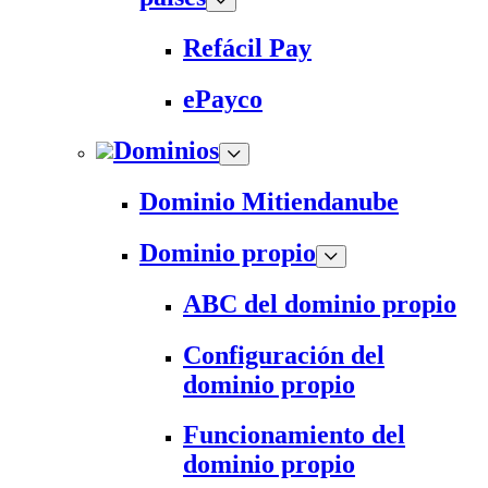
Refácil Pay
ePayco
Dominios
Dominio Mitiendanube
Dominio propio
ABC del dominio propio
Configuración del
dominio propio
Funcionamiento del
dominio propio