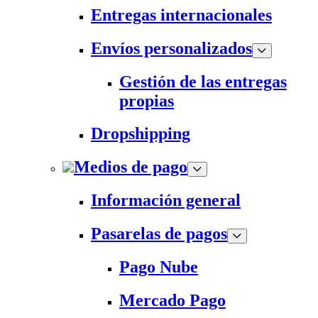
Entregas internacionales
Envíos personalizados
Gestión de las entregas
propias
Dropshipping
Medios de pago
Información general
Pasarelas de pagos
Pago Nube
Mercado Pago