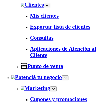
Clientes
Mis clientes
Exportar lista de clientes
Consultas
Aplicaciones de Atención al
Cliente
Punto de venta
Potenciá tu negocio
Marketing
Cupones y promociones