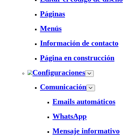
Páginas
Menús
Información de contacto
Página en construcción
Configuraciones
Comunicación
Emails automáticos
WhatsApp
Mensaje informativo