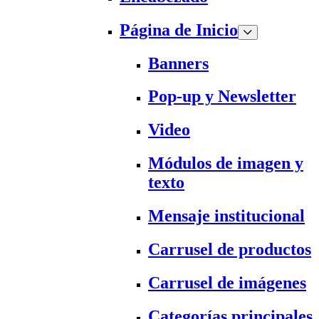
Página de Inicio
Banners
Pop-up y Newsletter
Video
Módulos de imagen y
texto
Mensaje institucional
Carrusel de productos
Carrusel de imágenes
Categorías principales