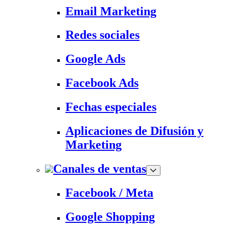
Email Marketing
Redes sociales
Google Ads
Facebook Ads
Fechas especiales
Aplicaciones de Difusión y
Marketing
Canales de ventas
Facebook / Meta
Google Shopping