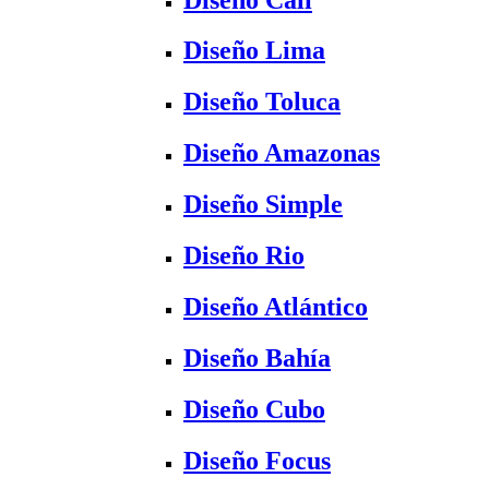
Diseño Lima
Diseño Toluca
Diseño Amazonas
Diseño Simple
Diseño Rio
Diseño Atlántico
Diseño Bahía
Diseño Cubo
Diseño Focus