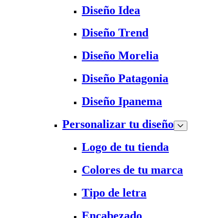
Diseño Idea
Diseño Trend
Diseño Morelia
Diseño Patagonia
Diseño Ipanema
Personalizar tu diseño
Logo de tu tienda
Colores de tu marca
Tipo de letra
Encabezado