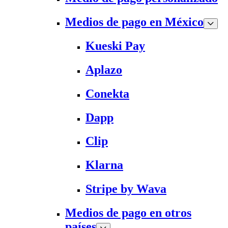
Medios de pago en México
Kueski Pay
Aplazo
Conekta
Dapp
Clip
Klarna
Stripe by Wava
Medios de pago en otros
países