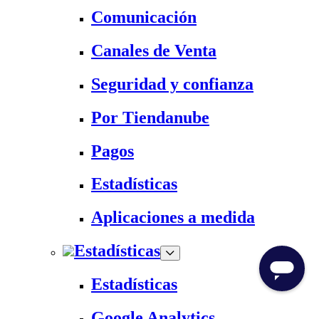
Comunicación
Canales de Venta
Seguridad y confianza
Por Tiendanube
Pagos
Estadísticas
Aplicaciones a medida
Estadísticas
Estadísticas
Google Analytics