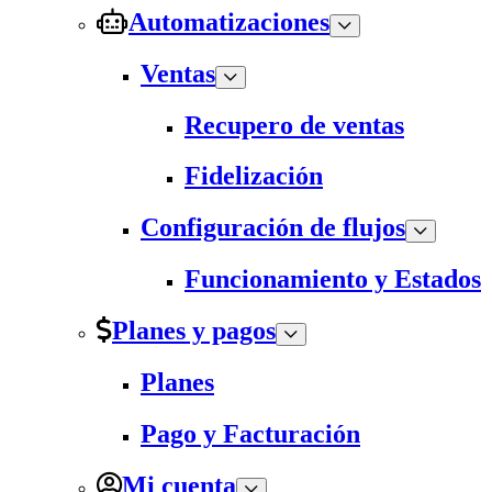
Automatizaciones
Ventas
Recupero de ventas
Fidelización
Configuración de flujos
Funcionamiento y Estados
Planes y pagos
Planes
Pago y Facturación
Mi cuenta