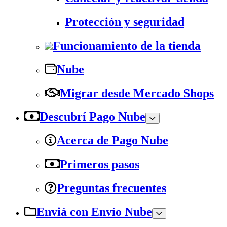
Protección y seguridad
Funcionamiento de la tienda
Nube
Migrar desde Mercado Shops
Descubrí Pago Nube
Acerca de Pago Nube
Primeros pasos
Preguntas frecuentes
Enviá con Envío Nube