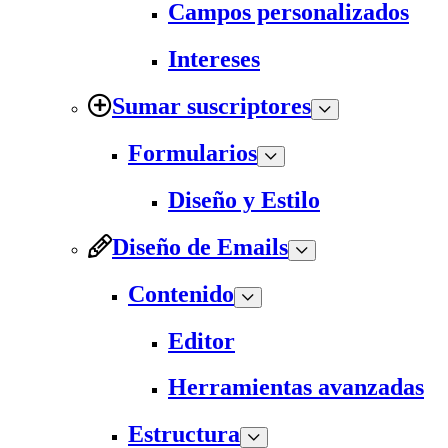
Campos personalizados
Intereses
Sumar suscriptores
Formularios
Diseño y Estilo
Diseño de Emails
Contenido
Editor
Herramientas avanzadas
Estructura