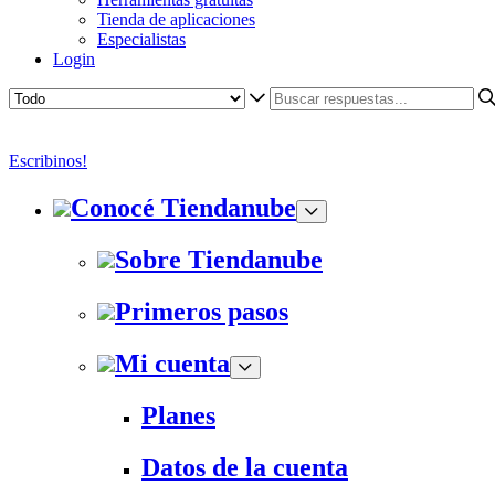
Tienda de aplicaciones
Especialistas
Login
Escribinos!
Conocé Tiendanube
Sobre Tiendanube
Primeros pasos
Mi cuenta
Planes
Datos de la cuenta