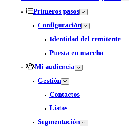
Primeros pasos
Configuración
Identidad del remitente
Puesta en marcha
Mi audiencia
Gestión
Contactos
Listas
Segmentación