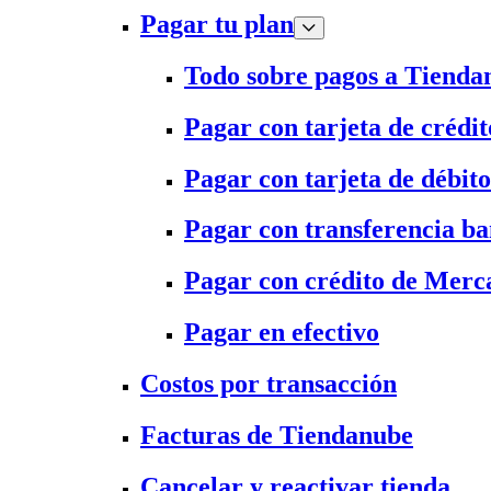
Pagar tu plan
Todo sobre pagos a Tienda
Pagar con tarjeta de crédit
Pagar con tarjeta de débito
Pagar con transferencia ba
Pagar con crédito de Merc
Pagar en efectivo
Costos por transacción
Facturas de Tiendanube
Cancelar y reactivar tienda