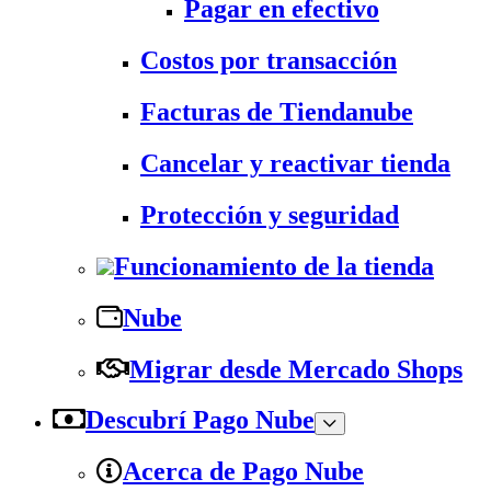
Pagar en efectivo
Costos por transacción
Facturas de Tiendanube
Cancelar y reactivar tienda
Protección y seguridad
Funcionamiento de la tienda
Nube
Migrar desde Mercado Shops
Descubrí Pago Nube
Acerca de Pago Nube