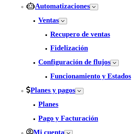
Automatizaciones
Ventas
Recupero de ventas
Fidelización
Configuración de flujos
Funcionamiento y Estados
Planes y pagos
Planes
Pago y Facturación
Mi cuenta