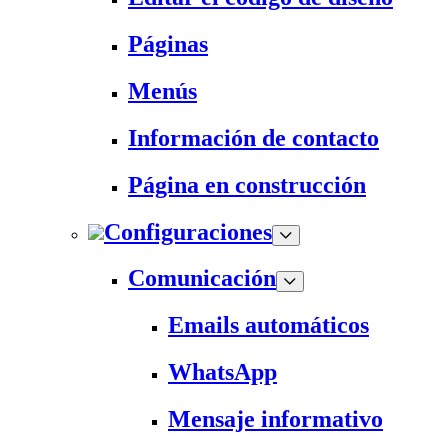
Páginas
Menús
Información de contacto
Página en construcción
Configuraciones
Comunicación
Emails automáticos
WhatsApp
Mensaje informativo