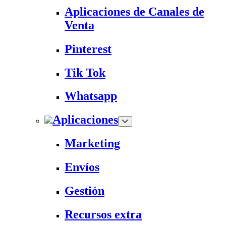
Aplicaciones de Canales de
Venta
Pinterest
Tik Tok
Whatsapp
Aplicaciones
Marketing
Envíos
Gestión
Recursos extra