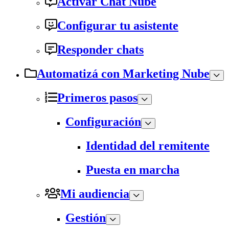
Activar Chat Nube
Configurar tu asistente
Responder chats
Automatizá con Marketing Nube
Primeros pasos
Configuración
Identidad del remitente
Puesta en marcha
Mi audiencia
Gestión