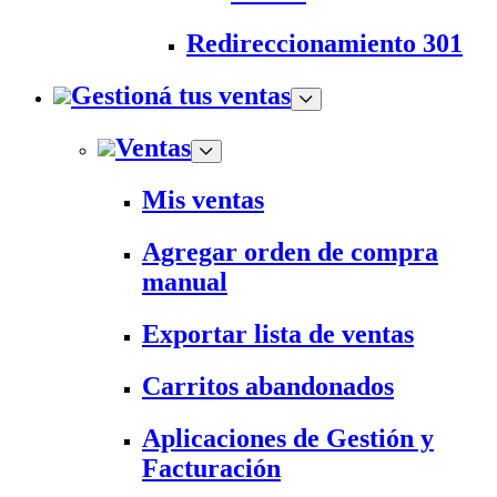
Redireccionamiento 301
Gestioná tus ventas
Ventas
Mis ventas
Agregar orden de compra
manual
Exportar lista de ventas
Carritos abandonados
Aplicaciones de Gestión y
Facturación