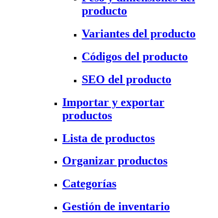
producto
Variantes del producto
Códigos del producto
SEO del producto
Importar y exportar
productos
Lista de productos
Organizar productos
Categorías
Gestión de inventario