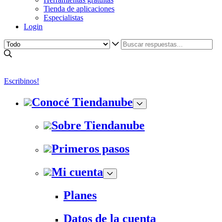
Tienda de aplicaciones
Especialistas
Login
Escribinos!
Conocé Tiendanube
Sobre Tiendanube
Primeros pasos
Mi cuenta
Planes
Datos de la cuenta