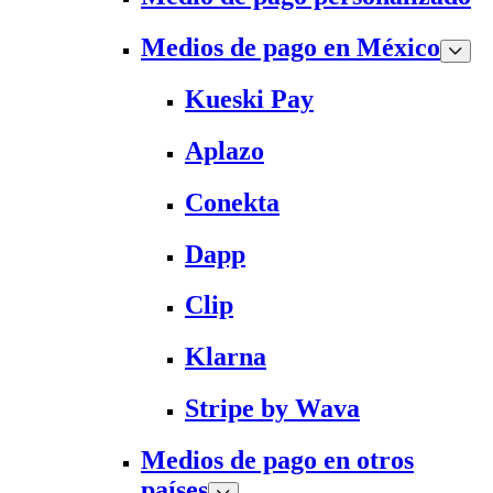
Medios de pago en México
Kueski Pay
Aplazo
Conekta
Dapp
Clip
Klarna
Stripe by Wava
Medios de pago en otros
países