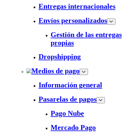
Entregas internacionales
Envíos personalizados
Gestión de las entregas
propias
Dropshipping
Medios de pago
Información general
Pasarelas de pagos
Pago Nube
Mercado Pago