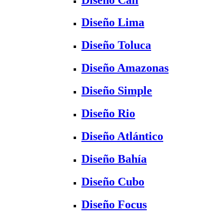
Diseño Lima
Diseño Toluca
Diseño Amazonas
Diseño Simple
Diseño Rio
Diseño Atlántico
Diseño Bahía
Diseño Cubo
Diseño Focus