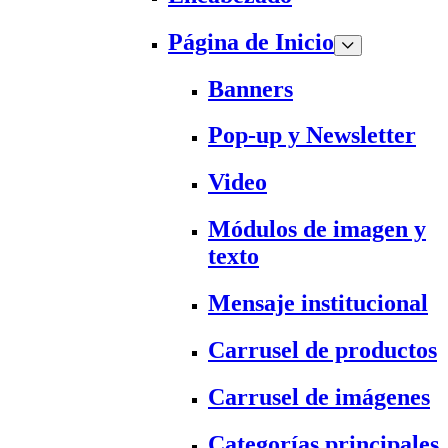
Página de Inicio
Banners
Pop-up y Newsletter
Video
Módulos de imagen y
texto
Mensaje institucional
Carrusel de productos
Carrusel de imágenes
Categorías principales