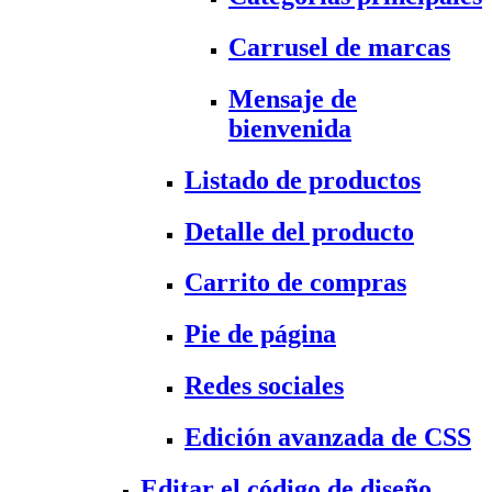
Carrusel de marcas
Mensaje de
bienvenida
Listado de productos
Detalle del producto
Carrito de compras
Pie de página
Redes sociales
Edición avanzada de CSS
Editar el código de diseño