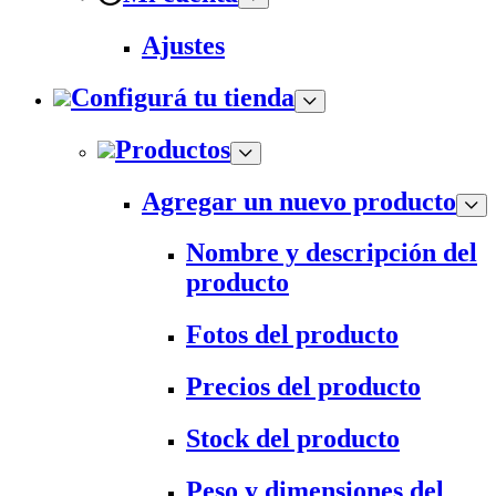
Ajustes
Configurá tu tienda
Productos
Agregar un nuevo producto
Nombre y descripción del
producto
Fotos del producto
Precios del producto
Stock del producto
Peso y dimensiones del