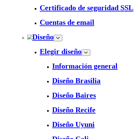
Certificado de seguridad SSL
Cuentas de email
Diseño
Elegir diseño
Información general
Diseño Brasilia
Diseño Baires
Diseño Recife
Diseño Uyuni
Diseño Cali