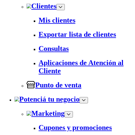
Clientes
Mis clientes
Exportar lista de clientes
Consultas
Aplicaciones de Atención al
Cliente
Punto de venta
Potenciá tu negocio
Marketing
Cupones y promociones