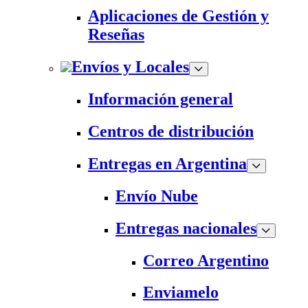
Aplicaciones de Gestión y
Reseñas
Envíos y Locales
Información general
Centros de distribución
Entregas en Argentina
Envío Nube
Entregas nacionales
Correo Argentino
Enviamelo