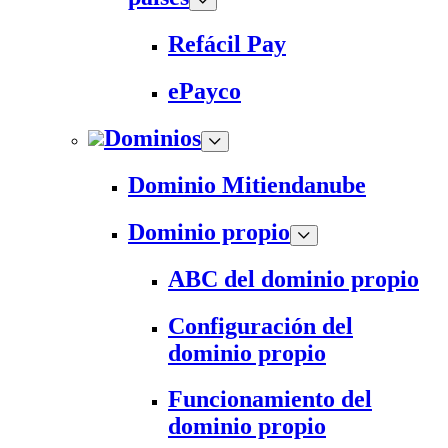
Refácil Pay
ePayco
Dominios
Dominio Mitiendanube
Dominio propio
ABC del dominio propio
Configuración del
dominio propio
Funcionamiento del
dominio propio