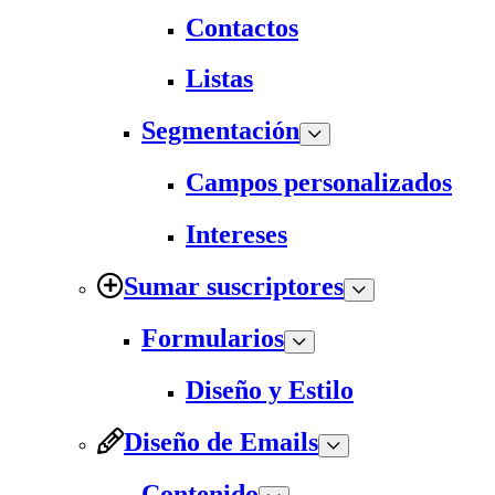
Contactos
Listas
Segmentación
Campos personalizados
Intereses
Sumar suscriptores
Formularios
Diseño y Estilo
Diseño de Emails
Contenido