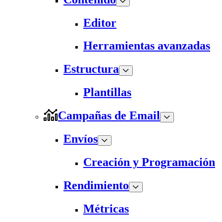
Editor
Herramientas avanzadas
Estructura
Plantillas
Campañas de Email
Envíos
Creación y Programación
Rendimiento
Métricas