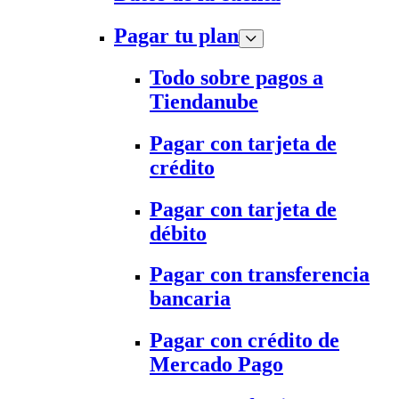
Pagar tu plan
Todo sobre pagos a
Tiendanube
Pagar con tarjeta de
crédito
Pagar con tarjeta de
débito
Pagar con transferencia
bancaria
Pagar con crédito de
Mercado Pago