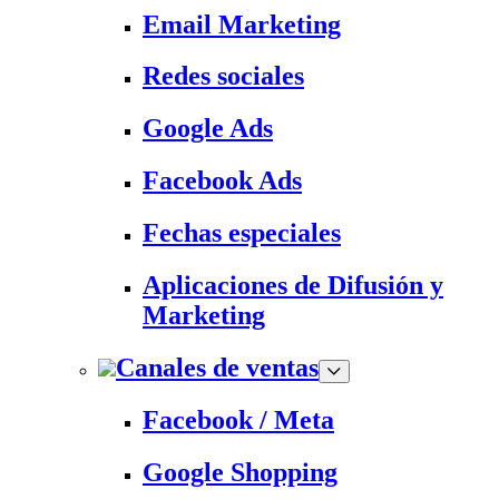
Email Marketing
Redes sociales
Google Ads
Facebook Ads
Fechas especiales
Aplicaciones de Difusión y
Marketing
Canales de ventas
Facebook / Meta
Google Shopping