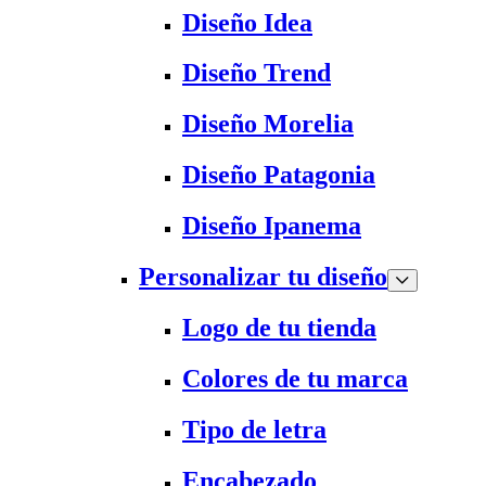
Diseño Idea
Diseño Trend
Diseño Morelia
Diseño Patagonia
Diseño Ipanema
Personalizar tu diseño
Logo de tu tienda
Colores de tu marca
Tipo de letra
Encabezado