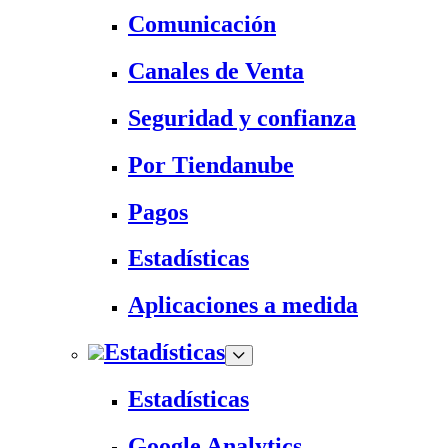
Comunicación
Canales de Venta
Seguridad y confianza
Por Tiendanube
Pagos
Estadísticas
Aplicaciones a medida
Estadísticas
Estadísticas
Google Analytics