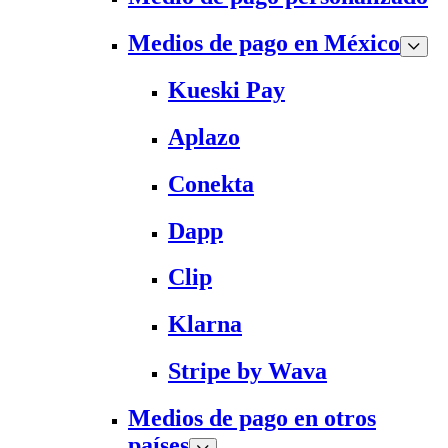
Medios de pago en México
Kueski Pay
Aplazo
Conekta
Dapp
Clip
Klarna
Stripe by Wava
Medios de pago en otros
países