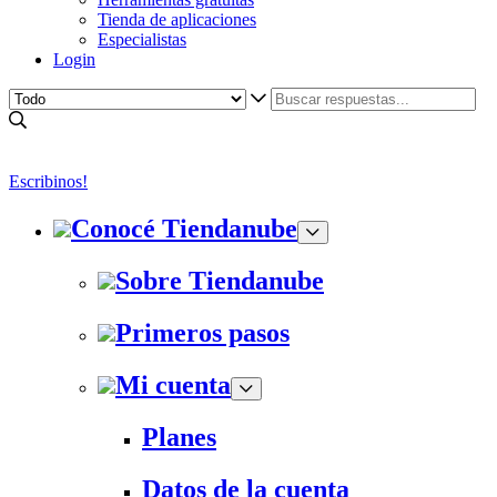
Tienda de aplicaciones
Especialistas
Login
Escribinos!
Conocé Tiendanube
Sobre Tiendanube
Primeros pasos
Mi cuenta
Planes
Datos de la cuenta