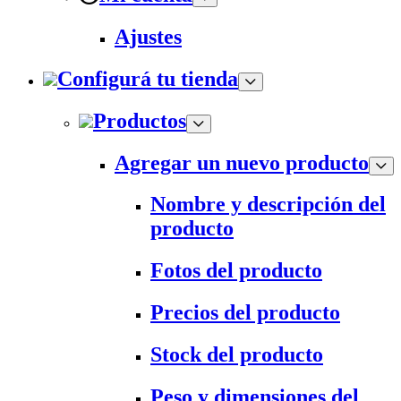
Ajustes
Configurá tu tienda
Productos
Agregar un nuevo producto
Nombre y descripción del
producto
Fotos del producto
Precios del producto
Stock del producto
Peso y dimensiones del