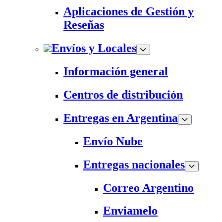
Aplicaciones de Gestión y
Reseñas
Envíos y Locales
Información general
Centros de distribución
Entregas en Argentina
Envío Nube
Entregas nacionales
Correo Argentino
Enviamelo