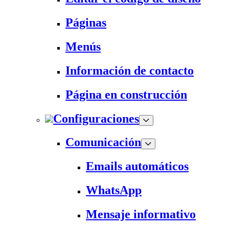
Páginas
Menús
Información de contacto
Página en construcción
Configuraciones
Comunicación
Emails automáticos
WhatsApp
Mensaje informativo