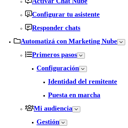
Activar Chat Nube
Configurar tu asistente
Responder chats
Automatizá con Marketing Nube
Primeros pasos
Configuración
Identidad del remitente
Puesta en marcha
Mi audiencia
Gestión