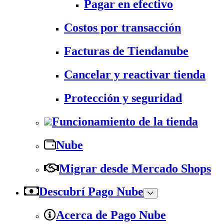
Pagar en efectivo
Costos por transacción
Facturas de Tiendanube
Cancelar y reactivar tienda
Protección y seguridad
Funcionamiento de la tienda
Nube
Migrar desde Mercado Shops
Descubrí Pago Nube
Acerca de Pago Nube