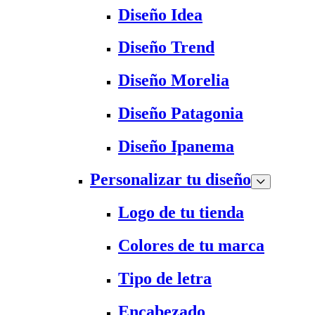
Diseño Idea
Diseño Trend
Diseño Morelia
Diseño Patagonia
Diseño Ipanema
Personalizar tu diseño
Logo de tu tienda
Colores de tu marca
Tipo de letra
Encabezado