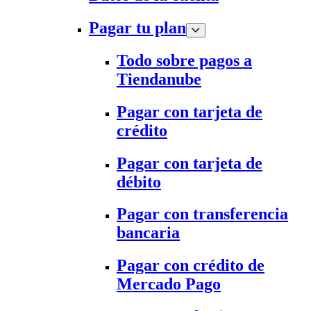
Pagar tu plan
Todo sobre pagos a
Tiendanube
Pagar con tarjeta de
crédito
Pagar con tarjeta de
débito
Pagar con transferencia
bancaria
Pagar con crédito de
Mercado Pago