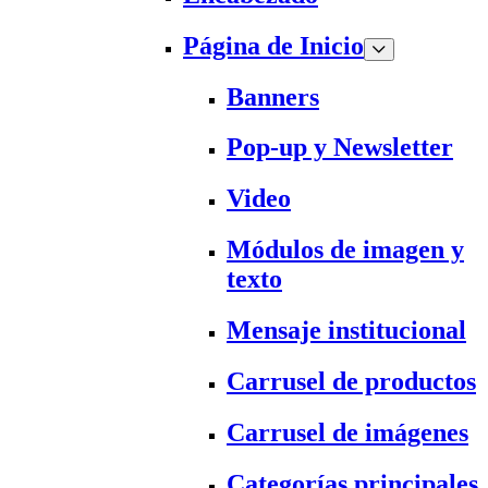
Página de Inicio
Banners
Pop-up y Newsletter
Video
Módulos de imagen y
texto
Mensaje institucional
Carrusel de productos
Carrusel de imágenes
Categorías principales