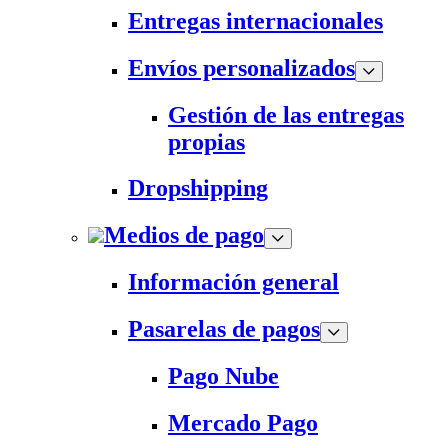
Entregas internacionales
Envíos personalizados
Gestión de las entregas
propias
Dropshipping
Medios de pago
Información general
Pasarelas de pagos
Pago Nube
Mercado Pago