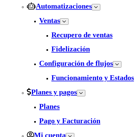
Automatizaciones
Ventas
Recupero de ventas
Fidelización
Configuración de flujos
Funcionamiento y Estados
Planes y pagos
Planes
Pago y Facturación
Mi cuenta