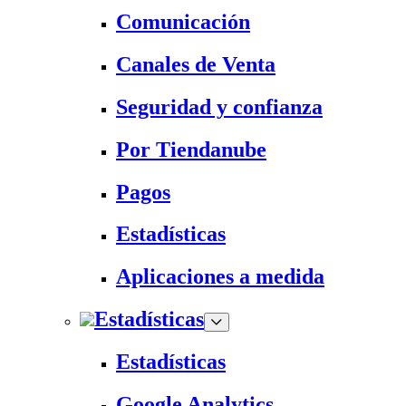
Comunicación
Canales de Venta
Seguridad y confianza
Por Tiendanube
Pagos
Estadísticas
Aplicaciones a medida
Estadísticas
Estadísticas
Google Analytics