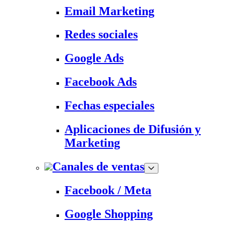
Email Marketing
Redes sociales
Google Ads
Facebook Ads
Fechas especiales
Aplicaciones de Difusión y
Marketing
Canales de ventas
Facebook / Meta
Google Shopping