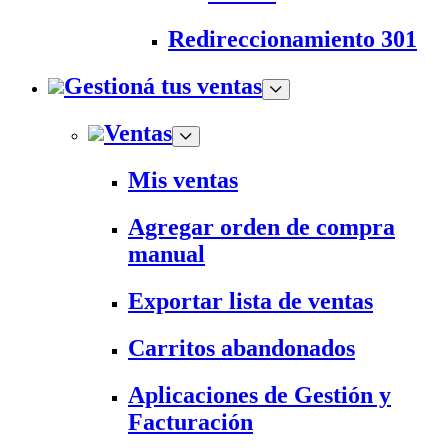
Redireccionamiento 301
Gestioná tus ventas
Ventas
Mis ventas
Agregar orden de compra
manual
Exportar lista de ventas
Carritos abandonados
Aplicaciones de Gestión y
Facturación