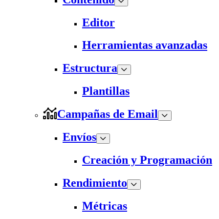
Editor
Herramientas avanzadas
Estructura
Plantillas
Campañas de Email
Envíos
Creación y Programación
Rendimiento
Métricas