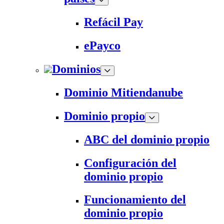
Refácil Pay
ePayco
Dominios
Dominio Mitiendanube
Dominio propio
ABC del dominio propio
Configuración del
dominio propio
Funcionamiento del
dominio propio