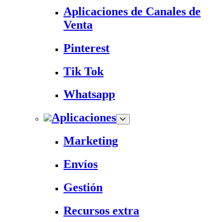
Aplicaciones de Canales de
Venta
Pinterest
Tik Tok
Whatsapp
Aplicaciones
Marketing
Envíos
Gestión
Recursos extra