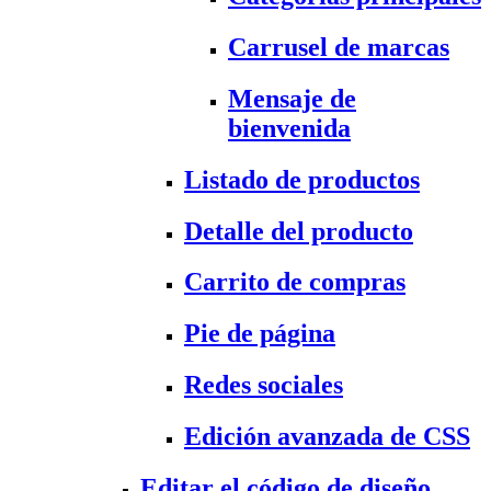
Carrusel de marcas
Mensaje de
bienvenida
Listado de productos
Detalle del producto
Carrito de compras
Pie de página
Redes sociales
Edición avanzada de CSS
Editar el código de diseño