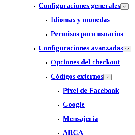
Configuraciones generales
Idiomas y monedas
Permisos para usuarios
Configuraciones avanzadas
Opciones del checkout
Códigos externos
Píxel de Facebook
Google
Mensajería
ARCA