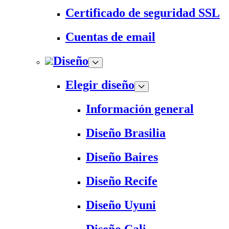
Certificado de seguridad SSL
Cuentas de email
Diseño
Elegir diseño
Información general
Diseño Brasilia
Diseño Baires
Diseño Recife
Diseño Uyuni
Diseño Cali