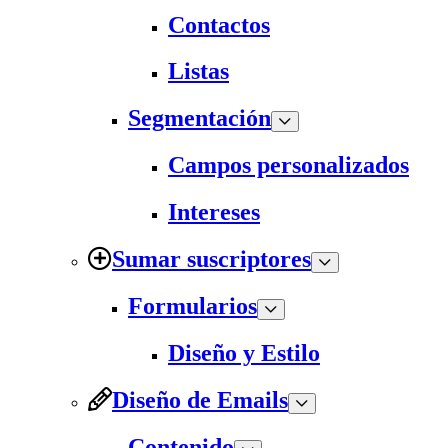
Contactos
Listas
Segmentación
Campos personalizados
Intereses
Sumar suscriptores
Formularios
Diseño y Estilo
Diseño de Emails
Contenido