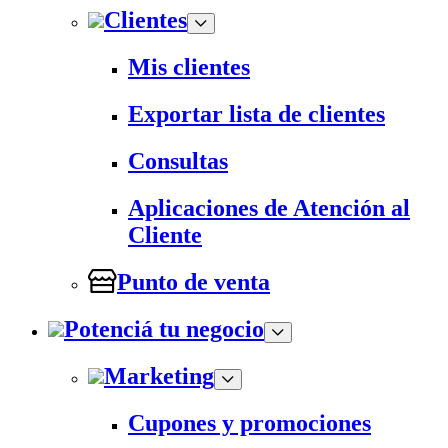
Clientes
Mis clientes
Exportar lista de clientes
Consultas
Aplicaciones de Atención al
Cliente
Punto de venta
Potenciá tu negocio
Marketing
Cupones y promociones