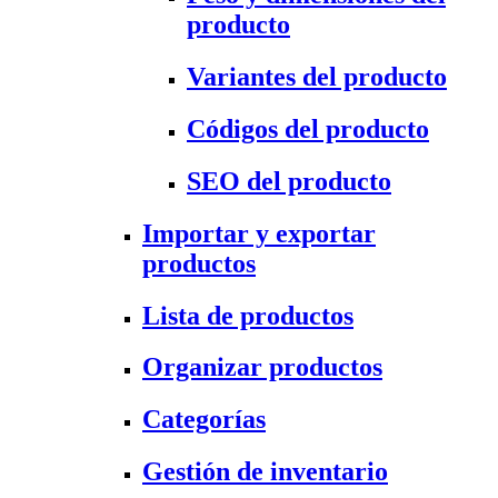
producto
Variantes del producto
Códigos del producto
SEO del producto
Importar y exportar
productos
Lista de productos
Organizar productos
Categorías
Gestión de inventario