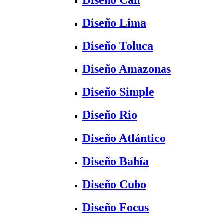
Diseño Lima
Diseño Toluca
Diseño Amazonas
Diseño Simple
Diseño Rio
Diseño Atlántico
Diseño Bahía
Diseño Cubo
Diseño Focus