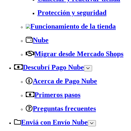
Protección y seguridad
Funcionamiento de la tienda
Nube
Migrar desde Mercado Shops
Descubrí Pago Nube
Acerca de Pago Nube
Primeros pasos
Preguntas frecuentes
Enviá con Envío Nube