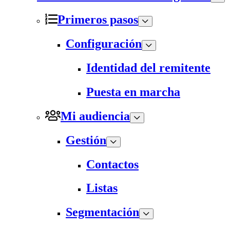
Primeros pasos
Configuración
Identidad del remitente
Puesta en marcha
Mi audiencia
Gestión
Contactos
Listas
Segmentación