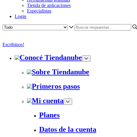
Tienda de aplicaciones
Especialistas
Login
Escribinos!
Conocé Tiendanube
Sobre Tiendanube
Primeros pasos
Mi cuenta
Planes
Datos de la cuenta