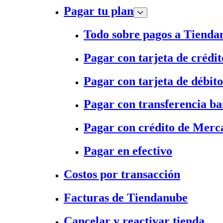
Pagar tu plan
Todo sobre pagos a Tienda
Pagar con tarjeta de crédit
Pagar con tarjeta de débito
Pagar con transferencia ba
Pagar con crédito de Merc
Pagar en efectivo
Costos por transacción
Facturas de Tiendanube
Cancelar y reactivar tienda