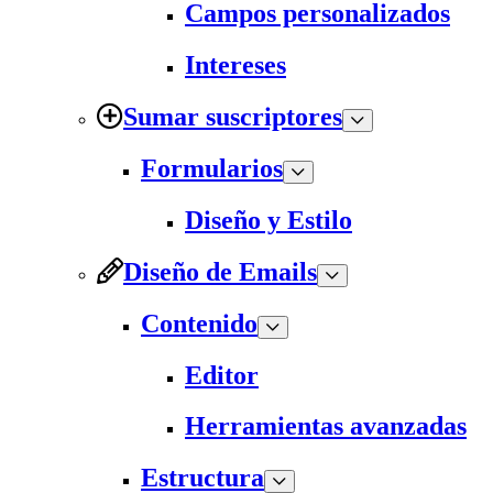
Campos personalizados
Intereses
Sumar suscriptores
Formularios
Diseño y Estilo
Diseño de Emails
Contenido
Editor
Herramientas avanzadas
Estructura