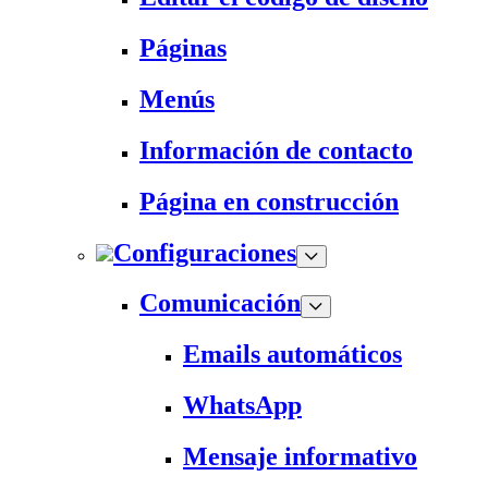
Páginas
Menús
Información de contacto
Página en construcción
Configuraciones
Comunicación
Emails automáticos
WhatsApp
Mensaje informativo