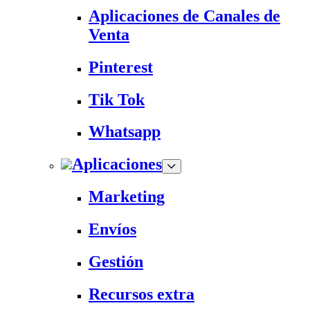
Aplicaciones de Canales de
Venta
Pinterest
Tik Tok
Whatsapp
Aplicaciones
Marketing
Envíos
Gestión
Recursos extra