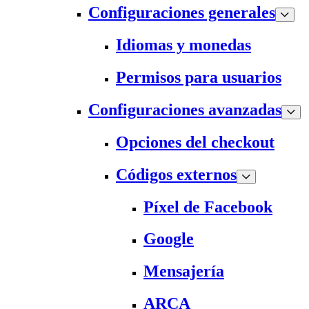
Configuraciones generales
Idiomas y monedas
Permisos para usuarios
Configuraciones avanzadas
Opciones del checkout
Códigos externos
Píxel de Facebook
Google
Mensajería
ARCA