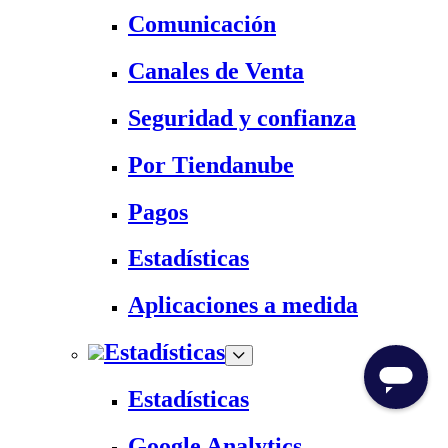
Comunicación
Canales de Venta
Seguridad y confianza
Por Tiendanube
Pagos
Estadísticas
Aplicaciones a medida
Estadísticas
Estadísticas
Google Analytics