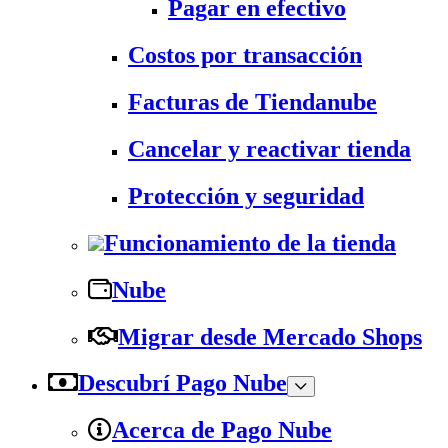
Pagar en efectivo
Costos por transacción
Facturas de Tiendanube
Cancelar y reactivar tienda
Protección y seguridad
Funcionamiento de la tienda
Nube
Migrar desde Mercado Shops
Descubrí Pago Nube
Acerca de Pago Nube