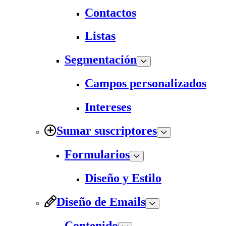
Contactos
Listas
Segmentación
Campos personalizados
Intereses
Sumar suscriptores
Formularios
Diseño y Estilo
Diseño de Emails
Contenido