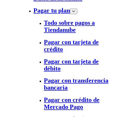
Pagar tu plan
Todo sobre pagos a
Tiendanube
Pagar con tarjeta de
crédito
Pagar con tarjeta de
débito
Pagar con transferencia
bancaria
Pagar con crédito de
Mercado Pago