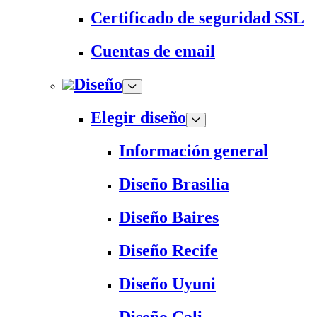
Certificado de seguridad SSL
Cuentas de email
Diseño
Elegir diseño
Información general
Diseño Brasilia
Diseño Baires
Diseño Recife
Diseño Uyuni
Diseño Cali