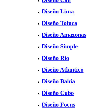
Diseño Lima
Diseño Toluca
Diseño Amazonas
Diseño Simple
Diseño Rio
Diseño Atlántico
Diseño Bahía
Diseño Cubo
Diseño Focus