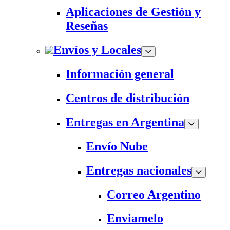
Aplicaciones de Gestión y
Reseñas
Envíos y Locales
Información general
Centros de distribución
Entregas en Argentina
Envío Nube
Entregas nacionales
Correo Argentino
Enviamelo