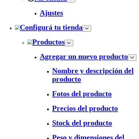
Ajustes
Configurá tu tienda
Productos
Agregar un nuevo producto
Nombre y descripción del
producto
Fotos del producto
Precios del producto
Stock del producto
Peso y dimensiones del