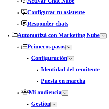
Activar Chat Nube
Configurar tu asistente
Responder chats
Automatizá con Marketing Nube
Primeros pasos
Configuración
Identidad del remitente
Puesta en marcha
Mi audiencia
Gestión