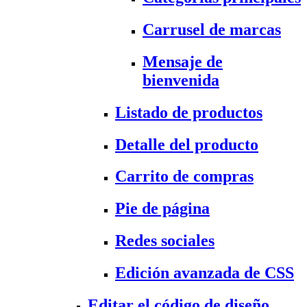
Carrusel de marcas
Mensaje de
bienvenida
Listado de productos
Detalle del producto
Carrito de compras
Pie de página
Redes sociales
Edición avanzada de CSS
Editar el código de diseño