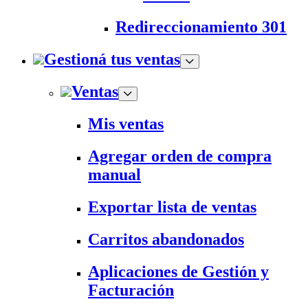
Redireccionamiento 301
Gestioná tus ventas
Ventas
Mis ventas
Agregar orden de compra
manual
Exportar lista de ventas
Carritos abandonados
Aplicaciones de Gestión y
Facturación