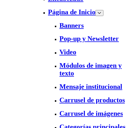
Página de Inicio
Banners
Pop-up y Newsletter
Video
Módulos de imagen y
texto
Mensaje institucional
Carrusel de productos
Carrusel de imágenes
Categorías principales