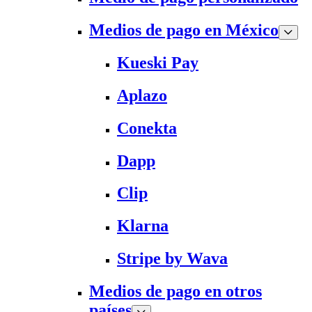
Medios de pago en México
Kueski Pay
Aplazo
Conekta
Dapp
Clip
Klarna
Stripe by Wava
Medios de pago en otros
países