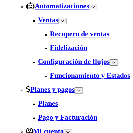
Automatizaciones
Ventas
Recupero de ventas
Fidelización
Configuración de flujos
Funcionamiento y Estados
Planes y pagos
Planes
Pago y Facturación
Mi cuenta