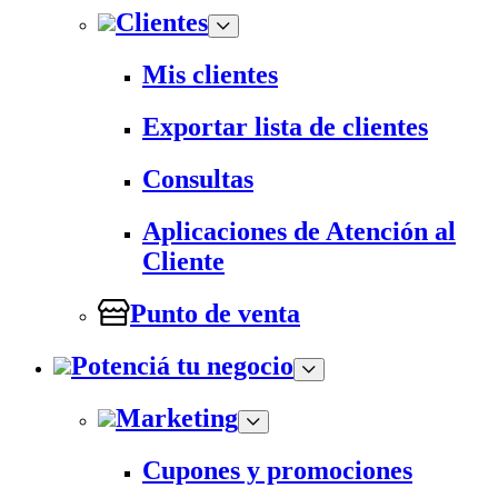
Clientes
Mis clientes
Exportar lista de clientes
Consultas
Aplicaciones de Atención al
Cliente
Punto de venta
Potenciá tu negocio
Marketing
Cupones y promociones