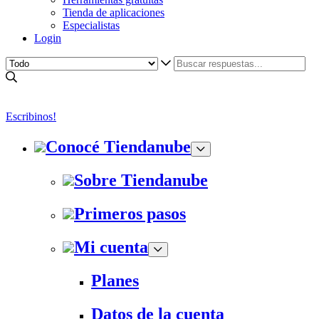
Tienda de aplicaciones
Especialistas
Login
Escribinos!
Conocé Tiendanube
Sobre Tiendanube
Primeros pasos
Mi cuenta
Planes
Datos de la cuenta