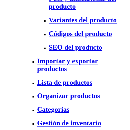
producto
Variantes del producto
Códigos del producto
SEO del producto
Importar y exportar
productos
Lista de productos
Organizar productos
Categorías
Gestión de inventario