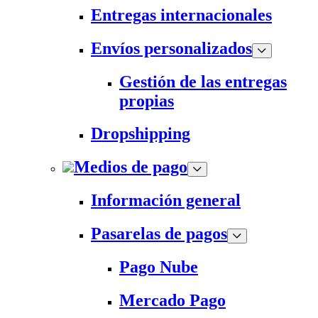
Entregas internacionales
Envíos personalizados
Gestión de las entregas
propias
Dropshipping
Medios de pago
Información general
Pasarelas de pagos
Pago Nube
Mercado Pago