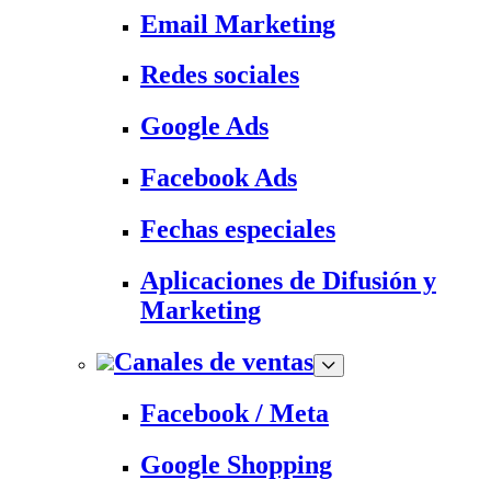
Email Marketing
Redes sociales
Google Ads
Facebook Ads
Fechas especiales
Aplicaciones de Difusión y
Marketing
Canales de ventas
Facebook / Meta
Google Shopping