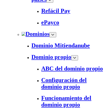
Refácil Pay
ePayco
Dominios
Dominio Mitiendanube
Dominio propio
ABC del dominio propio
Configuración del
dominio propio
Funcionamiento del
dominio propio