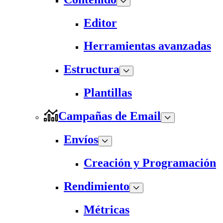
Editor
Herramientas avanzadas
Estructura
Plantillas
Campañas de Email
Envíos
Creación y Programación
Rendimiento
Métricas