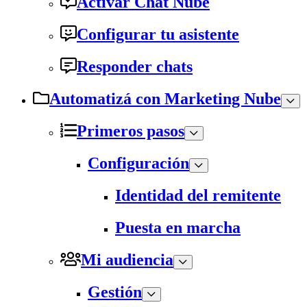
Activar Chat Nube
Configurar tu asistente
Responder chats
Automatizá con Marketing Nube
Primeros pasos
Configuración
Identidad del remitente
Puesta en marcha
Mi audiencia
Gestión