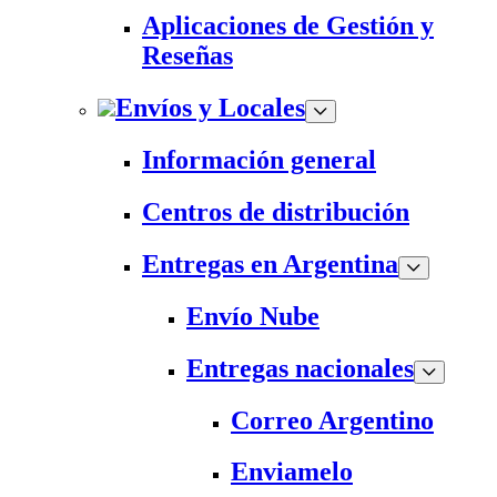
Aplicaciones de Gestión y
Reseñas
Envíos y Locales
Información general
Centros de distribución
Entregas en Argentina
Envío Nube
Entregas nacionales
Correo Argentino
Enviamelo