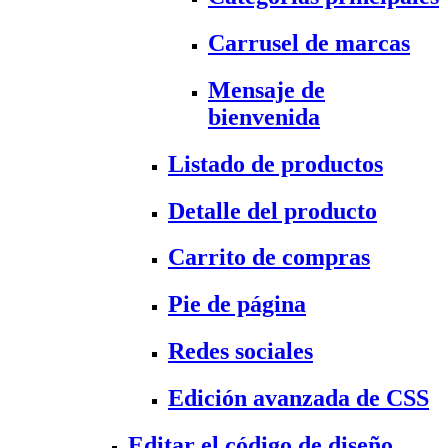
Carrusel de marcas
Mensaje de
bienvenida
Listado de productos
Detalle del producto
Carrito de compras
Pie de página
Redes sociales
Edición avanzada de CSS
Editar el código de diseño