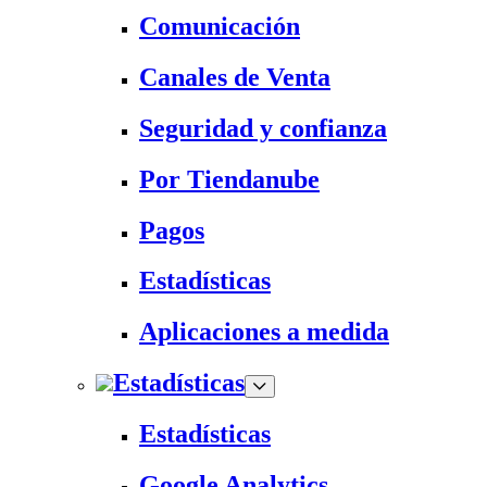
Comunicación
Canales de Venta
Seguridad y confianza
Por Tiendanube
Pagos
Estadísticas
Aplicaciones a medida
Estadísticas
Estadísticas
Google Analytics