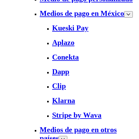
Medios de pago en México
Kueski Pay
Aplazo
Conekta
Dapp
Clip
Klarna
Stripe by Wava
Medios de pago en otros
países