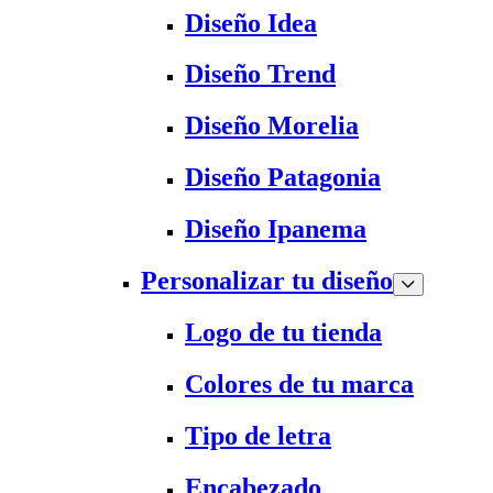
Diseño Idea
Diseño Trend
Diseño Morelia
Diseño Patagonia
Diseño Ipanema
Personalizar tu diseño
Logo de tu tienda
Colores de tu marca
Tipo de letra
Encabezado