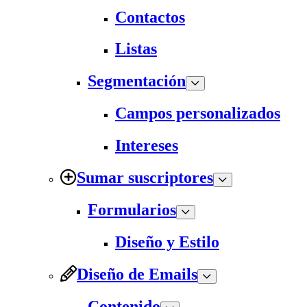
Contactos
Listas
Segmentación
Campos personalizados
Intereses
Sumar suscriptores
Formularios
Diseño y Estilo
Diseño de Emails
Contenido