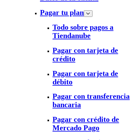
Pagar tu plan
Todo sobre pagos a
Tiendanube
Pagar con tarjeta de
crédito
Pagar con tarjeta de
débito
Pagar con transferencia
bancaria
Pagar con crédito de
Mercado Pago