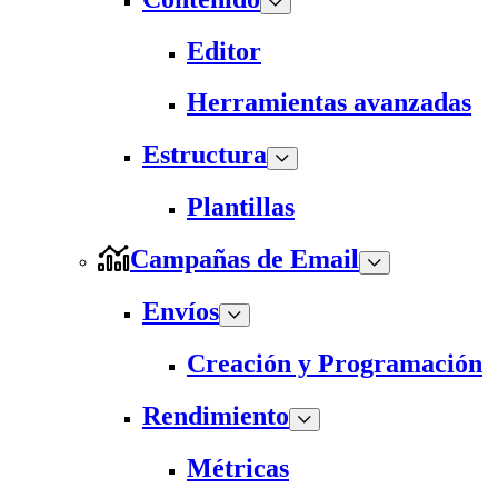
Editor
Herramientas avanzadas
Estructura
Plantillas
Campañas de Email
Envíos
Creación y Programación
Rendimiento
Métricas