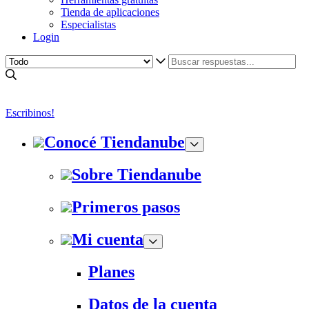
Tienda de aplicaciones
Especialistas
Login
Escribinos!
Conocé Tiendanube
Sobre Tiendanube
Primeros pasos
Mi cuenta
Planes
Datos de la cuenta