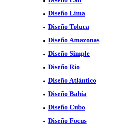
Diseño Lima
Diseño Toluca
Diseño Amazonas
Diseño Simple
Diseño Rio
Diseño Atlántico
Diseño Bahía
Diseño Cubo
Diseño Focus