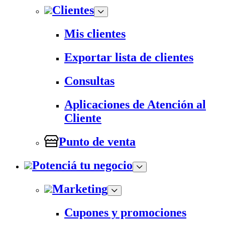
Clientes
Mis clientes
Exportar lista de clientes
Consultas
Aplicaciones de Atención al
Cliente
Punto de venta
Potenciá tu negocio
Marketing
Cupones y promociones