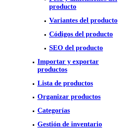
producto
Variantes del producto
Códigos del producto
SEO del producto
Importar y exportar
productos
Lista de productos
Organizar productos
Categorías
Gestión de inventario