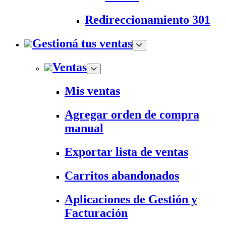
Redireccionamiento 301
Gestioná tus ventas
Ventas
Mis ventas
Agregar orden de compra
manual
Exportar lista de ventas
Carritos abandonados
Aplicaciones de Gestión y
Facturación