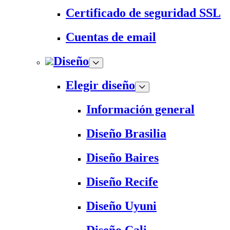
Certificado de seguridad SSL
Cuentas de email
Diseño
Elegir diseño
Información general
Diseño Brasilia
Diseño Baires
Diseño Recife
Diseño Uyuni
Diseño Cali