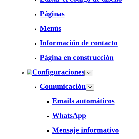
Páginas
Menús
Información de contacto
Página en construcción
Configuraciones
Comunicación
Emails automáticos
WhatsApp
Mensaje informativo