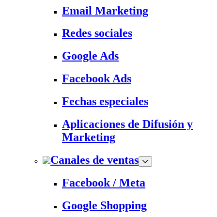
Email Marketing
Redes sociales
Google Ads
Facebook Ads
Fechas especiales
Aplicaciones de Difusión y
Marketing
Canales de ventas
Facebook / Meta
Google Shopping