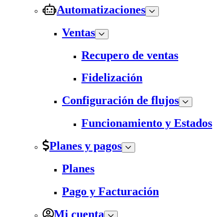
Automatizaciones
Ventas
Recupero de ventas
Fidelización
Configuración de flujos
Funcionamiento y Estados
Planes y pagos
Planes
Pago y Facturación
Mi cuenta