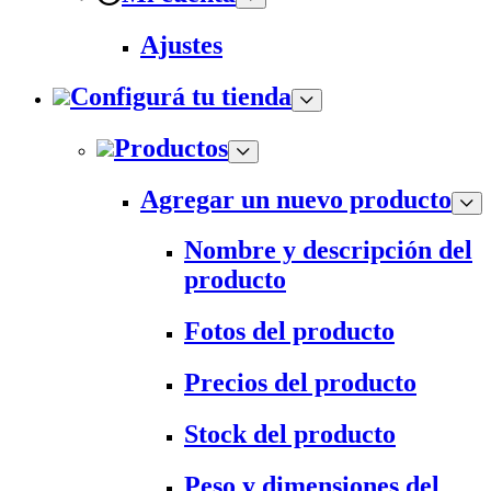
Ajustes
Configurá tu tienda
Productos
Agregar un nuevo producto
Nombre y descripción del
producto
Fotos del producto
Precios del producto
Stock del producto
Peso y dimensiones del