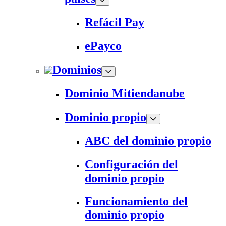
Refácil Pay
ePayco
Dominios
Dominio Mitiendanube
Dominio propio
ABC del dominio propio
Configuración del
dominio propio
Funcionamiento del
dominio propio