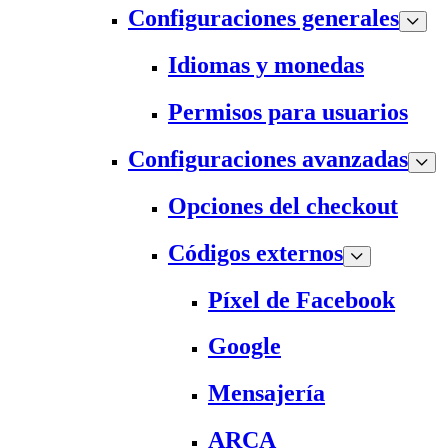
Configuraciones generales
Idiomas y monedas
Permisos para usuarios
Configuraciones avanzadas
Opciones del checkout
Códigos externos
Píxel de Facebook
Google
Mensajería
ARCA