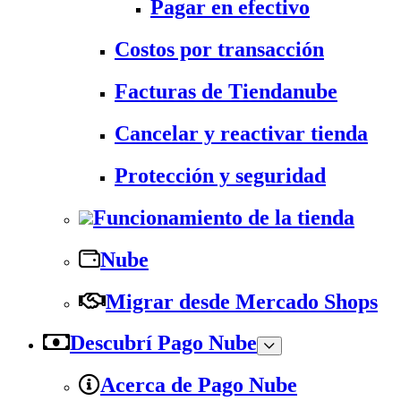
Pagar en efectivo
Costos por transacción
Facturas de Tiendanube
Cancelar y reactivar tienda
Protección y seguridad
Funcionamiento de la tienda
Nube
Migrar desde Mercado Shops
Descubrí Pago Nube
Acerca de Pago Nube