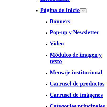
Página de Inicio
Banners
Pop-up y Newsletter
Video
Módulos de imagen y
texto
Mensaje institucional
Carrusel de productos
Carrusel de imágenes
Categorías principales