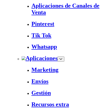
Aplicaciones de Canales de
Venta
Pinterest
Tik Tok
Whatsapp
Aplicaciones
Marketing
Envíos
Gestión
Recursos extra