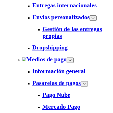
Entregas internacionales
Envíos personalizados
Gestión de las entregas
propias
Dropshipping
Medios de pago
Información general
Pasarelas de pagos
Pago Nube
Mercado Pago