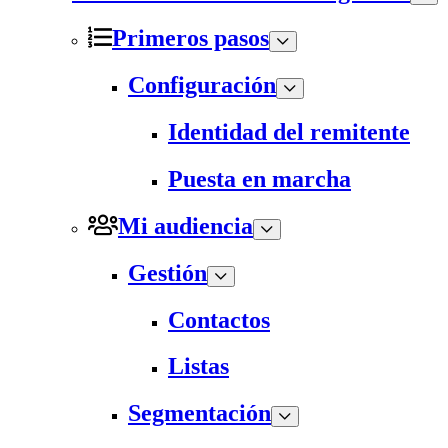
Primeros pasos
Configuración
Identidad del remitente
Puesta en marcha
Mi audiencia
Gestión
Contactos
Listas
Segmentación