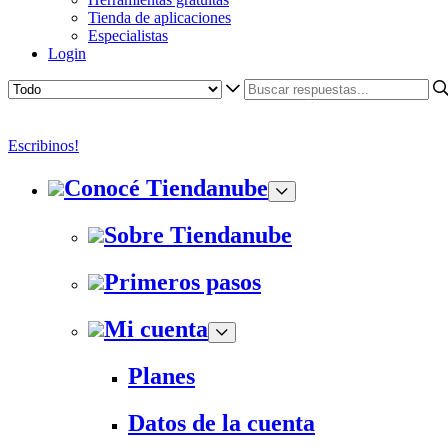
Tienda de aplicaciones
Especialistas
Login
Escribinos!
Conocé Tiendanube
Sobre Tiendanube
Primeros pasos
Mi cuenta
Planes
Datos de la cuenta