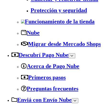
Protección y seguridad
Funcionamiento de la tienda
Nube
Migrar desde Mercado Shops
Descubrí Pago Nube
Acerca de Pago Nube
Primeros pasos
Preguntas frecuentes
Enviá con Envío Nube