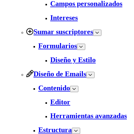
Campos personalizados
Intereses
Sumar suscriptores
Formularios
Diseño y Estilo
Diseño de Emails
Contenido
Editor
Herramientas avanzadas
Estructura