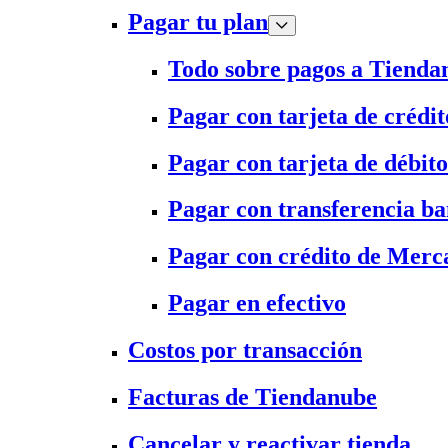
Pagar tu plan
Todo sobre pagos a Tienda
Pagar con tarjeta de crédit
Pagar con tarjeta de débito
Pagar con transferencia ba
Pagar con crédito de Merc
Pagar en efectivo
Costos por transacción
Facturas de Tiendanube
Cancelar y reactivar tienda