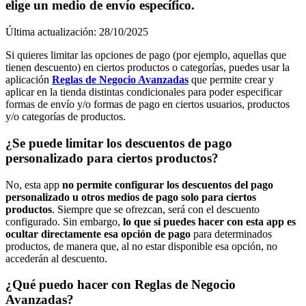
elige un medio de envío específico.
Última actualización: 28/10/2025
Si quieres limitar las opciones de pago (por ejemplo, aquellas que
tienen descuento) en ciertos productos o categorías, puedes usar la
aplicación
Reglas de Negocio Avanzadas
que permite crear y
aplicar en la tienda distintas condicionales para poder especificar
formas de envío y/o formas de pago en ciertos usuarios, productos
y/o categorías de productos.
¿Se puede limitar los descuentos de pago
personalizado para ciertos productos?
No, esta app
no permite configurar los descuentos del pago
personalizado u otros medios de pago solo para ciertos
productos
. Siempre que se ofrezcan, será con el descuento
configurado. Sin embargo,
lo que sí puedes hacer con esta app es
ocultar directamente esa opción de pago
para determinados
productos, de manera que, al no estar disponible esa opción, no
accederán al descuento.
¿Qué puedo hacer con Reglas de Negocio
Avanzadas?