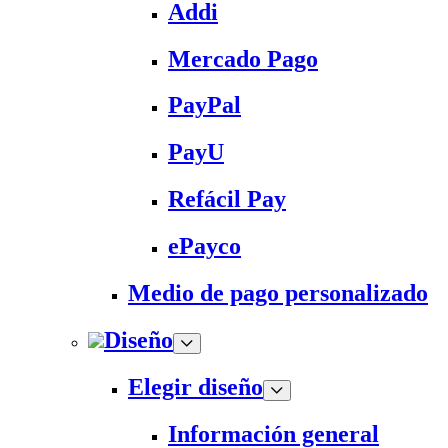
Addi
Mercado Pago
PayPal
PayU
Refácil Pay
ePayco
Medio de pago personalizado
Diseño
Elegir diseño
Información general