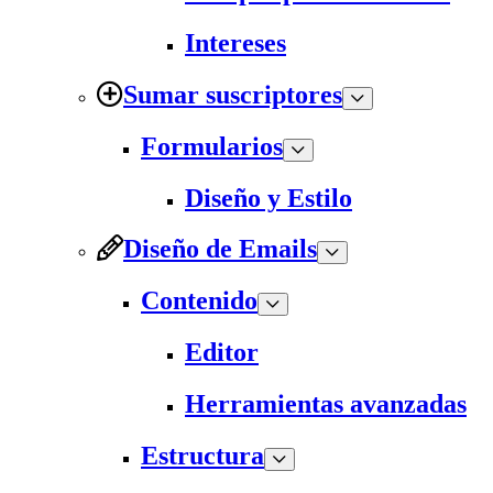
Intereses
Sumar suscriptores
Formularios
Diseño y Estilo
Diseño de Emails
Contenido
Editor
Herramientas avanzadas
Estructura