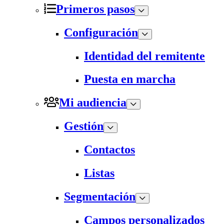
Primeros pasos
Configuración
Identidad del remitente
Puesta en marcha
Mi audiencia
Gestión
Contactos
Listas
Segmentación
Campos personalizados