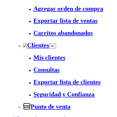
Agregar orden de compra
Exportar lista de ventas
Carritos abandonados
Clientes
Mis clientes
Consultas
Exportar lista de clientes
Seguridad y Confianza
Punto de venta