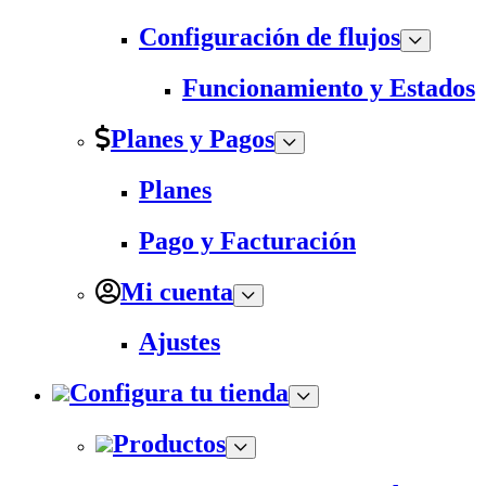
Configuración de flujos
Funcionamiento y Estados
Planes y Pagos
Planes
Pago y Facturación
Mi cuenta
Ajustes
Configura tu tienda
Productos