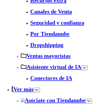
Recursos extra
Canales de Venta
Seguridad y confianza
Por Tiendanube
Dropshipping
Ventas mayoristas
Asistente virtual de IA
Conectores de IA
Ver más
Asóciate con Tiendanube