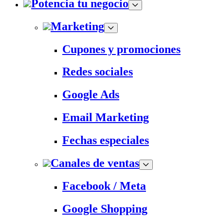
Potencia tu negocio
Marketing
Cupones y promociones
Redes sociales
Google Ads
Email Marketing
Fechas especiales
Canales de ventas
Facebook / Meta
Google Shopping