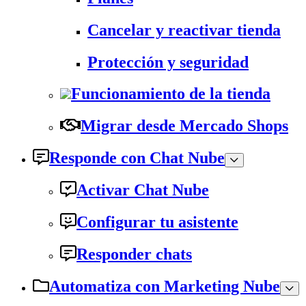
Cancelar y reactivar tienda
Protección y seguridad
Funcionamiento de la tienda
Migrar desde Mercado Shops
Responde con Chat Nube
Activar Chat Nube
Configurar tu asistente
Responder chats
Automatiza con Marketing Nube