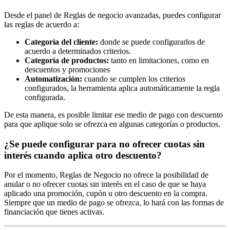
Desde el panel de Reglas de negocio avanzadas, puedes configurar
las reglas de acuerdo a:
Categoría del cliente:
donde se puede configurarlos de
acuerdo a determinados criterios.
Categoría de productos:
tanto en limitaciones, como en
descuentos y promociones
Automatización:
cuando se cumplen los criterios
configurados, la herramienta aplica automáticamente la regla
configurada.
De esta manera, es posible limitar ese medio de pago con descuento
para que aplique solo se ofrezca en algunas categorías o productos.
¿Se puede configurar para no ofrecer cuotas sin
interés cuando aplica otro descuento?
Por el momento, Reglas de Negocio no ofrece la posibilidad de
anular o no ofrecer cuotas sin interés en el caso de que se haya
aplicado una promoción, cupón u otro descuento en la compra.
Siempre que un medio de pago se ofrezca, lo hará con las formas de
financiación que tienes activas.