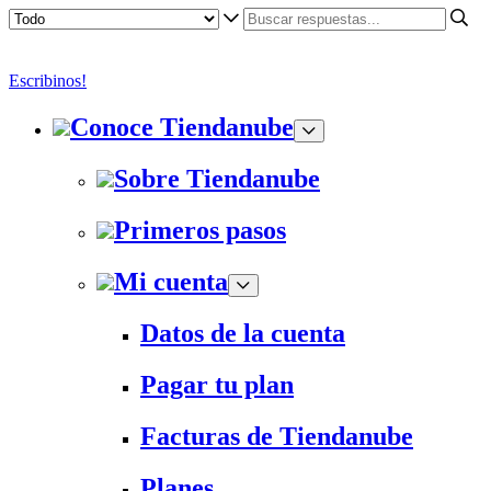
Escribinos!
Conoce Tiendanube
Sobre Tiendanube
Primeros pasos
Mi cuenta
Datos de la cuenta
Pagar tu plan
Facturas de Tiendanube
Planes