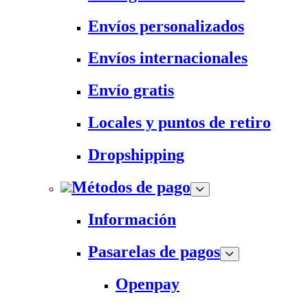
Envíos personalizados
Envíos internacionales
Envío gratis
Locales y puntos de retiro
Dropshipping
Métodos de pago
Información
Pasarelas de pagos
Openpay