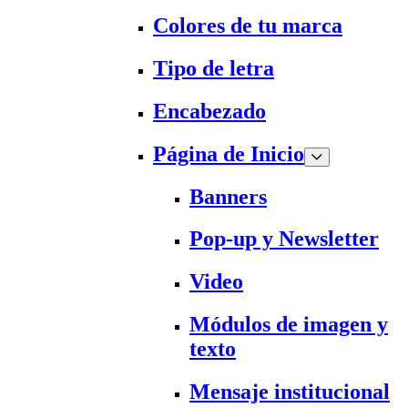
Colores de tu marca
Tipo de letra
Encabezado
Página de Inicio
Banners
Pop-up y Newsletter
Video
Módulos de imagen y
texto
Mensaje institucional