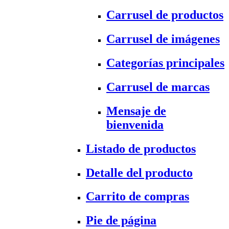
Carrusel de productos
Carrusel de imágenes
Categorías principales
Carrusel de marcas
Mensaje de
bienvenida
Listado de productos
Detalle del producto
Carrito de compras
Pie de página