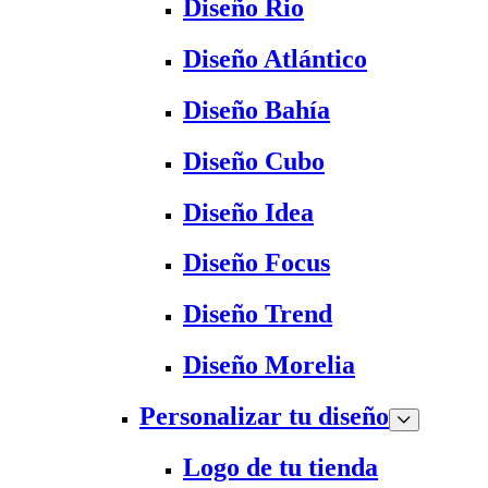
Diseño Rio
Diseño Atlántico
Diseño Bahía
Diseño Cubo
Diseño Idea
Diseño Focus
Diseño Trend
Diseño Morelia
Personalizar tu diseño
Logo de tu tienda