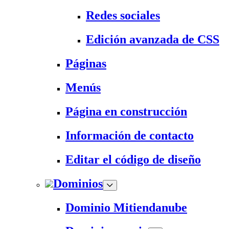
Redes sociales
Edición avanzada de CSS
Páginas
Menús
Página en construcción
Información de contacto
Editar el código de diseño
Dominios
Dominio Mitiendanube