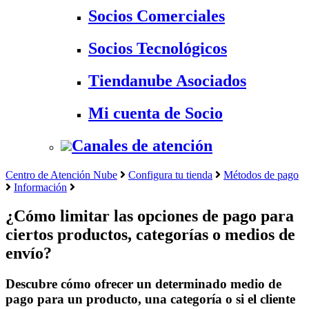
Socios Comerciales
Socios Tecnológicos
Tiendanube Asociados
Mi cuenta de Socio
Canales de atención
Centro de Atención Nube
Configura tu tienda
Métodos de pago
Información
¿Cómo limitar las opciones de pago para
ciertos productos, categorías o medios de
envío?
Descubre cómo ofrecer un determinado medio de
pago para un producto, una categoría o si el cliente