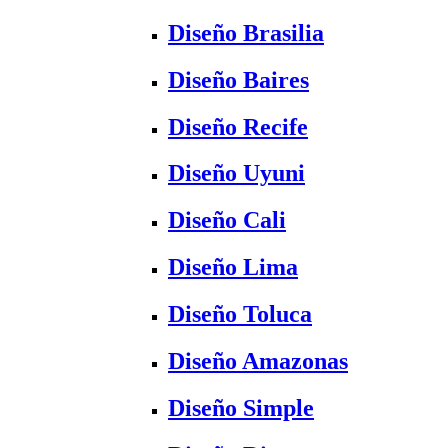
Diseño Brasilia
Diseño Baires
Diseño Recife
Diseño Uyuni
Diseño Cali
Diseño Lima
Diseño Toluca
Diseño Amazonas
Diseño Simple