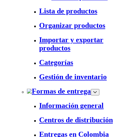
Lista de productos
Organizar productos
Importar y exportar
productos
Categorías
Gestión de inventario
Formas de entrega
Información general
Centros de distribución
Entregas en Colombia