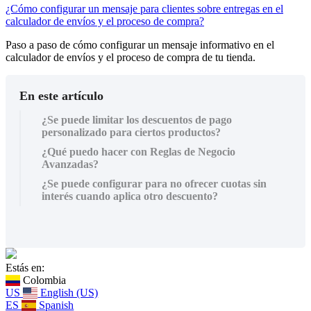
¿Cómo configurar un mensaje para clientes sobre entregas en el
calculador de envíos y el proceso de compra?
Paso a paso de cómo configurar un mensaje informativo en el
calculador de envíos y el proceso de compra de tu tienda.
En este artículo
¿Se puede limitar los descuentos de pago
personalizado para ciertos productos?
¿Qué puedo hacer con Reglas de Negocio
Avanzadas?
¿Se puede configurar para no ofrecer cuotas sin
interés cuando aplica otro descuento?
Estás en:
Colombia
US
English (US)
ES
Spanish