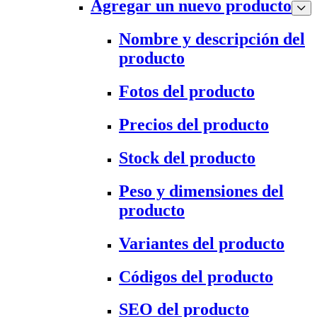
Agregar un nuevo producto
Nombre y descripción del
producto
Fotos del producto
Precios del producto
Stock del producto
Peso y dimensiones del
producto
Variantes del producto
Códigos del producto
SEO del producto