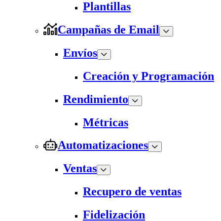
Plantillas
Campañas de Email
Envíos
Creación y Programación
Rendimiento
Métricas
Automatizaciones
Ventas
Recupero de ventas
Fidelización