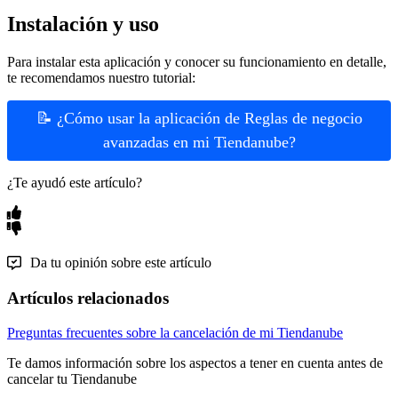
Instalación y uso
Para instalar esta aplicación y conocer su funcionamiento en detalle,
te recomendamos nuestro tutorial:
📝 ¿Cómo usar la aplicación de Reglas de negocio
avanzadas en mi Tiendanube?
¿Te ayudó este artículo?
Da tu opinión sobre este artículo
Artículos relacionados
Preguntas frecuentes sobre la cancelación de mi Tiendanube
Te damos información sobre los aspectos a tener en cuenta antes de
cancelar tu Tiendanube