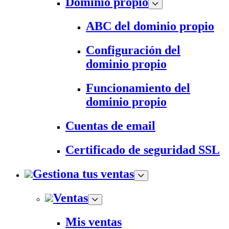
Dominio propio
ABC del dominio propio
Configuración del
dominio propio
Funcionamiento del
dominio propio
Cuentas de email
Certificado de seguridad SSL
Gestiona tus ventas
Ventas
Mis ventas