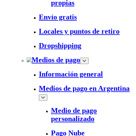
propias
Envío gratis
Locales y puntos de retiro
Dropshipping
Medios de pago
Información general
Medios de pago en Argentina
Medio de pago
personalizado
Pago Nube