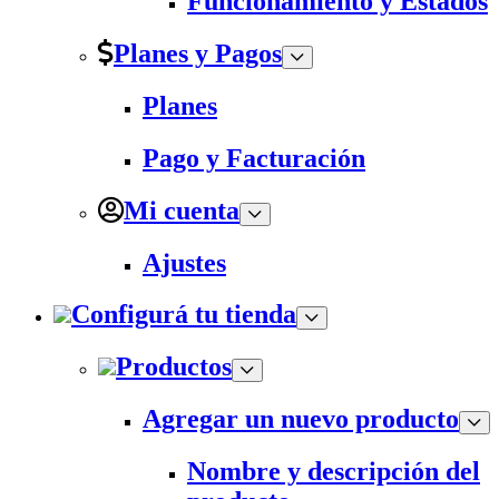
Funcionamiento y Estados
Planes y Pagos
Planes
Pago y Facturación
Mi cuenta
Ajustes
Configurá tu tienda
Productos
Agregar un nuevo producto
Nombre y descripción del