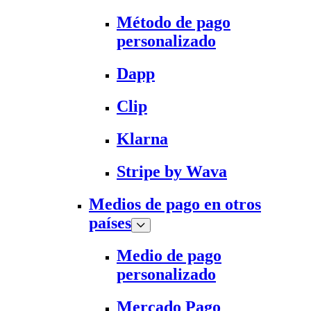
Método de pago
personalizado
Dapp
Clip
Klarna
Stripe by Wava
Medios de pago en otros
países
Medio de pago
personalizado
Mercado Pago