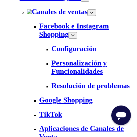
Canales de ventas
Facebook e Instagram
Shopping
Configuración
Personalización y
Funcionalidades
Resolución de problemas
Google Shopping
TikTok
Aplicaciones de Canales de
Venta