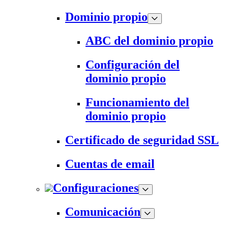
Dominio propio
ABC del dominio propio
Configuración del
dominio propio
Funcionamiento del
dominio propio
Certificado de seguridad SSL
Cuentas de email
Configuraciones
Comunicación