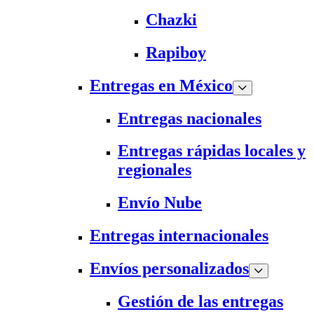
Chazki
Rapiboy
Entregas en México
Entregas nacionales
Entregas rápidas locales y
regionales
Envío Nube
Entregas internacionales
Envíos personalizados
Gestión de las entregas