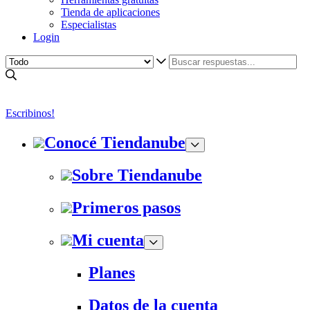
Tienda de aplicaciones
Especialistas
Login
Escribinos!
Conocé Tiendanube
Sobre Tiendanube
Primeros pasos
Mi cuenta
Planes
Datos de la cuenta