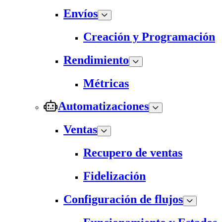
Envíos
Creación y Programación
Rendimiento
Métricas
Automatizaciones
Ventas
Recupero de ventas
Fidelización
Configuración de flujos