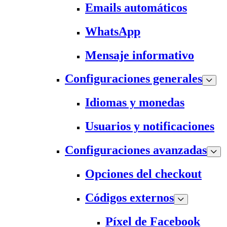
Emails automáticos
WhatsApp
Mensaje informativo
Configuraciones generales
Idiomas y monedas
Usuarios y notificaciones
Configuraciones avanzadas
Opciones del checkout
Códigos externos
Píxel de Facebook