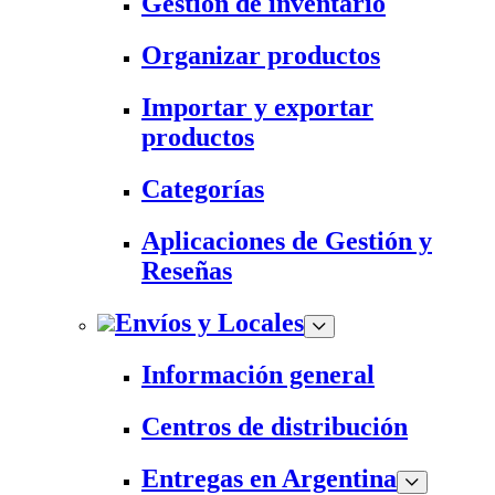
Gestión de inventario
Organizar productos
Importar y exportar
productos
Categorías
Aplicaciones de Gestión y
Reseñas
Envíos y Locales
Información general
Centros de distribución
Entregas en Argentina