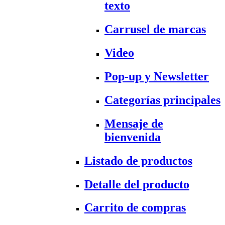
texto
Carrusel de marcas
Video
Pop-up y Newsletter
Categorías principales
Mensaje de
bienvenida
Listado de productos
Detalle del producto
Carrito de compras