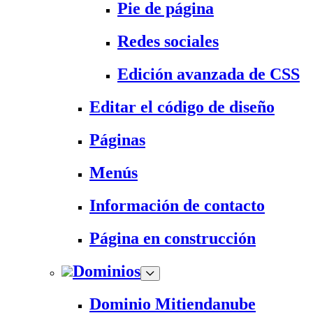
Pie de página
Redes sociales
Edición avanzada de CSS
Editar el código de diseño
Páginas
Menús
Información de contacto
Página en construcción
Dominios
Dominio Mitiendanube