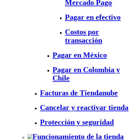
Mercado Pago
Pagar en efectivo
Costos por
transacción
Pagar en México
Pagar en Colombia y
Chile
Facturas de Tiendanube
Cancelar y reactivar tienda
Protección y seguridad
Funcionamiento de la tienda