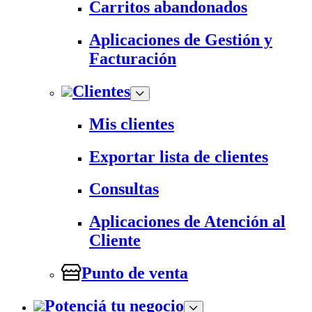
Carritos abandonados
Aplicaciones de Gestión y
Facturación
Clientes
Mis clientes
Exportar lista de clientes
Consultas
Aplicaciones de Atención al
Cliente
Punto de venta
Potenciá tu negocio