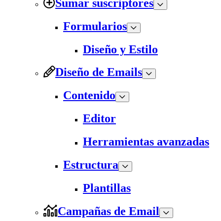
Sumar suscriptores
Formularios
Diseño y Estilo
Diseño de Emails
Contenido
Editor
Herramientas avanzadas
Estructura
Plantillas
Campañas de Email