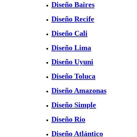
Diseño Baires
Diseño Recife
Diseño Cali
Diseño Lima
Diseño Uyuni
Diseño Toluca
Diseño Amazonas
Diseño Simple
Diseño Rio
Diseño Atlántico