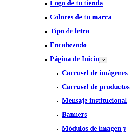
Logo de tu tienda
Colores de tu marca
Tipo de letra
Encabezado
Página de Inicio
Carrusel de imágenes
Carrusel de productos
Mensaje institucional
Banners
Módulos de imagen y