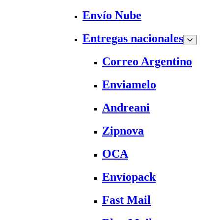
Envío Nube
Entregas nacionales
Correo Argentino
Enviamelo
Andreani
Zipnova
OCA
Envíopack
Fast Mail