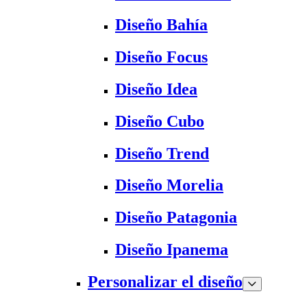
Diseño Bahía
Diseño Focus
Diseño Idea
Diseño Cubo
Diseño Trend
Diseño Morelia
Diseño Patagonia
Diseño Ipanema
Personalizar el diseño