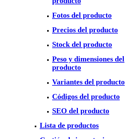
producto
Fotos del producto
Precios del producto
Stock del producto
Peso y dimensiones del
producto
Variantes del producto
Códigos del producto
SEO del producto
Lista de productos