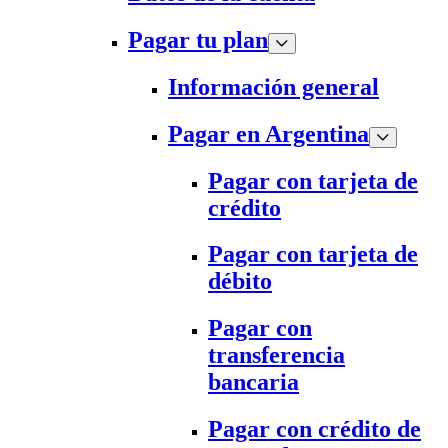
Pagar tu plan
Información general
Pagar en Argentina
Pagar con tarjeta de
crédito
Pagar con tarjeta de
débito
Pagar con
transferencia
bancaria
Pagar con crédito de