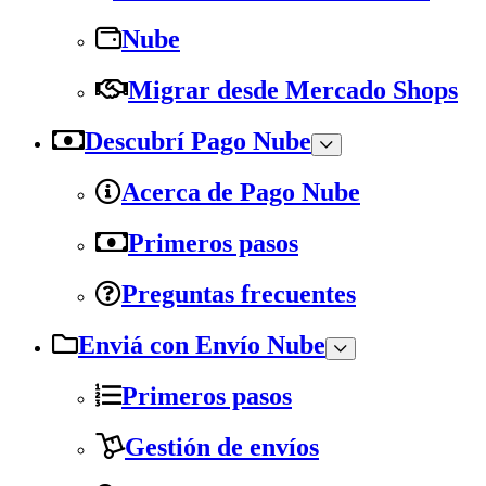
Nube
Migrar desde Mercado Shops
Descubrí Pago Nube
Acerca de Pago Nube
Primeros pasos
Preguntas frecuentes
Enviá con Envío Nube
Primeros pasos
Gestión de envíos