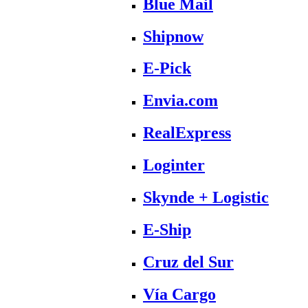
Blue Mail
Shipnow
E-Pick
Envia.com
RealExpress
Loginter
Skynde + Logistic
E-Ship
Cruz del Sur
Vía Cargo