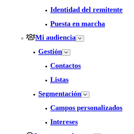
Identidad del remitente
Puesta en marcha
Mi audiencia
Gestión
Contactos
Listas
Segmentación
Campos personalizados
Intereses