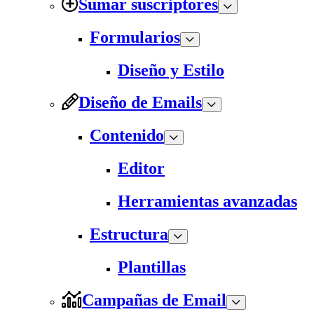
Sumar suscriptores
Formularios
Diseño y Estilo
Diseño de Emails
Contenido
Editor
Herramientas avanzadas
Estructura
Plantillas
Campañas de Email