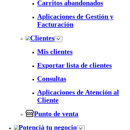
Carritos abandonados
Aplicaciones de Gestión y
Facturación
Clientes
Mis clientes
Exportar lista de clientes
Consultas
Aplicaciones de Atención al
Cliente
Punto de venta
Potenciá tu negocio