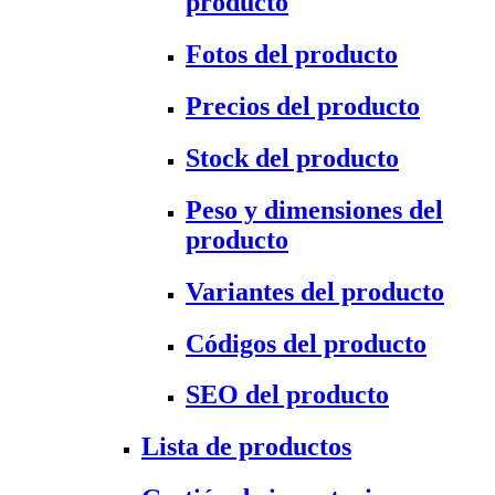
producto
Fotos del producto
Precios del producto
Stock del producto
Peso y dimensiones del
producto
Variantes del producto
Códigos del producto
SEO del producto
Lista de productos