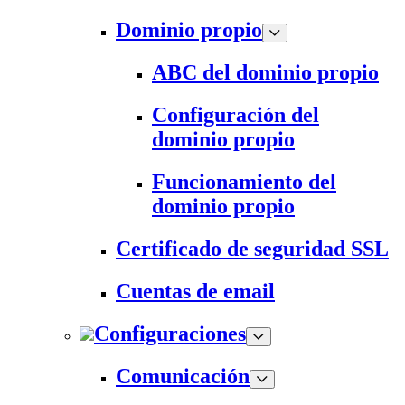
Dominio propio
ABC del dominio propio
Configuración del
dominio propio
Funcionamiento del
dominio propio
Certificado de seguridad SSL
Cuentas de email
Configuraciones
Comunicación