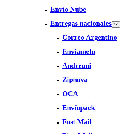
Envío Nube
Entregas nacionales
Correo Argentino
Enviamelo
Andreani
Zipnova
OCA
Envíopack
Fast Mail