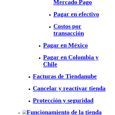
Mercado Pago
Pagar en efectivo
Costos por
transacción
Pagar en México
Pagar en Colombia y
Chile
Facturas de Tiendanube
Cancelar y reactivar tienda
Protección y seguridad
Funcionamiento de la tienda