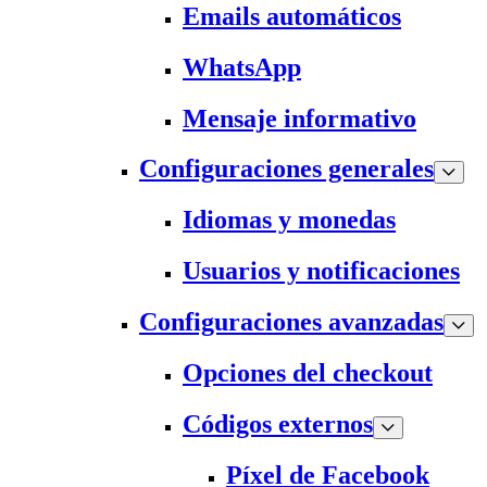
Emails automáticos
WhatsApp
Mensaje informativo
Configuraciones generales
Idiomas y monedas
Usuarios y notificaciones
Configuraciones avanzadas
Opciones del checkout
Códigos externos
Píxel de Facebook