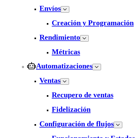
Envíos
Creación y Programación
Rendimiento
Métricas
Automatizaciones
Ventas
Recupero de ventas
Fidelización
Configuración de flujos