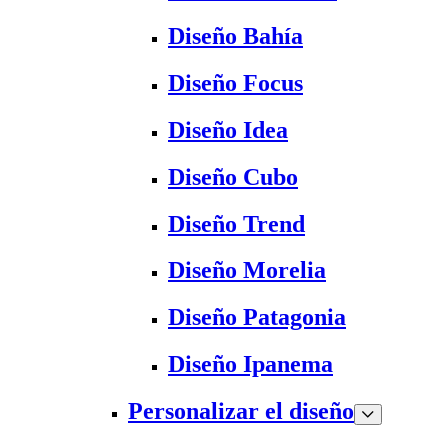
Diseño Bahía
Diseño Focus
Diseño Idea
Diseño Cubo
Diseño Trend
Diseño Morelia
Diseño Patagonia
Diseño Ipanema
Personalizar el diseño