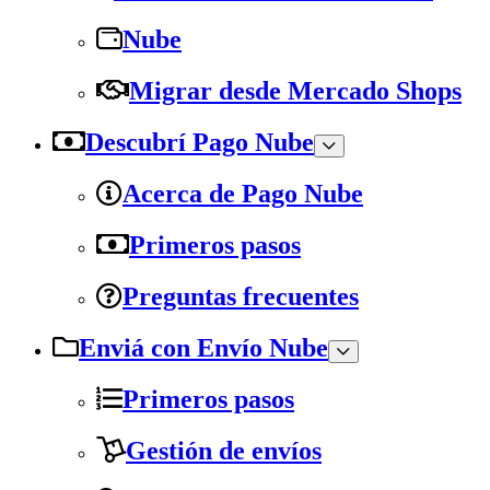
Nube
Migrar desde Mercado Shops
Descubrí Pago Nube
Acerca de Pago Nube
Primeros pasos
Preguntas frecuentes
Enviá con Envío Nube
Primeros pasos
Gestión de envíos