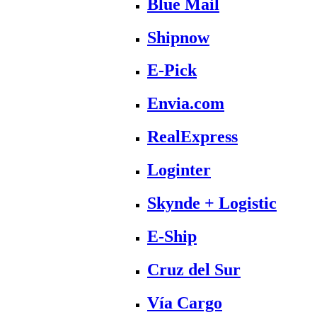
Blue Mail
Shipnow
E-Pick
Envia.com
RealExpress
Loginter
Skynde + Logistic
E-Ship
Cruz del Sur
Vía Cargo