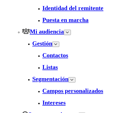
Identidad del remitente
Puesta en marcha
Mi audiencia
Gestión
Contactos
Listas
Segmentación
Campos personalizados
Intereses