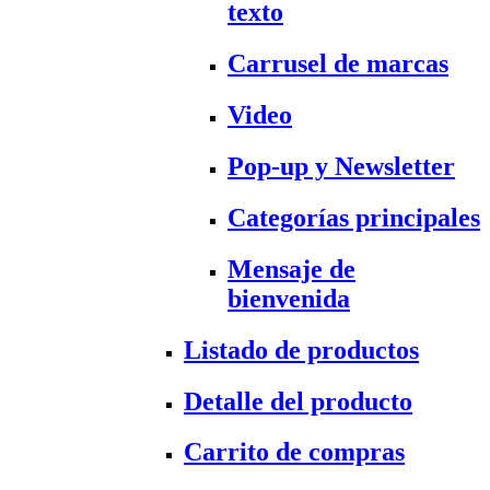
texto
Carrusel de marcas
Video
Pop-up y Newsletter
Categorías principales
Mensaje de
bienvenida
Listado de productos
Detalle del producto
Carrito de compras