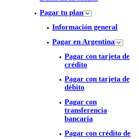
Pagar tu plan
Información general
Pagar en Argentina
Pagar con tarjeta de
crédito
Pagar con tarjeta de
débito
Pagar con
transferencia
bancaria
Pagar con crédito de