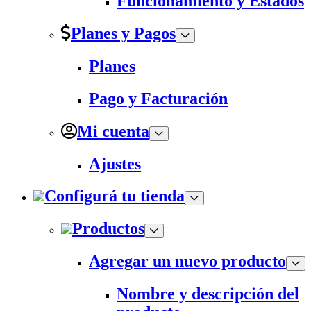
Funcionamiento y Estados
Planes y Pagos
Planes
Pago y Facturación
Mi cuenta
Ajustes
Configurá tu tienda
Productos
Agregar un nuevo producto
Nombre y descripción del