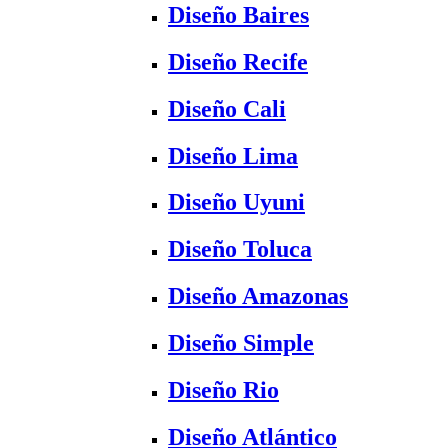
Diseño Baires
Diseño Recife
Diseño Cali
Diseño Lima
Diseño Uyuni
Diseño Toluca
Diseño Amazonas
Diseño Simple
Diseño Rio
Diseño Atlántico