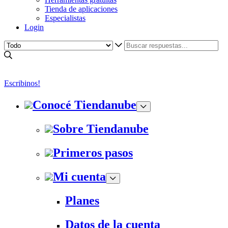
Tienda de aplicaciones
Especialistas
Login
Escribinos!
Conocé Tiendanube
Sobre Tiendanube
Primeros pasos
Mi cuenta
Planes
Datos de la cuenta