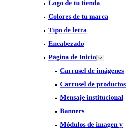
Logo de tu tienda
Colores de tu marca
Tipo de letra
Encabezado
Página de Inicio
Carrusel de imágenes
Carrusel de productos
Mensaje institucional
Banners
Módulos de imagen y