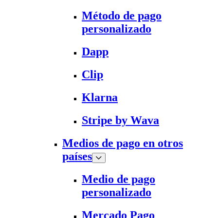
Método de pago
personalizado
Dapp
Clip
Klarna
Stripe by Wava
Medios de pago en otros
países
Medio de pago
personalizado
Mercado Pago