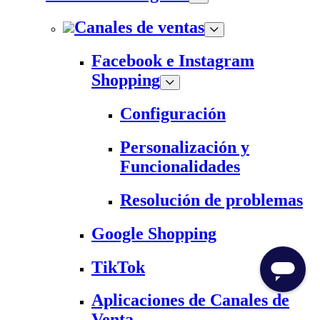
Canales de ventas
Facebook e Instagram
Shopping
Configuración
Personalización y
Funcionalidades
Resolución de problemas
Google Shopping
TikTok
Aplicaciones de Canales de
Venta