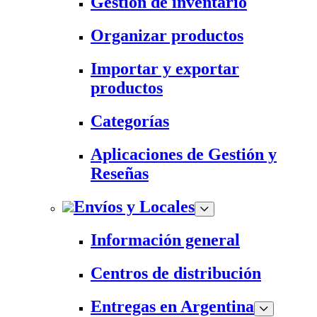
Gestión de inventario
Organizar productos
Importar y exportar
productos
Categorías
Aplicaciones de Gestión y
Reseñas
Envíos y Locales
Información general
Centros de distribución
Entregas en Argentina