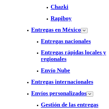
Chazki
Rapiboy
Entregas en México
Entregas nacionales
Entregas rápidas locales y
regionales
Envío Nube
Entregas internacionales
Envíos personalizados
Gestión de las entregas