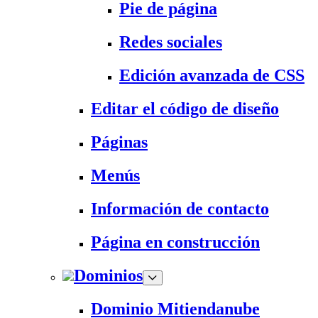
Pie de página
Redes sociales
Edición avanzada de CSS
Editar el código de diseño
Páginas
Menús
Información de contacto
Página en construcción
Dominios
Dominio Mitiendanube