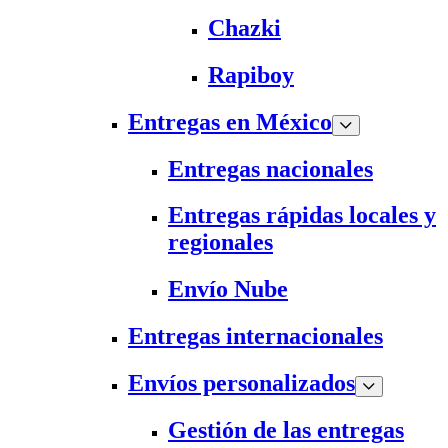
Chazki
Rapiboy
Entregas en México
Entregas nacionales
Entregas rápidas locales y
regionales
Envío Nube
Entregas internacionales
Envíos personalizados
Gestión de las entregas