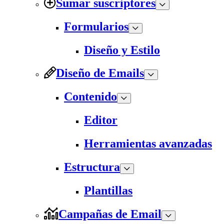
Sumar suscriptores
Formularios
Diseño y Estilo
Diseño de Emails
Contenido
Editor
Herramientas avanzadas
Estructura
Plantillas
Campañas de Email