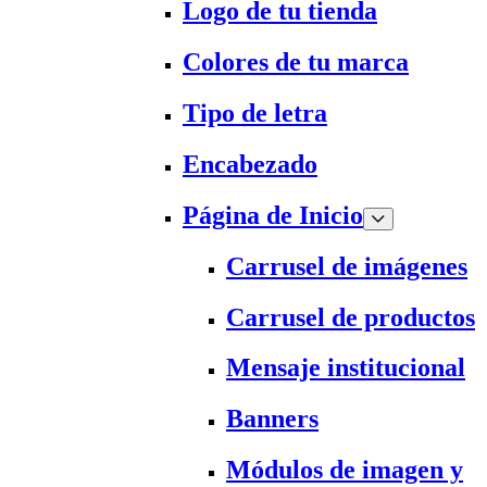
Logo de tu tienda
Colores de tu marca
Tipo de letra
Encabezado
Página de Inicio
Carrusel de imágenes
Carrusel de productos
Mensaje institucional
Banners
Módulos de imagen y