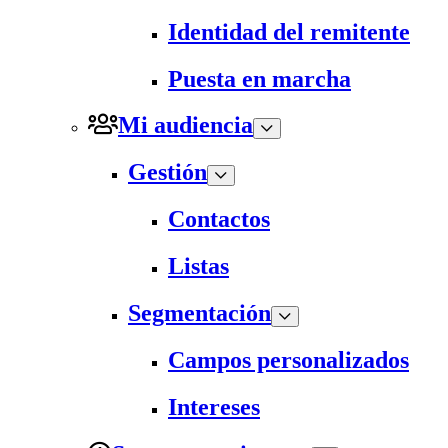
Identidad del remitente
Puesta en marcha
Mi audiencia
Gestión
Contactos
Listas
Segmentación
Campos personalizados
Intereses