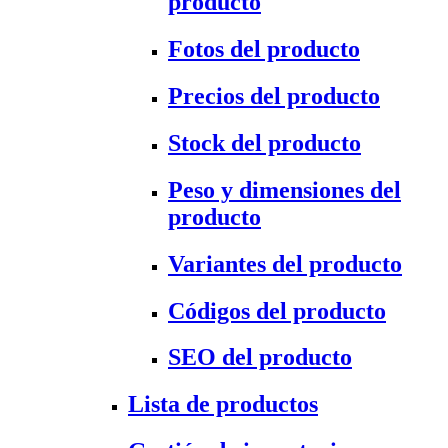
producto
Fotos del producto
Precios del producto
Stock del producto
Peso y dimensiones del
producto
Variantes del producto
Códigos del producto
SEO del producto
Lista de productos