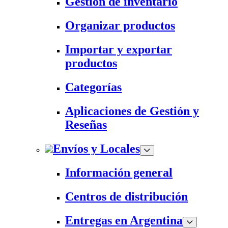
Gestión de inventario
Organizar productos
Importar y exportar
productos
Categorías
Aplicaciones de Gestión y
Reseñas
Envíos y Locales
Información general
Centros de distribución
Entregas en Argentina