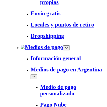
propias
Envío gratis
Locales y puntos de retiro
Dropshipping
Medios de pago
Información general
Medios de pago en Argentina
Medio de pago
personalizado
Pago Nube