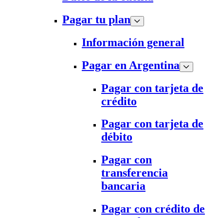
Pagar tu plan
Información general
Pagar en Argentina
Pagar con tarjeta de
crédito
Pagar con tarjeta de
débito
Pagar con
transferencia
bancaria
Pagar con crédito de