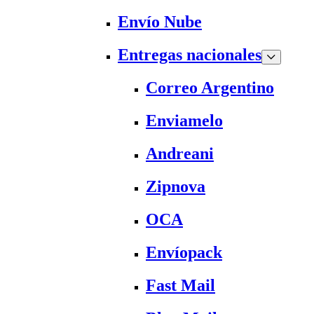
Envío Nube
Entregas nacionales
Correo Argentino
Enviamelo
Andreani
Zipnova
OCA
Envíopack
Fast Mail