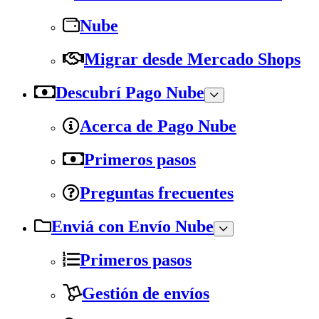
Nube
Migrar desde Mercado Shops
Descubrí Pago Nube
Acerca de Pago Nube
Primeros pasos
Preguntas frecuentes
Enviá con Envío Nube
Primeros pasos
Gestión de envíos