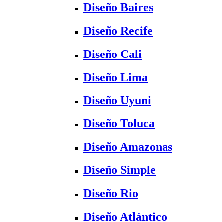
Diseño Baires
Diseño Recife
Diseño Cali
Diseño Lima
Diseño Uyuni
Diseño Toluca
Diseño Amazonas
Diseño Simple
Diseño Rio
Diseño Atlántico