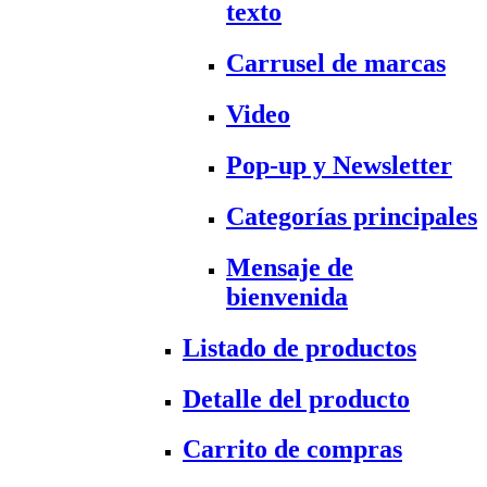
texto
Carrusel de marcas
Video
Pop-up y Newsletter
Categorías principales
Mensaje de
bienvenida
Listado de productos
Detalle del producto
Carrito de compras