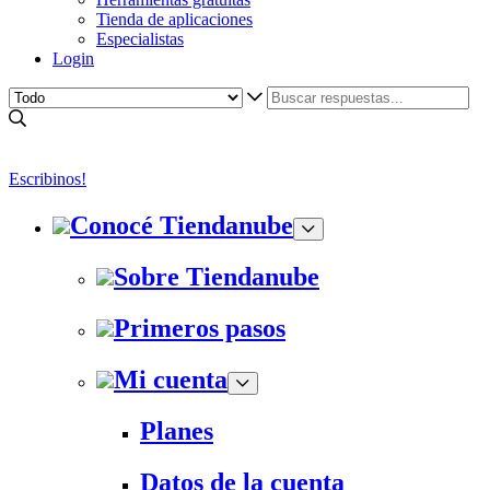
Tienda de aplicaciones
Especialistas
Login
Escribinos!
Conocé Tiendanube
Sobre Tiendanube
Primeros pasos
Mi cuenta
Planes
Datos de la cuenta