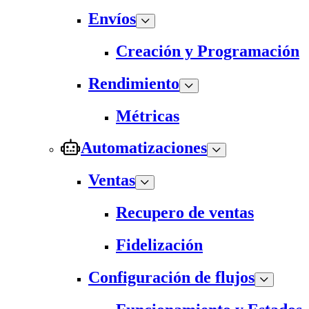
Envíos
Creación y Programación
Rendimiento
Métricas
Automatizaciones
Ventas
Recupero de ventas
Fidelización
Configuración de flujos