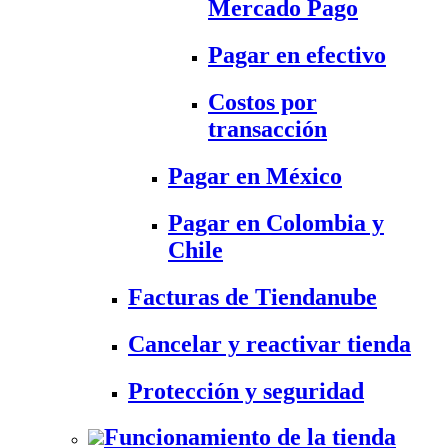
Mercado Pago
Pagar en efectivo
Costos por
transacción
Pagar en México
Pagar en Colombia y
Chile
Facturas de Tiendanube
Cancelar y reactivar tienda
Protección y seguridad
Funcionamiento de la tienda