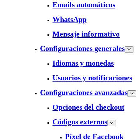
Emails automáticos
WhatsApp
Mensaje informativo
Configuraciones generales
Idiomas y monedas
Usuarios y notificaciones
Configuraciones avanzadas
Opciones del checkout
Códigos externos
Píxel de Facebook