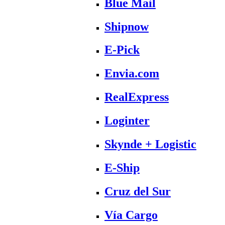
Blue Mail
Shipnow
E-Pick
Envia.com
RealExpress
Loginter
Skynde + Logistic
E-Ship
Cruz del Sur
Vía Cargo