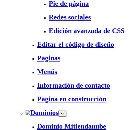
Pie de página
Redes sociales
Edición avanzada de CSS
Editar el código de diseño
Páginas
Menús
Información de contacto
Página en construcción
Dominios
Dominio Mitiendanube