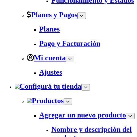
Funcionamiento y Estados
Planes y Pagos
Planes
Pago y Facturación
Mi cuenta
Ajustes
Configurá tu tienda
Productos
Agregar un nuevo producto
Nombre y descripción del