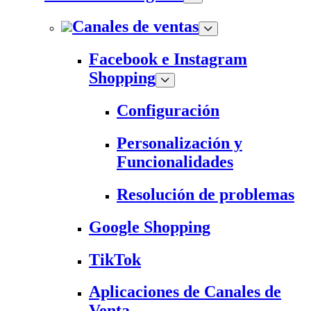
Canales de ventas
Facebook e Instagram
Shopping
Configuración
Personalización y
Funcionalidades
Resolución de problemas
Google Shopping
TikTok
Aplicaciones de Canales de
Venta