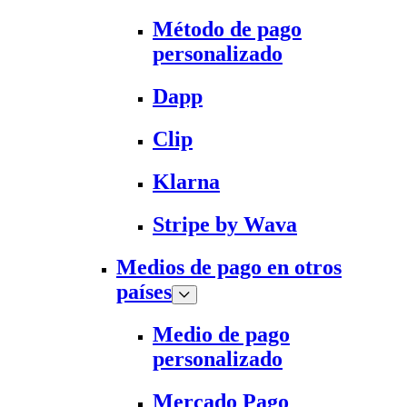
Método de pago
personalizado
Dapp
Clip
Klarna
Stripe by Wava
Medios de pago en otros
países
Medio de pago
personalizado
Mercado Pago