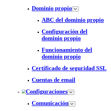
Dominio propio
ABC del dominio propio
Configuración del
dominio propio
Funcionamiento del
dominio propio
Certificado de seguridad SSL
Cuentas de email
Configuraciones
Comunicación