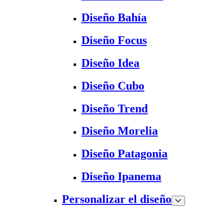
Diseño Bahía
Diseño Focus
Diseño Idea
Diseño Cubo
Diseño Trend
Diseño Morelia
Diseño Patagonia
Diseño Ipanema
Personalizar el diseño