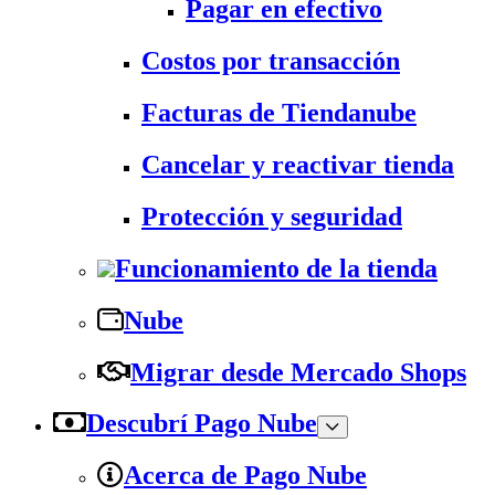
Pagar en efectivo
Costos por transacción
Facturas de Tiendanube
Cancelar y reactivar tienda
Protección y seguridad
Funcionamiento de la tienda
Nube
Migrar desde Mercado Shops
Descubrí Pago Nube
Acerca de Pago Nube