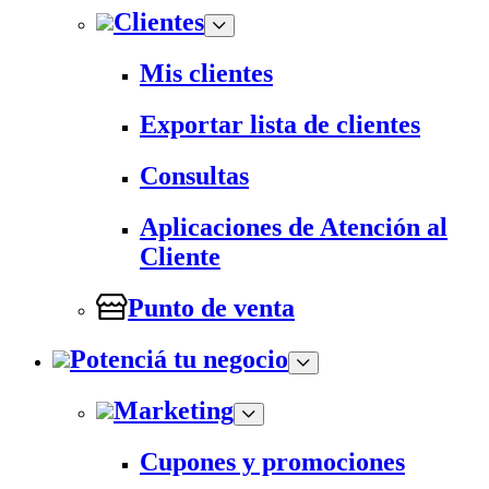
Clientes
Mis clientes
Exportar lista de clientes
Consultas
Aplicaciones de Atención al
Cliente
Punto de venta
Potenciá tu negocio
Marketing
Cupones y promociones