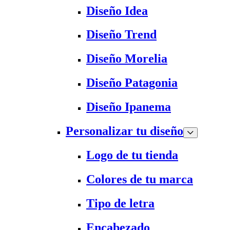
Diseño Idea
Diseño Trend
Diseño Morelia
Diseño Patagonia
Diseño Ipanema
Personalizar tu diseño
Logo de tu tienda
Colores de tu marca
Tipo de letra
Encabezado