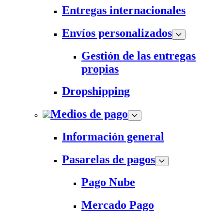
Entregas internacionales
Envíos personalizados
Gestión de las entregas
propias
Dropshipping
Medios de pago
Información general
Pasarelas de pagos
Pago Nube
Mercado Pago