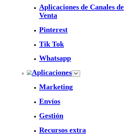
Aplicaciones de Canales de
Venta
Pinterest
Tik Tok
Whatsapp
Aplicaciones
Marketing
Envíos
Gestión
Recursos extra