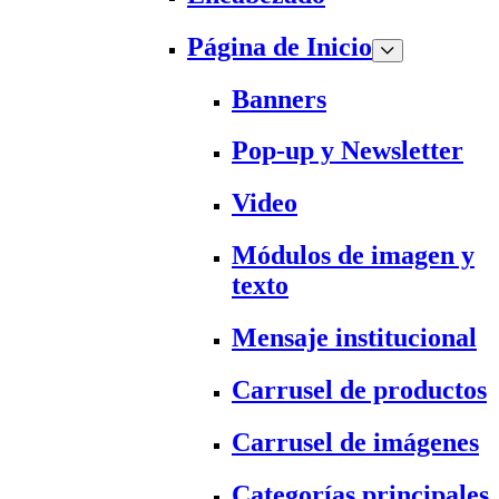
Página de Inicio
Banners
Pop-up y Newsletter
Video
Módulos de imagen y
texto
Mensaje institucional
Carrusel de productos
Carrusel de imágenes
Categorías principales