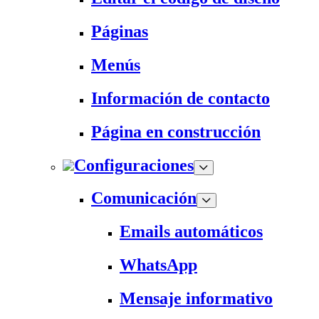
Páginas
Menús
Información de contacto
Página en construcción
Configuraciones
Comunicación
Emails automáticos
WhatsApp
Mensaje informativo