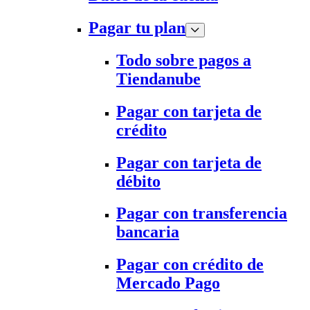
Pagar tu plan
Todo sobre pagos a
Tiendanube
Pagar con tarjeta de
crédito
Pagar con tarjeta de
débito
Pagar con transferencia
bancaria
Pagar con crédito de
Mercado Pago