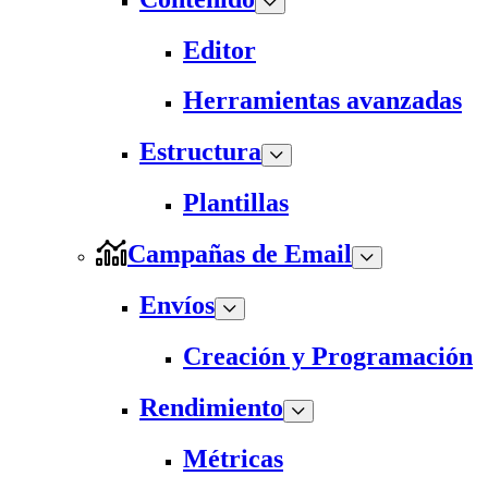
Editor
Herramientas avanzadas
Estructura
Plantillas
Campañas de Email
Envíos
Creación y Programación
Rendimiento
Métricas