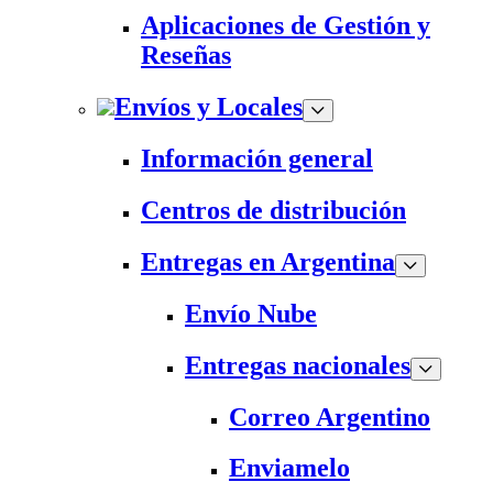
Aplicaciones de Gestión y
Reseñas
Envíos y Locales
Información general
Centros de distribución
Entregas en Argentina
Envío Nube
Entregas nacionales
Correo Argentino
Enviamelo