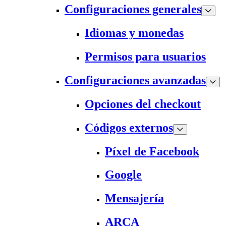
Configuraciones generales
Idiomas y monedas
Permisos para usuarios
Configuraciones avanzadas
Opciones del checkout
Códigos externos
Píxel de Facebook
Google
Mensajería
ARCA