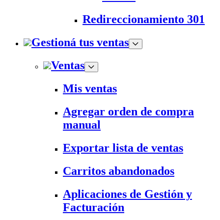
Redireccionamiento 301
Gestioná tus ventas
Ventas
Mis ventas
Agregar orden de compra
manual
Exportar lista de ventas
Carritos abandonados
Aplicaciones de Gestión y
Facturación