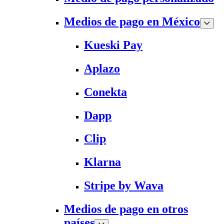
Medios de pago en México
Kueski Pay
Aplazo
Conekta
Dapp
Clip
Klarna
Stripe by Wava
Medios de pago en otros
países