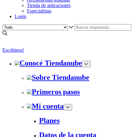
Tienda de aplicaciones
Especialistas
Login
Escribinos!
Conocé Tiendanube
Sobre Tiendanube
Primeros pasos
Mi cuenta
Planes
Datos de la cuenta