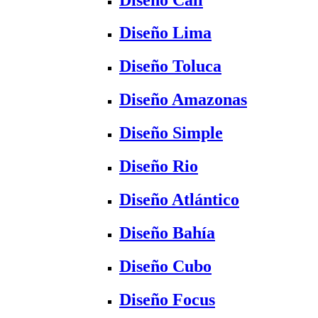
Diseño Lima
Diseño Toluca
Diseño Amazonas
Diseño Simple
Diseño Rio
Diseño Atlántico
Diseño Bahía
Diseño Cubo
Diseño Focus