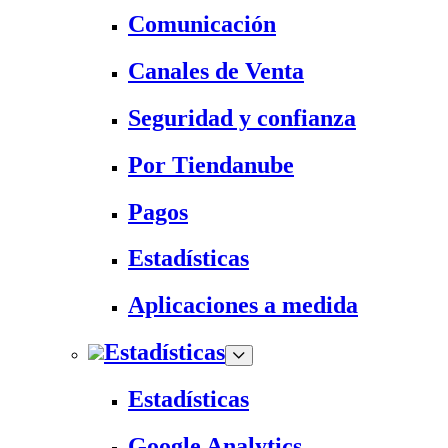
Comunicación
Canales de Venta
Seguridad y confianza
Por Tiendanube
Pagos
Estadísticas
Aplicaciones a medida
Estadísticas
Estadísticas
Google Analytics