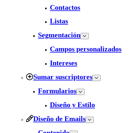
Contactos
Listas
Segmentación
Campos personalizados
Intereses
Sumar suscriptores
Formularios
Diseño y Estilo
Diseño de Emails
Contenido