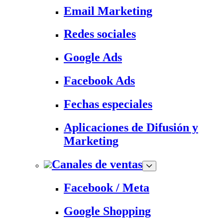
Email Marketing
Redes sociales
Google Ads
Facebook Ads
Fechas especiales
Aplicaciones de Difusión y
Marketing
Canales de ventas
Facebook / Meta
Google Shopping