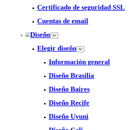
Certificado de seguridad SSL
Cuentas de email
Diseño
Elegir diseño
Información general
Diseño Brasilia
Diseño Baires
Diseño Recife
Diseño Uyuni
Diseño Cali