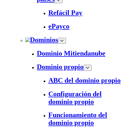
Refácil Pay
ePayco
Dominios
Dominio Mitiendanube
Dominio propio
ABC del dominio propio
Configuración del
dominio propio
Funcionamiento del
dominio propio