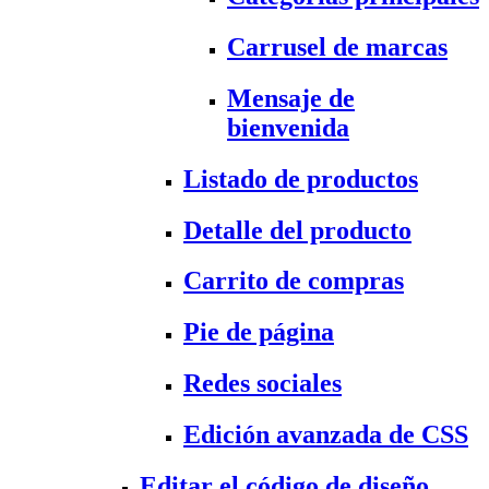
Carrusel de marcas
Mensaje de
bienvenida
Listado de productos
Detalle del producto
Carrito de compras
Pie de página
Redes sociales
Edición avanzada de CSS
Editar el código de diseño