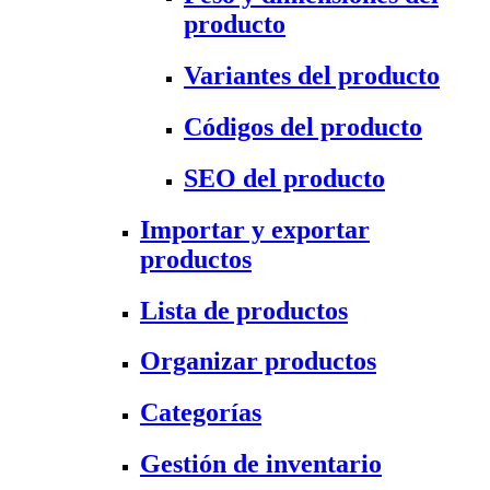
producto
Variantes del producto
Códigos del producto
SEO del producto
Importar y exportar
productos
Lista de productos
Organizar productos
Categorías
Gestión de inventario