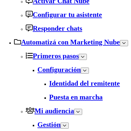
Activar Chat Nube
Configurar tu asistente
Responder chats
Automatizá con Marketing Nube
Primeros pasos
Configuración
Identidad del remitente
Puesta en marcha
Mi audiencia
Gestión