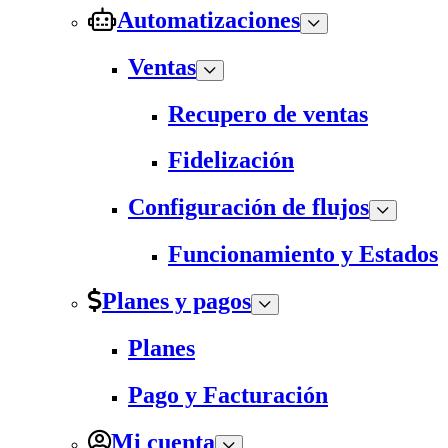
Automatizaciones
Ventas
Recupero de ventas
Fidelización
Configuración de flujos
Funcionamiento y Estados
Planes y pagos
Planes
Pago y Facturación
Mi cuenta