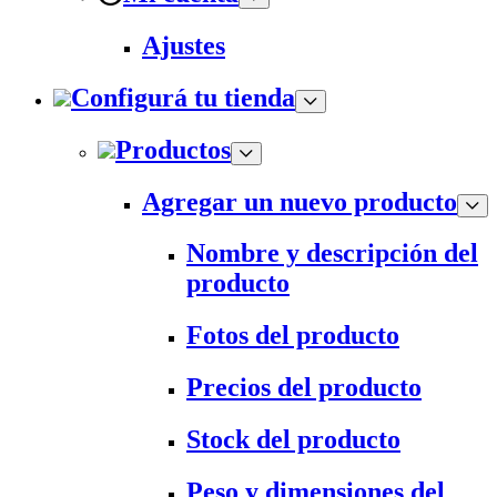
Ajustes
Configurá tu tienda
Productos
Agregar un nuevo producto
Nombre y descripción del
producto
Fotos del producto
Precios del producto
Stock del producto
Peso y dimensiones del