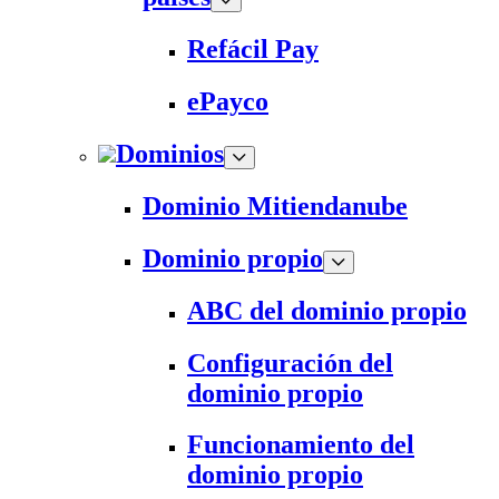
Refácil Pay
ePayco
Dominios
Dominio Mitiendanube
Dominio propio
ABC del dominio propio
Configuración del
dominio propio
Funcionamiento del
dominio propio