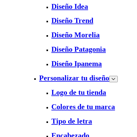
Diseño Idea
Diseño Trend
Diseño Morelia
Diseño Patagonia
Diseño Ipanema
Personalizar tu diseño
Logo de tu tienda
Colores de tu marca
Tipo de letra
Encabezado