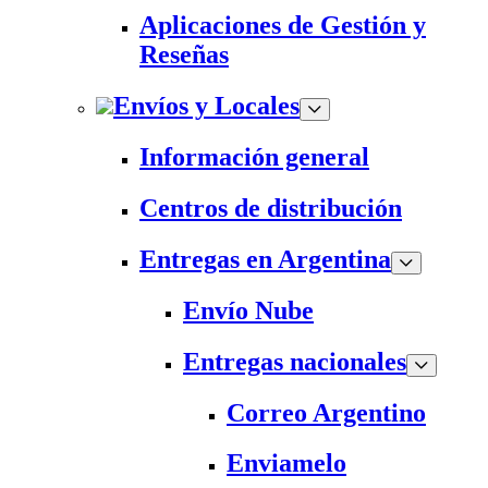
Aplicaciones de Gestión y
Reseñas
Envíos y Locales
Información general
Centros de distribución
Entregas en Argentina
Envío Nube
Entregas nacionales
Correo Argentino
Enviamelo