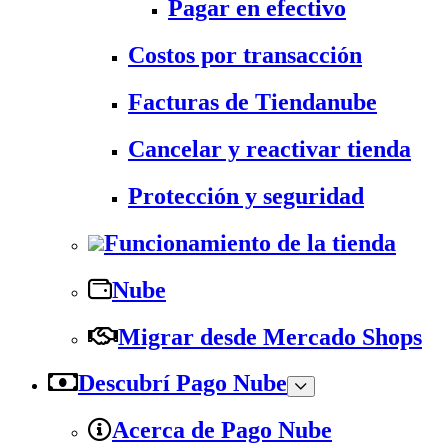
Pagar en efectivo
Costos por transacción
Facturas de Tiendanube
Cancelar y reactivar tienda
Protección y seguridad
Funcionamiento de la tienda
Nube
Migrar desde Mercado Shops
Descubrí Pago Nube
Acerca de Pago Nube