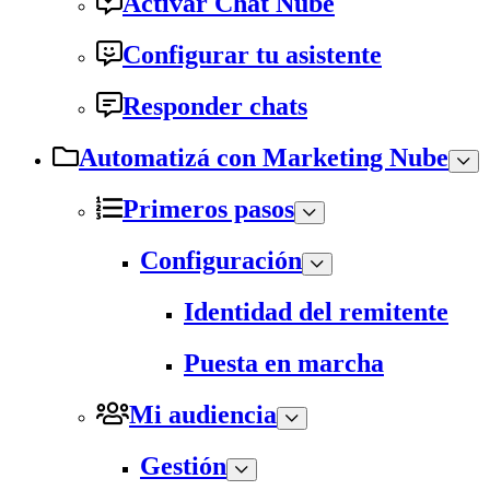
Activar Chat Nube
Configurar tu asistente
Responder chats
Automatizá con Marketing Nube
Primeros pasos
Configuración
Identidad del remitente
Puesta en marcha
Mi audiencia
Gestión