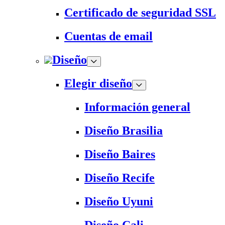
Certificado de seguridad SSL
Cuentas de email
Diseño
Elegir diseño
Información general
Diseño Brasilia
Diseño Baires
Diseño Recife
Diseño Uyuni
Diseño Cali