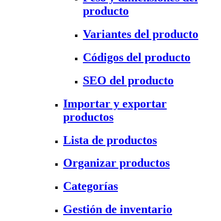
producto
Variantes del producto
Códigos del producto
SEO del producto
Importar y exportar
productos
Lista de productos
Organizar productos
Categorías
Gestión de inventario