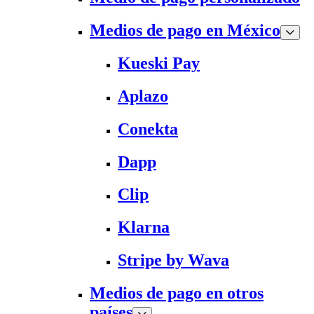
Medios de pago en México
Kueski Pay
Aplazo
Conekta
Dapp
Clip
Klarna
Stripe by Wava
Medios de pago en otros
países