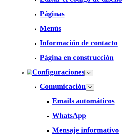
Páginas
Menús
Información de contacto
Página en construcción
Configuraciones
Comunicación
Emails automáticos
WhatsApp
Mensaje informativo