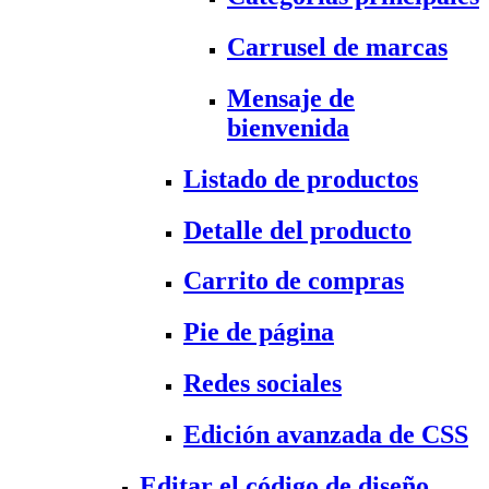
Carrusel de marcas
Mensaje de
bienvenida
Listado de productos
Detalle del producto
Carrito de compras
Pie de página
Redes sociales
Edición avanzada de CSS
Editar el código de diseño