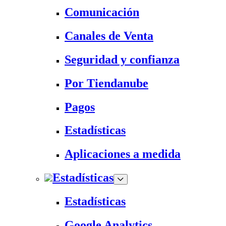
Comunicación
Canales de Venta
Seguridad y confianza
Por Tiendanube
Pagos
Estadísticas
Aplicaciones a medida
Estadísticas
Estadísticas
Google Analytics