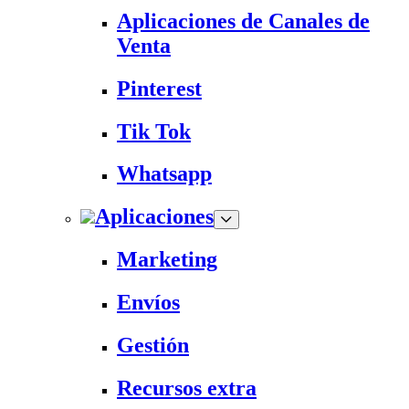
Aplicaciones de Canales de
Venta
Pinterest
Tik Tok
Whatsapp
Aplicaciones
Marketing
Envíos
Gestión
Recursos extra