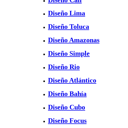
Diseño Lima
Diseño Toluca
Diseño Amazonas
Diseño Simple
Diseño Rio
Diseño Atlántico
Diseño Bahía
Diseño Cubo
Diseño Focus