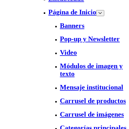
Página de Inicio
Banners
Pop-up y Newsletter
Video
Módulos de imagen y
texto
Mensaje institucional
Carrusel de productos
Carrusel de imágenes
Categorías principales