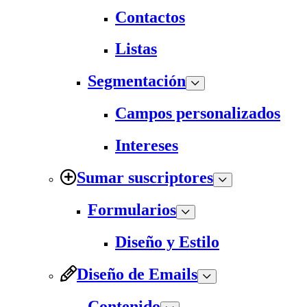
Contactos
Listas
Segmentación
Campos personalizados
Intereses
Sumar suscriptores
Formularios
Diseño y Estilo
Diseño de Emails
Contenido