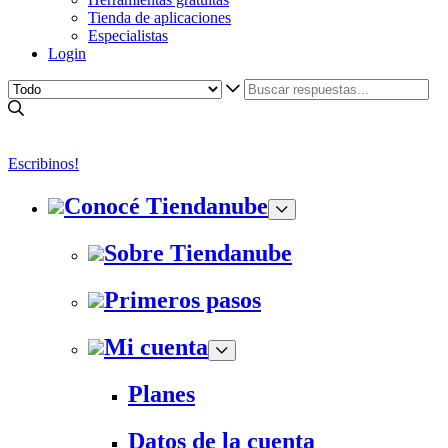
Tienda de aplicaciones
Especialistas
Login
Escribinos!
Conocé Tiendanube
Sobre Tiendanube
Primeros pasos
Mi cuenta
Planes
Datos de la cuenta