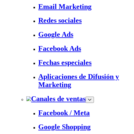
Email Marketing
Redes sociales
Google Ads
Facebook Ads
Fechas especiales
Aplicaciones de Difusión y
Marketing
Canales de ventas
Facebook / Meta
Google Shopping