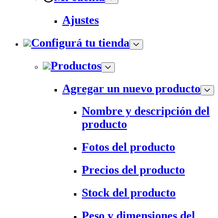
Ajustes
Configurá tu tienda
Productos
Agregar un nuevo producto
Nombre y descripción del
producto
Fotos del producto
Precios del producto
Stock del producto
Peso y dimensiones del