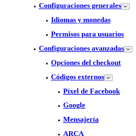
Configuraciones generales
Idiomas y monedas
Permisos para usuarios
Configuraciones avanzadas
Opciones del checkout
Códigos externos
Píxel de Facebook
Google
Mensajería
ARCA