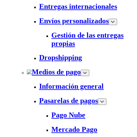
Entregas internacionales
Envíos personalizados
Gestión de las entregas
propias
Dropshipping
Medios de pago
Información general
Pasarelas de pagos
Pago Nube
Mercado Pago