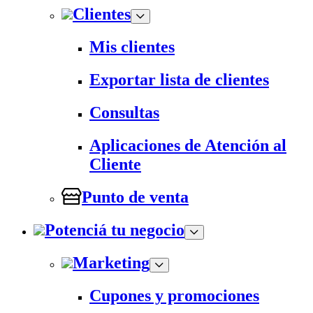
Clientes
Mis clientes
Exportar lista de clientes
Consultas
Aplicaciones de Atención al
Cliente
Punto de venta
Potenciá tu negocio
Marketing
Cupones y promociones