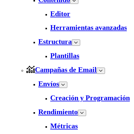
Editor
Herramientas avanzadas
Estructura
Plantillas
Campañas de Email
Envíos
Creación y Programación
Rendimiento
Métricas