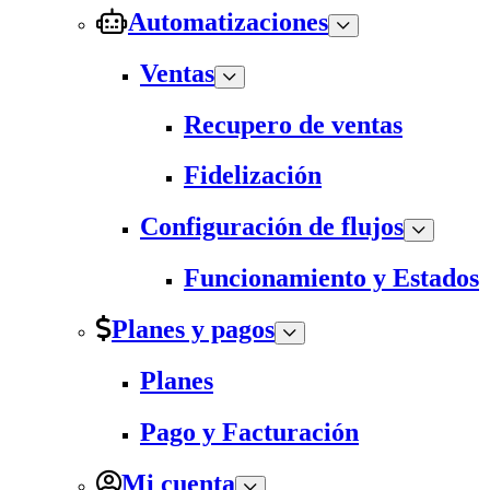
Automatizaciones
Ventas
Recupero de ventas
Fidelización
Configuración de flujos
Funcionamiento y Estados
Planes y pagos
Planes
Pago y Facturación
Mi cuenta