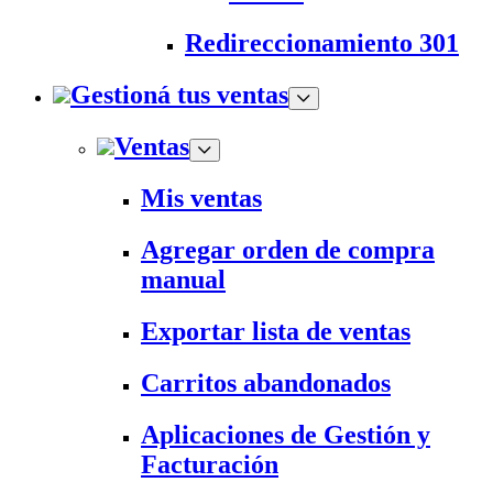
Redireccionamiento 301
Gestioná tus ventas
Ventas
Mis ventas
Agregar orden de compra
manual
Exportar lista de ventas
Carritos abandonados
Aplicaciones de Gestión y
Facturación