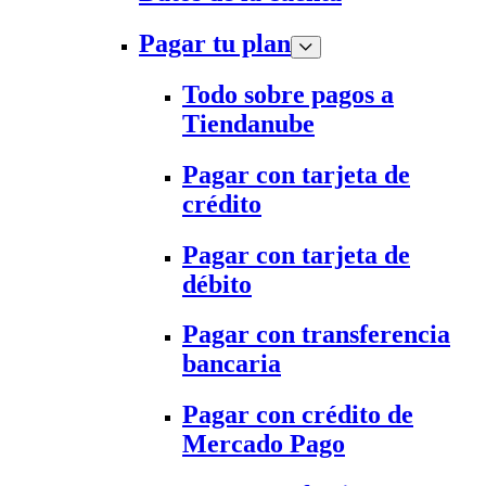
Pagar tu plan
Todo sobre pagos a
Tiendanube
Pagar con tarjeta de
crédito
Pagar con tarjeta de
débito
Pagar con transferencia
bancaria
Pagar con crédito de
Mercado Pago