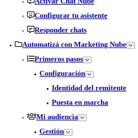
Activar Chat Nube
Configurar tu asistente
Responder chats
Automatizá con Marketing Nube
Primeros pasos
Configuración
Identidad del remitente
Puesta en marcha
Mi audiencia
Gestión