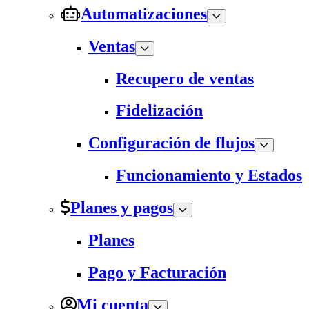
Automatizaciones
Ventas
Recupero de ventas
Fidelización
Configuración de flujos
Funcionamiento y Estados
Planes y pagos
Planes
Pago y Facturación
Mi cuenta