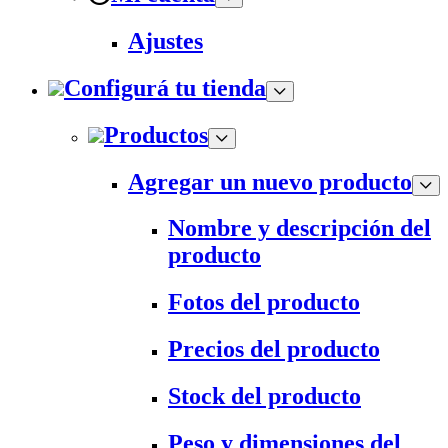
Ajustes
Configurá tu tienda
Productos
Agregar un nuevo producto
Nombre y descripción del
producto
Fotos del producto
Precios del producto
Stock del producto
Peso y dimensiones del