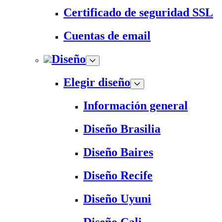
Certificado de seguridad SSL
Cuentas de email
Diseño
Elegir diseño
Información general
Diseño Brasilia
Diseño Baires
Diseño Recife
Diseño Uyuni
Diseño Cali