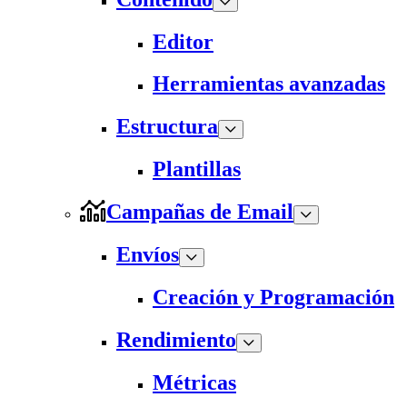
Editor
Herramientas avanzadas
Estructura
Plantillas
Campañas de Email
Envíos
Creación y Programación
Rendimiento
Métricas