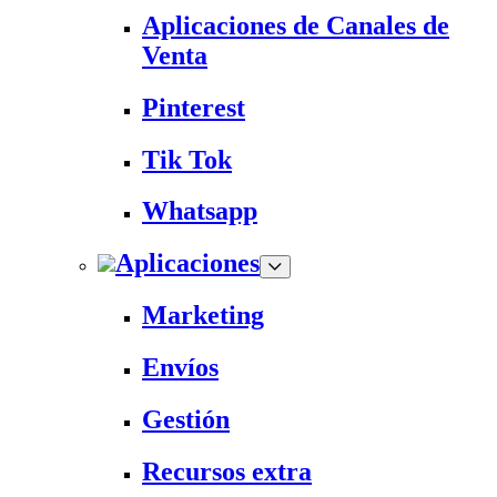
Aplicaciones de Canales de
Venta
Pinterest
Tik Tok
Whatsapp
Aplicaciones
Marketing
Envíos
Gestión
Recursos extra