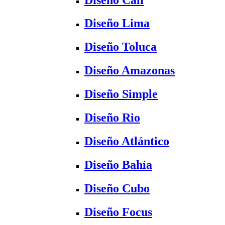
Diseño Lima
Diseño Toluca
Diseño Amazonas
Diseño Simple
Diseño Rio
Diseño Atlántico
Diseño Bahía
Diseño Cubo
Diseño Focus