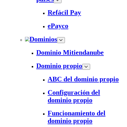
Refácil Pay
ePayco
Dominios
Dominio Mitiendanube
Dominio propio
ABC del dominio propio
Configuración del
dominio propio
Funcionamiento del
dominio propio