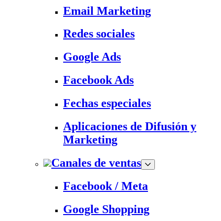
Email Marketing
Redes sociales
Google Ads
Facebook Ads
Fechas especiales
Aplicaciones de Difusión y
Marketing
Canales de ventas
Facebook / Meta
Google Shopping