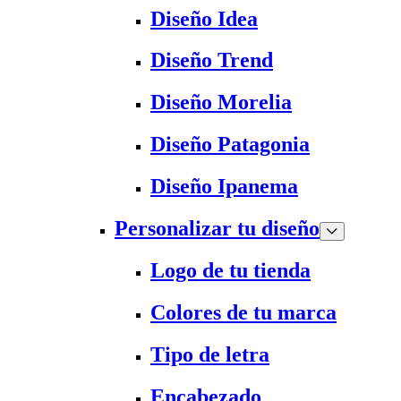
Diseño Idea
Diseño Trend
Diseño Morelia
Diseño Patagonia
Diseño Ipanema
Personalizar tu diseño
Logo de tu tienda
Colores de tu marca
Tipo de letra
Encabezado