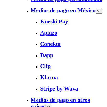
Medios de pago en México
Kueski Pay
Aplazo
Conekta
Dapp
Clip
Klarna
Stripe by Wava
Medios de pago en otros
países