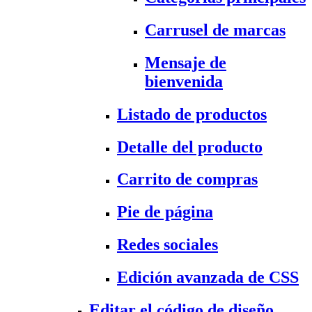
Carrusel de marcas
Mensaje de
bienvenida
Listado de productos
Detalle del producto
Carrito de compras
Pie de página
Redes sociales
Edición avanzada de CSS
Editar el código de diseño