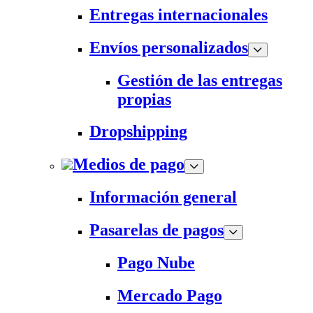
Entregas internacionales
Envíos personalizados
Gestión de las entregas
propias
Dropshipping
Medios de pago
Información general
Pasarelas de pagos
Pago Nube
Mercado Pago