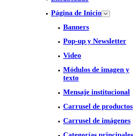
Página de Inicio
Banners
Pop-up y Newsletter
Video
Módulos de imagen y
texto
Mensaje institucional
Carrusel de productos
Carrusel de imágenes
Categorías principales