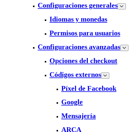
Configuraciones generales
Idiomas y monedas
Permisos para usuarios
Configuraciones avanzadas
Opciones del checkout
Códigos externos
Píxel de Facebook
Google
Mensajería
ARCA