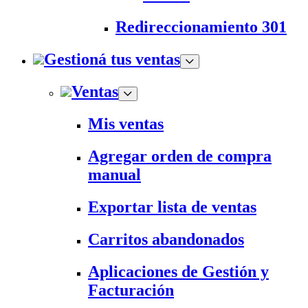
Redireccionamiento 301
Gestioná tus ventas
Ventas
Mis ventas
Agregar orden de compra
manual
Exportar lista de ventas
Carritos abandonados
Aplicaciones de Gestión y
Facturación