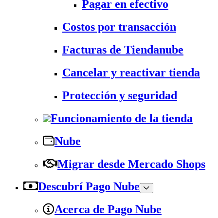
Pagar en efectivo
Costos por transacción
Facturas de Tiendanube
Cancelar y reactivar tienda
Protección y seguridad
Funcionamiento de la tienda
Nube
Migrar desde Mercado Shops
Descubrí Pago Nube
Acerca de Pago Nube