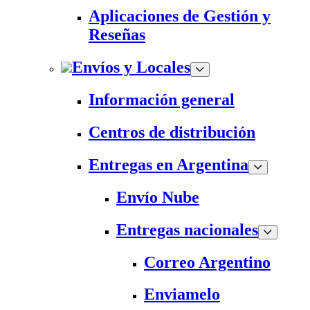
Aplicaciones de Gestión y
Reseñas
Envíos y Locales
Información general
Centros de distribución
Entregas en Argentina
Envío Nube
Entregas nacionales
Correo Argentino
Enviamelo