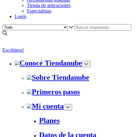
Tienda de aplicaciones
Especialistas
Login
Escribinos!
Conocé Tiendanube
Sobre Tiendanube
Primeros pasos
Mi cuenta
Planes
Datos de la cuenta