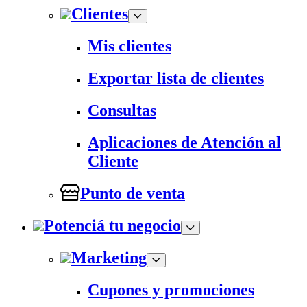
Clientes
Mis clientes
Exportar lista de clientes
Consultas
Aplicaciones de Atención al
Cliente
Punto de venta
Potenciá tu negocio
Marketing
Cupones y promociones