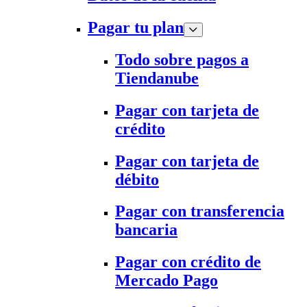
Pagar tu plan
Todo sobre pagos a
Tiendanube
Pagar con tarjeta de
crédito
Pagar con tarjeta de
débito
Pagar con transferencia
bancaria
Pagar con crédito de
Mercado Pago