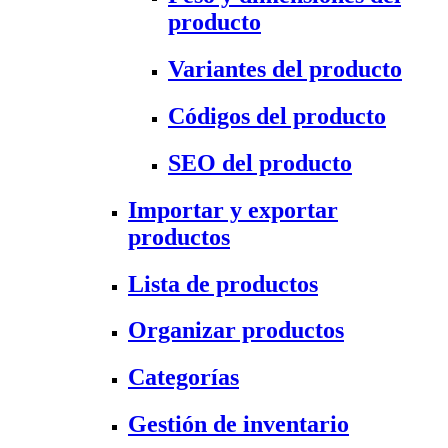
producto
Variantes del producto
Códigos del producto
SEO del producto
Importar y exportar
productos
Lista de productos
Organizar productos
Categorías
Gestión de inventario