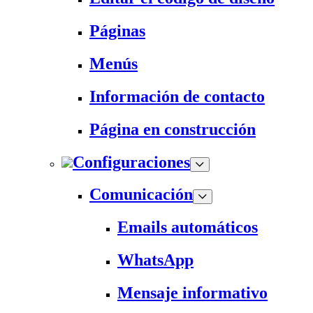
Páginas
Menús
Información de contacto
Página en construcción
Configuraciones
Comunicación
Emails automáticos
WhatsApp
Mensaje informativo