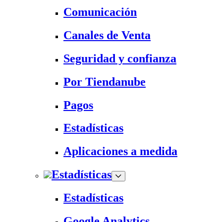
Comunicación
Canales de Venta
Seguridad y confianza
Por Tiendanube
Pagos
Estadísticas
Aplicaciones a medida
Estadísticas
Estadísticas
Google Analytics