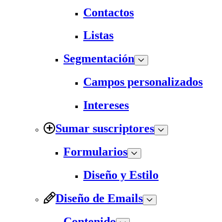
Contactos
Listas
Segmentación
Campos personalizados
Intereses
Sumar suscriptores
Formularios
Diseño y Estilo
Diseño de Emails
Contenido