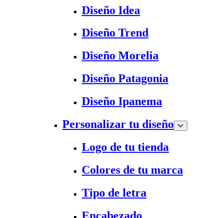
Diseño Idea
Diseño Trend
Diseño Morelia
Diseño Patagonia
Diseño Ipanema
Personalizar tu diseño
Logo de tu tienda
Colores de tu marca
Tipo de letra
Encabezado