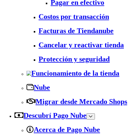
Pagar en efectivo
Costos por transacción
Facturas de Tiendanube
Cancelar y reactivar tienda
Protección y seguridad
Funcionamiento de la tienda
Nube
Migrar desde Mercado Shops
Descubrí Pago Nube
Acerca de Pago Nube