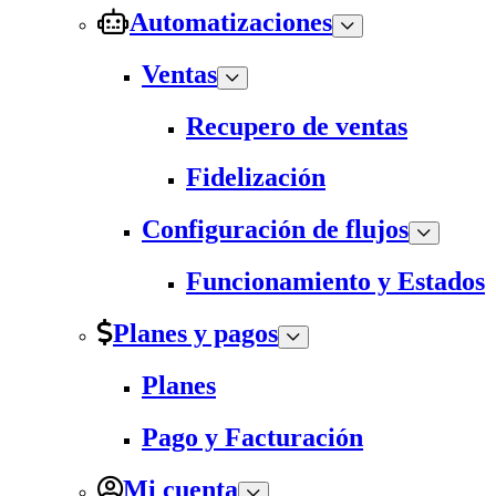
Automatizaciones
Ventas
Recupero de ventas
Fidelización
Configuración de flujos
Funcionamiento y Estados
Planes y pagos
Planes
Pago y Facturación
Mi cuenta