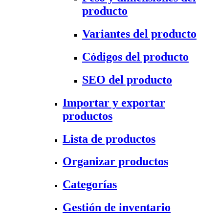
producto
Variantes del producto
Códigos del producto
SEO del producto
Importar y exportar
productos
Lista de productos
Organizar productos
Categorías
Gestión de inventario