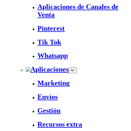
Aplicaciones de Canales de
Venta
Pinterest
Tik Tok
Whatsapp
Aplicaciones
Marketing
Envíos
Gestión
Recursos extra