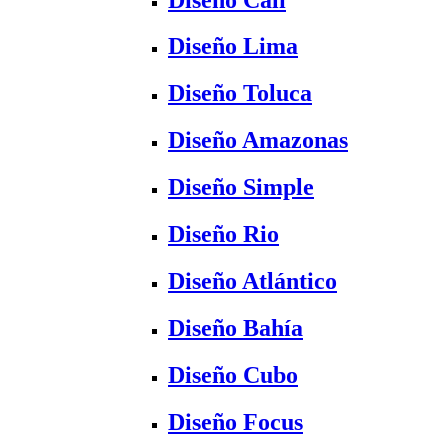
Diseño Lima
Diseño Toluca
Diseño Amazonas
Diseño Simple
Diseño Rio
Diseño Atlántico
Diseño Bahía
Diseño Cubo
Diseño Focus