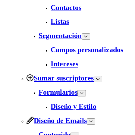
Contactos
Listas
Segmentación
Campos personalizados
Intereses
Sumar suscriptores
Formularios
Diseño y Estilo
Diseño de Emails
Contenido