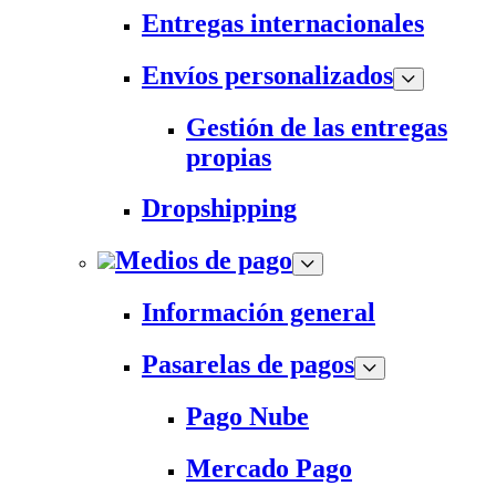
Entregas internacionales
Envíos personalizados
Gestión de las entregas
propias
Dropshipping
Medios de pago
Información general
Pasarelas de pagos
Pago Nube
Mercado Pago