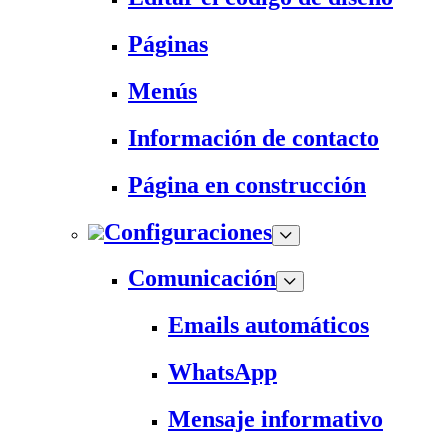
Páginas
Menús
Información de contacto
Página en construcción
Configuraciones
Comunicación
Emails automáticos
WhatsApp
Mensaje informativo