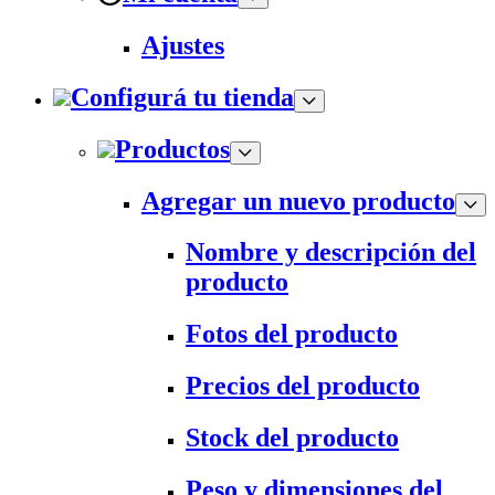
Ajustes
Configurá tu tienda
Productos
Agregar un nuevo producto
Nombre y descripción del
producto
Fotos del producto
Precios del producto
Stock del producto
Peso y dimensiones del