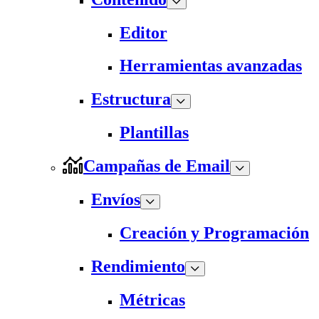
Editor
Herramientas avanzadas
Estructura
Plantillas
Campañas de Email
Envíos
Creación y Programación
Rendimiento
Métricas