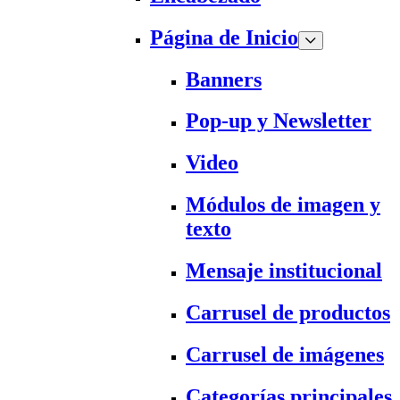
Página de Inicio
Banners
Pop-up y Newsletter
Video
Módulos de imagen y
texto
Mensaje institucional
Carrusel de productos
Carrusel de imágenes
Categorías principales