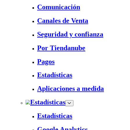
Comunicación
Canales de Venta
Seguridad y confianza
Por Tiendanube
Pagos
Estadísticas
Aplicaciones a medida
Estadísticas
Estadísticas
Google Analytics