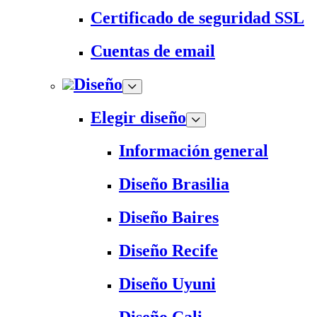
Certificado de seguridad SSL
Cuentas de email
Diseño
Elegir diseño
Información general
Diseño Brasilia
Diseño Baires
Diseño Recife
Diseño Uyuni
Diseño Cali