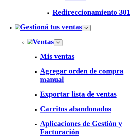
Redireccionamiento 301
Gestioná tus ventas
Ventas
Mis ventas
Agregar orden de compra
manual
Exportar lista de ventas
Carritos abandonados
Aplicaciones de Gestión y
Facturación