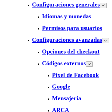
Configuraciones generales
Idiomas y monedas
Permisos para usuarios
Configuraciones avanzadas
Opciones del checkout
Códigos externos
Píxel de Facebook
Google
Mensajería
ARCA