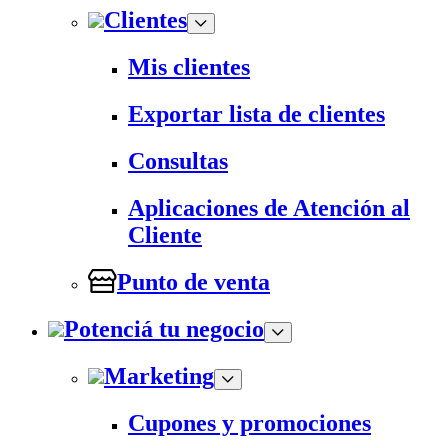
Clientes
Mis clientes
Exportar lista de clientes
Consultas
Aplicaciones de Atención al
Cliente
Punto de venta
Potenciá tu negocio
Marketing
Cupones y promociones