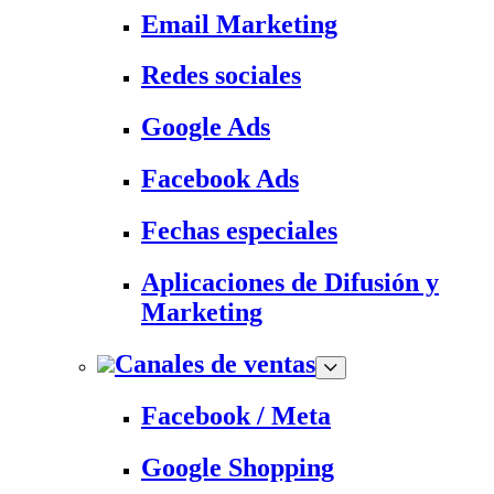
Email Marketing
Redes sociales
Google Ads
Facebook Ads
Fechas especiales
Aplicaciones de Difusión y
Marketing
Canales de ventas
Facebook / Meta
Google Shopping