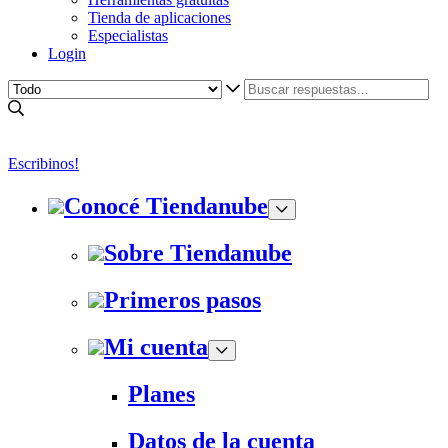
Tienda de aplicaciones
Especialistas
Login
Escribinos!
Conocé Tiendanube
Sobre Tiendanube
Primeros pasos
Mi cuenta
Planes
Datos de la cuenta