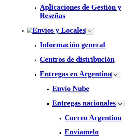
Aplicaciones de Gestión y
Reseñas
Envíos y Locales
Información general
Centros de distribución
Entregas en Argentina
Envío Nube
Entregas nacionales
Correo Argentino
Enviamelo