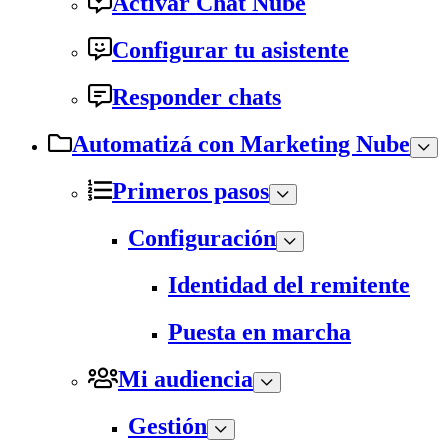
Activar Chat Nube
Configurar tu asistente
Responder chats
Automatizá con Marketing Nube
Primeros pasos
Configuración
Identidad del remitente
Puesta en marcha
Mi audiencia
Gestión