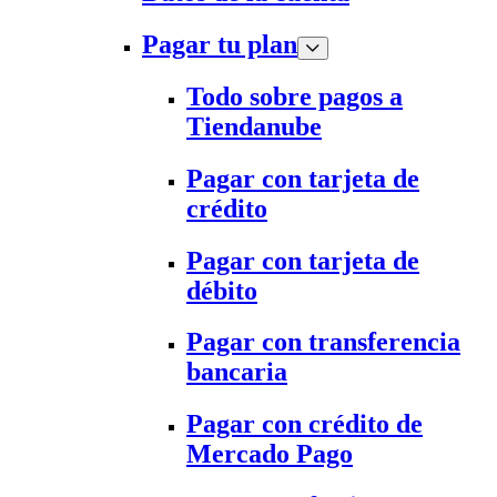
Pagar tu plan
Todo sobre pagos a
Tiendanube
Pagar con tarjeta de
crédito
Pagar con tarjeta de
débito
Pagar con transferencia
bancaria
Pagar con crédito de
Mercado Pago