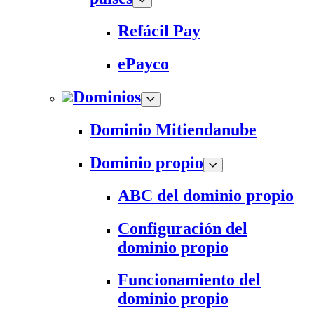
Refácil Pay
ePayco
Dominios
Dominio Mitiendanube
Dominio propio
ABC del dominio propio
Configuración del
dominio propio
Funcionamiento del
dominio propio