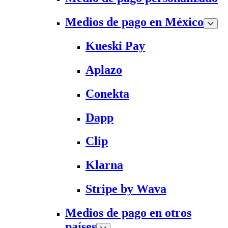
Medios de pago en México
Kueski Pay
Aplazo
Conekta
Dapp
Clip
Klarna
Stripe by Wava
Medios de pago en otros
países