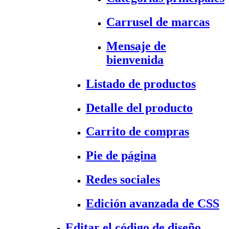
Carrusel de marcas
Mensaje de
bienvenida
Listado de productos
Detalle del producto
Carrito de compras
Pie de página
Redes sociales
Edición avanzada de CSS
Editar el código de diseño