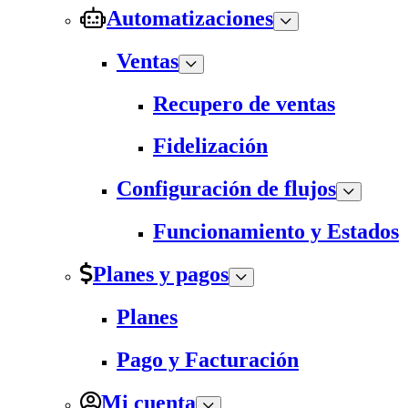
Automatizaciones
Ventas
Recupero de ventas
Fidelización
Configuración de flujos
Funcionamiento y Estados
Planes y pagos
Planes
Pago y Facturación
Mi cuenta