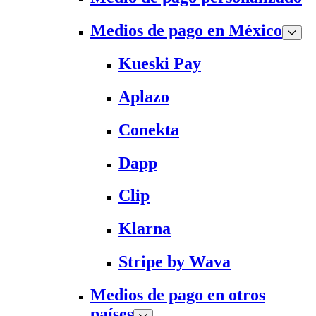
Medios de pago en México
Kueski Pay
Aplazo
Conekta
Dapp
Clip
Klarna
Stripe by Wava
Medios de pago en otros
países