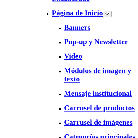
Página de Inicio
Banners
Pop-up y Newsletter
Video
Módulos de imagen y
texto
Mensaje institucional
Carrusel de productos
Carrusel de imágenes
Categorías principales