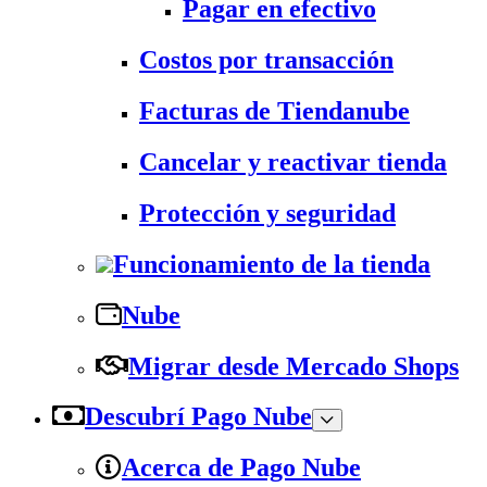
Pagar en efectivo
Costos por transacción
Facturas de Tiendanube
Cancelar y reactivar tienda
Protección y seguridad
Funcionamiento de la tienda
Nube
Migrar desde Mercado Shops
Descubrí Pago Nube
Acerca de Pago Nube