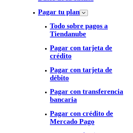
Pagar tu plan
Todo sobre pagos a
Tiendanube
Pagar con tarjeta de
crédito
Pagar con tarjeta de
débito
Pagar con transferencia
bancaria
Pagar con crédito de
Mercado Pago