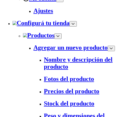
Ajustes
Configurá tu tienda
Productos
Agregar un nuevo producto
Nombre y descripción del
producto
Fotos del producto
Precios del producto
Stock del producto
Peso y dimensiones del