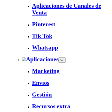
Aplicaciones de Canales de
Venta
Pinterest
Tik Tok
Whatsapp
Aplicaciones
Marketing
Envíos
Gestión
Recursos extra