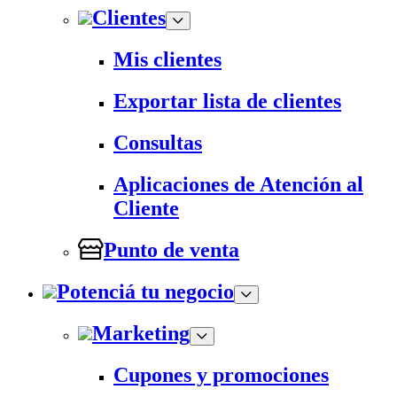
Clientes
Mis clientes
Exportar lista de clientes
Consultas
Aplicaciones de Atención al
Cliente
Punto de venta
Potenciá tu negocio
Marketing
Cupones y promociones