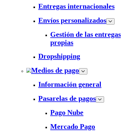
Entregas internacionales
Envíos personalizados
Gestión de las entregas
propias
Dropshipping
Medios de pago
Información general
Pasarelas de pagos
Pago Nube
Mercado Pago