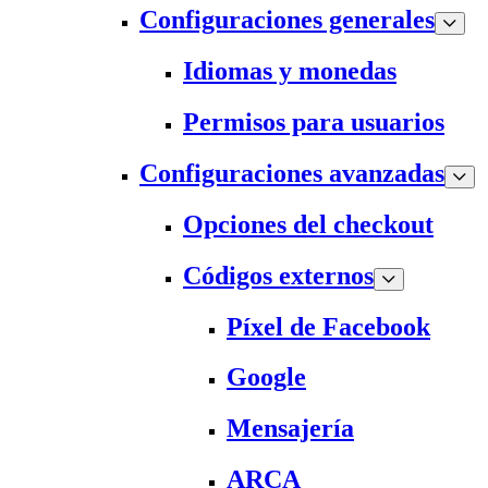
Configuraciones generales
Idiomas y monedas
Permisos para usuarios
Configuraciones avanzadas
Opciones del checkout
Códigos externos
Píxel de Facebook
Google
Mensajería
ARCA