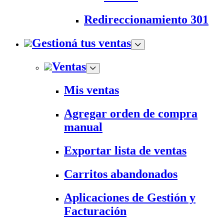
Redireccionamiento 301
Gestioná tus ventas
Ventas
Mis ventas
Agregar orden de compra
manual
Exportar lista de ventas
Carritos abandonados
Aplicaciones de Gestión y
Facturación