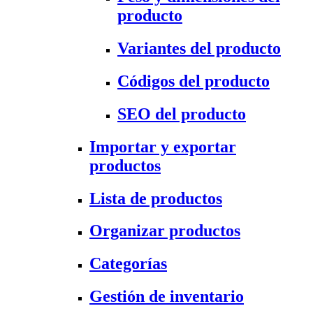
producto
Variantes del producto
Códigos del producto
SEO del producto
Importar y exportar
productos
Lista de productos
Organizar productos
Categorías
Gestión de inventario