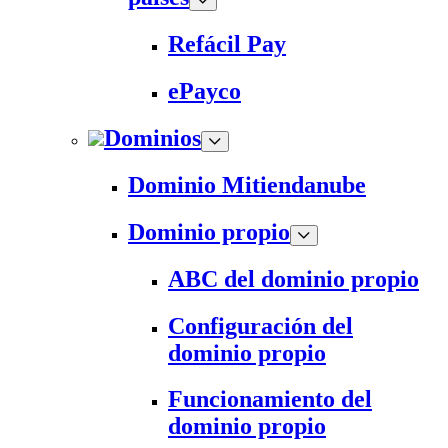
Refácil Pay
ePayco
Dominios
Dominio Mitiendanube
Dominio propio
ABC del dominio propio
Configuración del
dominio propio
Funcionamiento del
dominio propio