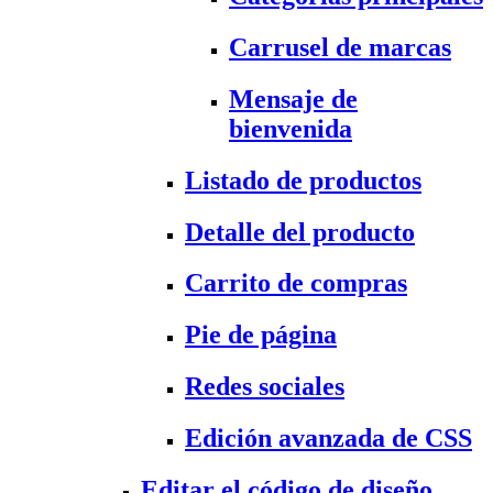
Carrusel de marcas
Mensaje de
bienvenida
Listado de productos
Detalle del producto
Carrito de compras
Pie de página
Redes sociales
Edición avanzada de CSS
Editar el código de diseño