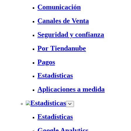
Comunicación
Canales de Venta
Seguridad y confianza
Por Tiendanube
Pagos
Estadísticas
Aplicaciones a medida
Estadísticas
Estadísticas
Google Analytics