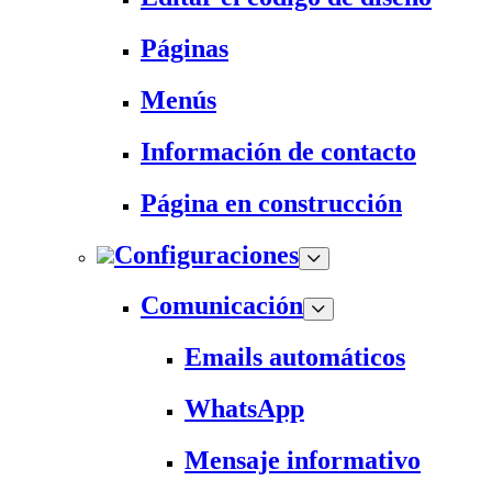
Páginas
Menús
Información de contacto
Página en construcción
Configuraciones
Comunicación
Emails automáticos
WhatsApp
Mensaje informativo