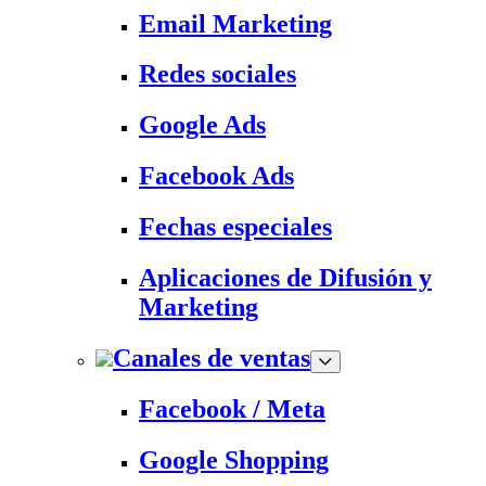
Email Marketing
Redes sociales
Google Ads
Facebook Ads
Fechas especiales
Aplicaciones de Difusión y
Marketing
Canales de ventas
Facebook / Meta
Google Shopping