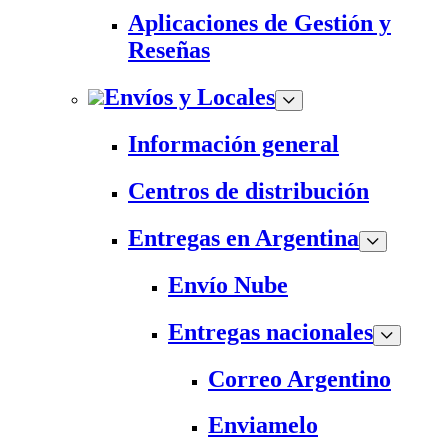
Aplicaciones de Gestión y
Reseñas
Envíos y Locales
Información general
Centros de distribución
Entregas en Argentina
Envío Nube
Entregas nacionales
Correo Argentino
Enviamelo