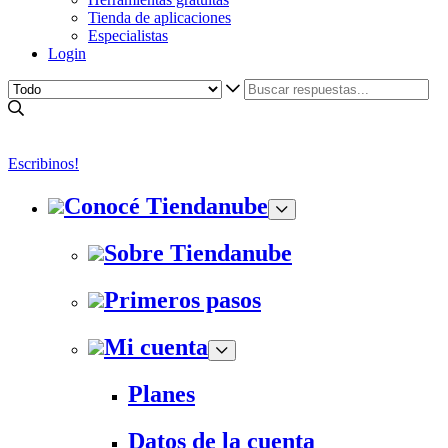
Tienda de aplicaciones
Especialistas
Login
Escribinos!
Conocé Tiendanube
Sobre Tiendanube
Primeros pasos
Mi cuenta
Planes
Datos de la cuenta