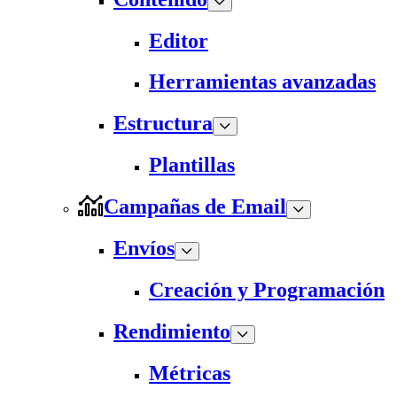
Editor
Herramientas avanzadas
Estructura
Plantillas
Campañas de Email
Envíos
Creación y Programación
Rendimiento
Métricas