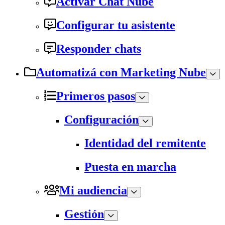
Activar Chat Nube
Configurar tu asistente
Responder chats
Automatizá con Marketing Nube
Primeros pasos
Configuración
Identidad del remitente
Puesta en marcha
Mi audiencia
Gestión