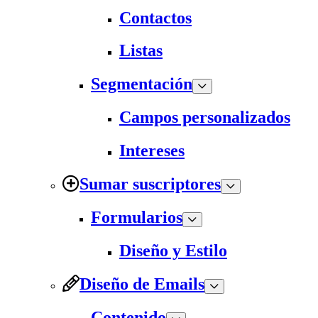
Contactos
Listas
Segmentación
Campos personalizados
Intereses
Sumar suscriptores
Formularios
Diseño y Estilo
Diseño de Emails
Contenido