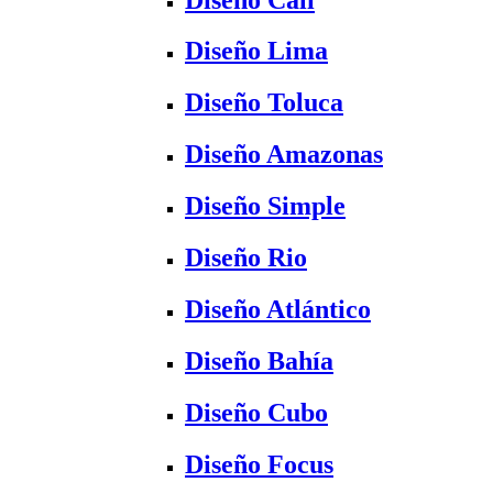
Diseño Lima
Diseño Toluca
Diseño Amazonas
Diseño Simple
Diseño Rio
Diseño Atlántico
Diseño Bahía
Diseño Cubo
Diseño Focus