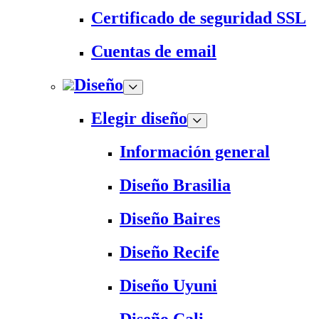
Certificado de seguridad SSL
Cuentas de email
Diseño
Elegir diseño
Información general
Diseño Brasilia
Diseño Baires
Diseño Recife
Diseño Uyuni
Diseño Cali