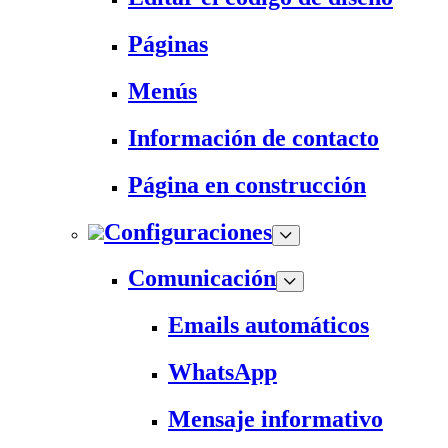
Páginas
Menús
Información de contacto
Página en construcción
Configuraciones
Comunicación
Emails automáticos
WhatsApp
Mensaje informativo