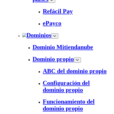
Refácil Pay
ePayco
Dominios
Dominio Mitiendanube
Dominio propio
ABC del dominio propio
Configuración del
dominio propio
Funcionamiento del
dominio propio