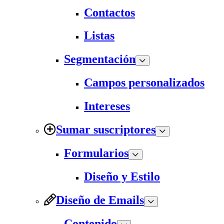
Contactos
Listas
Segmentación
Campos personalizados
Intereses
Sumar suscriptores
Formularios
Diseño y Estilo
Diseño de Emails
Contenido