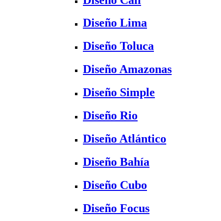
Diseño Lima
Diseño Toluca
Diseño Amazonas
Diseño Simple
Diseño Rio
Diseño Atlántico
Diseño Bahía
Diseño Cubo
Diseño Focus