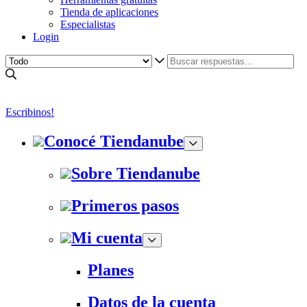
Tienda de aplicaciones
Especialistas
Login
Escribinos!
Conocé Tiendanube
Sobre Tiendanube
Primeros pasos
Mi cuenta
Planes
Datos de la cuenta