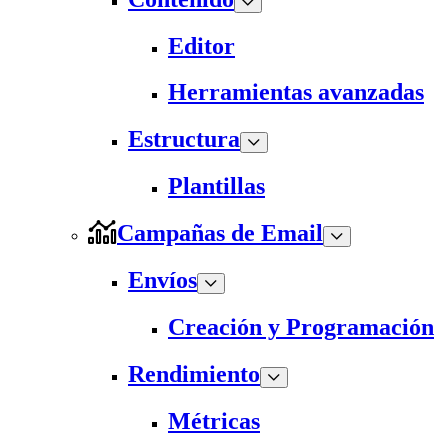
Editor
Herramientas avanzadas
Estructura
Plantillas
Campañas de Email
Envíos
Creación y Programación
Rendimiento
Métricas