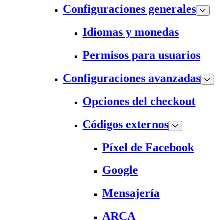
Configuraciones generales
Idiomas y monedas
Permisos para usuarios
Configuraciones avanzadas
Opciones del checkout
Códigos externos
Píxel de Facebook
Google
Mensajería
ARCA