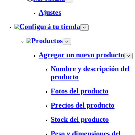
Ajustes
Configurá tu tienda
Productos
Agregar un nuevo producto
Nombre y descripción del
producto
Fotos del producto
Precios del producto
Stock del producto
Peso y dimensiones del