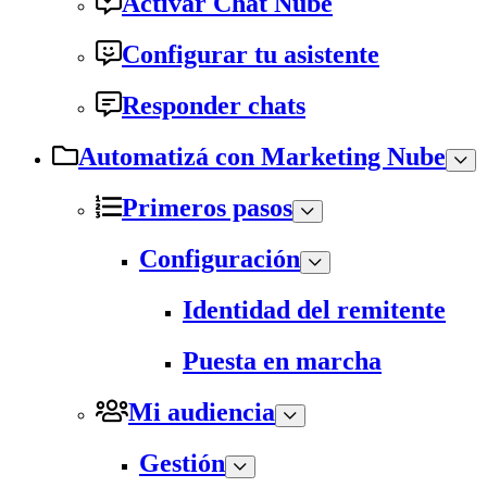
Activar Chat Nube
Configurar tu asistente
Responder chats
Automatizá con Marketing Nube
Primeros pasos
Configuración
Identidad del remitente
Puesta en marcha
Mi audiencia
Gestión