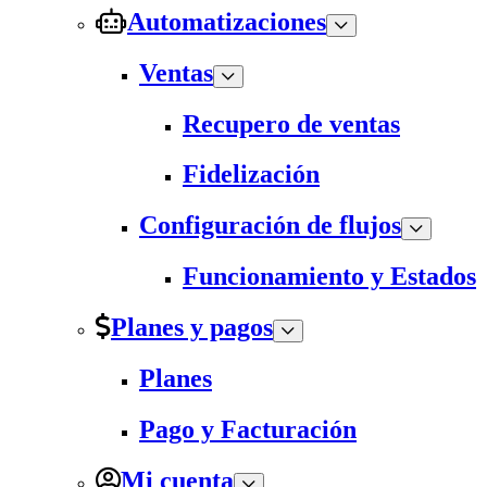
Automatizaciones
Ventas
Recupero de ventas
Fidelización
Configuración de flujos
Funcionamiento y Estados
Planes y pagos
Planes
Pago y Facturación
Mi cuenta