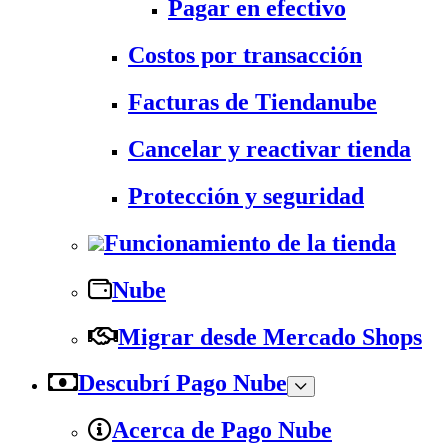
Pagar en efectivo
Costos por transacción
Facturas de Tiendanube
Cancelar y reactivar tienda
Protección y seguridad
Funcionamiento de la tienda
Nube
Migrar desde Mercado Shops
Descubrí Pago Nube
Acerca de Pago Nube