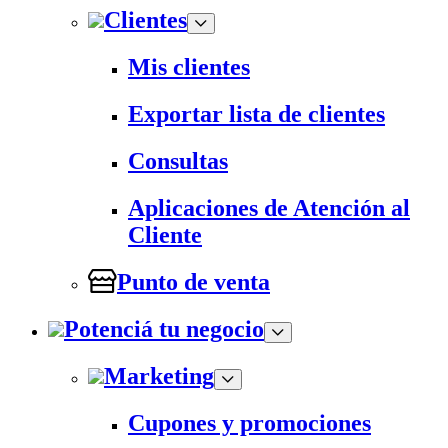
Clientes
Mis clientes
Exportar lista de clientes
Consultas
Aplicaciones de Atención al
Cliente
Punto de venta
Potenciá tu negocio
Marketing
Cupones y promociones