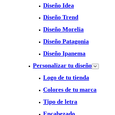
Diseño Idea
Diseño Trend
Diseño Morelia
Diseño Patagonia
Diseño Ipanema
Personalizar tu diseño
Logo de tu tienda
Colores de tu marca
Tipo de letra
Encabezado