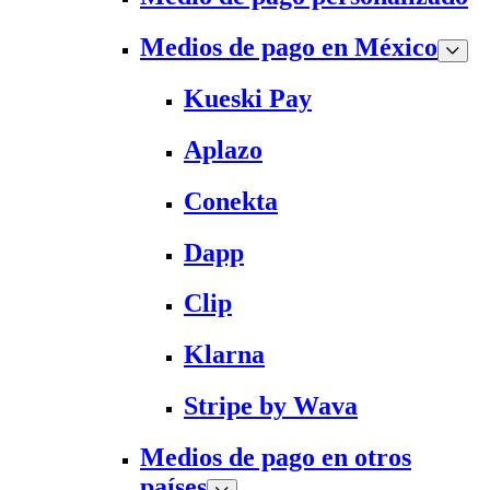
Medios de pago en México
Kueski Pay
Aplazo
Conekta
Dapp
Clip
Klarna
Stripe by Wava
Medios de pago en otros
países