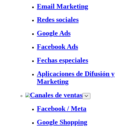
Email Marketing
Redes sociales
Google Ads
Facebook Ads
Fechas especiales
Aplicaciones de Difusión y
Marketing
Canales de ventas
Facebook / Meta
Google Shopping