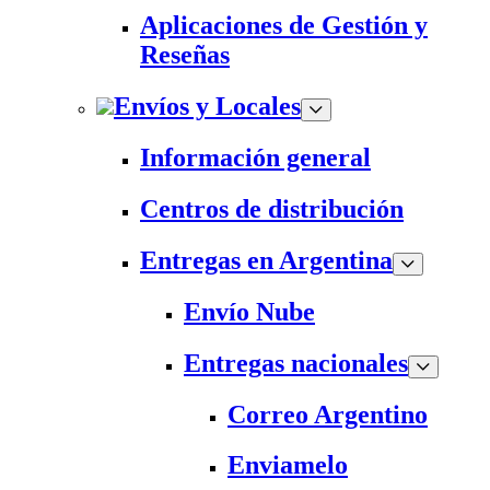
Aplicaciones de Gestión y
Reseñas
Envíos y Locales
Información general
Centros de distribución
Entregas en Argentina
Envío Nube
Entregas nacionales
Correo Argentino
Enviamelo