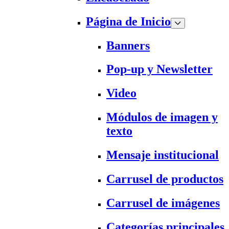
Página de Inicio
Banners
Pop-up y Newsletter
Video
Módulos de imagen y
texto
Mensaje institucional
Carrusel de productos
Carrusel de imágenes
Categorías principales