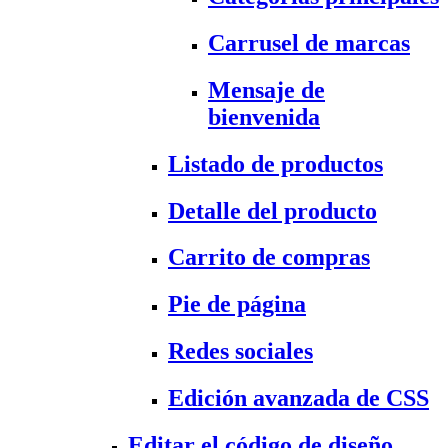
Carrusel de marcas
Mensaje de
bienvenida
Listado de productos
Detalle del producto
Carrito de compras
Pie de página
Redes sociales
Edición avanzada de CSS
Editar el código de diseño