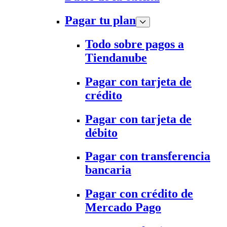
Pagar tu plan
Todo sobre pagos a
Tiendanube
Pagar con tarjeta de
crédito
Pagar con tarjeta de
débito
Pagar con transferencia
bancaria
Pagar con crédito de
Mercado Pago