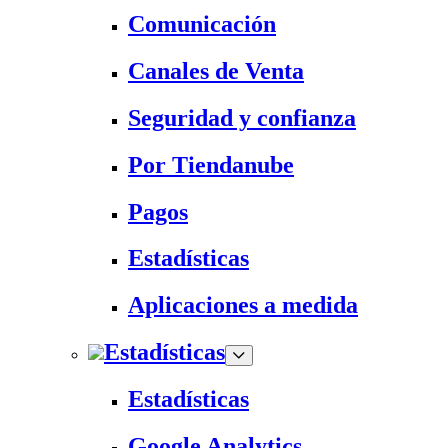
Comunicación
Canales de Venta
Seguridad y confianza
Por Tiendanube
Pagos
Estadísticas
Aplicaciones a medida
Estadísticas
Estadísticas
Google Analytics