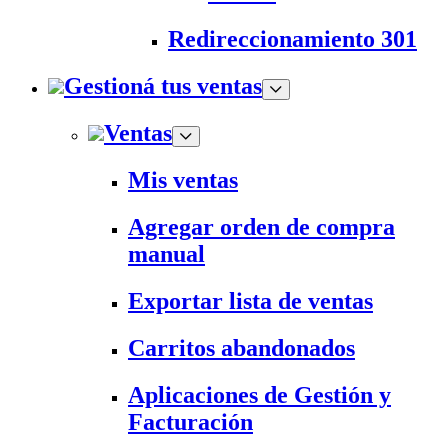
Redireccionamiento 301
Gestioná tus ventas
Ventas
Mis ventas
Agregar orden de compra
manual
Exportar lista de ventas
Carritos abandonados
Aplicaciones de Gestión y
Facturación