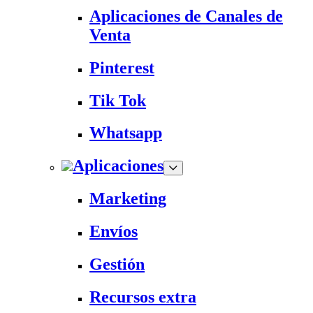
Aplicaciones de Canales de
Venta
Pinterest
Tik Tok
Whatsapp
Aplicaciones
Marketing
Envíos
Gestión
Recursos extra