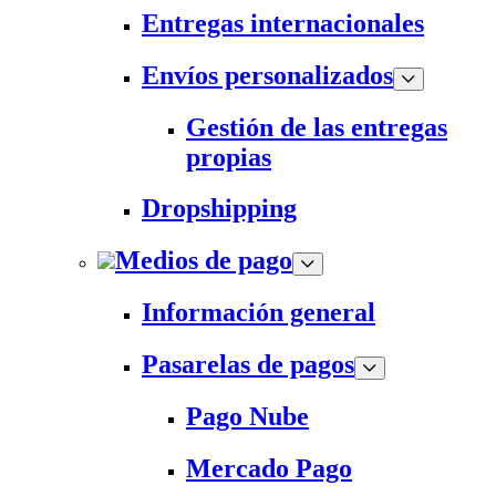
Entregas internacionales
Envíos personalizados
Gestión de las entregas
propias
Dropshipping
Medios de pago
Información general
Pasarelas de pagos
Pago Nube
Mercado Pago