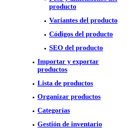
producto
Variantes del producto
Códigos del producto
SEO del producto
Importar y exportar
productos
Lista de productos
Organizar productos
Categorías
Gestión de inventario