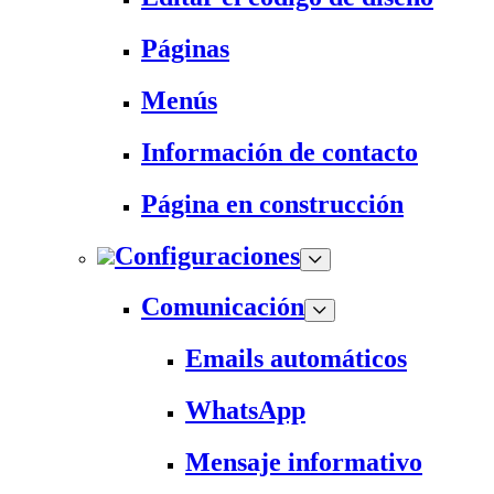
Páginas
Menús
Información de contacto
Página en construcción
Configuraciones
Comunicación
Emails automáticos
WhatsApp
Mensaje informativo