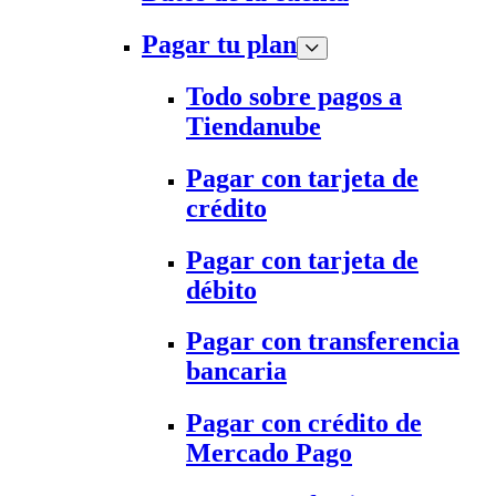
Pagar tu plan
Todo sobre pagos a
Tiendanube
Pagar con tarjeta de
crédito
Pagar con tarjeta de
débito
Pagar con transferencia
bancaria
Pagar con crédito de
Mercado Pago