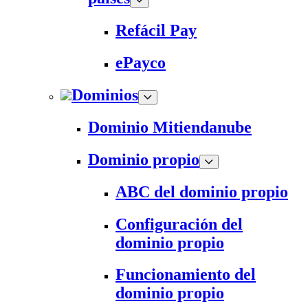
Refácil Pay
ePayco
Dominios
Dominio Mitiendanube
Dominio propio
ABC del dominio propio
Configuración del
dominio propio
Funcionamiento del
dominio propio