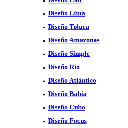
Diseño Lima
Diseño Toluca
Diseño Amazonas
Diseño Simple
Diseño Rio
Diseño Atlántico
Diseño Bahía
Diseño Cubo
Diseño Focus