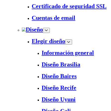
Certificado de seguridad SSL
Cuentas de email
Diseño
Elegir diseño
Información general
Diseño Brasilia
Diseño Baires
Diseño Recife
Diseño Uyuni
Diseño Cali