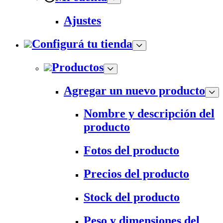
Ajustes
Configurá tu tienda
Productos
Agregar un nuevo producto
Nombre y descripción del
producto
Fotos del producto
Precios del producto
Stock del producto
Peso y dimensiones del