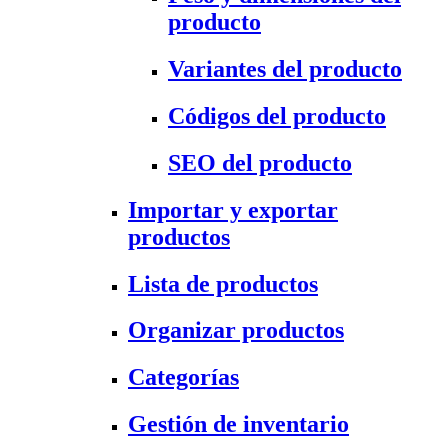
producto
Variantes del producto
Códigos del producto
SEO del producto
Importar y exportar
productos
Lista de productos
Organizar productos
Categorías
Gestión de inventario