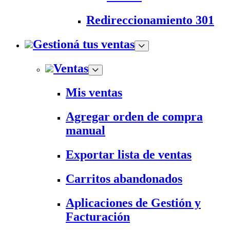
Redireccionamiento 301
Gestioná tus ventas
Ventas
Mis ventas
Agregar orden de compra
manual
Exportar lista de ventas
Carritos abandonados
Aplicaciones de Gestión y
Facturación