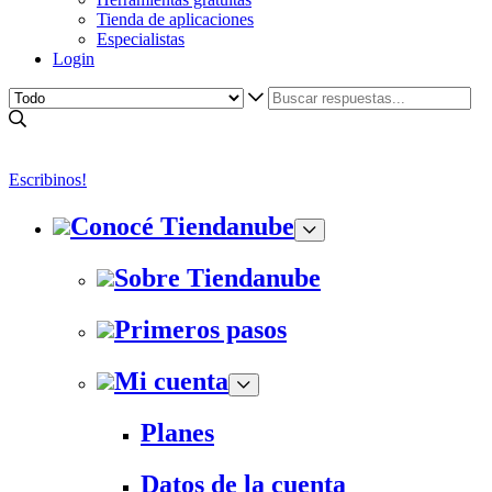
Tienda de aplicaciones
Especialistas
Login
Escribinos!
Conocé Tiendanube
Sobre Tiendanube
Primeros pasos
Mi cuenta
Planes
Datos de la cuenta