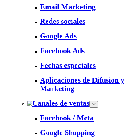
Email Marketing
Redes sociales
Google Ads
Facebook Ads
Fechas especiales
Aplicaciones de Difusión y
Marketing
Canales de ventas
Facebook / Meta
Google Shopping