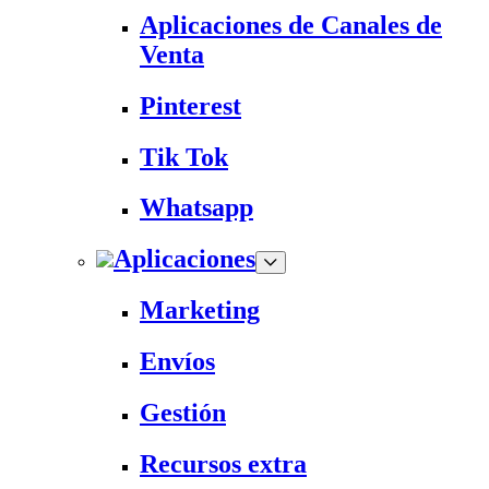
Aplicaciones de Canales de
Venta
Pinterest
Tik Tok
Whatsapp
Aplicaciones
Marketing
Envíos
Gestión
Recursos extra