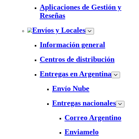
Aplicaciones de Gestión y
Reseñas
Envíos y Locales
Información general
Centros de distribución
Entregas en Argentina
Envío Nube
Entregas nacionales
Correo Argentino
Enviamelo