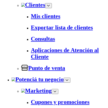
Clientes
Mis clientes
Exportar lista de clientes
Consultas
Aplicaciones de Atención al
Cliente
Punto de venta
Potenciá tu negocio
Marketing
Cupones y promociones