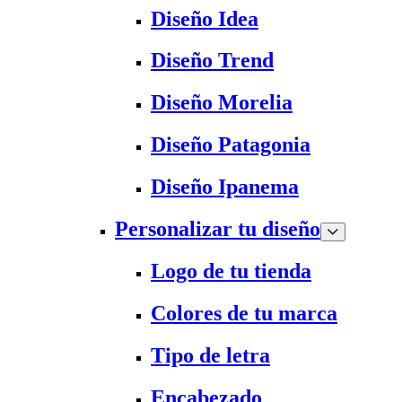
Diseño Idea
Diseño Trend
Diseño Morelia
Diseño Patagonia
Diseño Ipanema
Personalizar tu diseño
Logo de tu tienda
Colores de tu marca
Tipo de letra
Encabezado