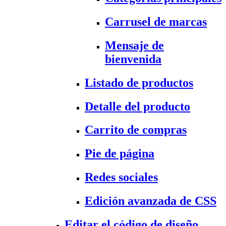
Carrusel de marcas
Mensaje de
bienvenida
Listado de productos
Detalle del producto
Carrito de compras
Pie de página
Redes sociales
Edición avanzada de CSS
Editar el código de diseño