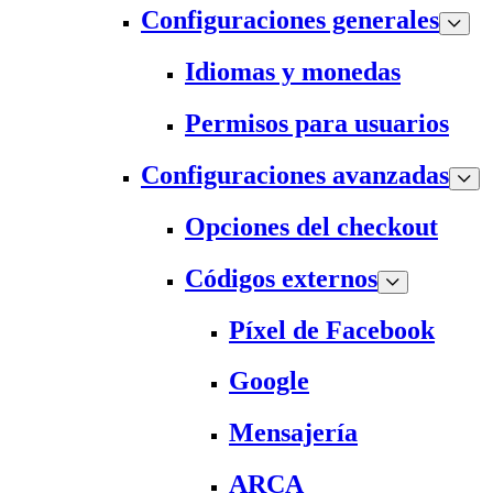
Configuraciones generales
Idiomas y monedas
Permisos para usuarios
Configuraciones avanzadas
Opciones del checkout
Códigos externos
Píxel de Facebook
Google
Mensajería
ARCA