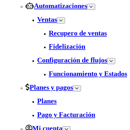
Automatizaciones
Ventas
Recupero de ventas
Fidelización
Configuración de flujos
Funcionamiento y Estados
Planes y pagos
Planes
Pago y Facturación
Mi cuenta