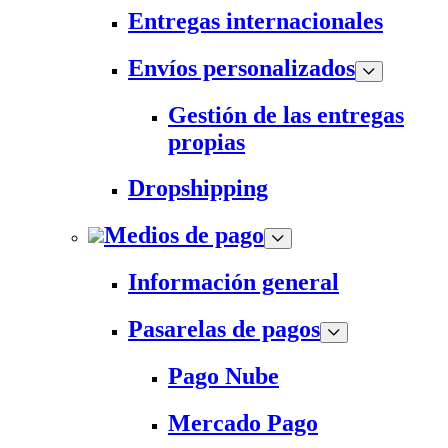
Entregas internacionales
Envíos personalizados
Gestión de las entregas
propias
Dropshipping
Medios de pago
Información general
Pasarelas de pagos
Pago Nube
Mercado Pago