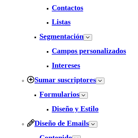
Contactos
Listas
Segmentación
Campos personalizados
Intereses
Sumar suscriptores
Formularios
Diseño y Estilo
Diseño de Emails
Contenido