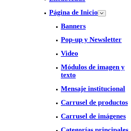
Página de Inicio
Banners
Pop-up y Newsletter
Video
Módulos de imagen y
texto
Mensaje institucional
Carrusel de productos
Carrusel de imágenes
Categorías principales