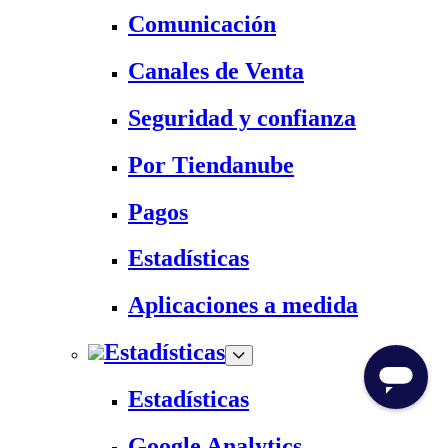
Comunicación
Canales de Venta
Seguridad y confianza
Por Tiendanube
Pagos
Estadísticas
Aplicaciones a medida
Estadísticas
Estadísticas
Google Analytics