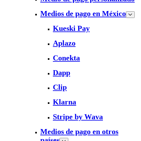
Medios de pago en México
Kueski Pay
Aplazo
Conekta
Dapp
Clip
Klarna
Stripe by Wava
Medios de pago en otros
países