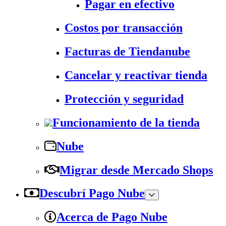
Pagar en efectivo
Costos por transacción
Facturas de Tiendanube
Cancelar y reactivar tienda
Protección y seguridad
Funcionamiento de la tienda
Nube
Migrar desde Mercado Shops
Descubrí Pago Nube
Acerca de Pago Nube