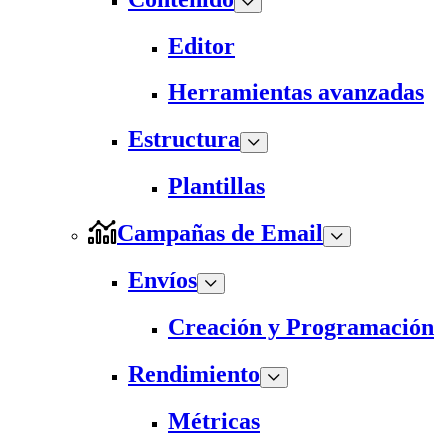
Editor
Herramientas avanzadas
Estructura
Plantillas
Campañas de Email
Envíos
Creación y Programación
Rendimiento
Métricas