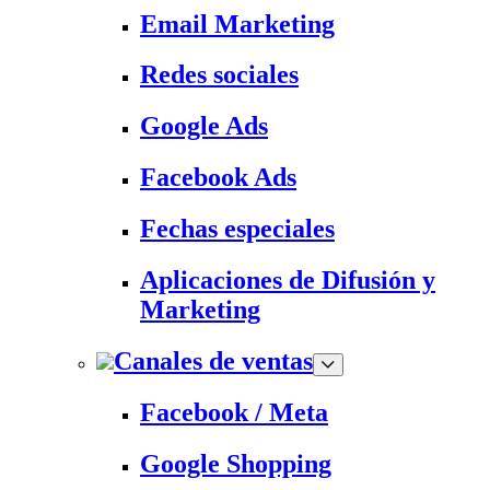
Email Marketing
Redes sociales
Google Ads
Facebook Ads
Fechas especiales
Aplicaciones de Difusión y
Marketing
Canales de ventas
Facebook / Meta
Google Shopping