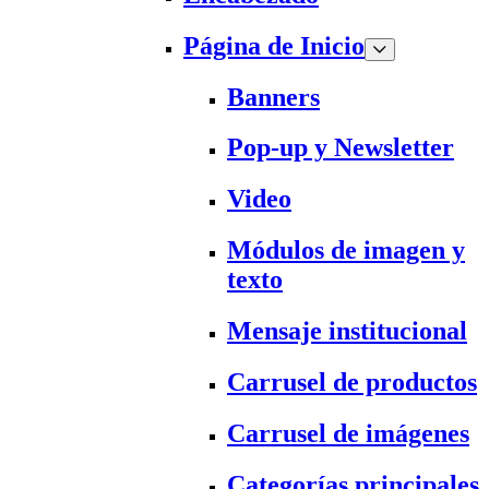
Página de Inicio
Banners
Pop-up y Newsletter
Video
Módulos de imagen y
texto
Mensaje institucional
Carrusel de productos
Carrusel de imágenes
Categorías principales