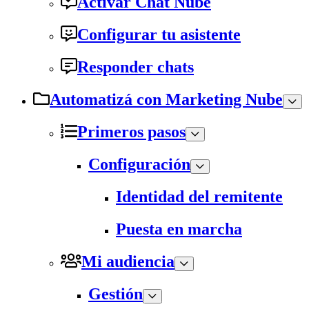
Activar Chat Nube
Configurar tu asistente
Responder chats
Automatizá con Marketing Nube
Primeros pasos
Configuración
Identidad del remitente
Puesta en marcha
Mi audiencia
Gestión