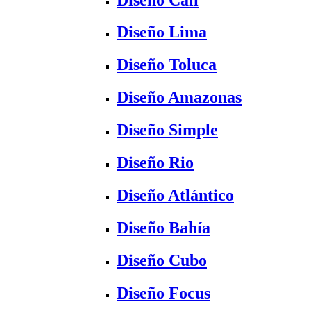
Diseño Lima
Diseño Toluca
Diseño Amazonas
Diseño Simple
Diseño Rio
Diseño Atlántico
Diseño Bahía
Diseño Cubo
Diseño Focus