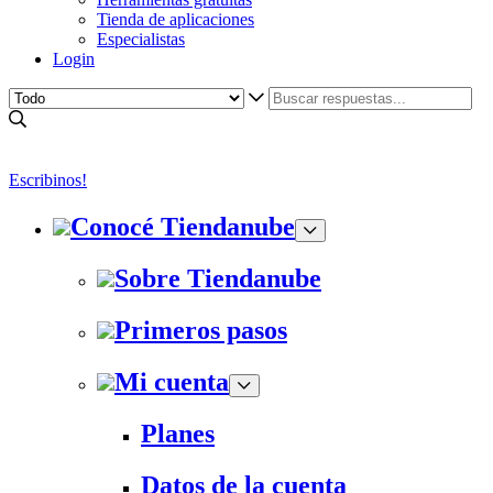
Tienda de aplicaciones
Especialistas
Login
Escribinos!
Conocé Tiendanube
Sobre Tiendanube
Primeros pasos
Mi cuenta
Planes
Datos de la cuenta