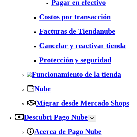
Pagar en efectivo
Costos por transacción
Facturas de Tiendanube
Cancelar y reactivar tienda
Protección y seguridad
Funcionamiento de la tienda
Nube
Migrar desde Mercado Shops
Descubrí Pago Nube
Acerca de Pago Nube