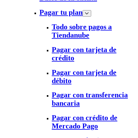
Pagar tu plan
Todo sobre pagos a
Tiendanube
Pagar con tarjeta de
crédito
Pagar con tarjeta de
débito
Pagar con transferencia
bancaria
Pagar con crédito de
Mercado Pago