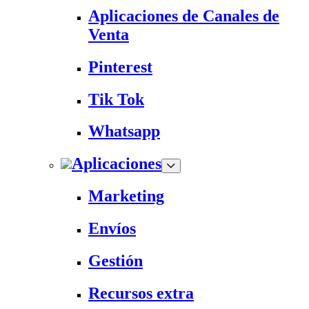
Aplicaciones de Canales de
Venta
Pinterest
Tik Tok
Whatsapp
Aplicaciones
Marketing
Envíos
Gestión
Recursos extra