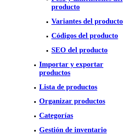
producto
Variantes del producto
Códigos del producto
SEO del producto
Importar y exportar
productos
Lista de productos
Organizar productos
Categorías
Gestión de inventario