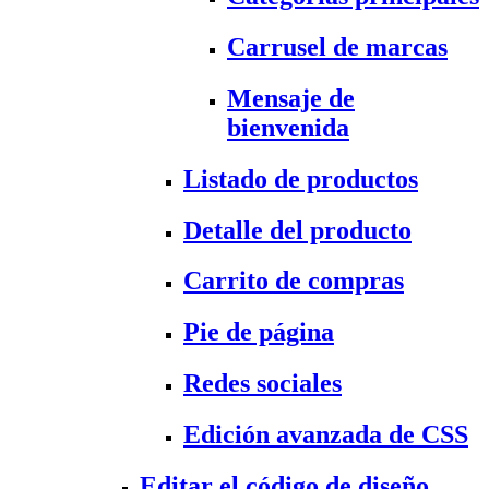
Carrusel de marcas
Mensaje de
bienvenida
Listado de productos
Detalle del producto
Carrito de compras
Pie de página
Redes sociales
Edición avanzada de CSS
Editar el código de diseño