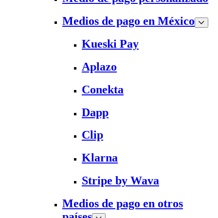
Medios de pago en México
Kueski Pay
Aplazo
Conekta
Dapp
Clip
Klarna
Stripe by Wava
Medios de pago en otros
países