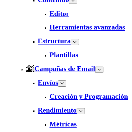
Editor
Herramientas avanzadas
Estructura
Plantillas
Campañas de Email
Envíos
Creación y Programación
Rendimiento
Métricas