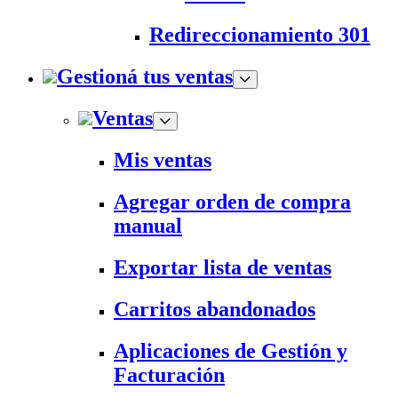
Redireccionamiento 301
Gestioná tus ventas
Ventas
Mis ventas
Agregar orden de compra
manual
Exportar lista de ventas
Carritos abandonados
Aplicaciones de Gestión y
Facturación