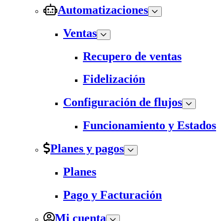
Automatizaciones
Ventas
Recupero de ventas
Fidelización
Configuración de flujos
Funcionamiento y Estados
Planes y pagos
Planes
Pago y Facturación
Mi cuenta