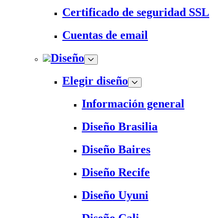
Certificado de seguridad SSL
Cuentas de email
Diseño
Elegir diseño
Información general
Diseño Brasilia
Diseño Baires
Diseño Recife
Diseño Uyuni
Diseño Cali