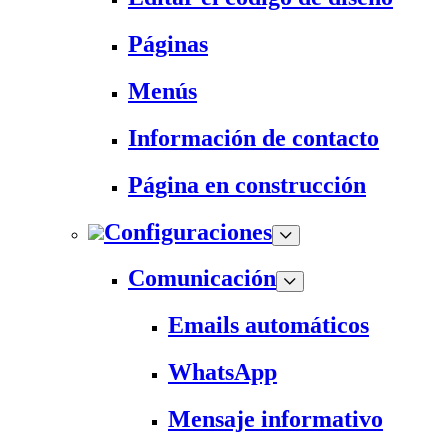
Páginas
Menús
Información de contacto
Página en construcción
Configuraciones
Comunicación
Emails automáticos
WhatsApp
Mensaje informativo