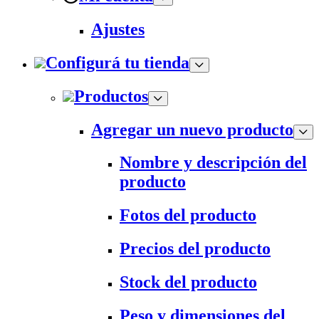
Ajustes
Configurá tu tienda
Productos
Agregar un nuevo producto
Nombre y descripción del
producto
Fotos del producto
Precios del producto
Stock del producto
Peso y dimensiones del