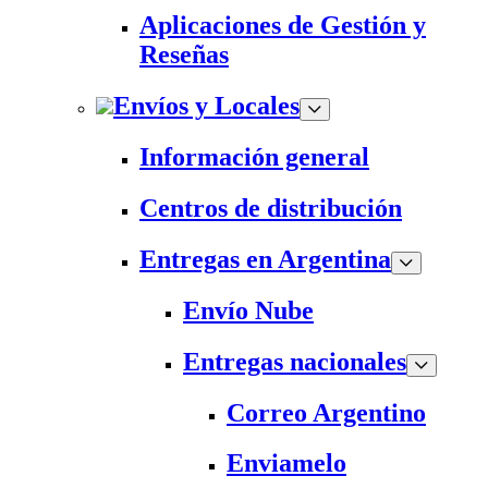
Aplicaciones de Gestión y
Reseñas
Envíos y Locales
Información general
Centros de distribución
Entregas en Argentina
Envío Nube
Entregas nacionales
Correo Argentino
Enviamelo