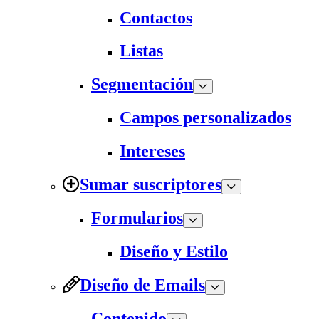
Contactos
Listas
Segmentación
Campos personalizados
Intereses
Sumar suscriptores
Formularios
Diseño y Estilo
Diseño de Emails
Contenido