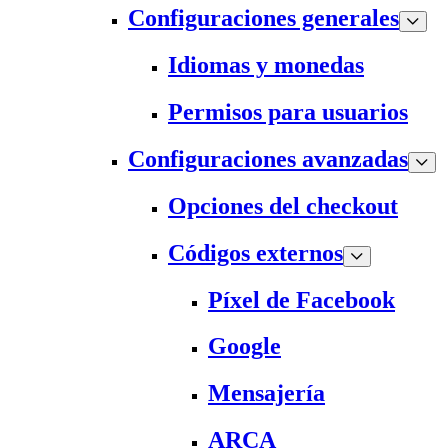
Configuraciones generales
Idiomas y monedas
Permisos para usuarios
Configuraciones avanzadas
Opciones del checkout
Códigos externos
Píxel de Facebook
Google
Mensajería
ARCA