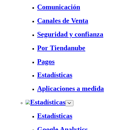
Comunicación
Canales de Venta
Seguridad y confianza
Por Tiendanube
Pagos
Estadísticas
Aplicaciones a medida
Estadísticas
Estadísticas
Google Analytics