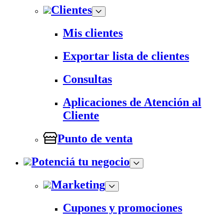
Clientes
Mis clientes
Exportar lista de clientes
Consultas
Aplicaciones de Atención al
Cliente
Punto de venta
Potenciá tu negocio
Marketing
Cupones y promociones