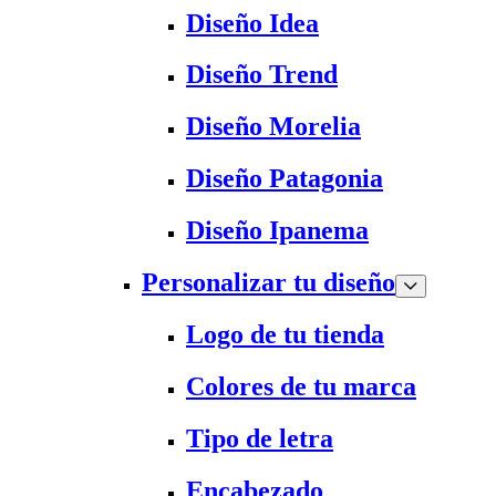
Diseño Idea
Diseño Trend
Diseño Morelia
Diseño Patagonia
Diseño Ipanema
Personalizar tu diseño
Logo de tu tienda
Colores de tu marca
Tipo de letra
Encabezado