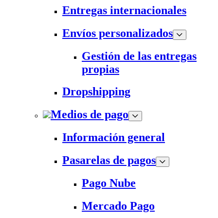
Entregas internacionales
Envíos personalizados
Gestión de las entregas
propias
Dropshipping
Medios de pago
Información general
Pasarelas de pagos
Pago Nube
Mercado Pago