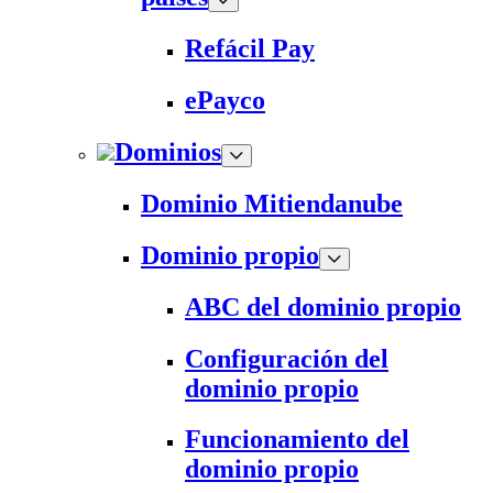
Refácil Pay
ePayco
Dominios
Dominio Mitiendanube
Dominio propio
ABC del dominio propio
Configuración del
dominio propio
Funcionamiento del
dominio propio