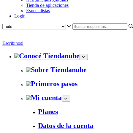
Tienda de aplicaciones
Especialistas
Login
Escribinos!
Conocé Tiendanube
Sobre Tiendanube
Primeros pasos
Mi cuenta
Planes
Datos de la cuenta