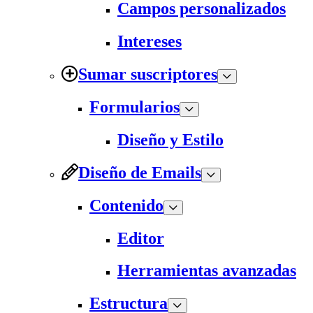
Campos personalizados
Intereses
Sumar suscriptores
Formularios
Diseño y Estilo
Diseño de Emails
Contenido
Editor
Herramientas avanzadas
Estructura