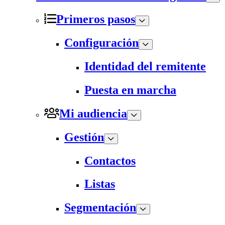
Primeros pasos
Configuración
Identidad del remitente
Puesta en marcha
Mi audiencia
Gestión
Contactos
Listas
Segmentación