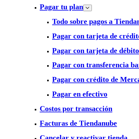
Pagar tu plan
Todo sobre pagos a Tienda
Pagar con tarjeta de crédit
Pagar con tarjeta de débito
Pagar con transferencia ba
Pagar con crédito de Merc
Pagar en efectivo
Costos por transacción
Facturas de Tiendanube
Cancelar y reactivar tienda