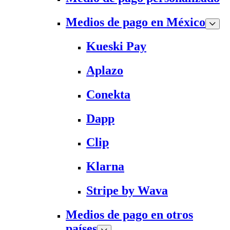
Medios de pago en México
Kueski Pay
Aplazo
Conekta
Dapp
Clip
Klarna
Stripe by Wava
Medios de pago en otros
países