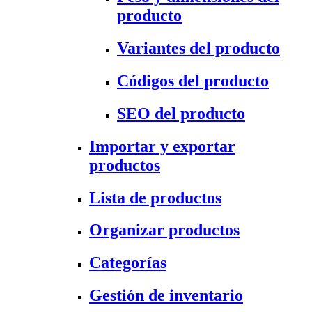
producto
Variantes del producto
Códigos del producto
SEO del producto
Importar y exportar
productos
Lista de productos
Organizar productos
Categorías
Gestión de inventario