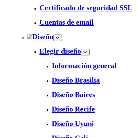
Certificado de seguridad SSL
Cuentas de email
Diseño
Elegir diseño
Información general
Diseño Brasilia
Diseño Baires
Diseño Recife
Diseño Uyuni
Diseño Cali