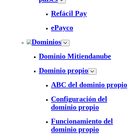
Refácil Pay
ePayco
Dominios
Dominio Mitiendanube
Dominio propio
ABC del dominio propio
Configuración del
dominio propio
Funcionamiento del
dominio propio