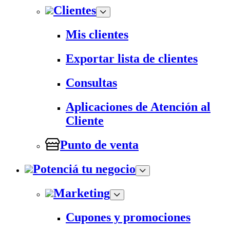
Clientes
Mis clientes
Exportar lista de clientes
Consultas
Aplicaciones de Atención al
Cliente
Punto de venta
Potenciá tu negocio
Marketing
Cupones y promociones