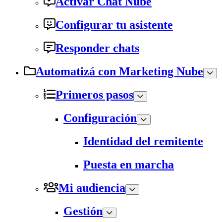
Activar Chat Nube
Configurar tu asistente
Responder chats
Automatizá con Marketing Nube
Primeros pasos
Configuración
Identidad del remitente
Puesta en marcha
Mi audiencia
Gestión