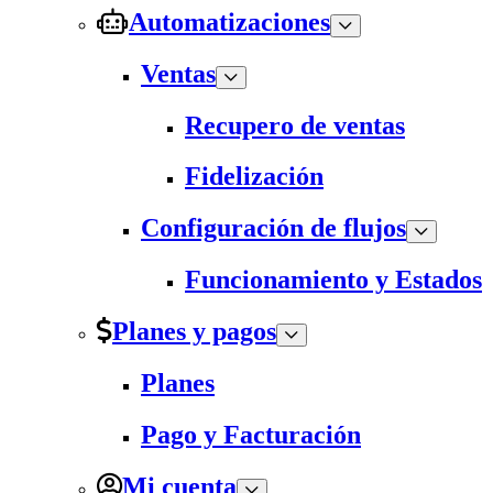
Automatizaciones
Ventas
Recupero de ventas
Fidelización
Configuración de flujos
Funcionamiento y Estados
Planes y pagos
Planes
Pago y Facturación
Mi cuenta