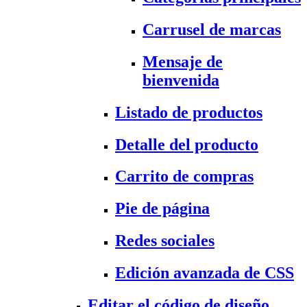
Carrusel de marcas
Mensaje de
bienvenida
Listado de productos
Detalle del producto
Carrito de compras
Pie de página
Redes sociales
Edición avanzada de CSS
Editar el código de diseño