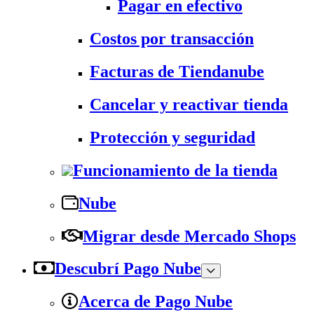
Pagar en efectivo
Costos por transacción
Facturas de Tiendanube
Cancelar y reactivar tienda
Protección y seguridad
Funcionamiento de la tienda
Nube
Migrar desde Mercado Shops
Descubrí Pago Nube
Acerca de Pago Nube