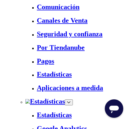
Comunicación
Canales de Venta
Seguridad y confianza
Por Tiendanube
Pagos
Estadísticas
Aplicaciones a medida
Estadísticas
Estadísticas
Google Analytics