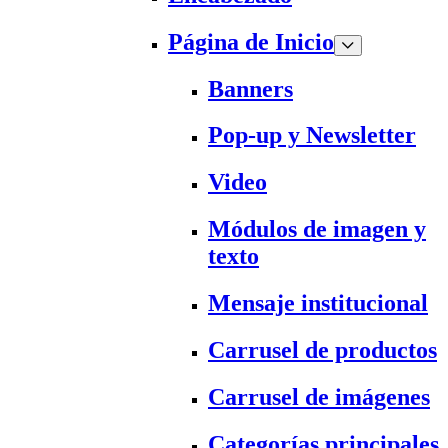
Página de Inicio
Banners
Pop-up y Newsletter
Video
Módulos de imagen y
texto
Mensaje institucional
Carrusel de productos
Carrusel de imágenes
Categorías principales