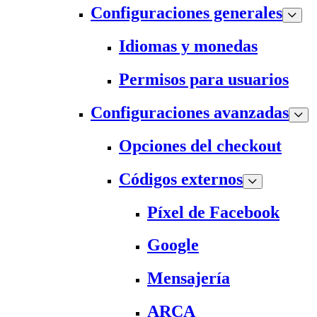
Configuraciones generales
Idiomas y monedas
Permisos para usuarios
Configuraciones avanzadas
Opciones del checkout
Códigos externos
Píxel de Facebook
Google
Mensajería
ARCA