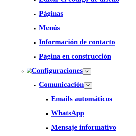
Páginas
Menús
Información de contacto
Página en construcción
Configuraciones
Comunicación
Emails automáticos
WhatsApp
Mensaje informativo