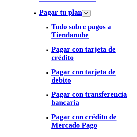
Pagar tu plan
Todo sobre pagos a
Tiendanube
Pagar con tarjeta de
crédito
Pagar con tarjeta de
débito
Pagar con transferencia
bancaria
Pagar con crédito de
Mercado Pago