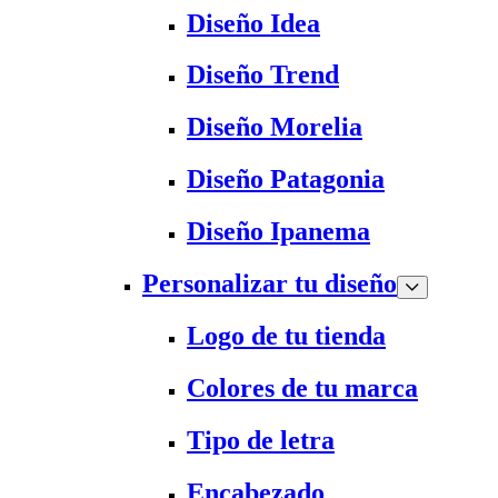
Diseño Idea
Diseño Trend
Diseño Morelia
Diseño Patagonia
Diseño Ipanema
Personalizar tu diseño
Logo de tu tienda
Colores de tu marca
Tipo de letra
Encabezado