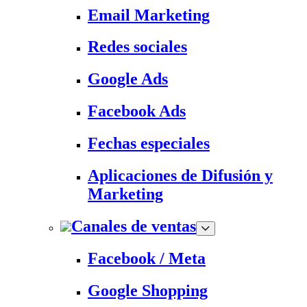
Email Marketing
Redes sociales
Google Ads
Facebook Ads
Fechas especiales
Aplicaciones de Difusión y
Marketing
Canales de ventas
Facebook / Meta
Google Shopping