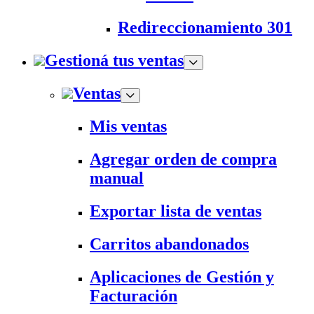
Redireccionamiento 301
Gestioná tus ventas
Ventas
Mis ventas
Agregar orden de compra
manual
Exportar lista de ventas
Carritos abandonados
Aplicaciones de Gestión y
Facturación