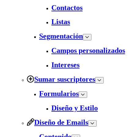
Contactos
Listas
Segmentación
Campos personalizados
Intereses
Sumar suscriptores
Formularios
Diseño y Estilo
Diseño de Emails
Contenido