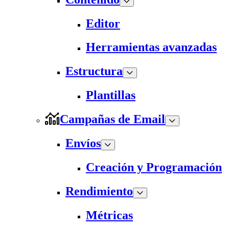
Editor
Herramientas avanzadas
Estructura
Plantillas
Campañas de Email
Envíos
Creación y Programación
Rendimiento
Métricas