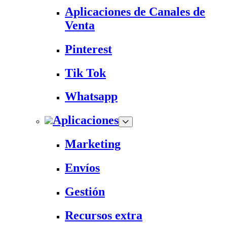
Aplicaciones de Canales de
Venta
Pinterest
Tik Tok
Whatsapp
Aplicaciones
Marketing
Envíos
Gestión
Recursos extra