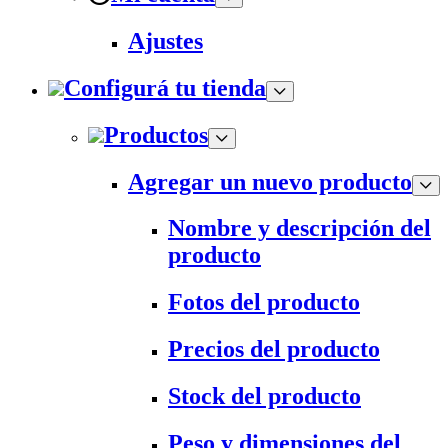
Ajustes
Configurá tu tienda
Productos
Agregar un nuevo producto
Nombre y descripción del
producto
Fotos del producto
Precios del producto
Stock del producto
Peso y dimensiones del