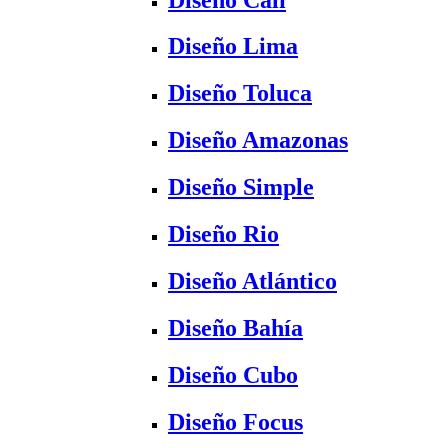
Diseño Lima
Diseño Toluca
Diseño Amazonas
Diseño Simple
Diseño Rio
Diseño Atlántico
Diseño Bahía
Diseño Cubo
Diseño Focus