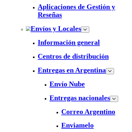
Aplicaciones de Gestión y
Reseñas
Envíos y Locales
Información general
Centros de distribución
Entregas en Argentina
Envío Nube
Entregas nacionales
Correo Argentino
Enviamelo