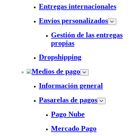
Entregas internacionales
Envíos personalizados
Gestión de las entregas
propias
Dropshipping
Medios de pago
Información general
Pasarelas de pagos
Pago Nube
Mercado Pago