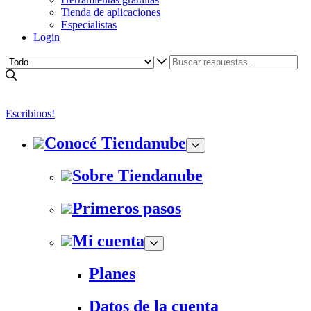
Tienda de aplicaciones
Especialistas
Login
Escribinos!
Conocé Tiendanube
Sobre Tiendanube
Primeros pasos
Mi cuenta
Planes
Datos de la cuenta