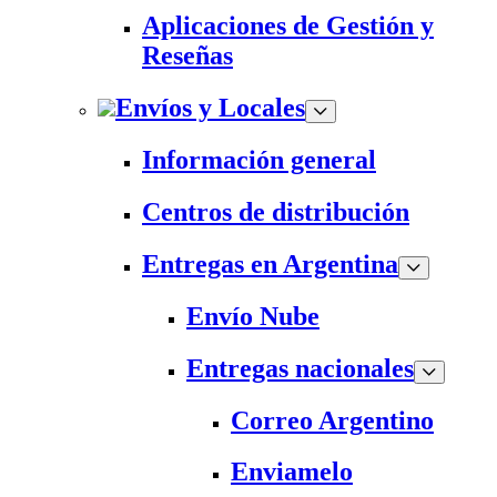
Aplicaciones de Gestión y
Reseñas
Envíos y Locales
Información general
Centros de distribución
Entregas en Argentina
Envío Nube
Entregas nacionales
Correo Argentino
Enviamelo