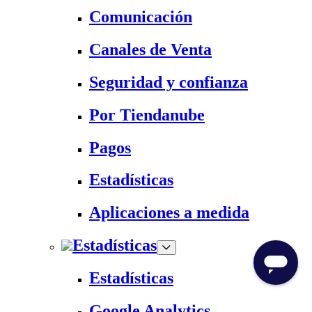
Comunicación
Canales de Venta
Seguridad y confianza
Por Tiendanube
Pagos
Estadísticas
Aplicaciones a medida
Estadísticas
Estadísticas
Google Analytics