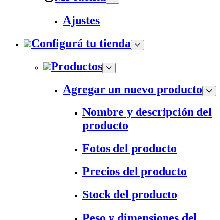
Ajustes
Configurá tu tienda
Productos
Agregar un nuevo producto
Nombre y descripción del
producto
Fotos del producto
Precios del producto
Stock del producto
Peso y dimensiones del