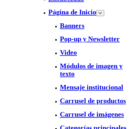
Página de Inicio
Banners
Pop-up y Newsletter
Video
Módulos de imagen y
texto
Mensaje institucional
Carrusel de productos
Carrusel de imágenes
Categorías principales