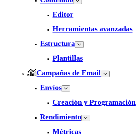
Editor
Herramientas avanzadas
Estructura
Plantillas
Campañas de Email
Envíos
Creación y Programación
Rendimiento
Métricas