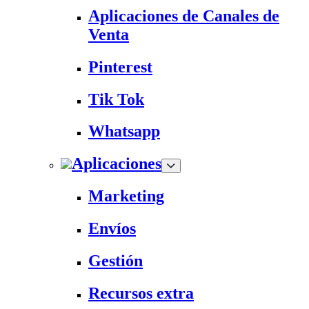
Aplicaciones de Canales de
Venta
Pinterest
Tik Tok
Whatsapp
Aplicaciones
Marketing
Envíos
Gestión
Recursos extra