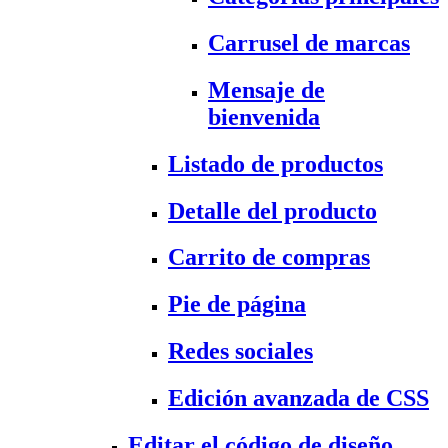
Carrusel de marcas
Mensaje de
bienvenida
Listado de productos
Detalle del producto
Carrito de compras
Pie de página
Redes sociales
Edición avanzada de CSS
Editar el código de diseño