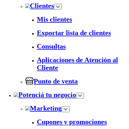
Clientes
Mis clientes
Exportar lista de clientes
Consultas
Aplicaciones de Atención al
Cliente
Punto de venta
Potenciá tu negocio
Marketing
Cupones y promociones