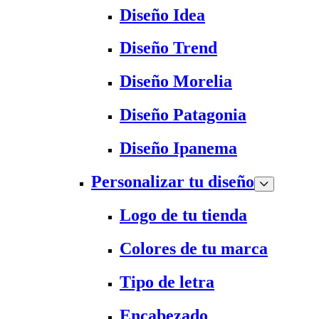
Diseño Idea
Diseño Trend
Diseño Morelia
Diseño Patagonia
Diseño Ipanema
Personalizar tu diseño
Logo de tu tienda
Colores de tu marca
Tipo de letra
Encabezado