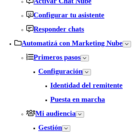
Activar Chat Nube
Configurar tu asistente
Responder chats
Automatizá con Marketing Nube
Primeros pasos
Configuración
Identidad del remitente
Puesta en marcha
Mi audiencia
Gestión