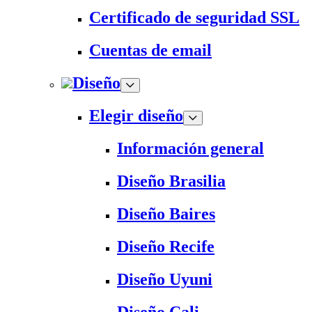
Certificado de seguridad SSL
Cuentas de email
Diseño
Elegir diseño
Información general
Diseño Brasilia
Diseño Baires
Diseño Recife
Diseño Uyuni
Diseño Cali