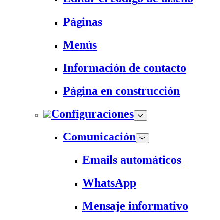
Páginas
Menús
Información de contacto
Página en construcción
Configuraciones
Comunicación
Emails automáticos
WhatsApp
Mensaje informativo