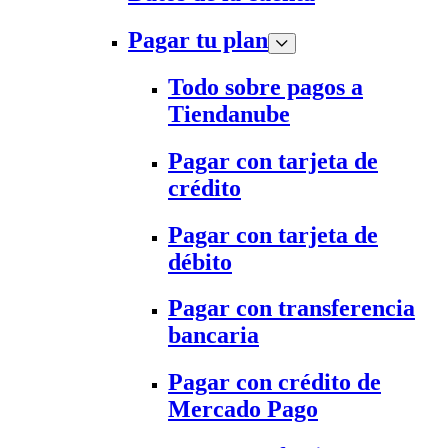
Pagar tu plan
Todo sobre pagos a
Tiendanube
Pagar con tarjeta de
crédito
Pagar con tarjeta de
débito
Pagar con transferencia
bancaria
Pagar con crédito de
Mercado Pago