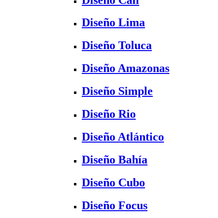
Diseño Lima
Diseño Toluca
Diseño Amazonas
Diseño Simple
Diseño Rio
Diseño Atlántico
Diseño Bahía
Diseño Cubo
Diseño Focus