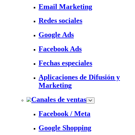
Email Marketing
Redes sociales
Google Ads
Facebook Ads
Fechas especiales
Aplicaciones de Difusión y
Marketing
Canales de ventas
Facebook / Meta
Google Shopping