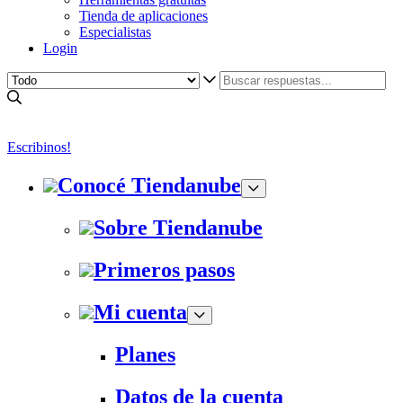
Tienda de aplicaciones
Especialistas
Login
Escribinos!
Conocé Tiendanube
Sobre Tiendanube
Primeros pasos
Mi cuenta
Planes
Datos de la cuenta