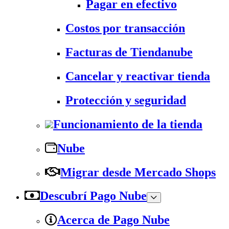
Pagar en efectivo
Costos por transacción
Facturas de Tiendanube
Cancelar y reactivar tienda
Protección y seguridad
Funcionamiento de la tienda
Nube
Migrar desde Mercado Shops
Descubrí Pago Nube
Acerca de Pago Nube