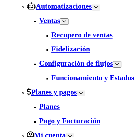
Automatizaciones
Ventas
Recupero de ventas
Fidelización
Configuración de flujos
Funcionamiento y Estados
Planes y pagos
Planes
Pago y Facturación
Mi cuenta