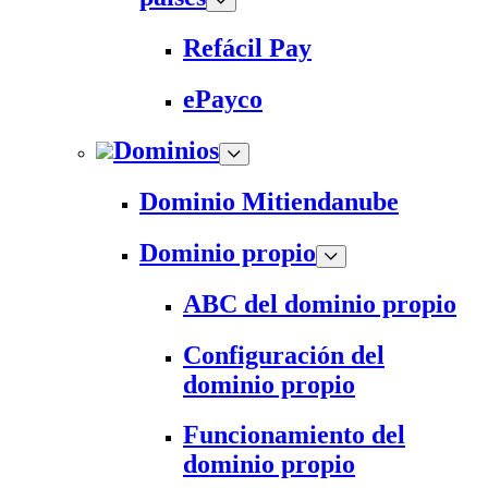
Refácil Pay
ePayco
Dominios
Dominio Mitiendanube
Dominio propio
ABC del dominio propio
Configuración del
dominio propio
Funcionamiento del
dominio propio