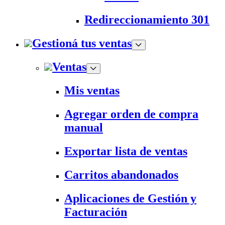
Redireccionamiento 301
Gestioná tus ventas
Ventas
Mis ventas
Agregar orden de compra
manual
Exportar lista de ventas
Carritos abandonados
Aplicaciones de Gestión y
Facturación