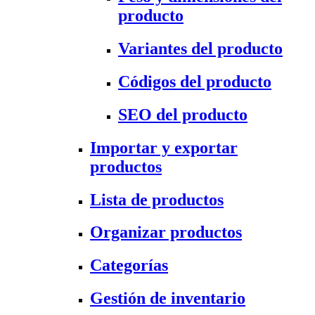
producto
Variantes del producto
Códigos del producto
SEO del producto
Importar y exportar
productos
Lista de productos
Organizar productos
Categorías
Gestión de inventario