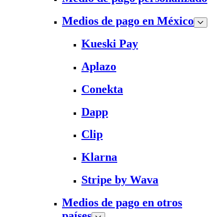
Medios de pago en México
Kueski Pay
Aplazo
Conekta
Dapp
Clip
Klarna
Stripe by Wava
Medios de pago en otros
países