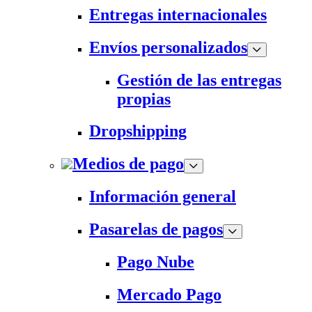
Entregas internacionales
Envíos personalizados
Gestión de las entregas
propias
Dropshipping
Medios de pago
Información general
Pasarelas de pagos
Pago Nube
Mercado Pago