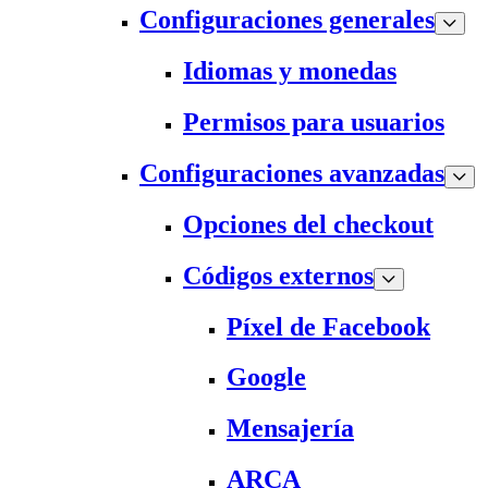
Configuraciones generales
Idiomas y monedas
Permisos para usuarios
Configuraciones avanzadas
Opciones del checkout
Códigos externos
Píxel de Facebook
Google
Mensajería
ARCA