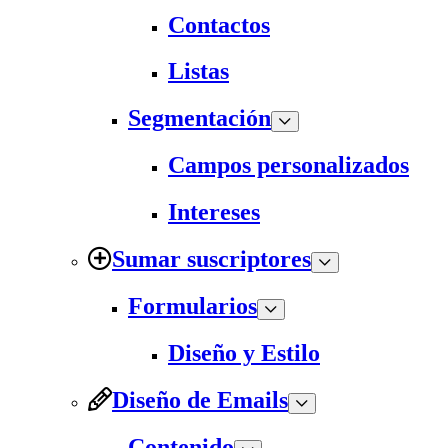
Contactos
Listas
Segmentación
Campos personalizados
Intereses
Sumar suscriptores
Formularios
Diseño y Estilo
Diseño de Emails
Contenido