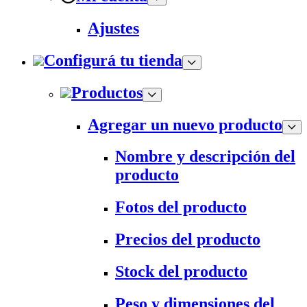
Ajustes
Configurá tu tienda
Productos
Agregar un nuevo producto
Nombre y descripción del
producto
Fotos del producto
Precios del producto
Stock del producto
Peso y dimensiones del