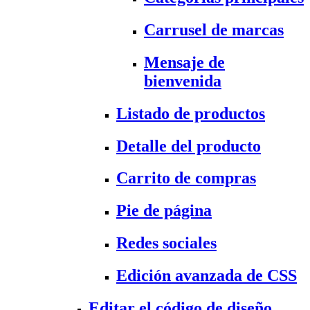
Carrusel de marcas
Mensaje de
bienvenida
Listado de productos
Detalle del producto
Carrito de compras
Pie de página
Redes sociales
Edición avanzada de CSS
Editar el código de diseño