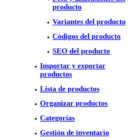
producto
Variantes del producto
Códigos del producto
SEO del producto
Importar y exportar
productos
Lista de productos
Organizar productos
Categorías
Gestión de inventario