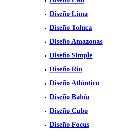
Diseño Lima
Diseño Toluca
Diseño Amazonas
Diseño Simple
Diseño Rio
Diseño Atlántico
Diseño Bahía
Diseño Cubo
Diseño Focus