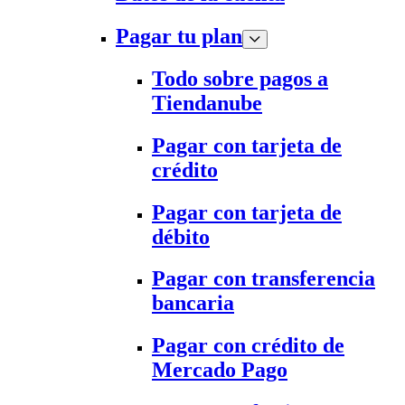
Pagar tu plan
Todo sobre pagos a
Tiendanube
Pagar con tarjeta de
crédito
Pagar con tarjeta de
débito
Pagar con transferencia
bancaria
Pagar con crédito de
Mercado Pago