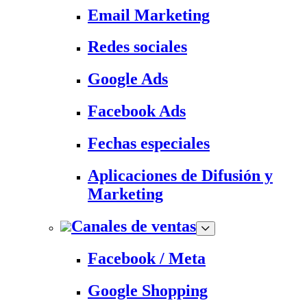
Email Marketing
Redes sociales
Google Ads
Facebook Ads
Fechas especiales
Aplicaciones de Difusión y
Marketing
Canales de ventas
Facebook / Meta
Google Shopping