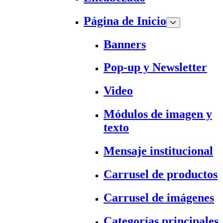
Página de Inicio
Banners
Pop-up y Newsletter
Video
Módulos de imagen y
texto
Mensaje institucional
Carrusel de productos
Carrusel de imágenes
Categorías principales