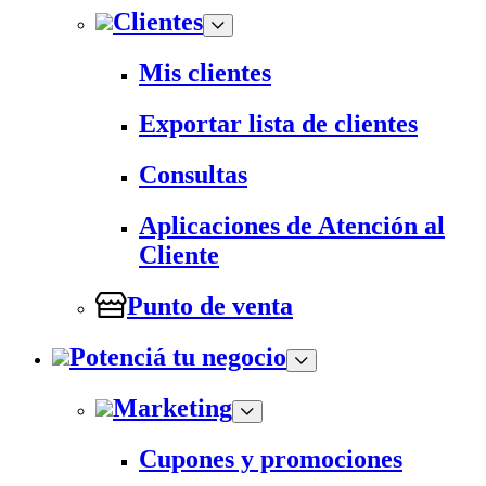
Clientes
Mis clientes
Exportar lista de clientes
Consultas
Aplicaciones de Atención al
Cliente
Punto de venta
Potenciá tu negocio
Marketing
Cupones y promociones