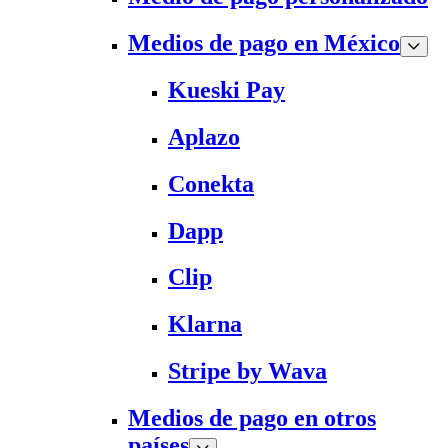
Medios de pago en México
Kueski Pay
Aplazo
Conekta
Dapp
Clip
Klarna
Stripe by Wava
Medios de pago en otros
países