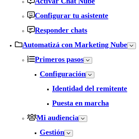
Activar Chat Nube
Configurar tu asistente
Responder chats
Automatizá con Marketing Nube
Primeros pasos
Configuración
Identidad del remitente
Puesta en marcha
Mi audiencia
Gestión