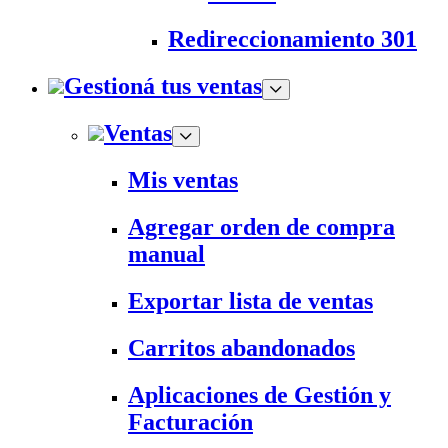
Redireccionamiento 301
Gestioná tus ventas
Ventas
Mis ventas
Agregar orden de compra
manual
Exportar lista de ventas
Carritos abandonados
Aplicaciones de Gestión y
Facturación