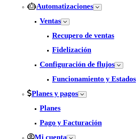
Automatizaciones
Ventas
Recupero de ventas
Fidelización
Configuración de flujos
Funcionamiento y Estados
Planes y pagos
Planes
Pago y Facturación
Mi cuenta