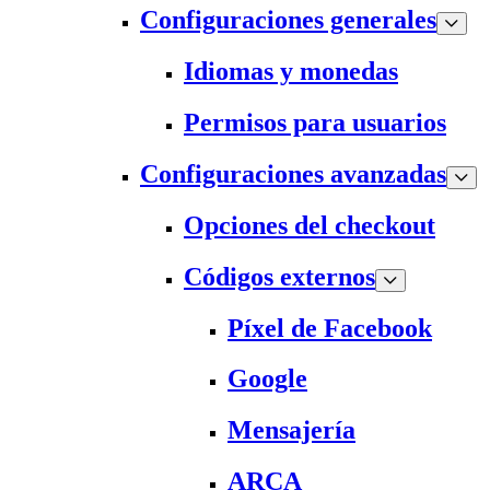
Configuraciones generales
Idiomas y monedas
Permisos para usuarios
Configuraciones avanzadas
Opciones del checkout
Códigos externos
Píxel de Facebook
Google
Mensajería
ARCA