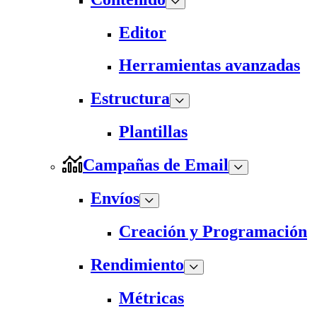
Editor
Herramientas avanzadas
Estructura
Plantillas
Campañas de Email
Envíos
Creación y Programación
Rendimiento
Métricas