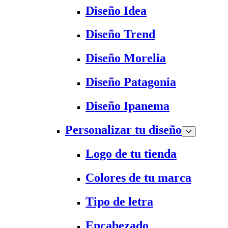
Diseño Idea
Diseño Trend
Diseño Morelia
Diseño Patagonia
Diseño Ipanema
Personalizar tu diseño
Logo de tu tienda
Colores de tu marca
Tipo de letra
Encabezado