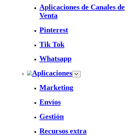
Aplicaciones de Canales de
Venta
Pinterest
Tik Tok
Whatsapp
Aplicaciones
Marketing
Envíos
Gestión
Recursos extra