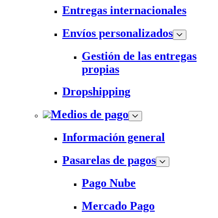
Entregas internacionales
Envíos personalizados
Gestión de las entregas
propias
Dropshipping
Medios de pago
Información general
Pasarelas de pagos
Pago Nube
Mercado Pago