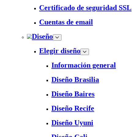
Certificado de seguridad SSL
Cuentas de email
Diseño
Elegir diseño
Información general
Diseño Brasilia
Diseño Baires
Diseño Recife
Diseño Uyuni
Diseño Cali