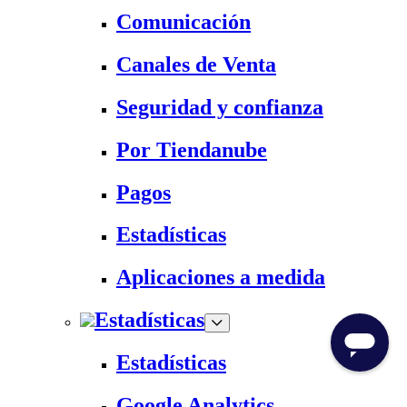
Comunicación
Canales de Venta
Seguridad y confianza
Por Tiendanube
Pagos
Estadísticas
Aplicaciones a medida
Estadísticas
Estadísticas
Google Analytics