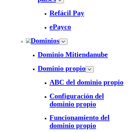
Refácil Pay
ePayco
Dominios
Dominio Mitiendanube
Dominio propio
ABC del dominio propio
Configuración del
dominio propio
Funcionamiento del
dominio propio