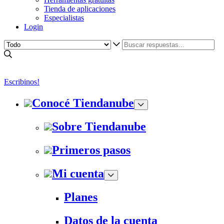
Tienda de aplicaciones
Especialistas
Login
Escribinos!
Conocé Tiendanube
Sobre Tiendanube
Primeros pasos
Mi cuenta
Planes
Datos de la cuenta