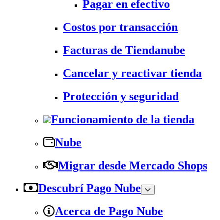
Pagar en efectivo
Costos por transacción
Facturas de Tiendanube
Cancelar y reactivar tienda
Protección y seguridad
Funcionamiento de la tienda
Nube
Migrar desde Mercado Shops
Descubrí Pago Nube
Acerca de Pago Nube