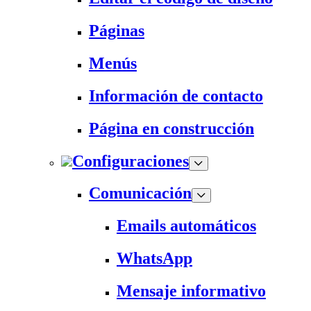
Páginas
Menús
Información de contacto
Página en construcción
Configuraciones
Comunicación
Emails automáticos
WhatsApp
Mensaje informativo