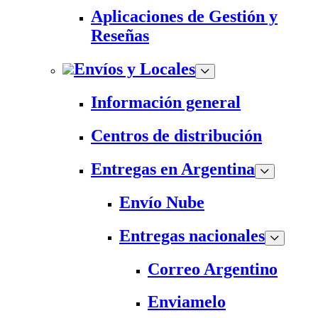
Aplicaciones de Gestión y
Reseñas
Envíos y Locales
Información general
Centros de distribución
Entregas en Argentina
Envío Nube
Entregas nacionales
Correo Argentino
Enviamelo