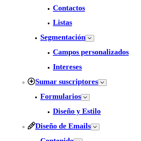
Contactos
Listas
Segmentación
Campos personalizados
Intereses
Sumar suscriptores
Formularios
Diseño y Estilo
Diseño de Emails
Contenido