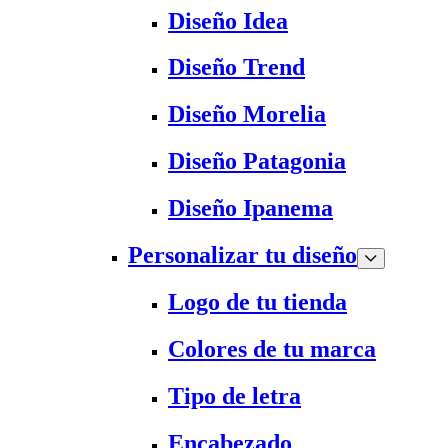
Diseño Idea
Diseño Trend
Diseño Morelia
Diseño Patagonia
Diseño Ipanema
Personalizar tu diseño
Logo de tu tienda
Colores de tu marca
Tipo de letra
Encabezado