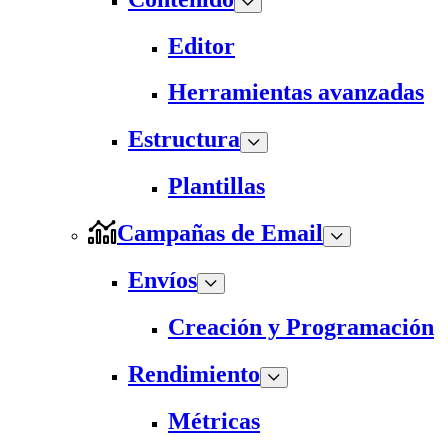
Editor
Herramientas avanzadas
Estructura
Plantillas
Campañas de Email
Envíos
Creación y Programación
Rendimiento
Métricas