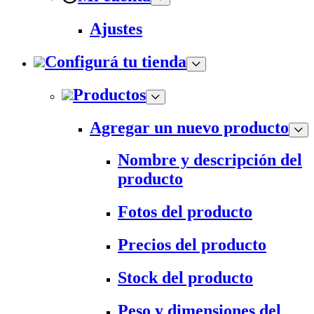
Ajustes
Configurá tu tienda
Productos
Agregar un nuevo producto
Nombre y descripción del
producto
Fotos del producto
Precios del producto
Stock del producto
Peso y dimensiones del