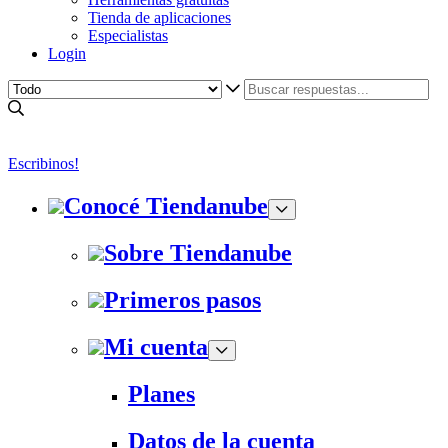
Tienda de aplicaciones
Especialistas
Login
Escribinos!
Conocé Tiendanube
Sobre Tiendanube
Primeros pasos
Mi cuenta
Planes
Datos de la cuenta