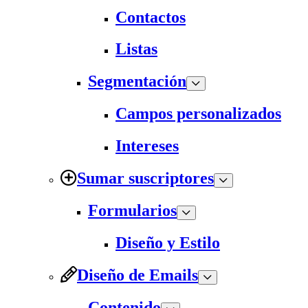
Contactos
Listas
Segmentación
Campos personalizados
Intereses
Sumar suscriptores
Formularios
Diseño y Estilo
Diseño de Emails
Contenido