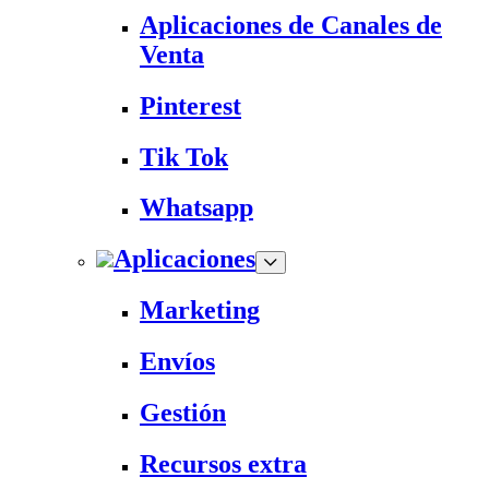
Aplicaciones de Canales de
Venta
Pinterest
Tik Tok
Whatsapp
Aplicaciones
Marketing
Envíos
Gestión
Recursos extra