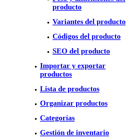
producto
Variantes del producto
Códigos del producto
SEO del producto
Importar y exportar
productos
Lista de productos
Organizar productos
Categorías
Gestión de inventario