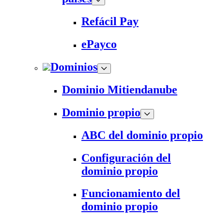
Refácil Pay
ePayco
Dominios
Dominio Mitiendanube
Dominio propio
ABC del dominio propio
Configuración del
dominio propio
Funcionamiento del
dominio propio