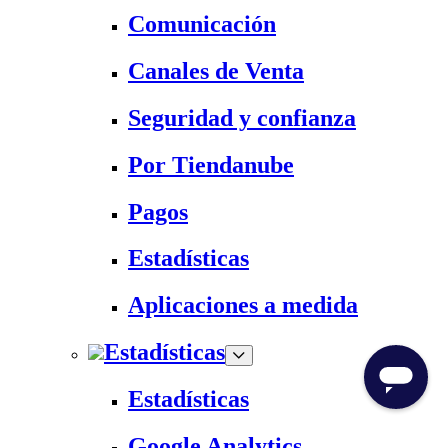
Comunicación
Canales de Venta
Seguridad y confianza
Por Tiendanube
Pagos
Estadísticas
Aplicaciones a medida
Estadísticas
Estadísticas
Google Analytics