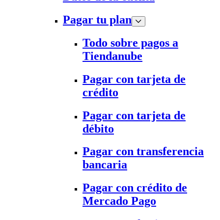
Pagar tu plan
Todo sobre pagos a
Tiendanube
Pagar con tarjeta de
crédito
Pagar con tarjeta de
débito
Pagar con transferencia
bancaria
Pagar con crédito de
Mercado Pago