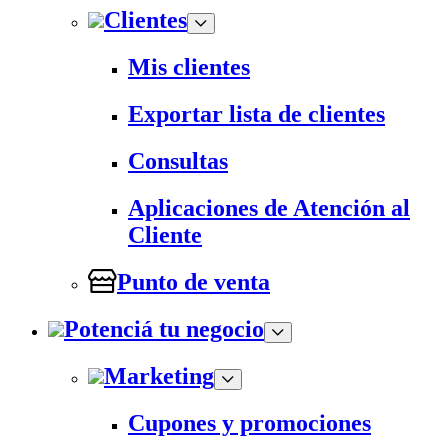
Clientes
Mis clientes
Exportar lista de clientes
Consultas
Aplicaciones de Atención al
Cliente
Punto de venta
Potenciá tu negocio
Marketing
Cupones y promociones