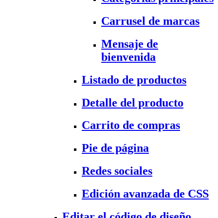
Carrusel de marcas
Mensaje de
bienvenida
Listado de productos
Detalle del producto
Carrito de compras
Pie de página
Redes sociales
Edición avanzada de CSS
Editar el código de diseño