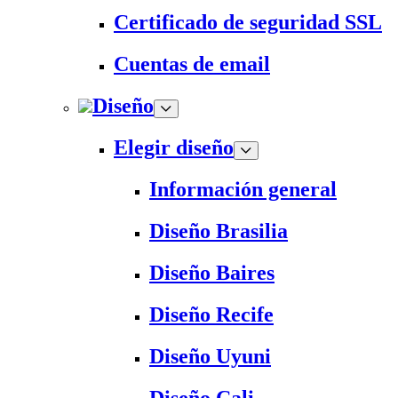
Certificado de seguridad SSL
Cuentas de email
Diseño
Elegir diseño
Información general
Diseño Brasilia
Diseño Baires
Diseño Recife
Diseño Uyuni
Diseño Cali