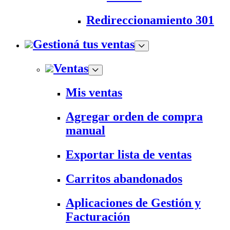
Redireccionamiento 301
Gestioná tus ventas
Ventas
Mis ventas
Agregar orden de compra
manual
Exportar lista de ventas
Carritos abandonados
Aplicaciones de Gestión y
Facturación