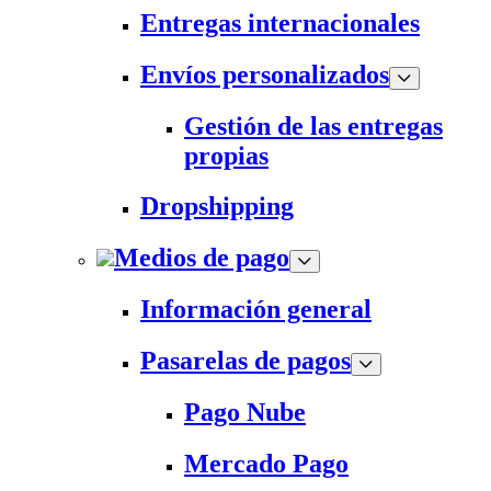
Entregas internacionales
Envíos personalizados
Gestión de las entregas
propias
Dropshipping
Medios de pago
Información general
Pasarelas de pagos
Pago Nube
Mercado Pago