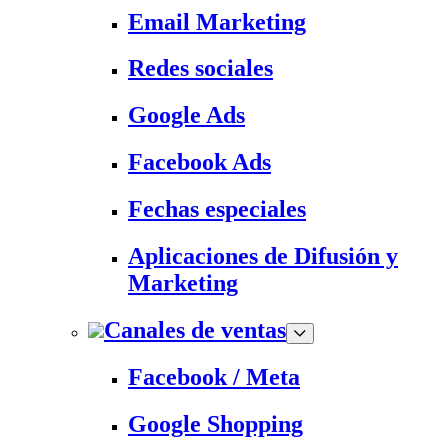
Email Marketing
Redes sociales
Google Ads
Facebook Ads
Fechas especiales
Aplicaciones de Difusión y
Marketing
Canales de ventas
Facebook / Meta
Google Shopping