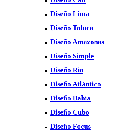
Diseño Lima
Diseño Toluca
Diseño Amazonas
Diseño Simple
Diseño Rio
Diseño Atlántico
Diseño Bahía
Diseño Cubo
Diseño Focus