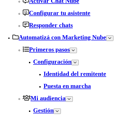
Activar Chat Nube
Configurar tu asistente
Responder chats
Automatizá con Marketing Nube
Primeros pasos
Configuración
Identidad del remitente
Puesta en marcha
Mi audiencia
Gestión