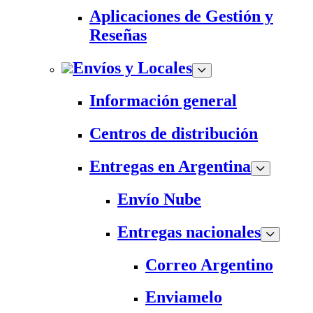
Aplicaciones de Gestión y
Reseñas
Envíos y Locales
Información general
Centros de distribución
Entregas en Argentina
Envío Nube
Entregas nacionales
Correo Argentino
Enviamelo