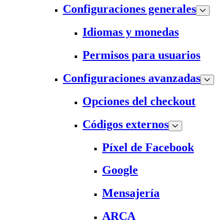
Configuraciones generales
Idiomas y monedas
Permisos para usuarios
Configuraciones avanzadas
Opciones del checkout
Códigos externos
Píxel de Facebook
Google
Mensajería
ARCA