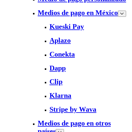
Medios de pago en México
Kueski Pay
Aplazo
Conekta
Dapp
Clip
Klarna
Stripe by Wava
Medios de pago en otros
países