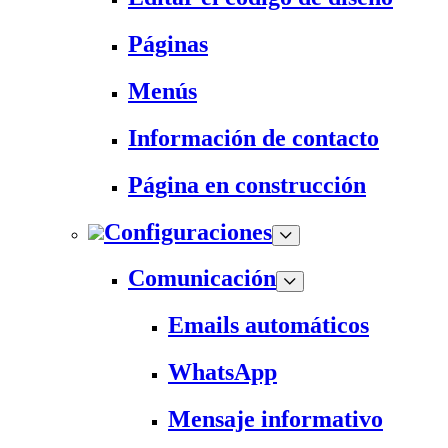
Páginas
Menús
Información de contacto
Página en construcción
Configuraciones
Comunicación
Emails automáticos
WhatsApp
Mensaje informativo