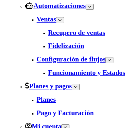
Automatizaciones
Ventas
Recupero de ventas
Fidelización
Configuración de flujos
Funcionamiento y Estados
Planes y pagos
Planes
Pago y Facturación
Mi cuenta