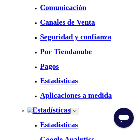
Comunicación
Canales de Venta
Seguridad y confianza
Por Tiendanube
Pagos
Estadísticas
Aplicaciones a medida
Estadísticas
Estadísticas
Google Analytics