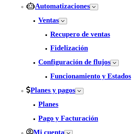
Automatizaciones
Ventas
Recupero de ventas
Fidelización
Configuración de flujos
Funcionamiento y Estados
Planes y pagos
Planes
Pago y Facturación
Mi cuenta