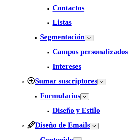
Contactos
Listas
Segmentación
Campos personalizados
Intereses
Sumar suscriptores
Formularios
Diseño y Estilo
Diseño de Emails
Contenido