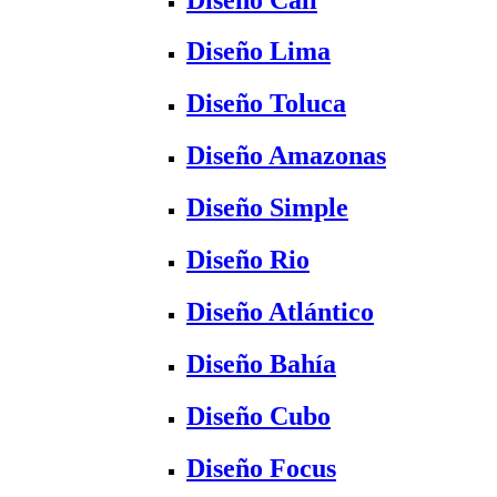
Diseño Lima
Diseño Toluca
Diseño Amazonas
Diseño Simple
Diseño Rio
Diseño Atlántico
Diseño Bahía
Diseño Cubo
Diseño Focus