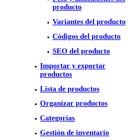
producto
Variantes del producto
Códigos del producto
SEO del producto
Importar y exportar
productos
Lista de productos
Organizar productos
Categorías
Gestión de inventario