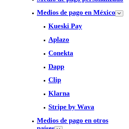
Medios de pago en México
Kueski Pay
Aplazo
Conekta
Dapp
Clip
Klarna
Stripe by Wava
Medios de pago en otros
países