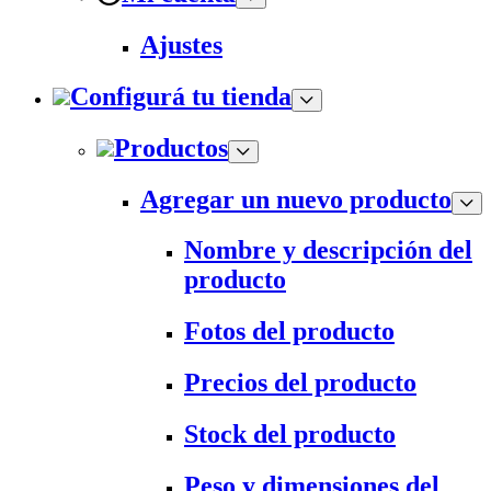
Ajustes
Configurá tu tienda
Productos
Agregar un nuevo producto
Nombre y descripción del
producto
Fotos del producto
Precios del producto
Stock del producto
Peso y dimensiones del