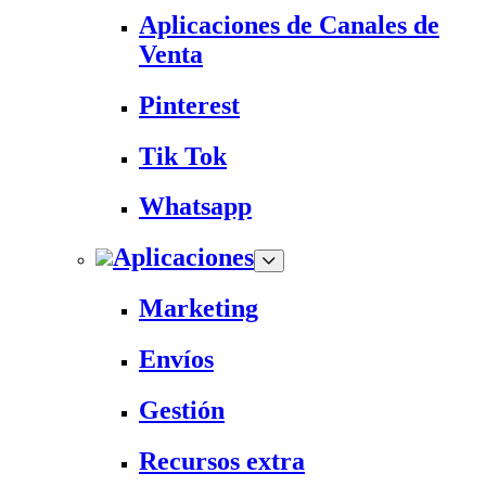
Aplicaciones de Canales de
Venta
Pinterest
Tik Tok
Whatsapp
Aplicaciones
Marketing
Envíos
Gestión
Recursos extra