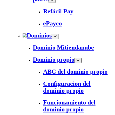
Refácil Pay
ePayco
Dominios
Dominio Mitiendanube
Dominio propio
ABC del dominio propio
Configuración del
dominio propio
Funcionamiento del
dominio propio