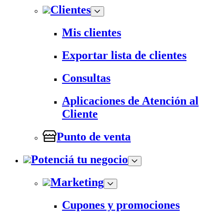
Clientes
Mis clientes
Exportar lista de clientes
Consultas
Aplicaciones de Atención al
Cliente
Punto de venta
Potenciá tu negocio
Marketing
Cupones y promociones