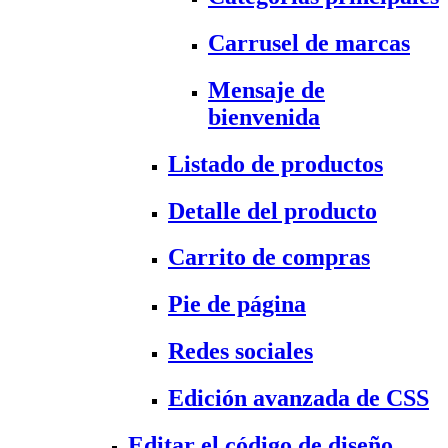
Carrusel de marcas
Mensaje de
bienvenida
Listado de productos
Detalle del producto
Carrito de compras
Pie de página
Redes sociales
Edición avanzada de CSS
Editar el código de diseño