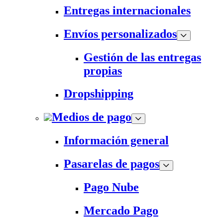
Entregas internacionales
Envíos personalizados
Gestión de las entregas
propias
Dropshipping
Medios de pago
Información general
Pasarelas de pagos
Pago Nube
Mercado Pago