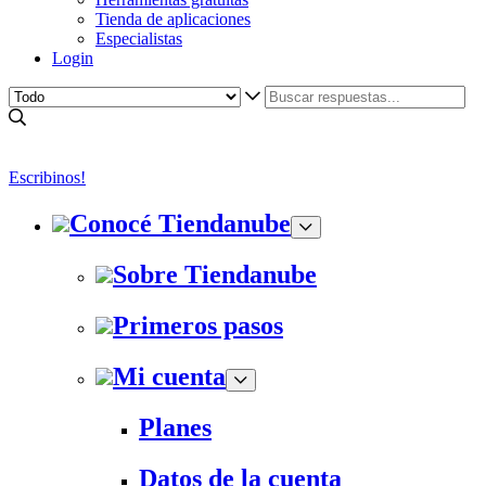
Tienda de aplicaciones
Especialistas
Login
Escribinos!
Conocé Tiendanube
Sobre Tiendanube
Primeros pasos
Mi cuenta
Planes
Datos de la cuenta