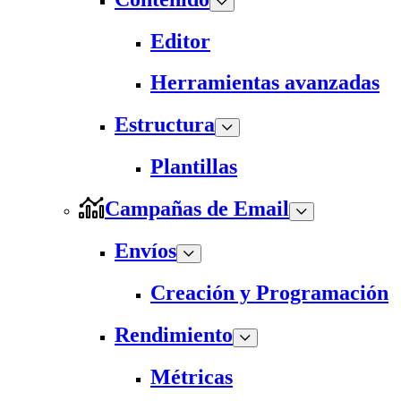
Editor
Herramientas avanzadas
Estructura
Plantillas
Campañas de Email
Envíos
Creación y Programación
Rendimiento
Métricas