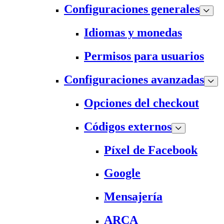
Configuraciones generales
Idiomas y monedas
Permisos para usuarios
Configuraciones avanzadas
Opciones del checkout
Códigos externos
Píxel de Facebook
Google
Mensajería
ARCA