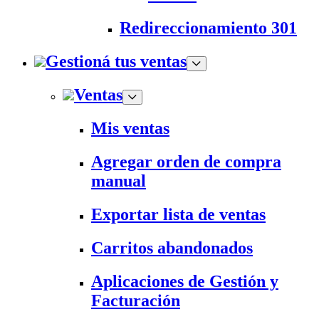
Redireccionamiento 301
Gestioná tus ventas
Ventas
Mis ventas
Agregar orden de compra
manual
Exportar lista de ventas
Carritos abandonados
Aplicaciones de Gestión y
Facturación