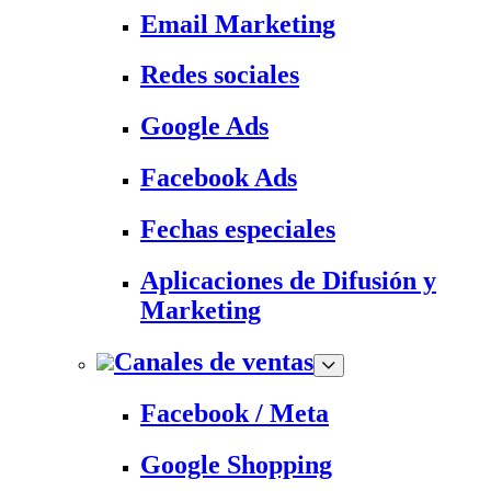
Email Marketing
Redes sociales
Google Ads
Facebook Ads
Fechas especiales
Aplicaciones de Difusión y
Marketing
Canales de ventas
Facebook / Meta
Google Shopping