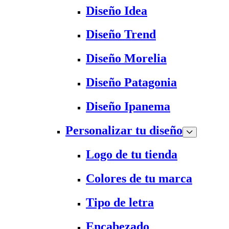
Diseño Idea
Diseño Trend
Diseño Morelia
Diseño Patagonia
Diseño Ipanema
Personalizar tu diseño
Logo de tu tienda
Colores de tu marca
Tipo de letra
Encabezado