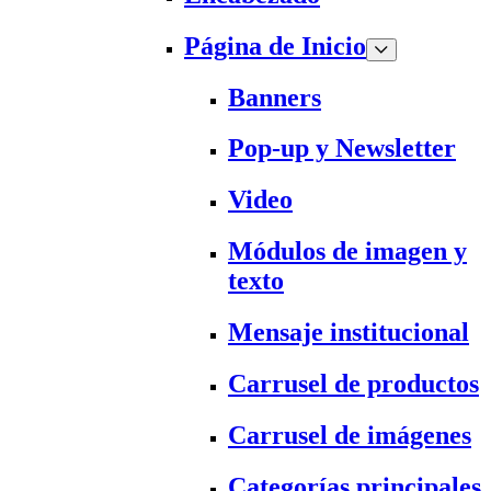
Página de Inicio
Banners
Pop-up y Newsletter
Video
Módulos de imagen y
texto
Mensaje institucional
Carrusel de productos
Carrusel de imágenes
Categorías principales