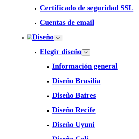
Certificado de seguridad SSL
Cuentas de email
Diseño
Elegir diseño
Información general
Diseño Brasilia
Diseño Baires
Diseño Recife
Diseño Uyuni
Diseño Cali