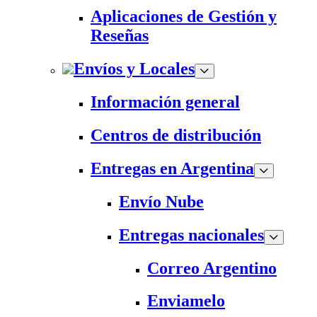
Aplicaciones de Gestión y
Reseñas
Envíos y Locales
Información general
Centros de distribución
Entregas en Argentina
Envío Nube
Entregas nacionales
Correo Argentino
Enviamelo