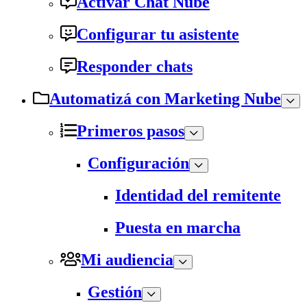
Activar Chat Nube
Configurar tu asistente
Responder chats
Automatizá con Marketing Nube
Primeros pasos
Configuración
Identidad del remitente
Puesta en marcha
Mi audiencia
Gestión