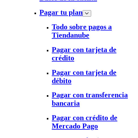
Pagar tu plan
Todo sobre pagos a
Tiendanube
Pagar con tarjeta de
crédito
Pagar con tarjeta de
débito
Pagar con transferencia
bancaria
Pagar con crédito de
Mercado Pago