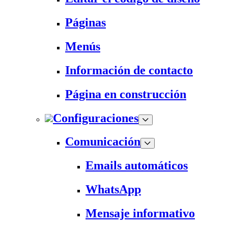
Páginas
Menús
Información de contacto
Página en construcción
Configuraciones
Comunicación
Emails automáticos
WhatsApp
Mensaje informativo