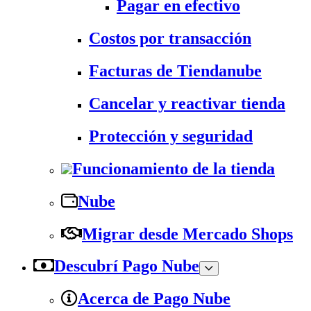
Pagar en efectivo
Costos por transacción
Facturas de Tiendanube
Cancelar y reactivar tienda
Protección y seguridad
Funcionamiento de la tienda
Nube
Migrar desde Mercado Shops
Descubrí Pago Nube
Acerca de Pago Nube