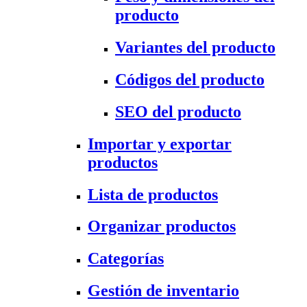
producto
Variantes del producto
Códigos del producto
SEO del producto
Importar y exportar
productos
Lista de productos
Organizar productos
Categorías
Gestión de inventario