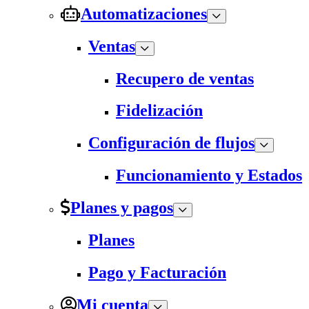
Automatizaciones
Ventas
Recupero de ventas
Fidelización
Configuración de flujos
Funcionamiento y Estados
Planes y pagos
Planes
Pago y Facturación
Mi cuenta