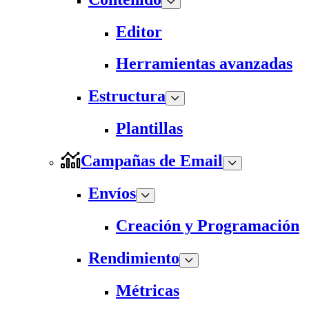
Editor
Herramientas avanzadas
Estructura
Plantillas
Campañas de Email
Envíos
Creación y Programación
Rendimiento
Métricas