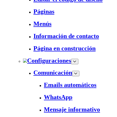
Páginas
Menús
Información de contacto
Página en construcción
Configuraciones
Comunicación
Emails automáticos
WhatsApp
Mensaje informativo