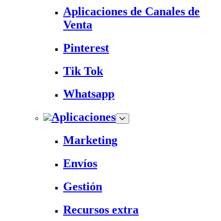
Aplicaciones de Canales de
Venta
Pinterest
Tik Tok
Whatsapp
Aplicaciones
Marketing
Envíos
Gestión
Recursos extra