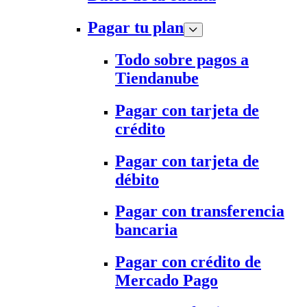
Pagar tu plan
Todo sobre pagos a
Tiendanube
Pagar con tarjeta de
crédito
Pagar con tarjeta de
débito
Pagar con transferencia
bancaria
Pagar con crédito de
Mercado Pago