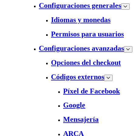
Configuraciones generales
Idiomas y monedas
Permisos para usuarios
Configuraciones avanzadas
Opciones del checkout
Códigos externos
Píxel de Facebook
Google
Mensajería
ARCA