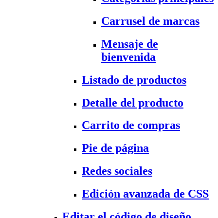
Carrusel de marcas
Mensaje de
bienvenida
Listado de productos
Detalle del producto
Carrito de compras
Pie de página
Redes sociales
Edición avanzada de CSS
Editar el código de diseño