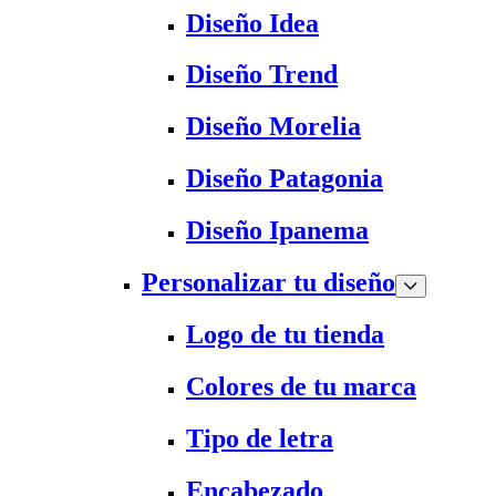
Diseño Idea
Diseño Trend
Diseño Morelia
Diseño Patagonia
Diseño Ipanema
Personalizar tu diseño
Logo de tu tienda
Colores de tu marca
Tipo de letra
Encabezado