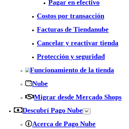
Pagar en efectivo
Costos por transacción
Facturas de Tiendanube
Cancelar y reactivar tienda
Protección y seguridad
Funcionamiento de la tienda
Nube
Migrar desde Mercado Shops
Descubrí Pago Nube
Acerca de Pago Nube