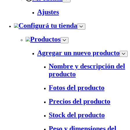
Ajustes
Configurá tu tienda
Productos
Agregar un nuevo producto
Nombre y descripción del
producto
Fotos del producto
Precios del producto
Stock del producto
Peso y dimensiones del