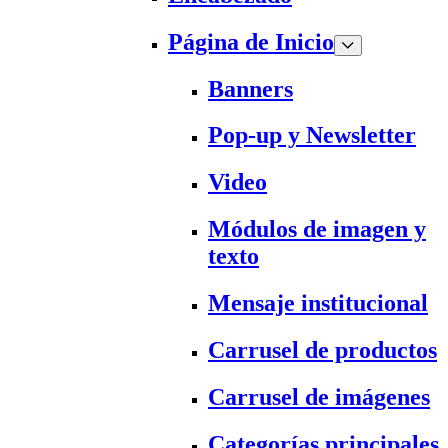
Página de Inicio
Banners
Pop-up y Newsletter
Video
Módulos de imagen y
texto
Mensaje institucional
Carrusel de productos
Carrusel de imágenes
Categorías principales