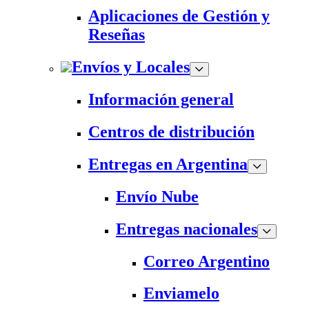
Aplicaciones de Gestión y
Reseñas
Envíos y Locales
Información general
Centros de distribución
Entregas en Argentina
Envío Nube
Entregas nacionales
Correo Argentino
Enviamelo