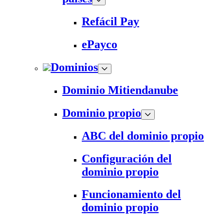
Refácil Pay
ePayco
Dominios
Dominio Mitiendanube
Dominio propio
ABC del dominio propio
Configuración del
dominio propio
Funcionamiento del
dominio propio