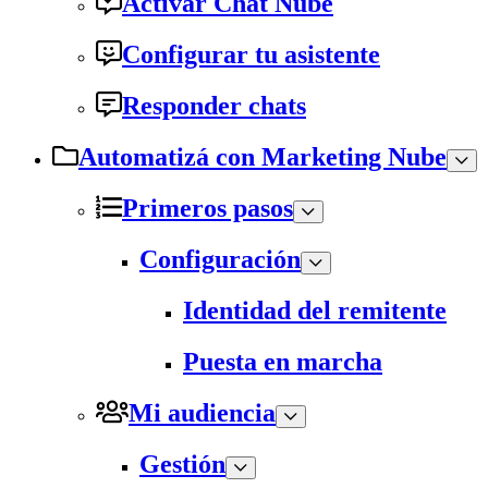
Activar Chat Nube
Configurar tu asistente
Responder chats
Automatizá con Marketing Nube
Primeros pasos
Configuración
Identidad del remitente
Puesta en marcha
Mi audiencia
Gestión