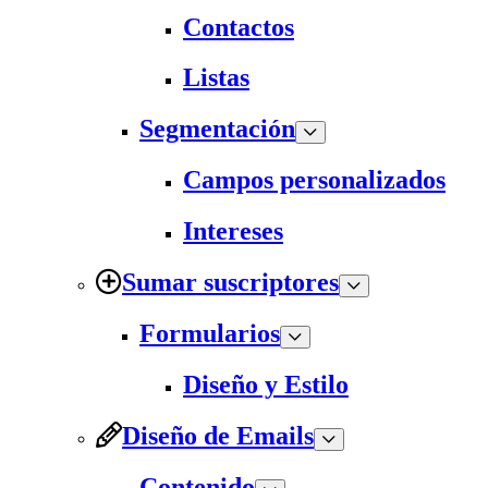
Contactos
Listas
Segmentación
Campos personalizados
Intereses
Sumar suscriptores
Formularios
Diseño y Estilo
Diseño de Emails
Contenido