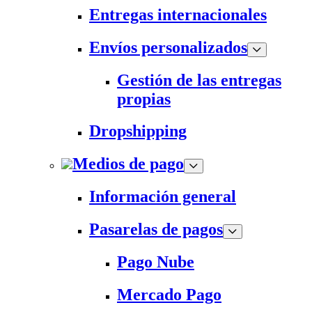
Entregas internacionales
Envíos personalizados
Gestión de las entregas
propias
Dropshipping
Medios de pago
Información general
Pasarelas de pagos
Pago Nube
Mercado Pago