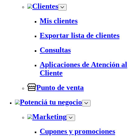
Clientes
Mis clientes
Exportar lista de clientes
Consultas
Aplicaciones de Atención al
Cliente
Punto de venta
Potenciá tu negocio
Marketing
Cupones y promociones