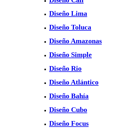
Diseño Lima
Diseño Toluca
Diseño Amazonas
Diseño Simple
Diseño Rio
Diseño Atlántico
Diseño Bahía
Diseño Cubo
Diseño Focus