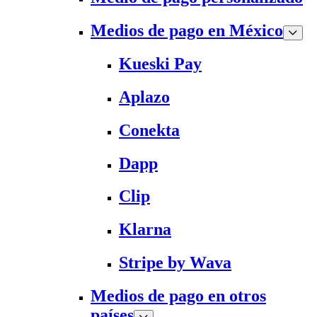
Medios de pago en México
Kueski Pay
Aplazo
Conekta
Dapp
Clip
Klarna
Stripe by Wava
Medios de pago en otros
países