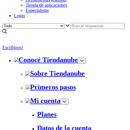
Tienda de aplicaciones
Especialistas
Login
Escribinos!
Conocé Tiendanube
Sobre Tiendanube
Primeros pasos
Mi cuenta
Planes
Datos de la cuenta