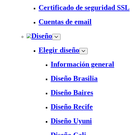
Certificado de seguridad SSL
Cuentas de email
Diseño
Elegir diseño
Información general
Diseño Brasilia
Diseño Baires
Diseño Recife
Diseño Uyuni
Diseño Cali