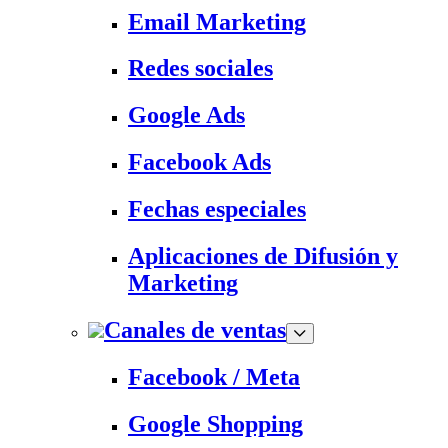
Email Marketing
Redes sociales
Google Ads
Facebook Ads
Fechas especiales
Aplicaciones de Difusión y
Marketing
Canales de ventas
Facebook / Meta
Google Shopping