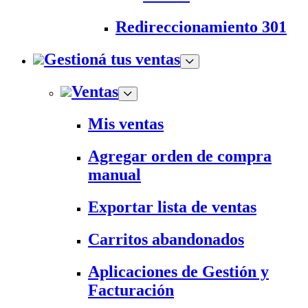
Redireccionamiento 301
Gestioná tus ventas
Ventas
Mis ventas
Agregar orden de compra
manual
Exportar lista de ventas
Carritos abandonados
Aplicaciones de Gestión y
Facturación