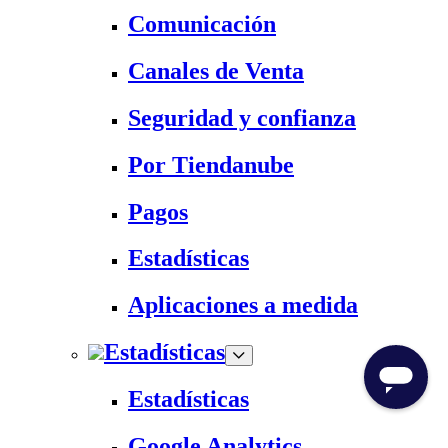
Comunicación
Canales de Venta
Seguridad y confianza
Por Tiendanube
Pagos
Estadísticas
Aplicaciones a medida
Estadísticas
Estadísticas
Google Analytics