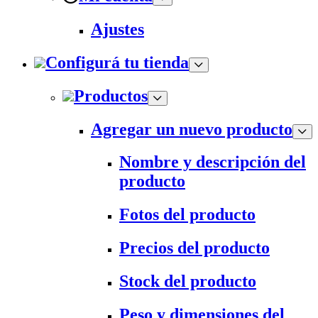
Ajustes
Configurá tu tienda
Productos
Agregar un nuevo producto
Nombre y descripción del
producto
Fotos del producto
Precios del producto
Stock del producto
Peso y dimensiones del