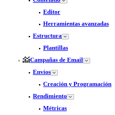
Editor
Herramientas avanzadas
Estructura
Plantillas
Campañas de Email
Envíos
Creación y Programación
Rendimiento
Métricas