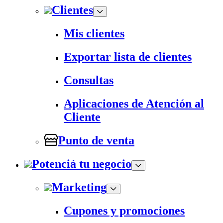
Clientes
Mis clientes
Exportar lista de clientes
Consultas
Aplicaciones de Atención al
Cliente
Punto de venta
Potenciá tu negocio
Marketing
Cupones y promociones