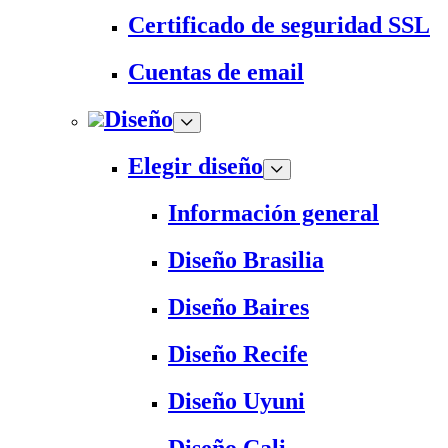
Certificado de seguridad SSL
Cuentas de email
Diseño
Elegir diseño
Información general
Diseño Brasilia
Diseño Baires
Diseño Recife
Diseño Uyuni
Diseño Cali