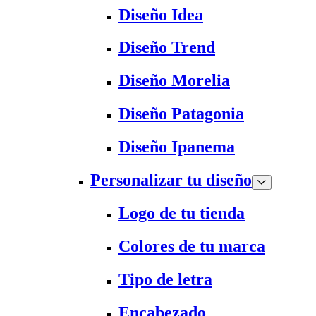
Diseño Idea
Diseño Trend
Diseño Morelia
Diseño Patagonia
Diseño Ipanema
Personalizar tu diseño
Logo de tu tienda
Colores de tu marca
Tipo de letra
Encabezado