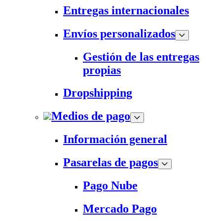
Entregas internacionales
Envíos personalizados
Gestión de las entregas
propias
Dropshipping
Medios de pago
Información general
Pasarelas de pagos
Pago Nube
Mercado Pago