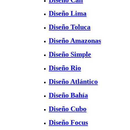
Diseño Lima
Diseño Toluca
Diseño Amazonas
Diseño Simple
Diseño Rio
Diseño Atlántico
Diseño Bahía
Diseño Cubo
Diseño Focus