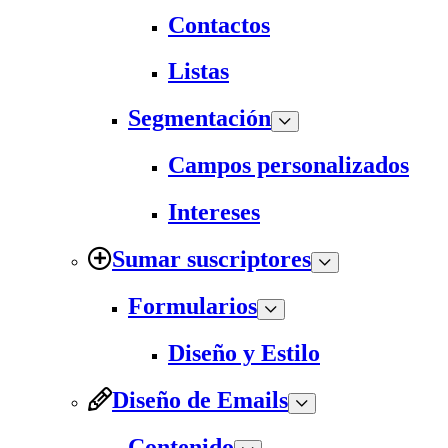
Contactos
Listas
Segmentación
Campos personalizados
Intereses
Sumar suscriptores
Formularios
Diseño y Estilo
Diseño de Emails
Contenido