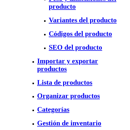
producto
Variantes del producto
Códigos del producto
SEO del producto
Importar y exportar
productos
Lista de productos
Organizar productos
Categorías
Gestión de inventario