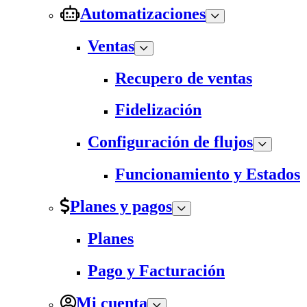
Automatizaciones
Ventas
Recupero de ventas
Fidelización
Configuración de flujos
Funcionamiento y Estados
Planes y pagos
Planes
Pago y Facturación
Mi cuenta