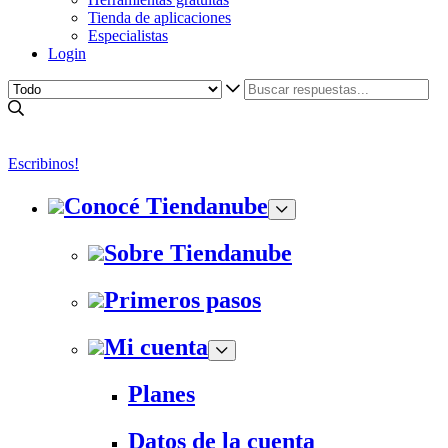
Tienda de aplicaciones
Especialistas
Login
Escribinos!
Conocé Tiendanube
Sobre Tiendanube
Primeros pasos
Mi cuenta
Planes
Datos de la cuenta