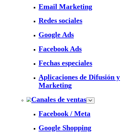
Email Marketing
Redes sociales
Google Ads
Facebook Ads
Fechas especiales
Aplicaciones de Difusión y
Marketing
Canales de ventas
Facebook / Meta
Google Shopping