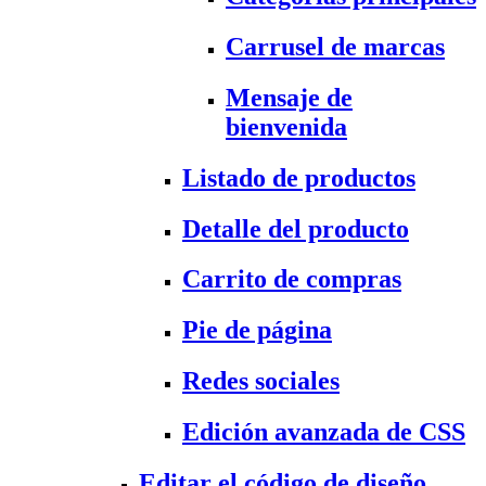
Carrusel de marcas
Mensaje de
bienvenida
Listado de productos
Detalle del producto
Carrito de compras
Pie de página
Redes sociales
Edición avanzada de CSS
Editar el código de diseño