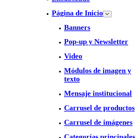
Página de Inicio
Banners
Pop-up y Newsletter
Video
Módulos de imagen y
texto
Mensaje institucional
Carrusel de productos
Carrusel de imágenes
Categorías principales