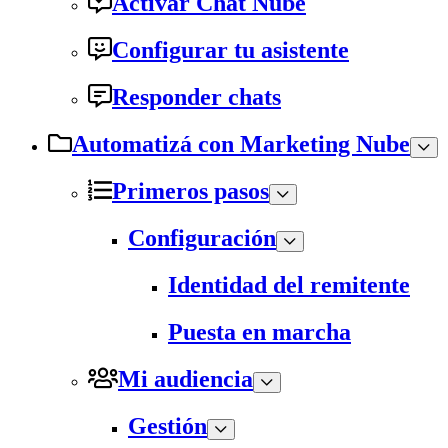
Activar Chat Nube
Configurar tu asistente
Responder chats
Automatizá con Marketing Nube
Primeros pasos
Configuración
Identidad del remitente
Puesta en marcha
Mi audiencia
Gestión