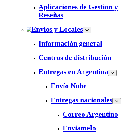
Aplicaciones de Gestión y
Reseñas
Envíos y Locales
Información general
Centros de distribución
Entregas en Argentina
Envío Nube
Entregas nacionales
Correo Argentino
Enviamelo