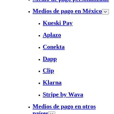
Medios de pago en México
Kueski Pay
Aplazo
Conekta
Dapp
Clip
Klarna
Stripe by Wava
Medios de pago en otros
países