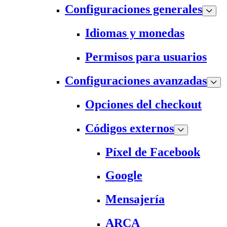
Configuraciones generales
Idiomas y monedas
Permisos para usuarios
Configuraciones avanzadas
Opciones del checkout
Códigos externos
Píxel de Facebook
Google
Mensajería
ARCA