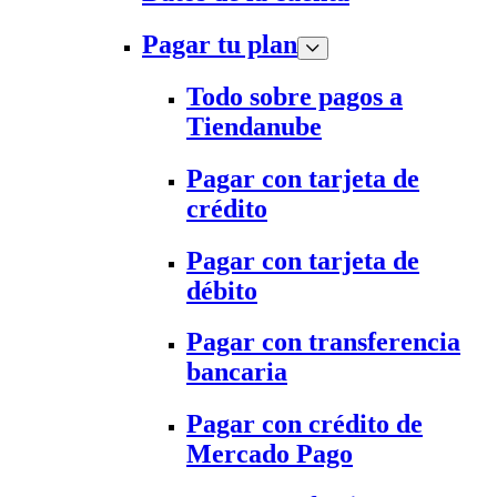
Pagar tu plan
Todo sobre pagos a
Tiendanube
Pagar con tarjeta de
crédito
Pagar con tarjeta de
débito
Pagar con transferencia
bancaria
Pagar con crédito de
Mercado Pago