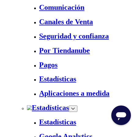
Comunicación
Canales de Venta
Seguridad y confianza
Por Tiendanube
Pagos
Estadísticas
Aplicaciones a medida
Estadísticas
Estadísticas
Google Analytics