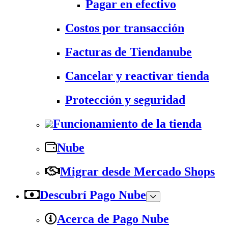
Pagar en efectivo
Costos por transacción
Facturas de Tiendanube
Cancelar y reactivar tienda
Protección y seguridad
Funcionamiento de la tienda
Nube
Migrar desde Mercado Shops
Descubrí Pago Nube
Acerca de Pago Nube