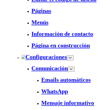
Páginas
Menús
Información de contacto
Página en construcción
Configuraciones
Comunicación
Emails automáticos
WhatsApp
Mensaje informativo