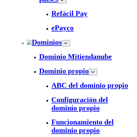
Refácil Pay
ePayco
Dominios
Dominio Mitiendanube
Dominio propio
ABC del dominio propio
Configuración del
dominio propio
Funcionamiento del
dominio propio