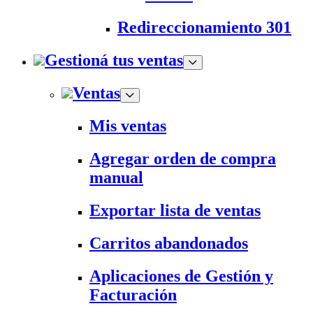
Redireccionamiento 301
Gestioná tus ventas
Ventas
Mis ventas
Agregar orden de compra
manual
Exportar lista de ventas
Carritos abandonados
Aplicaciones de Gestión y
Facturación