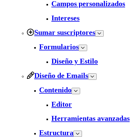
Campos personalizados
Intereses
Sumar suscriptores
Formularios
Diseño y Estilo
Diseño de Emails
Contenido
Editor
Herramientas avanzadas
Estructura