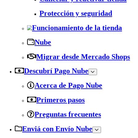
Protección y seguridad
Funcionamiento de la tienda
Nube
Migrar desde Mercado Shops
Descubrí Pago Nube
Acerca de Pago Nube
Primeros pasos
Preguntas frecuentes
Enviá con Envío Nube