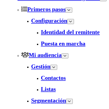
Primeros pasos
Configuración
Identidad del remitente
Puesta en marcha
Mi audiencia
Gestión
Contactos
Listas
Segmentación