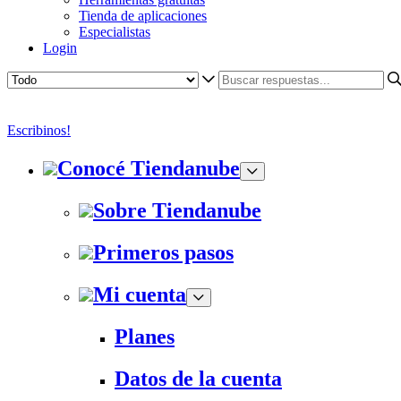
Tienda de aplicaciones
Especialistas
Login
Escribinos!
Conocé Tiendanube
Sobre Tiendanube
Primeros pasos
Mi cuenta
Planes
Datos de la cuenta