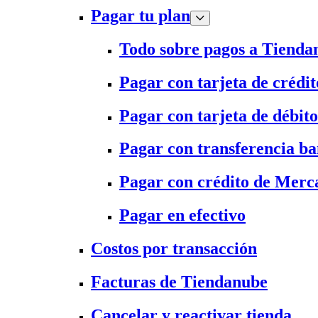
Pagar tu plan
Todo sobre pagos a Tienda
Pagar con tarjeta de crédit
Pagar con tarjeta de débito
Pagar con transferencia ba
Pagar con crédito de Merc
Pagar en efectivo
Costos por transacción
Facturas de Tiendanube
Cancelar y reactivar tienda