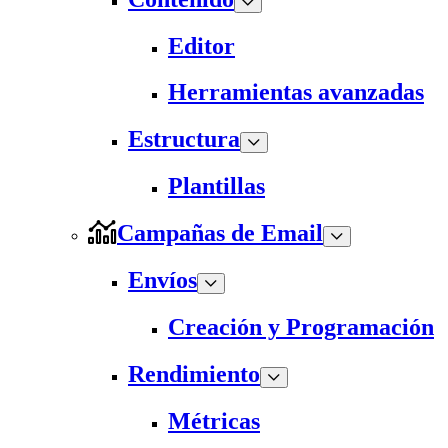
Editor
Herramientas avanzadas
Estructura
Plantillas
Campañas de Email
Envíos
Creación y Programación
Rendimiento
Métricas