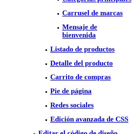
Carrusel de marcas
Mensaje de
bienvenida
Listado de productos
Detalle del producto
Carrito de compras
Pie de página
Redes sociales
Edición avanzada de CSS
Editar el código de diseño