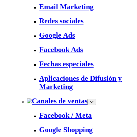
Email Marketing
Redes sociales
Google Ads
Facebook Ads
Fechas especiales
Aplicaciones de Difusión y
Marketing
Canales de ventas
Facebook / Meta
Google Shopping