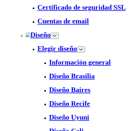
Certificado de seguridad SSL
Cuentas de email
Diseño
Elegir diseño
Información general
Diseño Brasilia
Diseño Baires
Diseño Recife
Diseño Uyuni
Diseño Cali