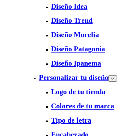
Diseño Idea
Diseño Trend
Diseño Morelia
Diseño Patagonia
Diseño Ipanema
Personalizar tu diseño
Logo de tu tienda
Colores de tu marca
Tipo de letra
Encabezado