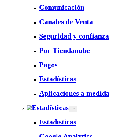
Comunicación
Canales de Venta
Seguridad y confianza
Por Tiendanube
Pagos
Estadísticas
Aplicaciones a medida
Estadísticas
Estadísticas
Google Analytics