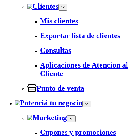
Clientes
Mis clientes
Exportar lista de clientes
Consultas
Aplicaciones de Atención al
Cliente
Punto de venta
Potenciá tu negocio
Marketing
Cupones y promociones