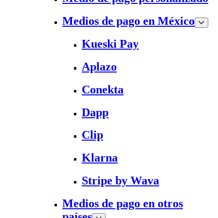
Medios de pago en México
Kueski Pay
Aplazo
Conekta
Dapp
Clip
Klarna
Stripe by Wava
Medios de pago en otros
países