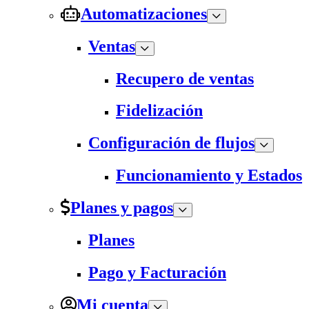
Automatizaciones
Ventas
Recupero de ventas
Fidelización
Configuración de flujos
Funcionamiento y Estados
Planes y pagos
Planes
Pago y Facturación
Mi cuenta