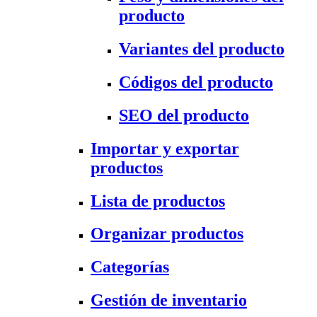
producto
Variantes del producto
Códigos del producto
SEO del producto
Importar y exportar
productos
Lista de productos
Organizar productos
Categorías
Gestión de inventario