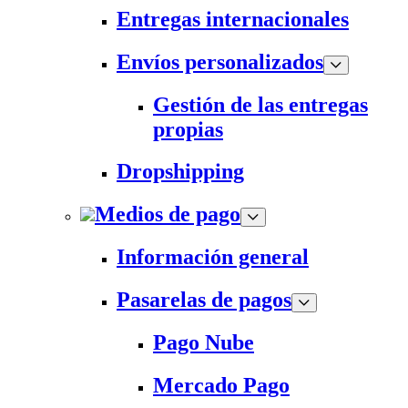
Entregas internacionales
Envíos personalizados
Gestión de las entregas
propias
Dropshipping
Medios de pago
Información general
Pasarelas de pagos
Pago Nube
Mercado Pago