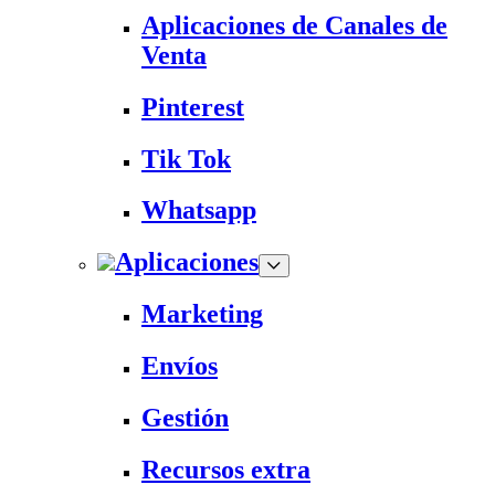
Aplicaciones de Canales de
Venta
Pinterest
Tik Tok
Whatsapp
Aplicaciones
Marketing
Envíos
Gestión
Recursos extra