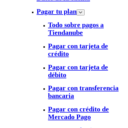
Pagar tu plan
Todo sobre pagos a
Tiendanube
Pagar con tarjeta de
crédito
Pagar con tarjeta de
débito
Pagar con transferencia
bancaria
Pagar con crédito de
Mercado Pago