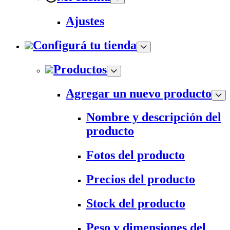
Ajustes
Configurá tu tienda
Productos
Agregar un nuevo producto
Nombre y descripción del
producto
Fotos del producto
Precios del producto
Stock del producto
Peso y dimensiones del