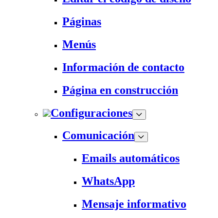
Páginas
Menús
Información de contacto
Página en construcción
Configuraciones
Comunicación
Emails automáticos
WhatsApp
Mensaje informativo