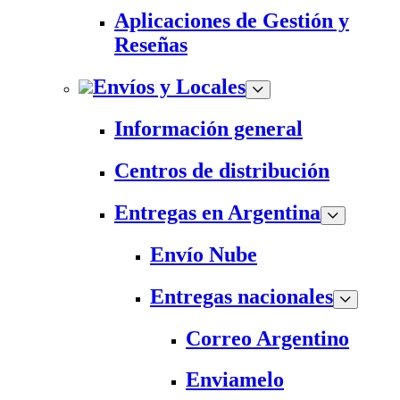
Aplicaciones de Gestión y
Reseñas
Envíos y Locales
Información general
Centros de distribución
Entregas en Argentina
Envío Nube
Entregas nacionales
Correo Argentino
Enviamelo