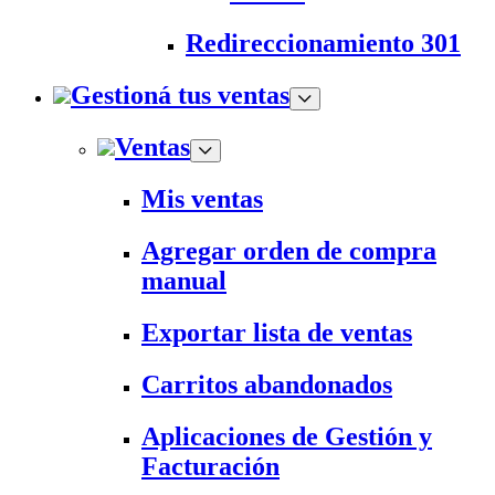
Redireccionamiento 301
Gestioná tus ventas
Ventas
Mis ventas
Agregar orden de compra
manual
Exportar lista de ventas
Carritos abandonados
Aplicaciones de Gestión y
Facturación