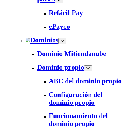
Refácil Pay
ePayco
Dominios
Dominio Mitiendanube
Dominio propio
ABC del dominio propio
Configuración del
dominio propio
Funcionamiento del
dominio propio