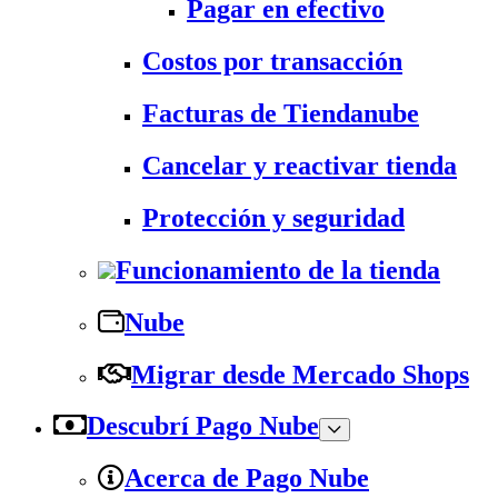
Pagar en efectivo
Costos por transacción
Facturas de Tiendanube
Cancelar y reactivar tienda
Protección y seguridad
Funcionamiento de la tienda
Nube
Migrar desde Mercado Shops
Descubrí Pago Nube
Acerca de Pago Nube