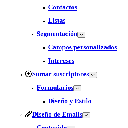
Contactos
Listas
Segmentación
Campos personalizados
Intereses
Sumar suscriptores
Formularios
Diseño y Estilo
Diseño de Emails
Contenido