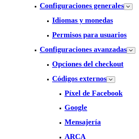
Configuraciones generales
Idiomas y monedas
Permisos para usuarios
Configuraciones avanzadas
Opciones del checkout
Códigos externos
Píxel de Facebook
Google
Mensajería
ARCA