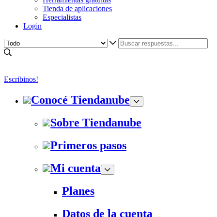
Tienda de aplicaciones
Especialistas
Login
Escribinos!
Conocé Tiendanube
Sobre Tiendanube
Primeros pasos
Mi cuenta
Planes
Datos de la cuenta