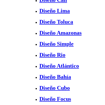
Diseño Lima
Diseño Toluca
Diseño Amazonas
Diseño Simple
Diseño Rio
Diseño Atlántico
Diseño Bahía
Diseño Cubo
Diseño Focus