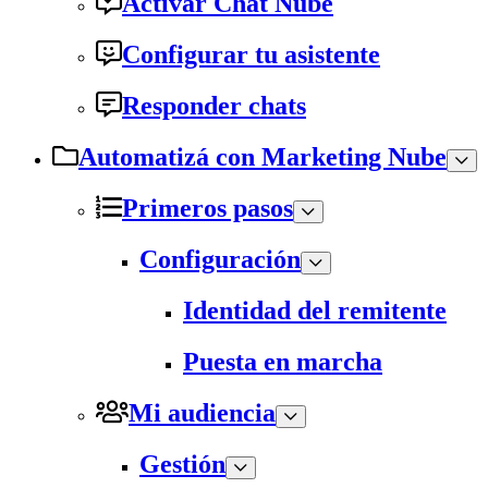
Activar Chat Nube
Configurar tu asistente
Responder chats
Automatizá con Marketing Nube
Primeros pasos
Configuración
Identidad del remitente
Puesta en marcha
Mi audiencia
Gestión