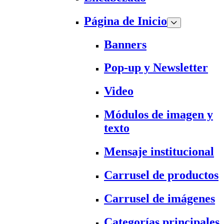
Página de Inicio
Banners
Pop-up y Newsletter
Video
Módulos de imagen y
texto
Mensaje institucional
Carrusel de productos
Carrusel de imágenes
Categorías principales