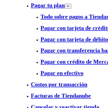
Pagar tu plan
Todo sobre pagos a Tienda
Pagar con tarjeta de crédit
Pagar con tarjeta de débito
Pagar con transferencia ba
Pagar con crédito de Merc
Pagar en efectivo
Costos por transacción
Facturas de Tiendanube
Cancelar y reactivar tienda