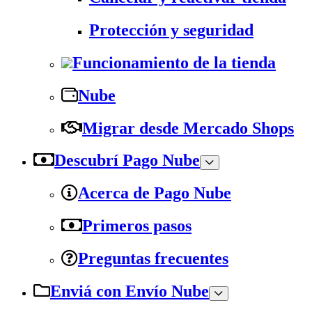
Protección y seguridad
Funcionamiento de la tienda
Nube
Migrar desde Mercado Shops
Descubrí Pago Nube
Acerca de Pago Nube
Primeros pasos
Preguntas frecuentes
Enviá con Envío Nube