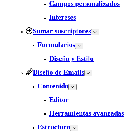
Campos personalizados
Intereses
Sumar suscriptores
Formularios
Diseño y Estilo
Diseño de Emails
Contenido
Editor
Herramientas avanzadas
Estructura