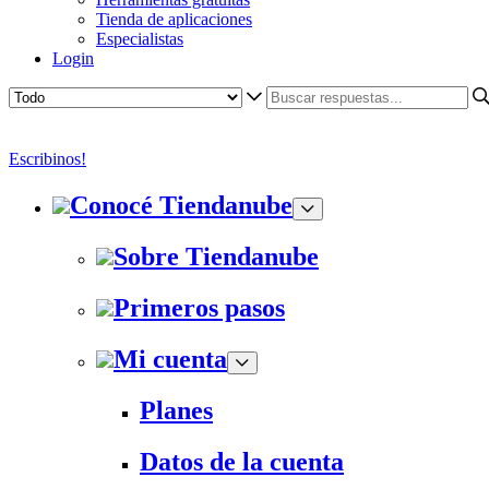
Tienda de aplicaciones
Especialistas
Login
Escribinos!
Conocé Tiendanube
Sobre Tiendanube
Primeros pasos
Mi cuenta
Planes
Datos de la cuenta