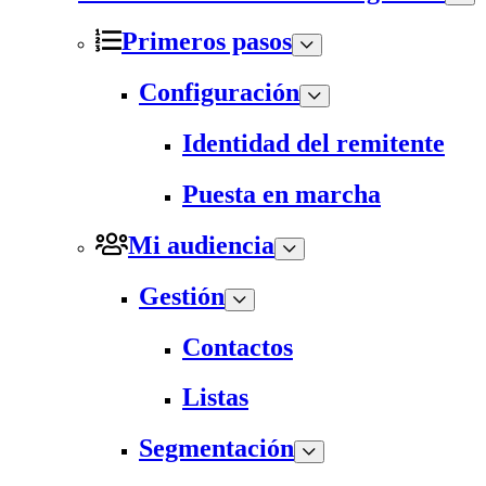
Primeros pasos
Configuración
Identidad del remitente
Puesta en marcha
Mi audiencia
Gestión
Contactos
Listas
Segmentación