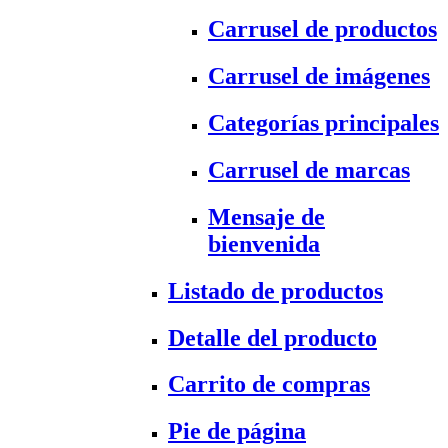
Carrusel de productos
Carrusel de imágenes
Categorías principales
Carrusel de marcas
Mensaje de
bienvenida
Listado de productos
Detalle del producto
Carrito de compras
Pie de página