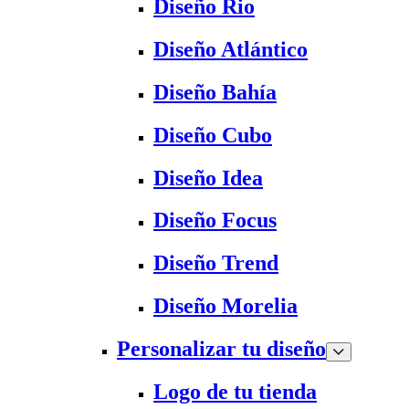
Diseño Rio
Diseño Atlántico
Diseño Bahía
Diseño Cubo
Diseño Idea
Diseño Focus
Diseño Trend
Diseño Morelia
Personalizar tu diseño
Logo de tu tienda