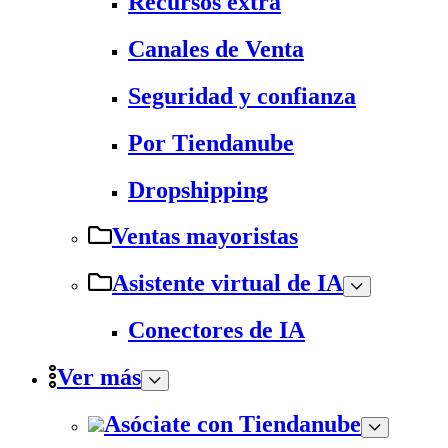
Recursos extra
Canales de Venta
Seguridad y confianza
Por Tiendanube
Dropshipping
Ventas mayoristas
Asistente virtual de IA
Conectores de IA
Ver más
Asóciate con Tiendanube