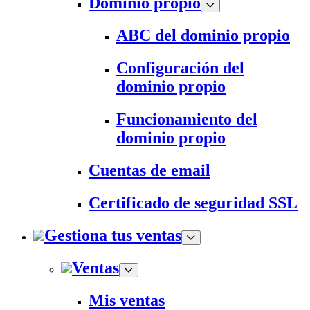
Dominio propio
ABC del dominio propio
Configuración del
dominio propio
Funcionamiento del
dominio propio
Cuentas de email
Certificado de seguridad SSL
Gestiona tus ventas
Ventas
Mis ventas