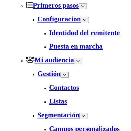
Primeros pasos
Configuración
Identidad del remitente
Puesta en marcha
Mi audiencia
Gestión
Contactos
Listas
Segmentación
Campos personalizados