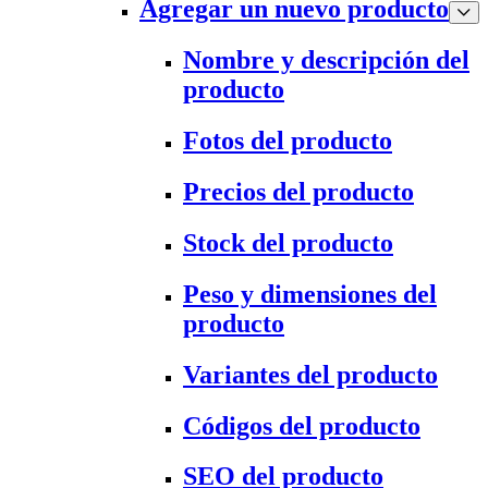
Agregar un nuevo producto
Nombre y descripción del
producto
Fotos del producto
Precios del producto
Stock del producto
Peso y dimensiones del
producto
Variantes del producto
Códigos del producto
SEO del producto