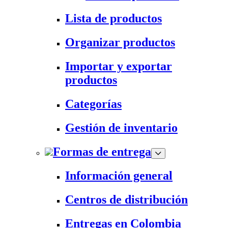
Lista de productos
Organizar productos
Importar y exportar
productos
Categorías
Gestión de inventario
Formas de entrega
Información general
Centros de distribución
Entregas en Colombia