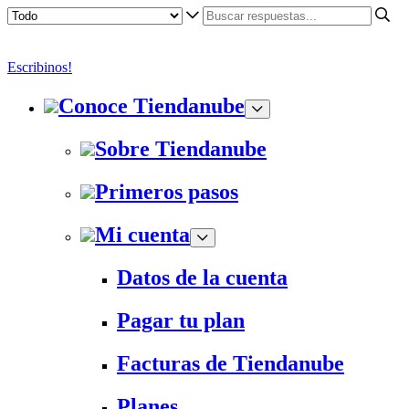
Escribinos!
Conoce Tiendanube
Sobre Tiendanube
Primeros pasos
Mi cuenta
Datos de la cuenta
Pagar tu plan
Facturas de Tiendanube
Planes