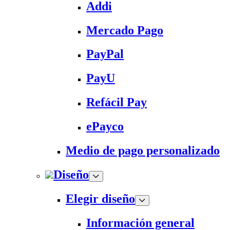
Addi
Mercado Pago
PayPal
PayU
Refácil Pay
ePayco
Medio de pago personalizado
Diseño
Elegir diseño
Información general