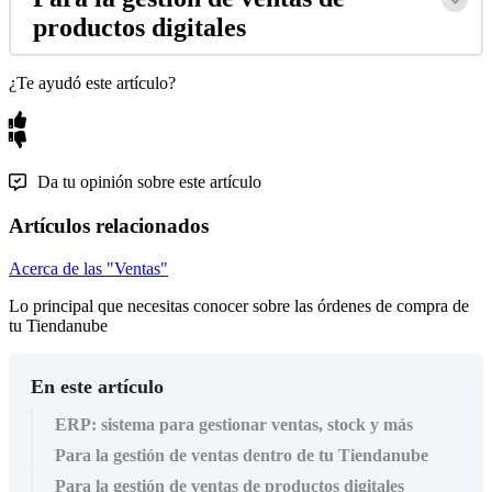
productos digitales
¿Te ayudó este artículo?
Da tu opinión sobre este artículo
Artículos relacionados
Acerca de las "Ventas"
Lo principal que necesitas conocer sobre las órdenes de compra de
tu Tiendanube
En este artículo
ERP: sistema para gestionar ventas, stock y más
Para la gestión de ventas dentro de tu Tiendanube
Para la gestión de ventas de productos digitales