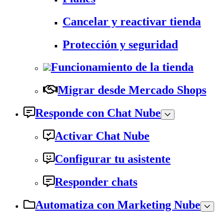
Cancelar y reactivar tienda
Protección y seguridad
Funcionamiento de la tienda
Migrar desde Mercado Shops
Responde con Chat Nube
Activar Chat Nube
Configurar tu asistente
Responder chats
Automatiza con Marketing Nube