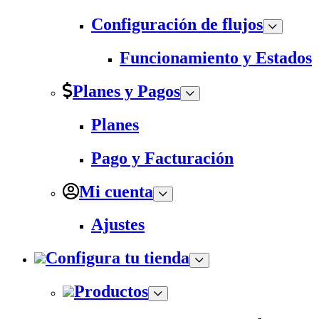
Configuración de flujos
Funcionamiento y Estados
Planes y Pagos
Planes
Pago y Facturación
Mi cuenta
Ajustes
Configura tu tienda
Productos