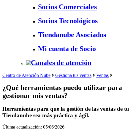
Socios Comerciales
Socios Tecnológicos
Tiendanube Asociados
Mi cuenta de Socio
Canales de atención
Centro de Atención Nube
Gestiona tus ventas
Ventas
¿Qué herramientas puedo utilizar para
gestionar mis ventas?
Herramientas para que la gestión de las ventas de tu
Tiendanube sea más práctica y ágil.
Última actualización: 05/06/2026