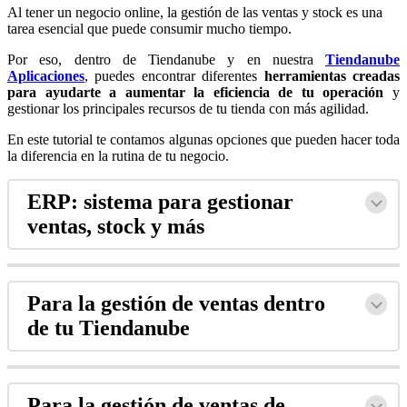
Al tener un negocio online, la gestión de las ventas y stock es una
tarea esencial que puede consumir mucho tiempo.
Por eso, dentro de Tiendanube y en nuestra
Tiendanube
Aplicaciones
, puedes encontrar diferentes
herramientas creadas
para ayudarte a aumentar la eficiencia de tu operación
y
gestionar los principales recursos de tu tienda con más agilidad.
En este tutorial te contamos algunas opciones que pueden hacer toda
la diferencia en la rutina de tu negocio.
ERP: sistema para gestionar
ventas, stock y más
Para la gestión de ventas dentro
de tu Tiendanube
Para la gestión de ventas de