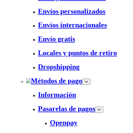
Envíos personalizados
Envíos internacionales
Envío gratis
Locales y puntos de retiro
Dropshipping
Métodos de pago
Información
Pasarelas de pagos
Openpay