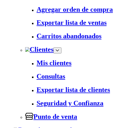
Agregar orden de compra
Exportar lista de ventas
Carritos abandonados
Clientes
Mis clientes
Consultas
Exportar lista de clientes
Seguridad y Confianza
Punto de venta