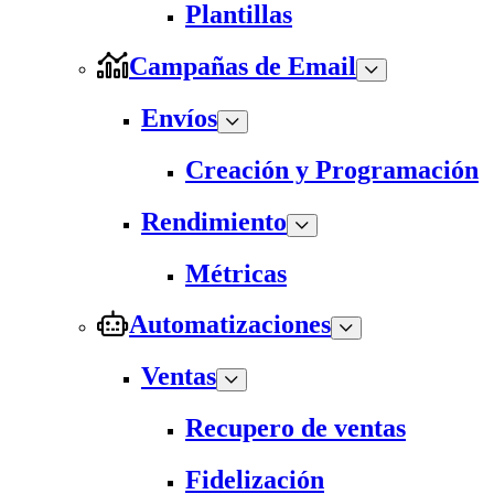
Plantillas
Campañas de Email
Envíos
Creación y Programación
Rendimiento
Métricas
Automatizaciones
Ventas
Recupero de ventas
Fidelización