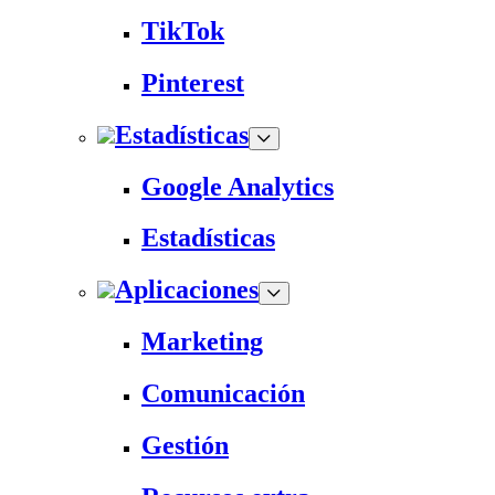
TikTok
Pinterest
Estadísticas
Google Analytics
Estadísticas
Aplicaciones
Marketing
Comunicación
Gestión