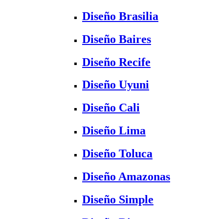
Diseño Brasilia
Diseño Baires
Diseño Recife
Diseño Uyuni
Diseño Cali
Diseño Lima
Diseño Toluca
Diseño Amazonas
Diseño Simple