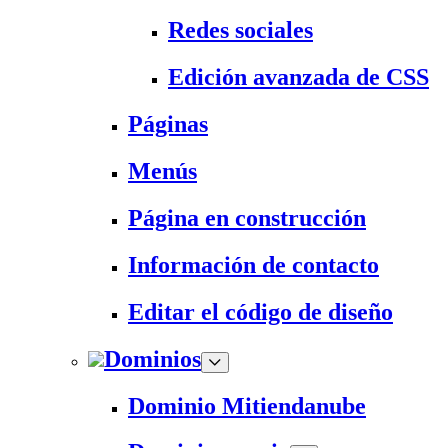
Redes sociales
Edición avanzada de CSS
Páginas
Menús
Página en construcción
Información de contacto
Editar el código de diseño
Dominios
Dominio Mitiendanube