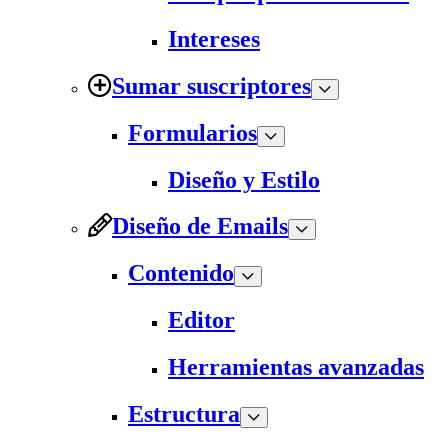
Intereses
Sumar suscriptores
Formularios
Diseño y Estilo
Diseño de Emails
Contenido
Editor
Herramientas avanzadas
Estructura