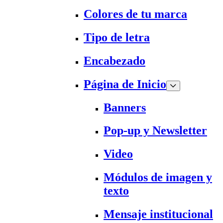
Colores de tu marca
Tipo de letra
Encabezado
Página de Inicio
Banners
Pop-up y Newsletter
Video
Módulos de imagen y
texto
Mensaje institucional