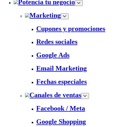
Potencia tu negocio
Marketing
Cupones y promociones
Redes sociales
Google Ads
Email Marketing
Fechas especiales
Canales de ventas
Facebook / Meta
Google Shopping