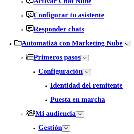
Activar Chat Nube
Configurar tu asistente
Responder chats
Automatizá con Marketing Nube
Primeros pasos
Configuración
Identidad del remitente
Puesta en marcha
Mi audiencia
Gestión