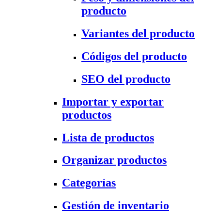
producto
Variantes del producto
Códigos del producto
SEO del producto
Importar y exportar
productos
Lista de productos
Organizar productos
Categorías
Gestión de inventario