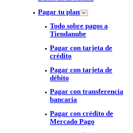
Pagar tu plan
Todo sobre pagos a
Tiendanube
Pagar con tarjeta de
crédito
Pagar con tarjeta de
débito
Pagar con transferencia
bancaria
Pagar con crédito de
Mercado Pago