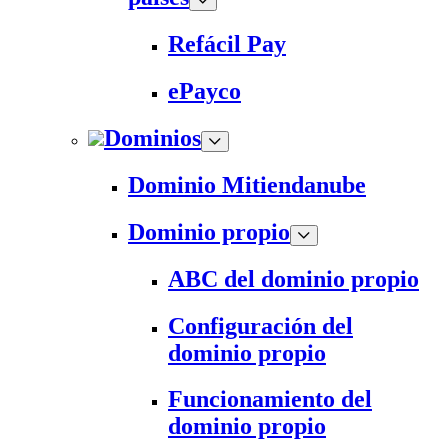
Refácil Pay
ePayco
Dominios
Dominio Mitiendanube
Dominio propio
ABC del dominio propio
Configuración del
dominio propio
Funcionamiento del
dominio propio