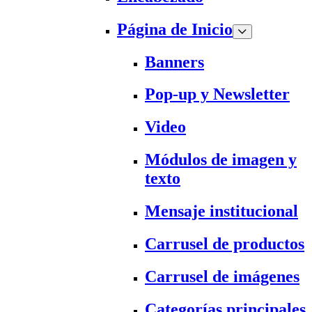
Página de Inicio
Banners
Pop-up y Newsletter
Video
Módulos de imagen y
texto
Mensaje institucional
Carrusel de productos
Carrusel de imágenes
Categorías principales