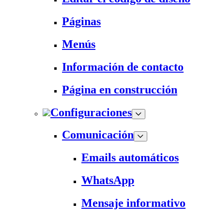
Páginas
Menús
Información de contacto
Página en construcción
Configuraciones
Comunicación
Emails automáticos
WhatsApp
Mensaje informativo