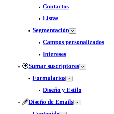
Contactos
Listas
Segmentación
Campos personalizados
Intereses
Sumar suscriptores
Formularios
Diseño y Estilo
Diseño de Emails
Contenido