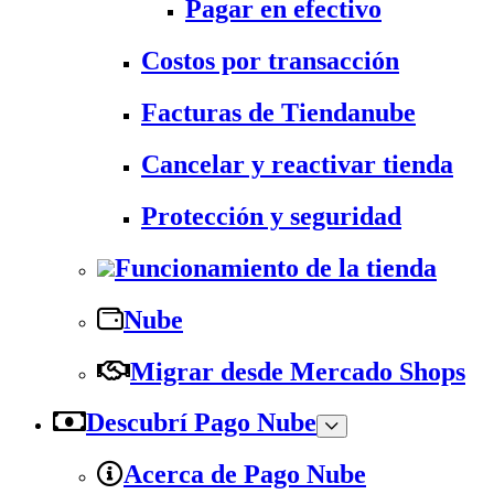
Pagar en efectivo
Costos por transacción
Facturas de Tiendanube
Cancelar y reactivar tienda
Protección y seguridad
Funcionamiento de la tienda
Nube
Migrar desde Mercado Shops
Descubrí Pago Nube
Acerca de Pago Nube