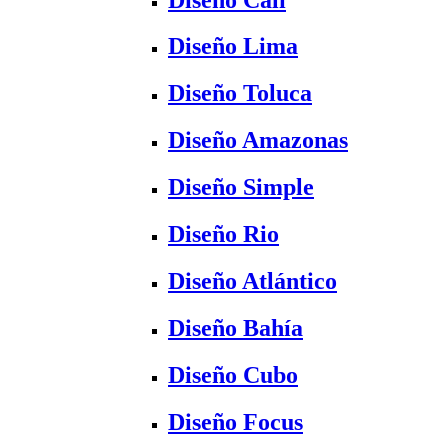
Diseño Lima
Diseño Toluca
Diseño Amazonas
Diseño Simple
Diseño Rio
Diseño Atlántico
Diseño Bahía
Diseño Cubo
Diseño Focus