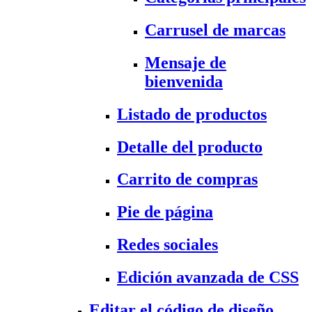
Carrusel de marcas
Mensaje de
bienvenida
Listado de productos
Detalle del producto
Carrito de compras
Pie de página
Redes sociales
Edición avanzada de CSS
Editar el código de diseño