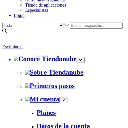
Tienda de aplicaciones
Especialistas
Login
Escribinos!
Conocé Tiendanube
Sobre Tiendanube
Primeros pasos
Mi cuenta
Planes
Datos de la cuenta