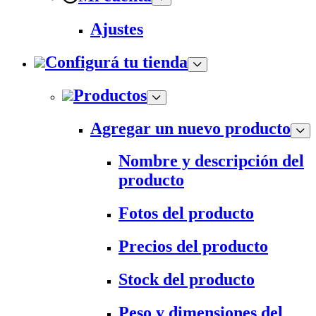
Ajustes
Configurá tu tienda
Productos
Agregar un nuevo producto
Nombre y descripción del
producto
Fotos del producto
Precios del producto
Stock del producto
Peso y dimensiones del