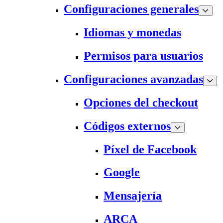
Configuraciones generales
Idiomas y monedas
Permisos para usuarios
Configuraciones avanzadas
Opciones del checkout
Códigos externos
Píxel de Facebook
Google
Mensajería
ARCA