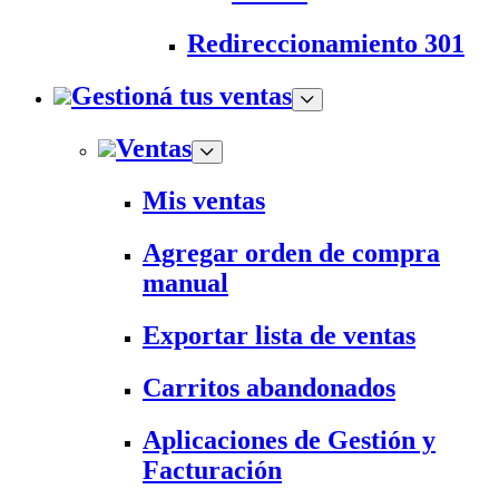
Redireccionamiento 301
Gestioná tus ventas
Ventas
Mis ventas
Agregar orden de compra
manual
Exportar lista de ventas
Carritos abandonados
Aplicaciones de Gestión y
Facturación