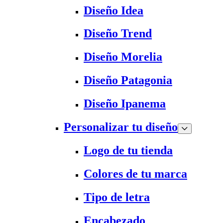
Diseño Idea
Diseño Trend
Diseño Morelia
Diseño Patagonia
Diseño Ipanema
Personalizar tu diseño
Logo de tu tienda
Colores de tu marca
Tipo de letra
Encabezado