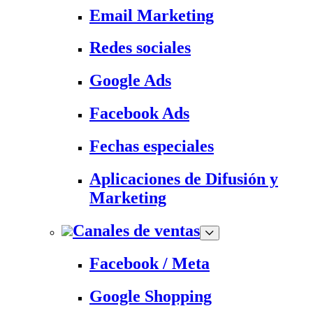
Email Marketing
Redes sociales
Google Ads
Facebook Ads
Fechas especiales
Aplicaciones de Difusión y
Marketing
Canales de ventas
Facebook / Meta
Google Shopping