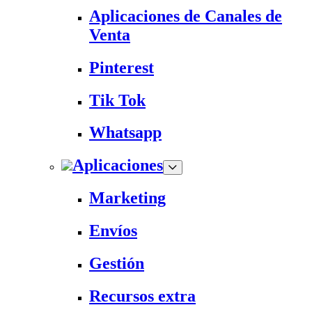
Aplicaciones de Canales de
Venta
Pinterest
Tik Tok
Whatsapp
Aplicaciones
Marketing
Envíos
Gestión
Recursos extra