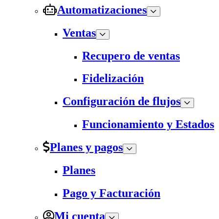
Automatizaciones
Ventas
Recupero de ventas
Fidelización
Configuración de flujos
Funcionamiento y Estados
Planes y pagos
Planes
Pago y Facturación
Mi cuenta