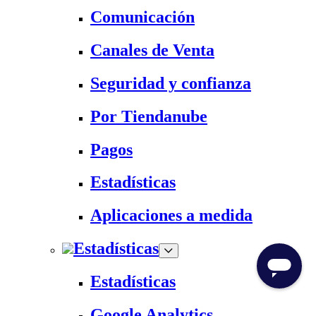
Comunicación
Canales de Venta
Seguridad y confianza
Por Tiendanube
Pagos
Estadísticas
Aplicaciones a medida
Estadísticas
Estadísticas
Google Analytics