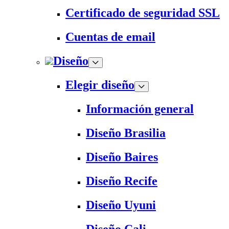
Certificado de seguridad SSL
Cuentas de email
Diseño
Elegir diseño
Información general
Diseño Brasilia
Diseño Baires
Diseño Recife
Diseño Uyuni
Diseño Cali