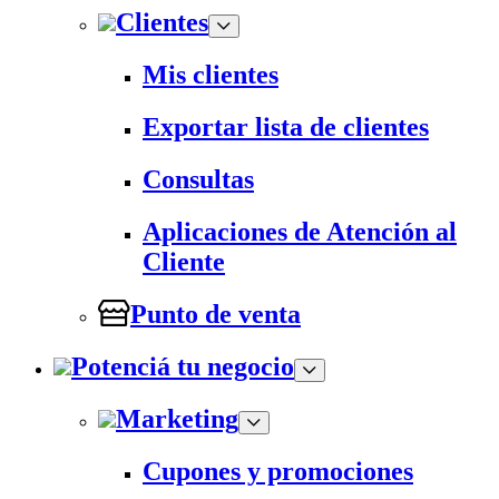
Clientes
Mis clientes
Exportar lista de clientes
Consultas
Aplicaciones de Atención al
Cliente
Punto de venta
Potenciá tu negocio
Marketing
Cupones y promociones