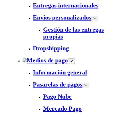
Entregas internacionales
Envíos personalizados
Gestión de las entregas
propias
Dropshipping
Medios de pago
Información general
Pasarelas de pagos
Pago Nube
Mercado Pago