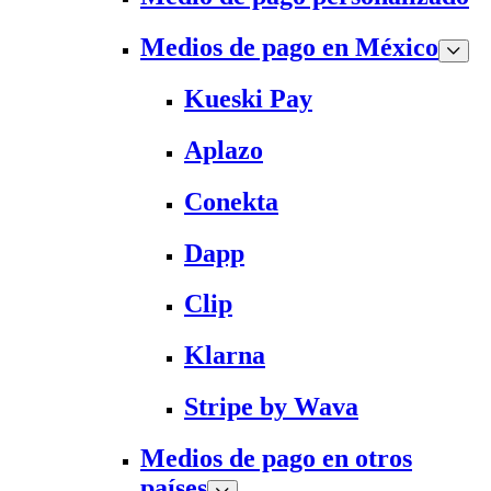
Medios de pago en México
Kueski Pay
Aplazo
Conekta
Dapp
Clip
Klarna
Stripe by Wava
Medios de pago en otros
países