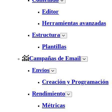
Editor
Herramientas avanzadas
Estructura
Plantillas
Campañas de Email
Envíos
Creación y Programación
Rendimiento
Métricas