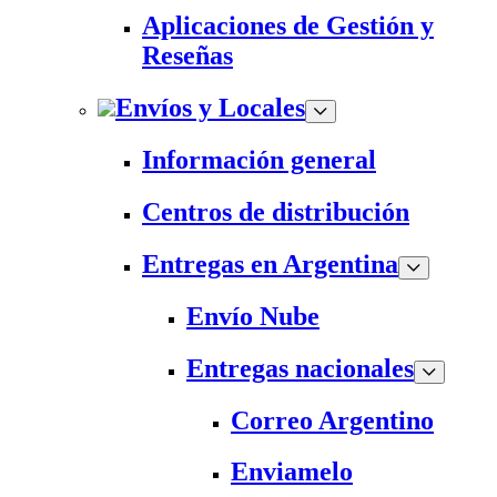
Aplicaciones de Gestión y
Reseñas
Envíos y Locales
Información general
Centros de distribución
Entregas en Argentina
Envío Nube
Entregas nacionales
Correo Argentino
Enviamelo