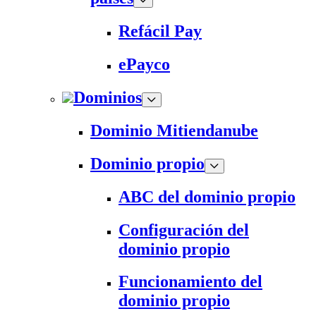
Refácil Pay
ePayco
Dominios
Dominio Mitiendanube
Dominio propio
ABC del dominio propio
Configuración del
dominio propio
Funcionamiento del
dominio propio