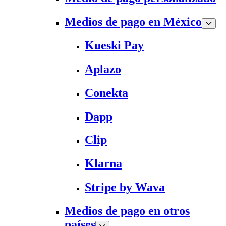
Medios de pago en México
Kueski Pay
Aplazo
Conekta
Dapp
Clip
Klarna
Stripe by Wava
Medios de pago en otros
países