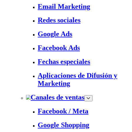
Email Marketing
Redes sociales
Google Ads
Facebook Ads
Fechas especiales
Aplicaciones de Difusión y
Marketing
Canales de ventas
Facebook / Meta
Google Shopping