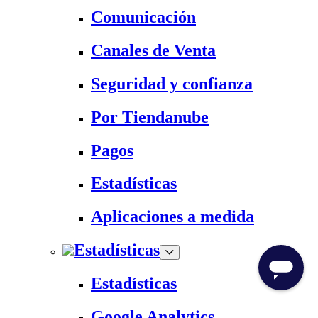
Comunicación
Canales de Venta
Seguridad y confianza
Por Tiendanube
Pagos
Estadísticas
Aplicaciones a medida
Estadísticas
Estadísticas
Google Analytics