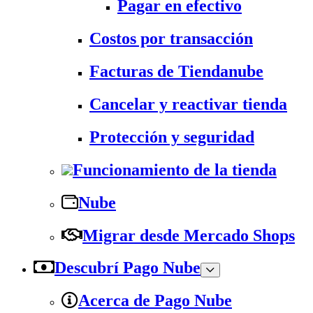
Pagar en efectivo
Costos por transacción
Facturas de Tiendanube
Cancelar y reactivar tienda
Protección y seguridad
Funcionamiento de la tienda
Nube
Migrar desde Mercado Shops
Descubrí Pago Nube
Acerca de Pago Nube