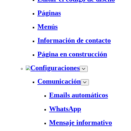
Páginas
Menús
Información de contacto
Página en construcción
Configuraciones
Comunicación
Emails automáticos
WhatsApp
Mensaje informativo