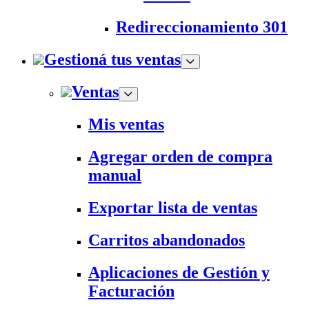
Redireccionamiento 301
Gestioná tus ventas
Ventas
Mis ventas
Agregar orden de compra
manual
Exportar lista de ventas
Carritos abandonados
Aplicaciones de Gestión y
Facturación