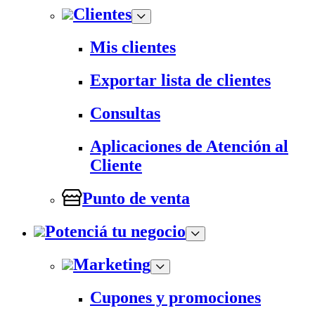
Clientes
Mis clientes
Exportar lista de clientes
Consultas
Aplicaciones de Atención al
Cliente
Punto de venta
Potenciá tu negocio
Marketing
Cupones y promociones