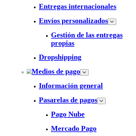
Entregas internacionales
Envíos personalizados
Gestión de las entregas
propias
Dropshipping
Medios de pago
Información general
Pasarelas de pagos
Pago Nube
Mercado Pago