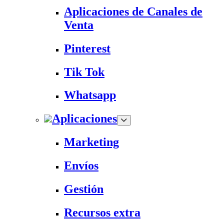
Aplicaciones de Canales de
Venta
Pinterest
Tik Tok
Whatsapp
Aplicaciones
Marketing
Envíos
Gestión
Recursos extra