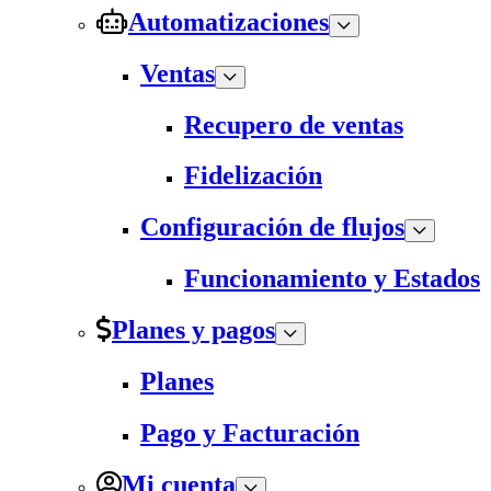
Automatizaciones
Ventas
Recupero de ventas
Fidelización
Configuración de flujos
Funcionamiento y Estados
Planes y pagos
Planes
Pago y Facturación
Mi cuenta