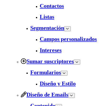
Contactos
Listas
Segmentación
Campos personalizados
Intereses
Sumar suscriptores
Formularios
Diseño y Estilo
Diseño de Emails
Contenido