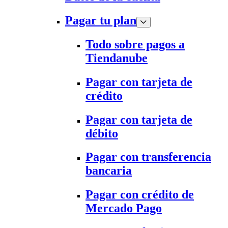
Pagar tu plan
Todo sobre pagos a
Tiendanube
Pagar con tarjeta de
crédito
Pagar con tarjeta de
débito
Pagar con transferencia
bancaria
Pagar con crédito de
Mercado Pago