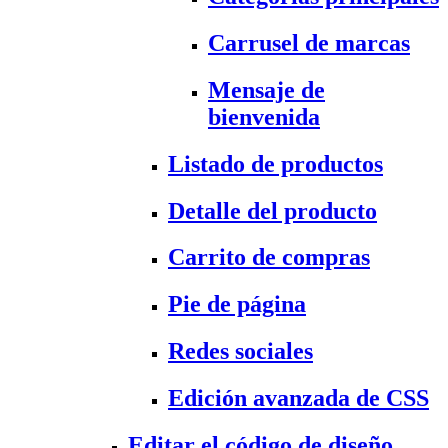
Carrusel de marcas
Mensaje de
bienvenida
Listado de productos
Detalle del producto
Carrito de compras
Pie de página
Redes sociales
Edición avanzada de CSS
Editar el código de diseño