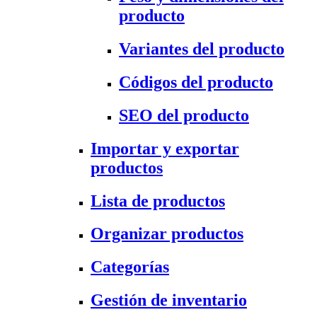
producto
Variantes del producto
Códigos del producto
SEO del producto
Importar y exportar
productos
Lista de productos
Organizar productos
Categorías
Gestión de inventario