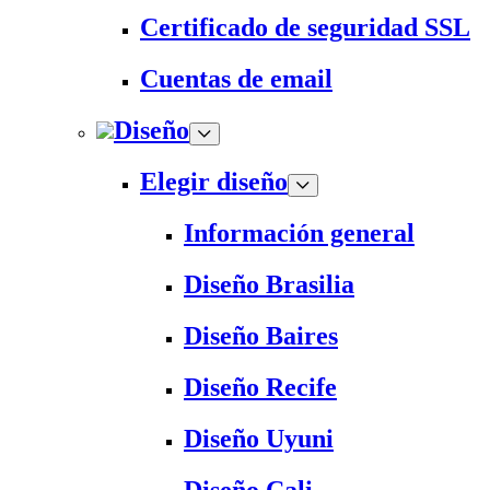
Certificado de seguridad SSL
Cuentas de email
Diseño
Elegir diseño
Información general
Diseño Brasilia
Diseño Baires
Diseño Recife
Diseño Uyuni
Diseño Cali