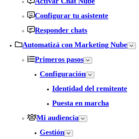
Activar Chat Nube
Configurar tu asistente
Responder chats
Automatizá con Marketing Nube
Primeros pasos
Configuración
Identidad del remitente
Puesta en marcha
Mi audiencia
Gestión