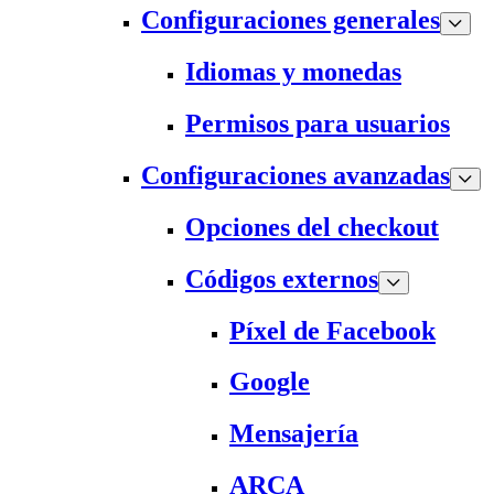
Configuraciones generales
Idiomas y monedas
Permisos para usuarios
Configuraciones avanzadas
Opciones del checkout
Códigos externos
Píxel de Facebook
Google
Mensajería
ARCA