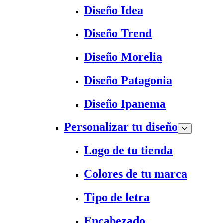
Diseño Idea
Diseño Trend
Diseño Morelia
Diseño Patagonia
Diseño Ipanema
Personalizar tu diseño
Logo de tu tienda
Colores de tu marca
Tipo de letra
Encabezado