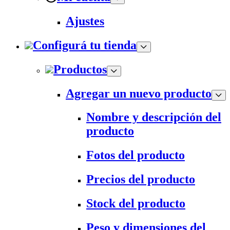
Ajustes
Configurá tu tienda
Productos
Agregar un nuevo producto
Nombre y descripción del
producto
Fotos del producto
Precios del producto
Stock del producto
Peso y dimensiones del