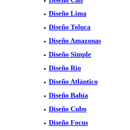
Diseño Lima
Diseño Toluca
Diseño Amazonas
Diseño Simple
Diseño Rio
Diseño Atlántico
Diseño Bahía
Diseño Cubo
Diseño Focus