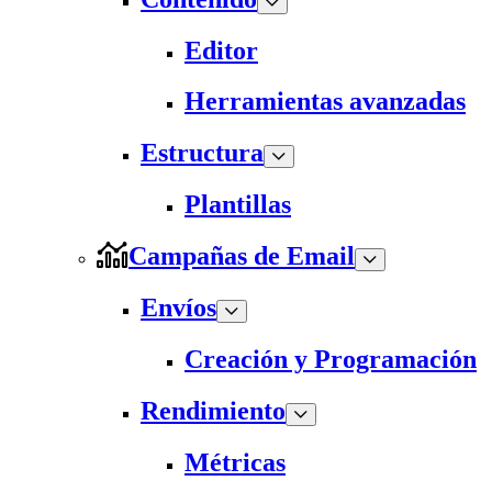
Editor
Herramientas avanzadas
Estructura
Plantillas
Campañas de Email
Envíos
Creación y Programación
Rendimiento
Métricas