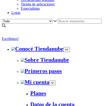
Tienda de aplicaciones
Especialistas
Login
Escribinos!
Conocé Tiendanube
Sobre Tiendanube
Primeros pasos
Mi cuenta
Planes
Datos de la cuenta