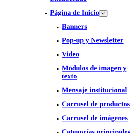
Página de Inicio
Banners
Pop-up y Newsletter
Video
Módulos de imagen y
texto
Mensaje institucional
Carrusel de productos
Carrusel de imágenes
Categorías principales