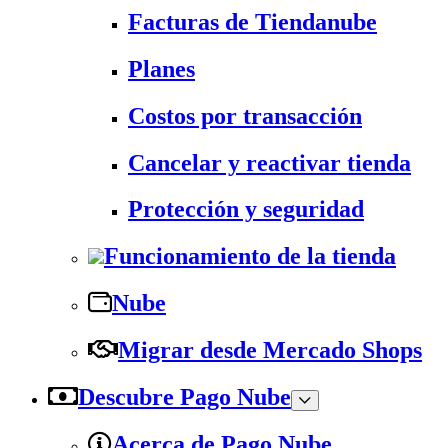
Facturas de Tiendanube
Planes
Costos por transacción
Cancelar y reactivar tienda
Protección y seguridad
Funcionamiento de la tienda
Nube
Migrar desde Mercado Shops
Descubre Pago Nube
Acerca de Pago Nube