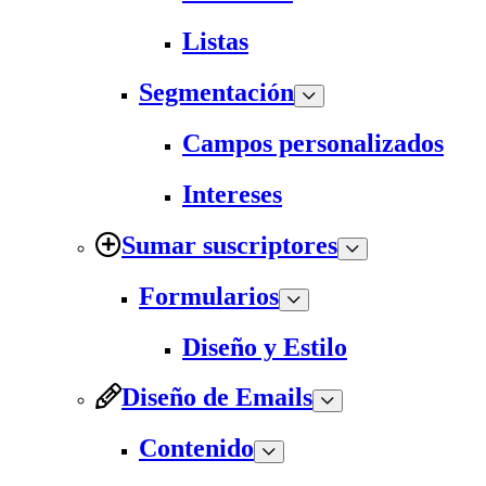
Listas
Segmentación
Campos personalizados
Intereses
Sumar suscriptores
Formularios
Diseño y Estilo
Diseño de Emails
Contenido