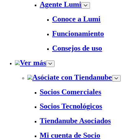
Agente Lumi
Conoce a Lumi
Funcionamiento
Consejos de uso
Ver más
Asóciate con Tiendanube
Socios Comerciales
Socios Tecnológicos
Tiendanube Asociados
Mi cuenta de Socio