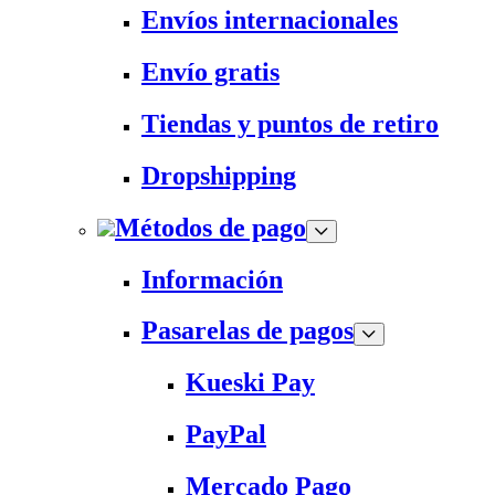
Envíos internacionales
Envío gratis
Tiendas y puntos de retiro
Dropshipping
Métodos de pago
Información
Pasarelas de pagos
Kueski Pay
PayPal
Mercado Pago