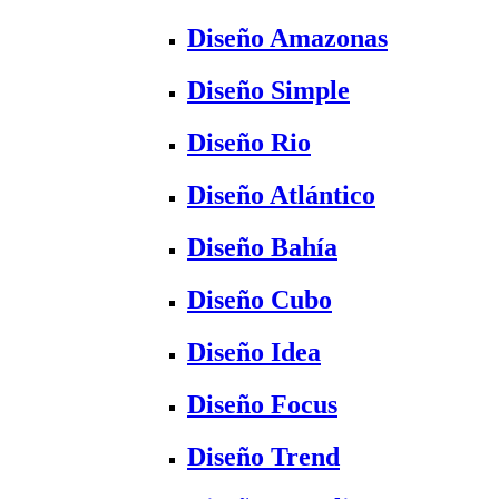
Diseño Amazonas
Diseño Simple
Diseño Rio
Diseño Atlántico
Diseño Bahía
Diseño Cubo
Diseño Idea
Diseño Focus
Diseño Trend