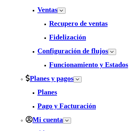
Ventas
Recupero de ventas
Fidelización
Configuración de flujos
Funcionamiento y Estados
Planes y pagos
Planes
Pago y Facturación
Mi cuenta