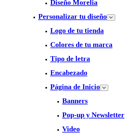
Diseño Morelia
Personalizar tu diseño
Logo de tu tienda
Colores de tu marca
Tipo de letra
Encabezado
Página de Inicio
Banners
Pop-up y Newsletter
Video