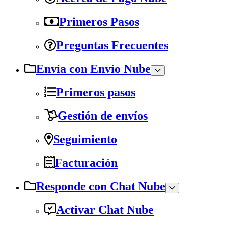
Primeros Pasos
Preguntas Frecuentes
Envía con Envío Nube
Primeros pasos
Gestión de envíos
Seguimiento
Facturación
Responde con Chat Nube
Activar Chat Nube