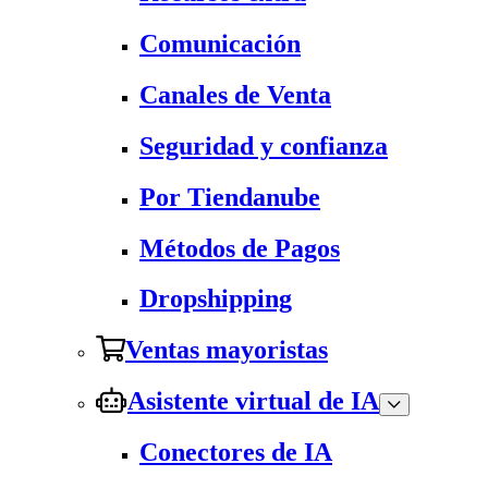
Comunicación
Canales de Venta
Seguridad y confianza
Por Tiendanube
Métodos de Pagos
Dropshipping
Ventas mayoristas
Asistente virtual de IA
Conectores de IA