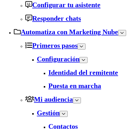
Configurar tu asistente
Responder chats
Automatiza con Marketing Nube
Primeros pasos
Configuración
Identidad del remitente
Puesta en marcha
Mi audiencia
Gestión
Contactos