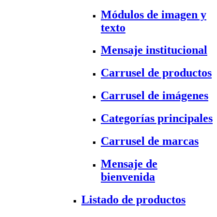
Módulos de imagen y
texto
Mensaje institucional
Carrusel de productos
Carrusel de imágenes
Categorías principales
Carrusel de marcas
Mensaje de
bienvenida
Listado de productos