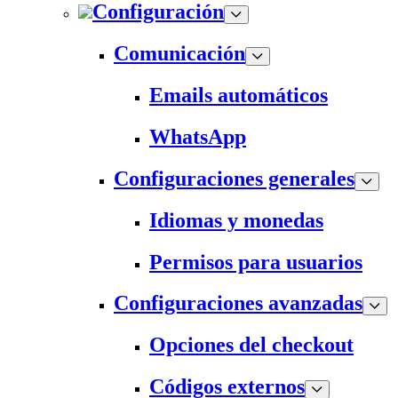
Configuración
Comunicación
Emails automáticos
WhatsApp
Configuraciones generales
Idiomas y monedas
Permisos para usuarios
Configuraciones avanzadas
Opciones del checkout
Códigos externos