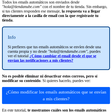
Todos los emails automáticos son enviados desde
"hola@tiendanube.com"
con el nombre de tu tienda. Sin embargo,
si tus clientes responden ese mensaje,
la respuesta va a llegar
directamente a la casilla de email con la que registraste tu
tienda
.
Info
Si prefieres que tus emails automáticos se envíen desde una
cuenta propia y no desde
"
hola@tiendanube.com"
, puedes
ver el tutorial
¿Cómo cambiar el email desde el que se
envían las notificaciones a mis clientes?
No es posible
eliminar ni desactivar estos correos, pero sí
modificar su contenido
. Si quieres hacerlo, puedes ver:
¿Cómo modificar los emails automáticos que se envían
a mis clientes?
En este tutorial,
te mostramos cuáles son los emails automáticos