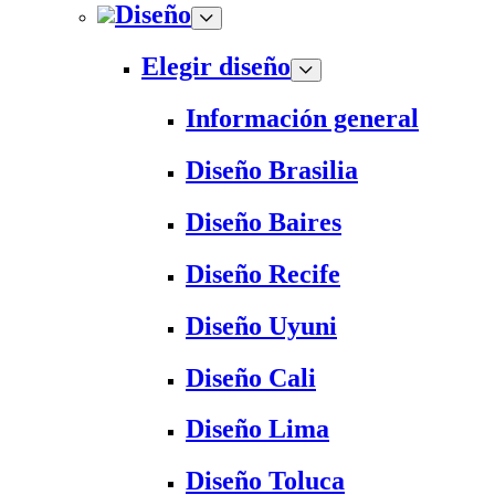
Diseño
Elegir diseño
Información general
Diseño Brasilia
Diseño Baires
Diseño Recife
Diseño Uyuni
Diseño Cali
Diseño Lima
Diseño Toluca