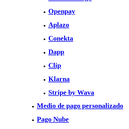
Openpay
Aplazo
Conekta
Dapp
Clip
Klarna
Stripe by Wava
Medio de pago personalizado
Pago Nube