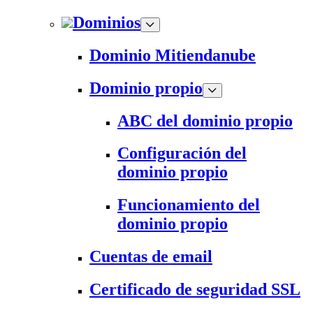
Dominios
Dominio Mitiendanube
Dominio propio
ABC del dominio propio
Configuración del
dominio propio
Funcionamiento del
dominio propio
Cuentas de email
Certificado de seguridad SSL