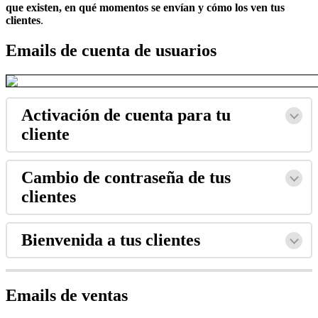
que existen, en qué momentos se envían y cómo los ven tus
clientes
.
Emails de cuenta de usuarios
Activación de cuenta para tu
cliente
Cambio de contraseña de tus
clientes
Bienvenida a tus clientes
Emails de ventas