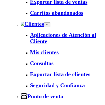
Exportar lista de ventas
Carritos abandonados
Clientes
Aplicaciones de Atención al
Cliente
Mis clientes
Consultas
Exportar lista de clientes
Seguridad y Confianza
Punto de venta