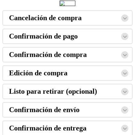
Cancelación de compra
Confirmación de pago
Confirmación de compra
Edición de compra
Listo para retirar (opcional)
Confirmación de envío
Confirmación de entrega