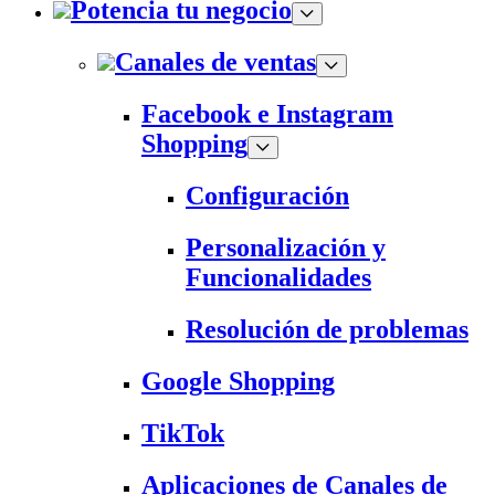
Potencia tu negocio
Canales de ventas
Facebook e Instagram
Shopping
Configuración
Personalización y
Funcionalidades
Resolución de problemas
Google Shopping
TikTok
Aplicaciones de Canales de