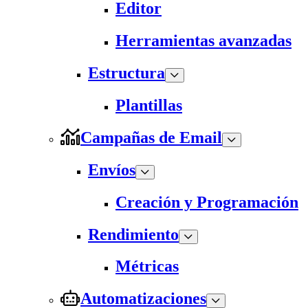
Editor
Herramientas avanzadas
Estructura
Plantillas
Campañas de Email
Envíos
Creación y Programación
Rendimiento
Métricas
Automatizaciones