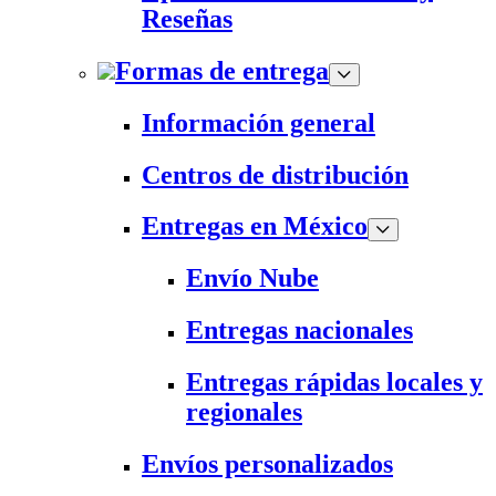
Reseñas
Formas de entrega
Información general
Centros de distribución
Entregas en México
Envío Nube
Entregas nacionales
Entregas rápidas locales y
regionales
Envíos personalizados