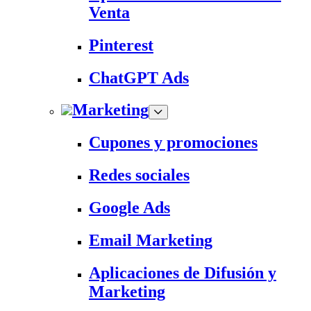
Venta
Pinterest
ChatGPT Ads
Marketing
Cupones y promociones
Redes sociales
Google Ads
Email Marketing
Aplicaciones de Difusión y
Marketing