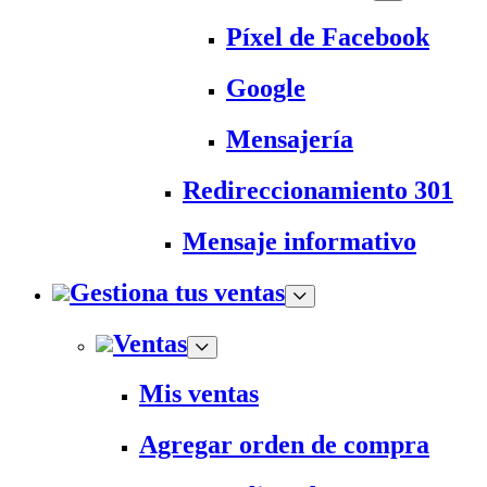
Píxel de Facebook
Google
Mensajería
Redireccionamiento 301
Mensaje informativo
Gestiona tus ventas
Ventas
Mis ventas
Agregar orden de compra