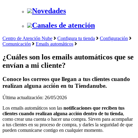
Novedades
Canales de atención
Centro de Atención Nube
Configura tu tienda
Configuración
Comunicación
Emails automáticos
¿Cuáles son los emails automáticos que se
envían a mi cliente?
Conoce los correos que llegan a tus clientes cuando
realizan alguna acción en tu Tiendanube.
Última actualización: 26/05/2026
Los emails automáticos son las
notificaciones que reciben tus
clientes cuando realizan alguna acción dentro de tu tienda
,
como crear una cuenta o hacer una compra. Sirven para acompañar
a tus clientes en su proceso de compra, y darles la seguridad de que
pueden comunicarse contigo en cualquier momento.