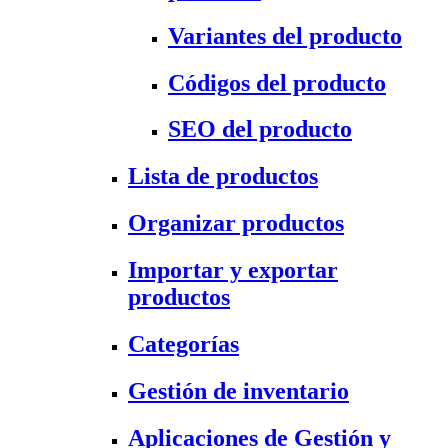
Variantes del producto
Códigos del producto
SEO del producto
Lista de productos
Organizar productos
Importar y exportar
productos
Categorías
Gestión de inventario
Aplicaciones de Gestión y