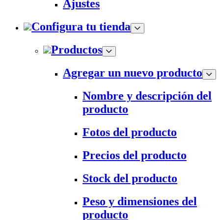
Ajustes
Configura tu tienda
Productos
Agregar un nuevo producto
Nombre y descripción del
producto
Fotos del producto
Precios del producto
Stock del producto
Peso y dimensiones del
producto