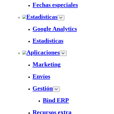
Fechas especiales
Estadísticas
Google Analytics
Estadísticas
Aplicaciones
Marketing
Envíos
Gestión
Bind ERP
Recursos extra