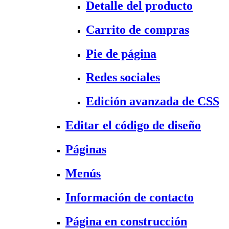
Detalle del producto
Carrito de compras
Pie de página
Redes sociales
Edición avanzada de CSS
Editar el código de diseño
Páginas
Menús
Información de contacto
Página en construcción