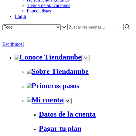
Tienda de aplicaciones
Especialistas
Login
Escribinos!
Conoce Tiendanube
Sobre Tiendanube
Primeros pasos
Mi cuenta
Datos de la cuenta
Pagar tu plan