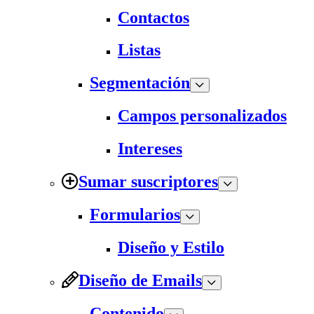
Contactos
Listas
Segmentación
Campos personalizados
Intereses
Sumar suscriptores
Formularios
Diseño y Estilo
Diseño de Emails
Contenido