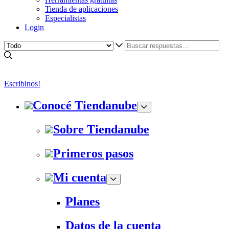
Tienda de aplicaciones
Especialistas
Login
Escribinos!
Conocé Tiendanube
Sobre Tiendanube
Primeros pasos
Mi cuenta
Planes
Datos de la cuenta