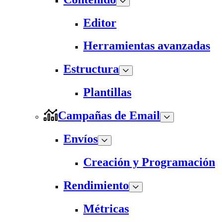
Editor
Herramientas avanzadas
Estructura
Plantillas
Campañas de Email
Envíos
Creación y Programación
Rendimiento
Métricas