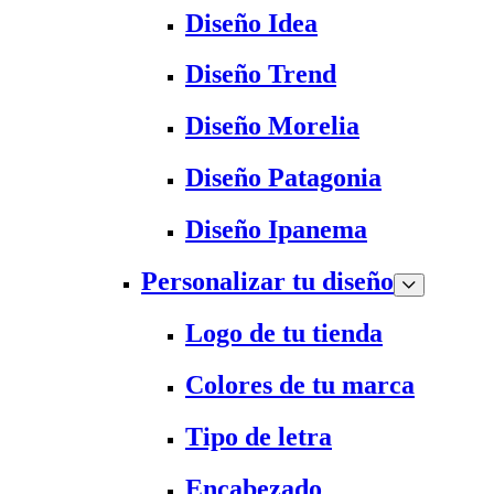
Diseño Idea
Diseño Trend
Diseño Morelia
Diseño Patagonia
Diseño Ipanema
Personalizar tu diseño
Logo de tu tienda
Colores de tu marca
Tipo de letra
Encabezado