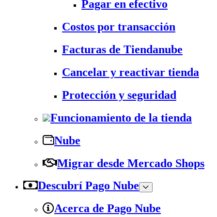
Pagar en efectivo
Costos por transacción
Facturas de Tiendanube
Cancelar y reactivar tienda
Protección y seguridad
Funcionamiento de la tienda
Nube
Migrar desde Mercado Shops
Descubrí Pago Nube
Acerca de Pago Nube