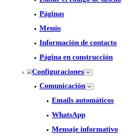
Páginas
Menús
Información de contacto
Página en construcción
Configuraciones
Comunicación
Emails automáticos
WhatsApp
Mensaje informativo