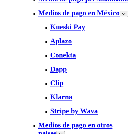
Medios de pago en México
Kueski Pay
Aplazo
Conekta
Dapp
Clip
Klarna
Stripe by Wava
Medios de pago en otros
países