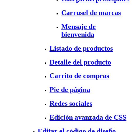
Carrusel de marcas
Mensaje de
bienvenida
Listado de productos
Detalle del producto
Carrito de compras
Pie de página
Redes sociales
Edición avanzada de CSS
Editar el código de diseño