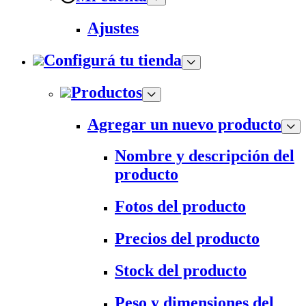
Ajustes
Configurá tu tienda
Productos
Agregar un nuevo producto
Nombre y descripción del
producto
Fotos del producto
Precios del producto
Stock del producto
Peso y dimensiones del