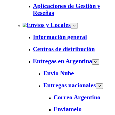
Aplicaciones de Gestión y
Reseñas
Envíos y Locales
Información general
Centros de distribución
Entregas en Argentina
Envío Nube
Entregas nacionales
Correo Argentino
Enviamelo