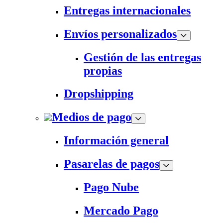
Entregas internacionales
Envíos personalizados
Gestión de las entregas
propias
Dropshipping
Medios de pago
Información general
Pasarelas de pagos
Pago Nube
Mercado Pago