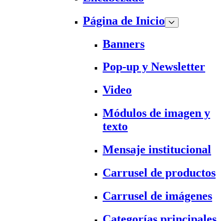
Página de Inicio
Banners
Pop-up y Newsletter
Video
Módulos de imagen y
texto
Mensaje institucional
Carrusel de productos
Carrusel de imágenes
Categorías principales