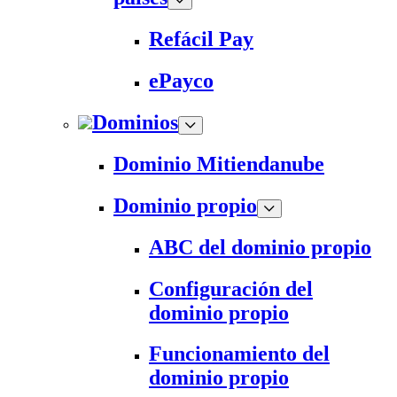
Refácil Pay
ePayco
Dominios
Dominio Mitiendanube
Dominio propio
ABC del dominio propio
Configuración del
dominio propio
Funcionamiento del
dominio propio