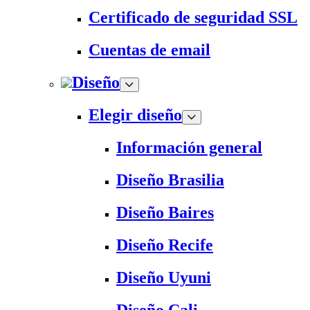
Certificado de seguridad SSL
Cuentas de email
Diseño
Elegir diseño
Información general
Diseño Brasilia
Diseño Baires
Diseño Recife
Diseño Uyuni
Diseño Cali