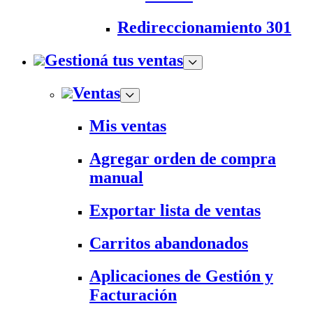
Redireccionamiento 301
Gestioná tus ventas
Ventas
Mis ventas
Agregar orden de compra
manual
Exportar lista de ventas
Carritos abandonados
Aplicaciones de Gestión y
Facturación