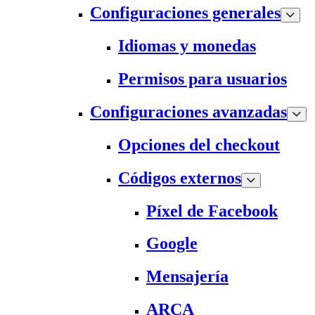
Configuraciones generales
Idiomas y monedas
Permisos para usuarios
Configuraciones avanzadas
Opciones del checkout
Códigos externos
Píxel de Facebook
Google
Mensajería
ARCA