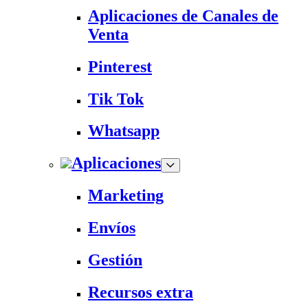
Aplicaciones de Canales de
Venta
Pinterest
Tik Tok
Whatsapp
Aplicaciones
Marketing
Envíos
Gestión
Recursos extra