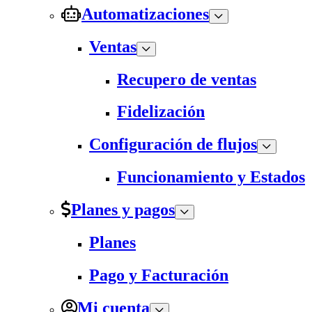
Automatizaciones
Ventas
Recupero de ventas
Fidelización
Configuración de flujos
Funcionamiento y Estados
Planes y pagos
Planes
Pago y Facturación
Mi cuenta