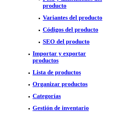
producto
Variantes del producto
Códigos del producto
SEO del producto
Importar y exportar
productos
Lista de productos
Organizar productos
Categorías
Gestión de inventario