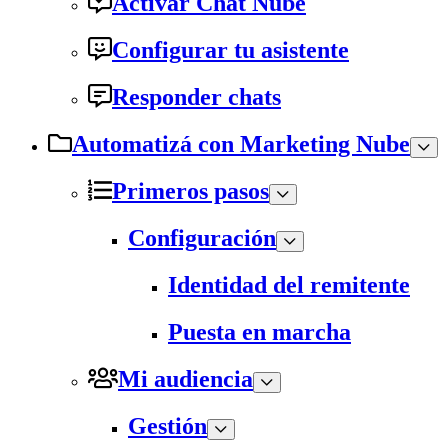
Activar Chat Nube
Configurar tu asistente
Responder chats
Automatizá con Marketing Nube
Primeros pasos
Configuración
Identidad del remitente
Puesta en marcha
Mi audiencia
Gestión