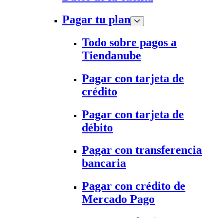
Pagar tu plan
Todo sobre pagos a
Tiendanube
Pagar con tarjeta de
crédito
Pagar con tarjeta de
débito
Pagar con transferencia
bancaria
Pagar con crédito de
Mercado Pago