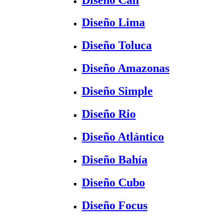
Diseño Lima
Diseño Toluca
Diseño Amazonas
Diseño Simple
Diseño Rio
Diseño Atlántico
Diseño Bahía
Diseño Cubo
Diseño Focus