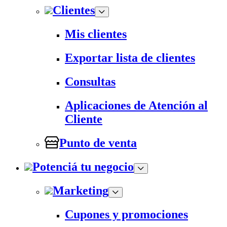
Clientes
Mis clientes
Exportar lista de clientes
Consultas
Aplicaciones de Atención al
Cliente
Punto de venta
Potenciá tu negocio
Marketing
Cupones y promociones