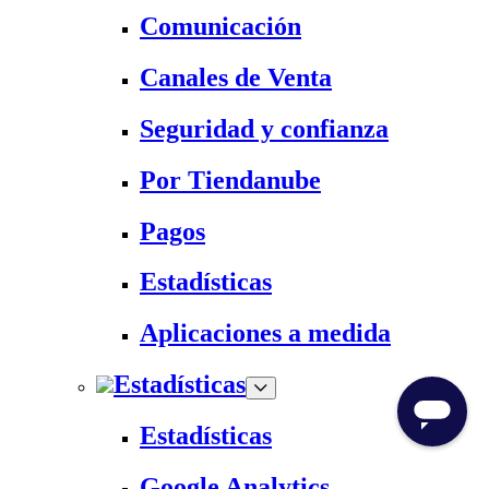
Comunicación
Canales de Venta
Seguridad y confianza
Por Tiendanube
Pagos
Estadísticas
Aplicaciones a medida
Estadísticas
Estadísticas
Google Analytics