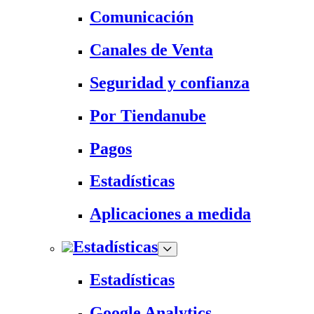
Comunicación
Canales de Venta
Seguridad y confianza
Por Tiendanube
Pagos
Estadísticas
Aplicaciones a medida
Estadísticas
Estadísticas
Google Analytics