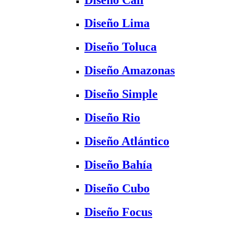
Diseño Lima
Diseño Toluca
Diseño Amazonas
Diseño Simple
Diseño Rio
Diseño Atlántico
Diseño Bahía
Diseño Cubo
Diseño Focus