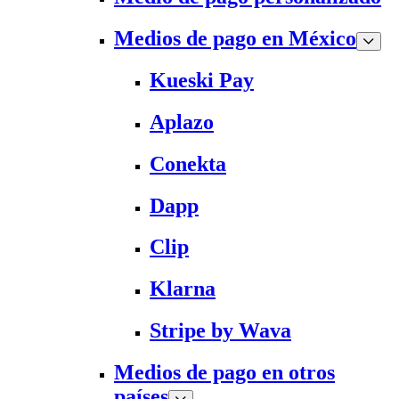
Medios de pago en México
Kueski Pay
Aplazo
Conekta
Dapp
Clip
Klarna
Stripe by Wava
Medios de pago en otros
países