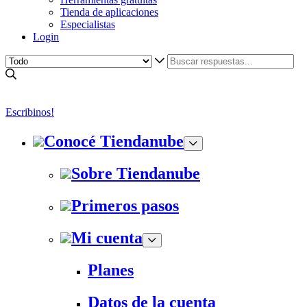
Tienda de aplicaciones
Especialistas
Login
Escribinos!
Conocé Tiendanube
Sobre Tiendanube
Primeros pasos
Mi cuenta
Planes
Datos de la cuenta