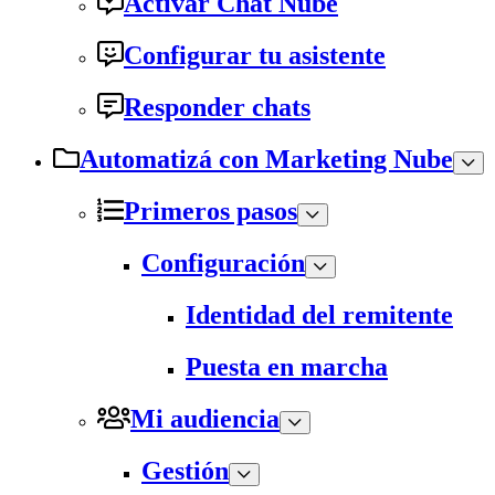
Activar Chat Nube
Configurar tu asistente
Responder chats
Automatizá con Marketing Nube
Primeros pasos
Configuración
Identidad del remitente
Puesta en marcha
Mi audiencia
Gestión