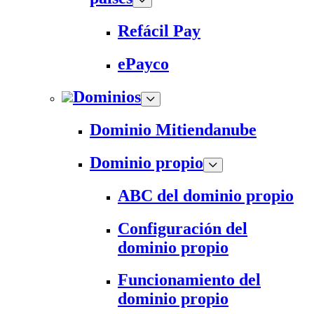
Refácil Pay
ePayco
Dominios
Dominio Mitiendanube
Dominio propio
ABC del dominio propio
Configuración del
dominio propio
Funcionamiento del
dominio propio