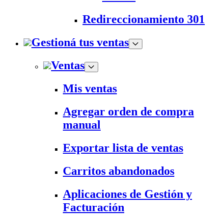
Redireccionamiento 301
Gestioná tus ventas
Ventas
Mis ventas
Agregar orden de compra
manual
Exportar lista de ventas
Carritos abandonados
Aplicaciones de Gestión y
Facturación