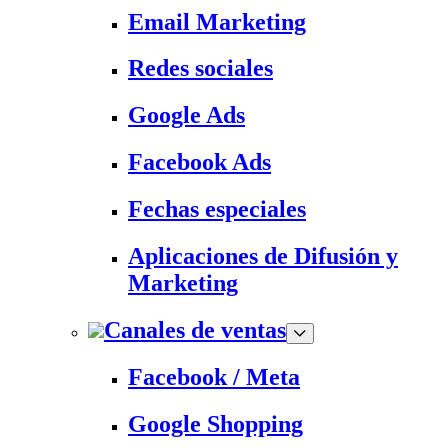
Email Marketing
Redes sociales
Google Ads
Facebook Ads
Fechas especiales
Aplicaciones de Difusión y
Marketing
Canales de ventas
Facebook / Meta
Google Shopping