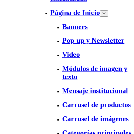
Página de Inicio
Banners
Pop-up y Newsletter
Video
Módulos de imagen y
texto
Mensaje institucional
Carrusel de productos
Carrusel de imágenes
Categorías principales