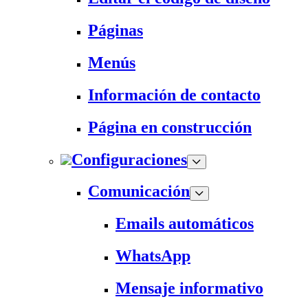
Páginas
Menús
Información de contacto
Página en construcción
Configuraciones
Comunicación
Emails automáticos
WhatsApp
Mensaje informativo