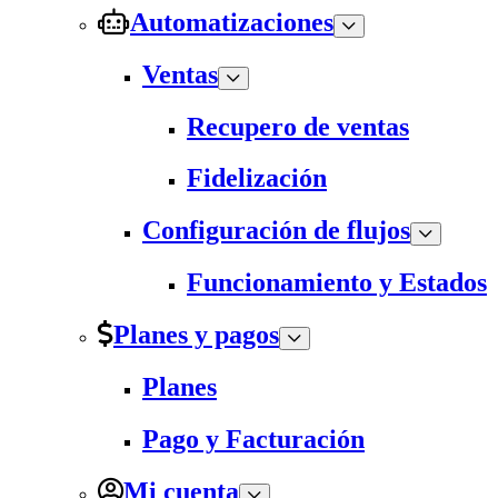
Automatizaciones
Ventas
Recupero de ventas
Fidelización
Configuración de flujos
Funcionamiento y Estados
Planes y pagos
Planes
Pago y Facturación
Mi cuenta