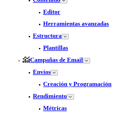
Editor
Herramientas avanzadas
Estructura
Plantillas
Campañas de Email
Envíos
Creación y Programación
Rendimiento
Métricas