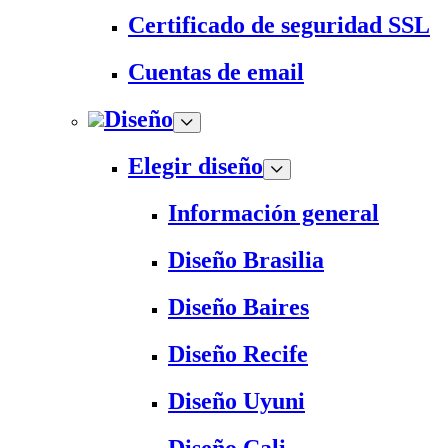
Certificado de seguridad SSL
Cuentas de email
Diseño
Elegir diseño
Información general
Diseño Brasilia
Diseño Baires
Diseño Recife
Diseño Uyuni
Diseño Cali