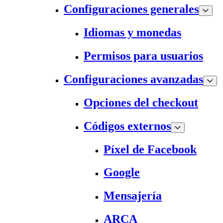
Configuraciones generales
Idiomas y monedas
Permisos para usuarios
Configuraciones avanzadas
Opciones del checkout
Códigos externos
Píxel de Facebook
Google
Mensajería
ARCA