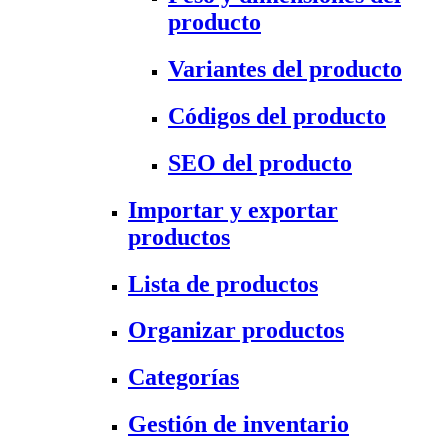
producto
Variantes del producto
Códigos del producto
SEO del producto
Importar y exportar
productos
Lista de productos
Organizar productos
Categorías
Gestión de inventario