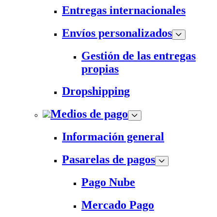
Entregas internacionales
Envíos personalizados
Gestión de las entregas
propias
Dropshipping
Medios de pago
Información general
Pasarelas de pagos
Pago Nube
Mercado Pago