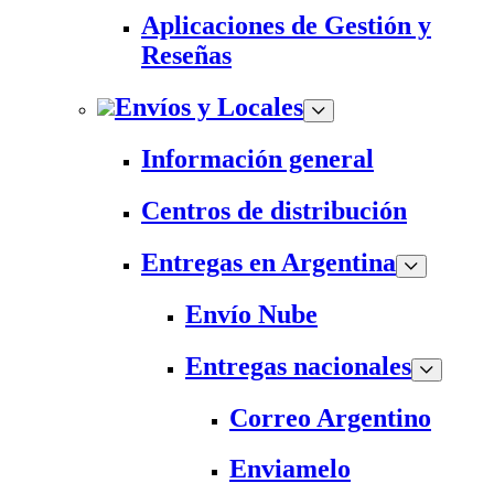
Aplicaciones de Gestión y
Reseñas
Envíos y Locales
Información general
Centros de distribución
Entregas en Argentina
Envío Nube
Entregas nacionales
Correo Argentino
Enviamelo