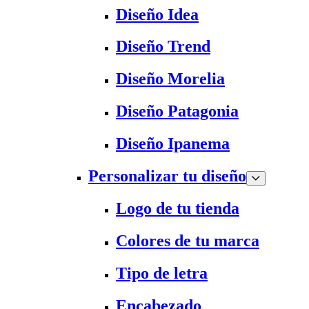
Diseño Idea
Diseño Trend
Diseño Morelia
Diseño Patagonia
Diseño Ipanema
Personalizar tu diseño
Logo de tu tienda
Colores de tu marca
Tipo de letra
Encabezado