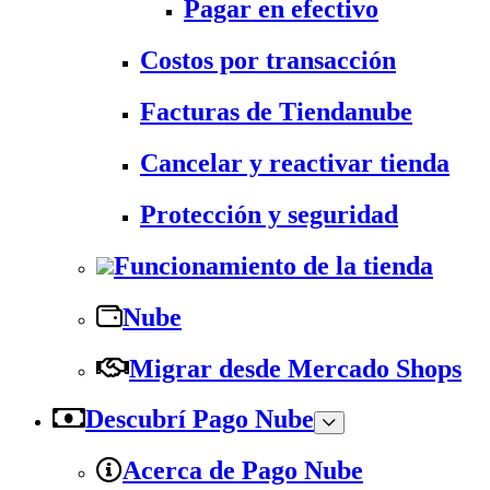
Pagar en efectivo
Costos por transacción
Facturas de Tiendanube
Cancelar y reactivar tienda
Protección y seguridad
Funcionamiento de la tienda
Nube
Migrar desde Mercado Shops
Descubrí Pago Nube
Acerca de Pago Nube