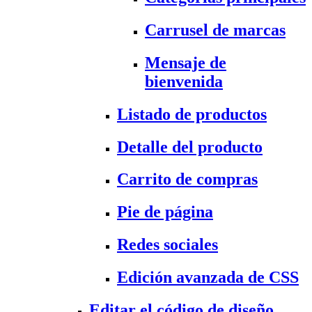
Carrusel de marcas
Mensaje de
bienvenida
Listado de productos
Detalle del producto
Carrito de compras
Pie de página
Redes sociales
Edición avanzada de CSS
Editar el código de diseño