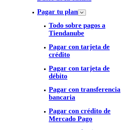
Pagar tu plan
Todo sobre pagos a
Tiendanube
Pagar con tarjeta de
crédito
Pagar con tarjeta de
débito
Pagar con transferencia
bancaria
Pagar con crédito de
Mercado Pago