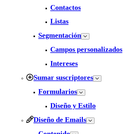
Contactos
Listas
Segmentación
Campos personalizados
Intereses
Sumar suscriptores
Formularios
Diseño y Estilo
Diseño de Emails
Contenido