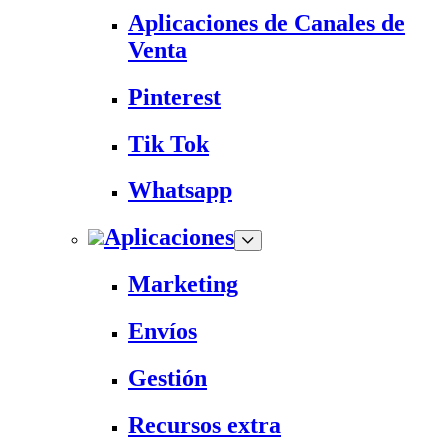
Aplicaciones de Canales de
Venta
Pinterest
Tik Tok
Whatsapp
Aplicaciones
Marketing
Envíos
Gestión
Recursos extra