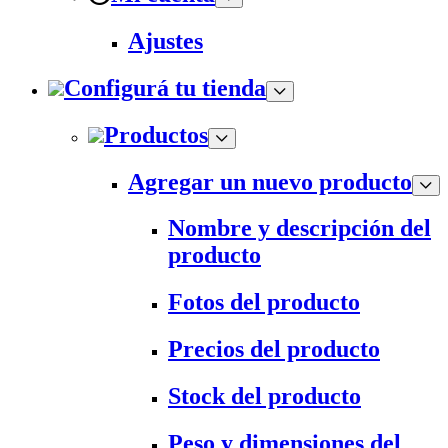
Ajustes
Configurá tu tienda
Productos
Agregar un nuevo producto
Nombre y descripción del
producto
Fotos del producto
Precios del producto
Stock del producto
Peso y dimensiones del