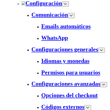
Configuración
Comunicación
Emails automáticos
WhatsApp
Configuraciones generales
Idiomas y monedas
Permisos para usuarios
Configuraciones avanzadas
Opciones del checkout
Códigos externos