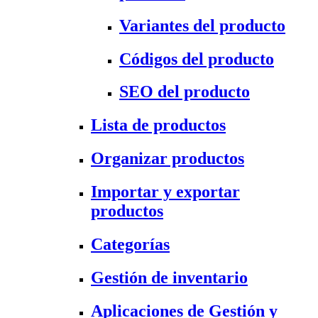
Variantes del producto
Códigos del producto
SEO del producto
Lista de productos
Organizar productos
Importar y exportar
productos
Categorías
Gestión de inventario
Aplicaciones de Gestión y