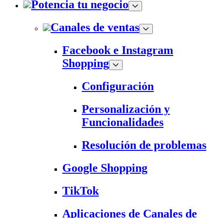
Potencia tu negocio
Canales de ventas
Facebook e Instagram
Shopping
Configuración
Personalización y
Funcionalidades
Resolución de problemas
Google Shopping
TikTok
Aplicaciones de Canales de