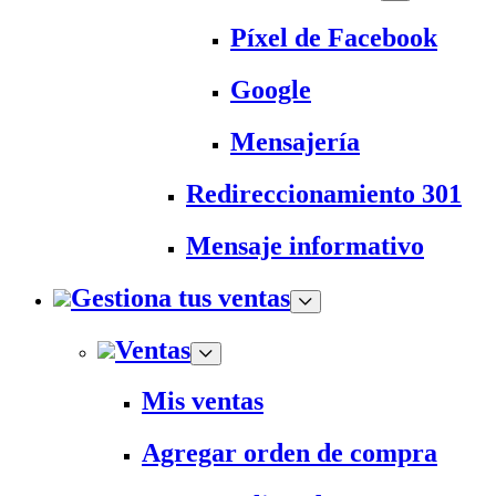
Píxel de Facebook
Google
Mensajería
Redireccionamiento 301
Mensaje informativo
Gestiona tus ventas
Ventas
Mis ventas
Agregar orden de compra