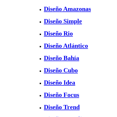
Diseño Amazonas
Diseño Simple
Diseño Rio
Diseño Atlántico
Diseño Bahía
Diseño Cubo
Diseño Idea
Diseño Focus
Diseño Trend