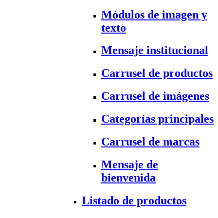
Módulos de imagen y
texto
Mensaje institucional
Carrusel de productos
Carrusel de imágenes
Categorías principales
Carrusel de marcas
Mensaje de
bienvenida
Listado de productos