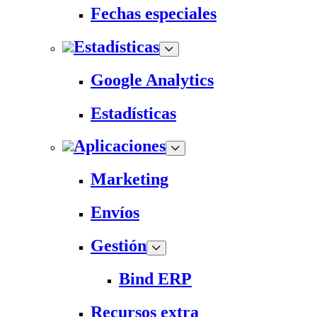
Fechas especiales
Estadísticas
Google Analytics
Estadísticas
Aplicaciones
Marketing
Envíos
Gestión
Bind ERP
Recursos extra