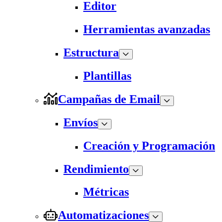
Editor
Herramientas avanzadas
Estructura
Plantillas
Campañas de Email
Envíos
Creación y Programación
Rendimiento
Métricas
Automatizaciones