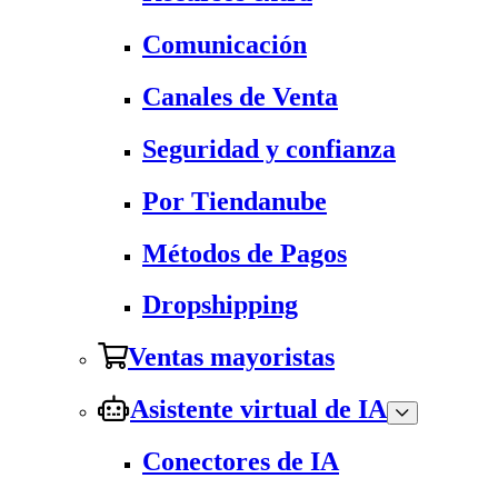
Comunicación
Canales de Venta
Seguridad y confianza
Por Tiendanube
Métodos de Pagos
Dropshipping
Ventas mayoristas
Asistente virtual de IA
Conectores de IA