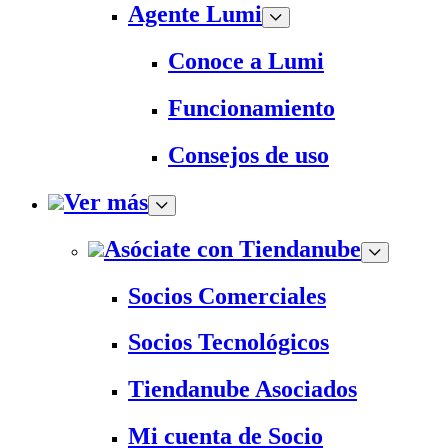
Agente Lumi
Conoce a Lumi
Funcionamiento
Consejos de uso
Ver más
Asóciate con Tiendanube
Socios Comerciales
Socios Tecnológicos
Tiendanube Asociados
Mi cuenta de Socio