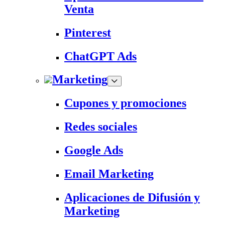
Venta
Pinterest
ChatGPT Ads
Marketing
Cupones y promociones
Redes sociales
Google Ads
Email Marketing
Aplicaciones de Difusión y
Marketing