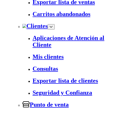
Exportar lista de ventas
Carritos abandonados
Clientes
Aplicaciones de Atención al
Cliente
Mis clientes
Consultas
Exportar lista de clientes
Seguridad y Confianza
Punto de venta