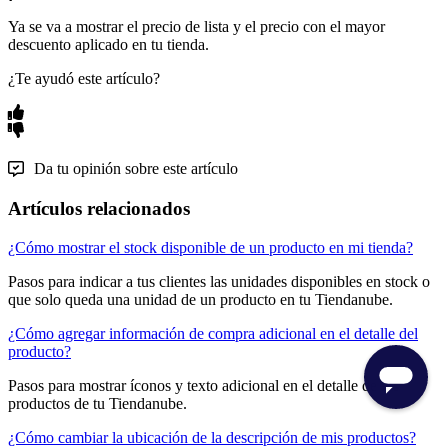
Ya se va a mostrar el precio de lista y el precio con el mayor
descuento aplicado en tu tienda.
¿Te ayudó este artículo?
Da tu opinión sobre este artículo
Artículos relacionados
¿Cómo mostrar el stock disponible de un producto en mi tienda?
Pasos para indicar a tus clientes las unidades disponibles en stock o
que solo queda una unidad de un producto en tu Tiendanube.
¿Cómo agregar información de compra adicional en el detalle del
producto?
Pasos para mostrar íconos y texto adicional en el detalle de los
productos de tu Tiendanube.
¿Cómo cambiar la ubicación de la descripción de mis productos?