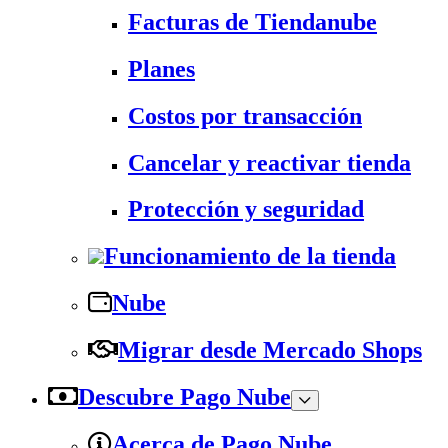
Facturas de Tiendanube
Planes
Costos por transacción
Cancelar y reactivar tienda
Protección y seguridad
Funcionamiento de la tienda
Nube
Migrar desde Mercado Shops
Descubre Pago Nube
Acerca de Pago Nube