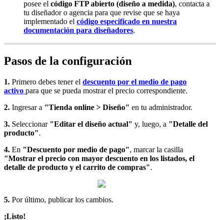
posee el
código FTP abierto (diseño a medida)
, contacta a
tu diseñador o agencia para que revise que se haya
implementado el
código especificado en nuestra
documentación para diseñadores
.
Pasos de la configuración
1.
Primero debes tener el
descuento por el medio de pago
activo
para que se pueda mostrar el precio correspondiente.
2.
Ingresar a
"Tienda online > Diseño"
en tu administrador.
3.
Seleccionar
"Editar el diseño actual"
y, luego, a
"Detalle del
producto"
.
4.
En
"Descuento por medio de pago"
, marcar la casilla
"Mostrar el precio con mayor descuento en los listados, el
detalle de producto y el carrito de compras"
.
5.
Por último, publicar los cambios.
¡Listo!