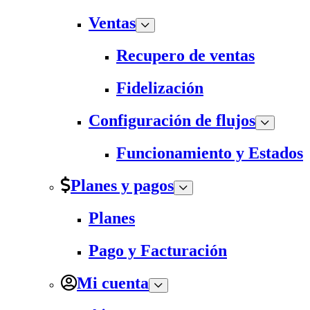
Ventas
Recupero de ventas
Fidelización
Configuración de flujos
Funcionamiento y Estados
Planes y pagos
Planes
Pago y Facturación
Mi cuenta