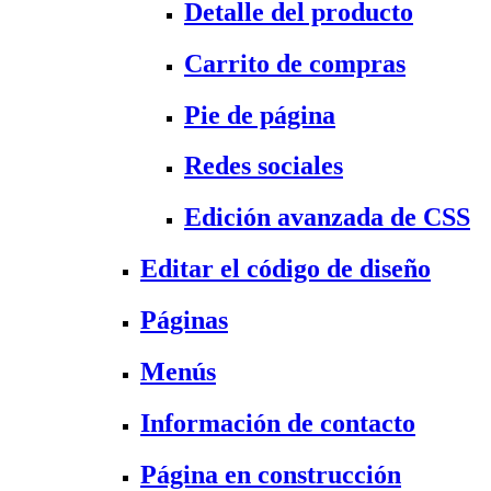
Detalle del producto
Carrito de compras
Pie de página
Redes sociales
Edición avanzada de CSS
Editar el código de diseño
Páginas
Menús
Información de contacto
Página en construcción