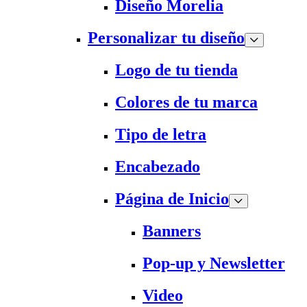
Diseño Morelia
Personalizar tu diseño
Logo de tu tienda
Colores de tu marca
Tipo de letra
Encabezado
Página de Inicio
Banners
Pop-up y Newsletter
Video