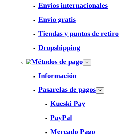
Envíos internacionales
Envío gratis
Tiendas y puntos de retiro
Dropshipping
Métodos de pago
Información
Pasarelas de pagos
Kueski Pay
PayPal
Mercado Pago