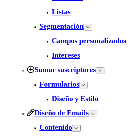
Listas
Segmentación
Campos personalizados
Intereses
Sumar suscriptores
Formularios
Diseño y Estilo
Diseño de Emails
Contenido