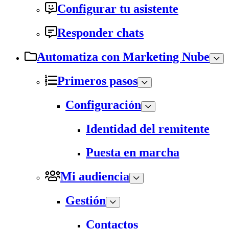
Configurar tu asistente
Responder chats
Automatiza con Marketing Nube
Primeros pasos
Configuración
Identidad del remitente
Puesta en marcha
Mi audiencia
Gestión
Contactos