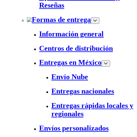
Reseñas
Formas de entrega
Información general
Centros de distribución
Entregas en México
Envío Nube
Entregas nacionales
Entregas rápidas locales y
regionales
Envíos personalizados