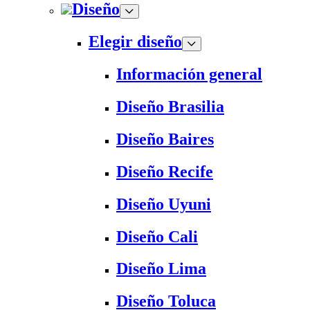
Diseño
Elegir diseño
Información general
Diseño Brasilia
Diseño Baires
Diseño Recife
Diseño Uyuni
Diseño Cali
Diseño Lima
Diseño Toluca