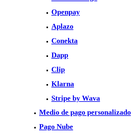
Openpay
Aplazo
Conekta
Dapp
Clip
Klarna
Stripe by Wava
Medio de pago personalizado
Pago Nube