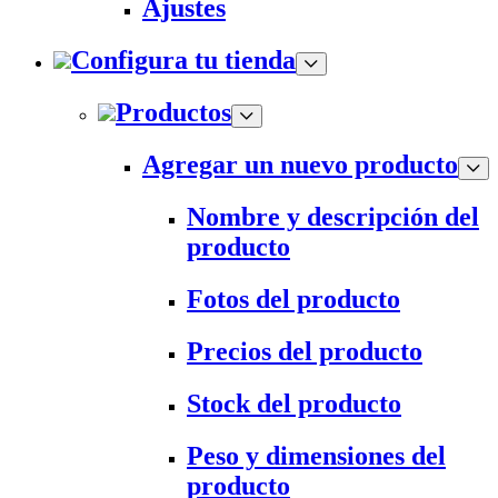
Ajustes
Configura tu tienda
Productos
Agregar un nuevo producto
Nombre y descripción del
producto
Fotos del producto
Precios del producto
Stock del producto
Peso y dimensiones del
producto