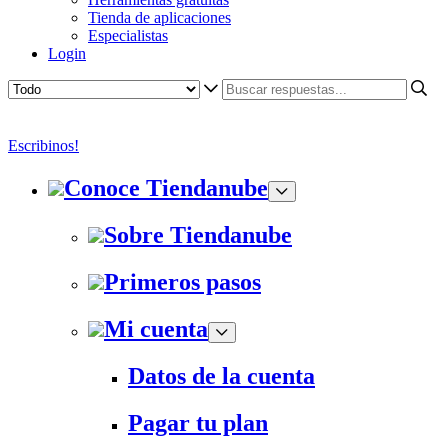
Tienda de aplicaciones
Especialistas
Login
Escribinos!
Conoce Tiendanube
Sobre Tiendanube
Primeros pasos
Mi cuenta
Datos de la cuenta
Pagar tu plan