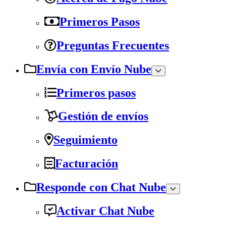
Primeros Pasos
Preguntas Frecuentes
Envía con Envío Nube
Primeros pasos
Gestión de envíos
Seguimiento
Facturación
Responde con Chat Nube
Activar Chat Nube