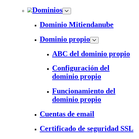
Dominios
Dominio Mitiendanube
Dominio propio
ABC del dominio propio
Configuración del
dominio propio
Funcionamiento del
dominio propio
Cuentas de email
Certificado de seguridad SSL