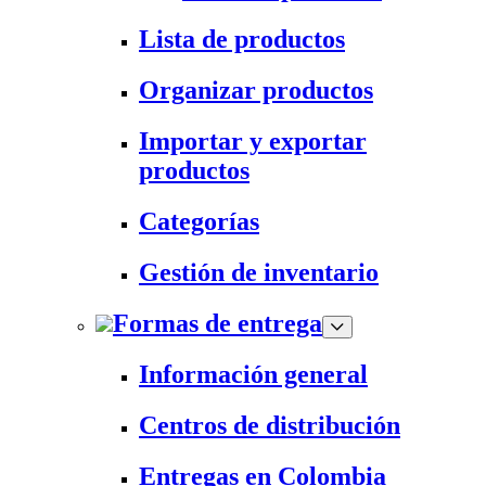
Lista de productos
Organizar productos
Importar y exportar
productos
Categorías
Gestión de inventario
Formas de entrega
Información general
Centros de distribución
Entregas en Colombia