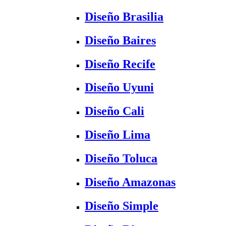
Diseño Brasilia
Diseño Baires
Diseño Recife
Diseño Uyuni
Diseño Cali
Diseño Lima
Diseño Toluca
Diseño Amazonas
Diseño Simple