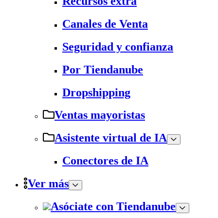
Recursos extra
Canales de Venta
Seguridad y confianza
Por Tiendanube
Dropshipping
Ventas mayoristas
Asistente virtual de IA
Conectores de IA
Ver más
Asóciate con Tiendanube