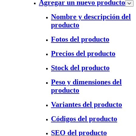
Agregar un nuevo producto
Nombre y descripción del
producto
Fotos del producto
Precios del producto
Stock del producto
Peso y dimensiones del
producto
Variantes del producto
Códigos del producto
SEO del producto