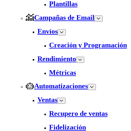
Plantillas
Campañas de Email
Envíos
Creación y Programación
Rendimiento
Métricas
Automatizaciones
Ventas
Recupero de ventas
Fidelización