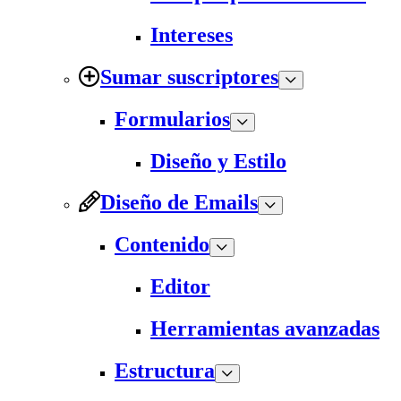
Intereses
Sumar suscriptores
Formularios
Diseño y Estilo
Diseño de Emails
Contenido
Editor
Herramientas avanzadas
Estructura