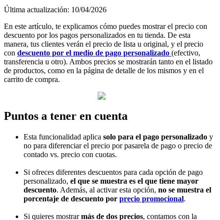
Última actualización: 10/04/2026
En este artículo, te explicamos cómo puedes mostrar el precio con
descuento por los pagos personalizados en tu tienda. De esta
manera, tus clientes verán el precio de lista u original, y el precio
con
descuento por el medio de pago personalizado
(efectivo,
transferencia u otro). Ambos precios se mostrarán tanto en el listado
de productos, como en la página de detalle de los mismos y en el
carrito de compra.
Puntos a tener en cuenta
Esta funcionalidad aplica
solo para el pago personalizado
y
no para diferenciar el precio por pasarela de pago o precio de
contado vs. precio con cuotas.
Si ofreces diferentes descuentos para cada opción de pago
personalizado,
el que se muestra es el que tiene mayor
descuento
. Además, al activar esta opción,
no se muestra el
porcentaje de descuento por
precio promocional
.
Si quieres mostrar
más de dos precios
, contamos con la