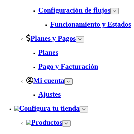
Configuración de flujos
Funcionamiento y Estados
Planes y Pagos
Planes
Pago y Facturación
Mi cuenta
Ajustes
Configura tu tienda
Productos