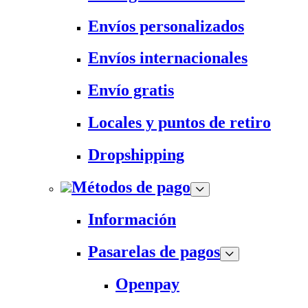
Envíos personalizados
Envíos internacionales
Envío gratis
Locales y puntos de retiro
Dropshipping
Métodos de pago
Información
Pasarelas de pagos
Openpay