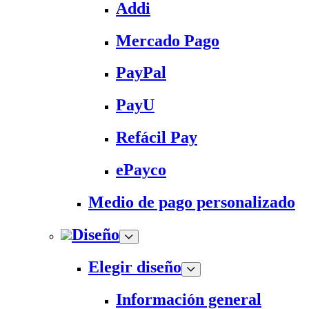
Addi
Mercado Pago
PayPal
PayU
Refácil Pay
ePayco
Medio de pago personalizado
Diseño
Elegir diseño
Información general