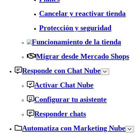
Cancelar y reactivar tienda
Protección y seguridad
Funcionamiento de la tienda
Migrar desde Mercado Shops
Responde con Chat Nube
Activar Chat Nube
Configurar tu asistente
Responder chats
Automatiza con Marketing Nube