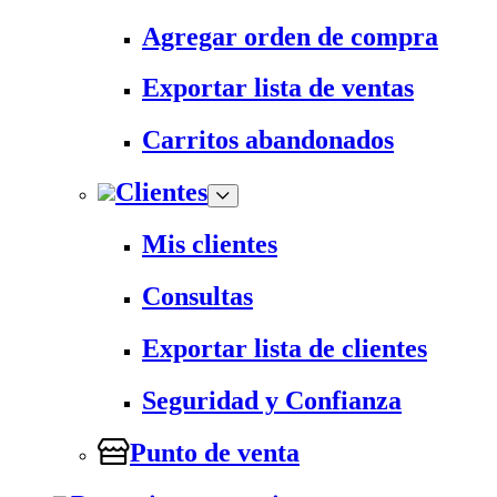
Agregar orden de compra
Exportar lista de ventas
Carritos abandonados
Clientes
Mis clientes
Consultas
Exportar lista de clientes
Seguridad y Confianza
Punto de venta