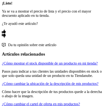
¡Listo!
Ya se va a mostrar el precio de lista y el precio con el mayor
descuento aplicado en tu tienda.
¿Te ayudó este artículo?
Da tu opinión sobre este artículo
Artículos relacionados
¿Cómo mostrar el stock disponible de un producto en mi tienda?
Pasos para indicar a tus clientes las unidades disponibles en stock o
que solo queda una unidad de un producto en tu Tiendanube.
¿Cómo cambiar la ubicación de la descripción de mis productos?
Cómo hacer que la descripción de tus productos quede a la derecha
o abajo de la imagen.
¿Cómo cambiar el cartel de oferta en mis productos?