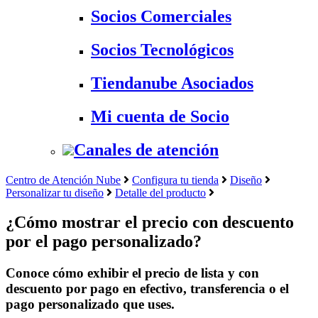
Socios Comerciales
Socios Tecnológicos
Tiendanube Asociados
Mi cuenta de Socio
Canales de atención
Centro de Atención Nube
Configura tu tienda
Diseño
Personalizar tu diseño
Detalle del producto
¿Cómo mostrar el precio con descuento
por el pago personalizado?
Conoce cómo exhibir el precio de lista y con
descuento por pago en efectivo, transferencia o el
pago personalizado que uses.