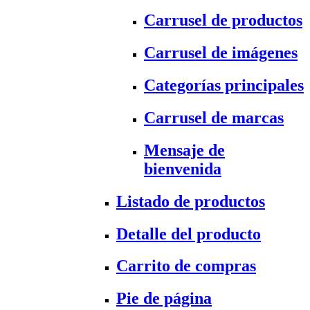
Carrusel de productos
Carrusel de imágenes
Categorías principales
Carrusel de marcas
Mensaje de
bienvenida
Listado de productos
Detalle del producto
Carrito de compras
Pie de página