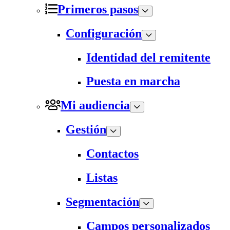
Primeros pasos
Configuración
Identidad del remitente
Puesta en marcha
Mi audiencia
Gestión
Contactos
Listas
Segmentación
Campos personalizados