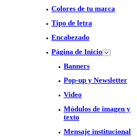
Colores de tu marca
Tipo de letra
Encabezado
Página de Inicio
Banners
Pop-up y Newsletter
Video
Módulos de imagen y
texto
Mensaje institucional