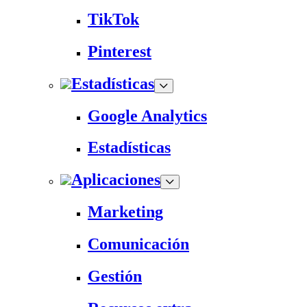
TikTok
Pinterest
Estadísticas
Google Analytics
Estadísticas
Aplicaciones
Marketing
Comunicación
Gestión