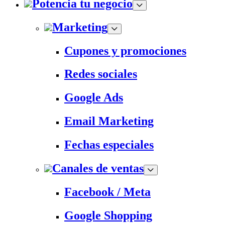
Potencia tu negocio
Marketing
Cupones y promociones
Redes sociales
Google Ads
Email Marketing
Fechas especiales
Canales de ventas
Facebook / Meta
Google Shopping