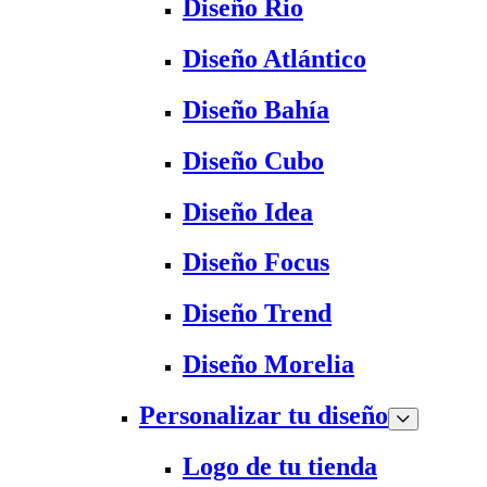
Diseño Rio
Diseño Atlántico
Diseño Bahía
Diseño Cubo
Diseño Idea
Diseño Focus
Diseño Trend
Diseño Morelia
Personalizar tu diseño
Logo de tu tienda