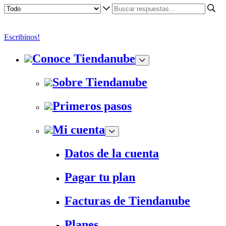
Escribinos!
Conoce Tiendanube
Sobre Tiendanube
Primeros pasos
Mi cuenta
Datos de la cuenta
Pagar tu plan
Facturas de Tiendanube
Planes