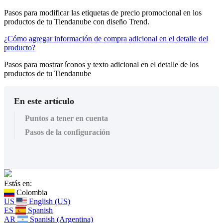
Pasos para modificar las etiquetas de precio promocional en los
productos de tu Tiendanube con diseño Trend.
¿Cómo agregar información de compra adicional en el detalle del
producto?
Pasos para mostrar íconos y texto adicional en el detalle de los
productos de tu Tiendanube
En este artículo
Puntos a tener en cuenta
Pasos de la configuración
Estás en:
Colombia
US
English (US)
ES
Spanish
AR
Spanish (Argentina)