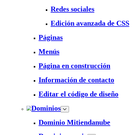
Redes sociales
Edición avanzada de CSS
Páginas
Menús
Página en construcción
Información de contacto
Editar el código de diseño
Dominios
Dominio Mitiendanube