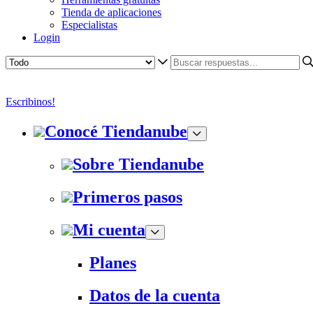
Tienda de aplicaciones
Especialistas
Login
Escribinos!
Conocé Tiendanube
Sobre Tiendanube
Primeros pasos
Mi cuenta
Planes
Datos de la cuenta