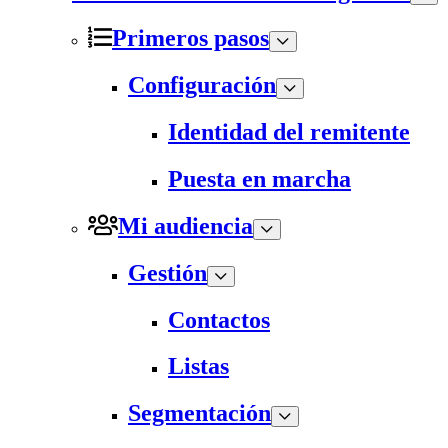
Primeros pasos
Configuración
Identidad del remitente
Puesta en marcha
Mi audiencia
Gestión
Contactos
Listas
Segmentación