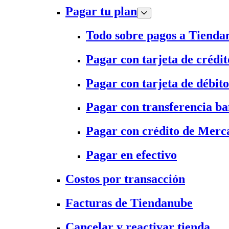
Pagar tu plan
Todo sobre pagos a Tienda
Pagar con tarjeta de crédit
Pagar con tarjeta de débito
Pagar con transferencia ba
Pagar con crédito de Merc
Pagar en efectivo
Costos por transacción
Facturas de Tiendanube
Cancelar y reactivar tienda