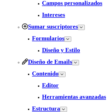
Campos personalizados
Intereses
Sumar suscriptores
Formularios
Diseño y Estilo
Diseño de Emails
Contenido
Editor
Herramientas avanzadas
Estructura