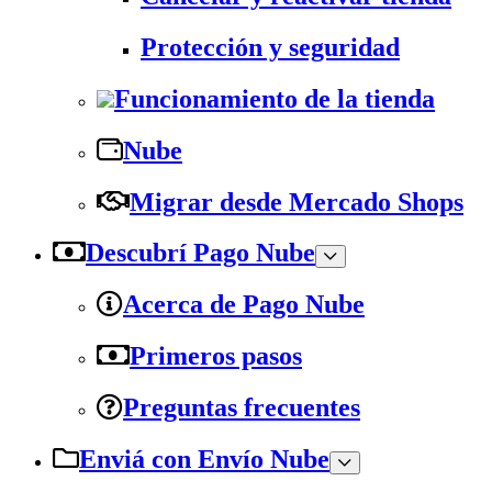
Protección y seguridad
Funcionamiento de la tienda
Nube
Migrar desde Mercado Shops
Descubrí Pago Nube
Acerca de Pago Nube
Primeros pasos
Preguntas frecuentes
Enviá con Envío Nube