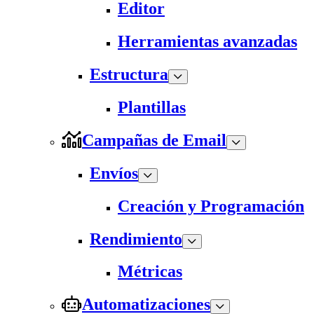
Editor
Herramientas avanzadas
Estructura
Plantillas
Campañas de Email
Envíos
Creación y Programación
Rendimiento
Métricas
Automatizaciones