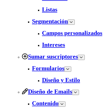
Listas
Segmentación
Campos personalizados
Intereses
Sumar suscriptores
Formularios
Diseño y Estilo
Diseño de Emails
Contenido