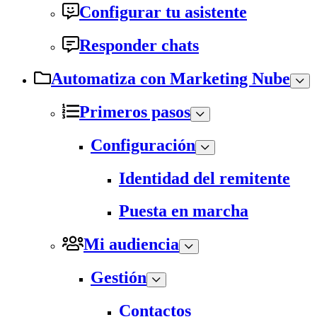
Configurar tu asistente
Responder chats
Automatiza con Marketing Nube
Primeros pasos
Configuración
Identidad del remitente
Puesta en marcha
Mi audiencia
Gestión
Contactos