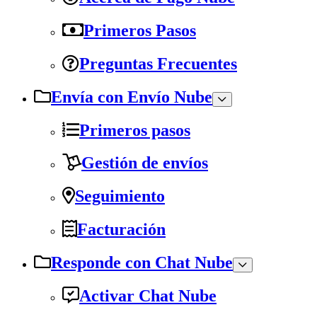
Primeros Pasos
Preguntas Frecuentes
Envía con Envío Nube
Primeros pasos
Gestión de envíos
Seguimiento
Facturación
Responde con Chat Nube
Activar Chat Nube