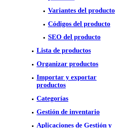
Variantes del producto
Códigos del producto
SEO del producto
Lista de productos
Organizar productos
Importar y exportar
productos
Categorías
Gestión de inventario
Aplicaciones de Gestión y