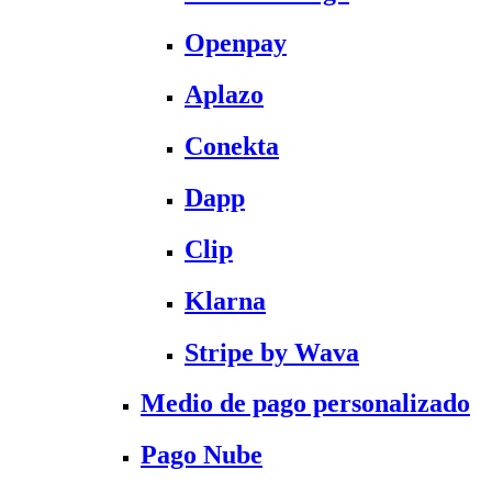
Openpay
Aplazo
Conekta
Dapp
Clip
Klarna
Stripe by Wava
Medio de pago personalizado
Pago Nube