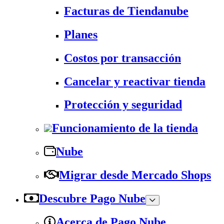
Facturas de Tiendanube
Planes
Costos por transacción
Cancelar y reactivar tienda
Protección y seguridad
Funcionamiento de la tienda
Nube
Migrar desde Mercado Shops
Descubre Pago Nube
Acerca de Pago Nube