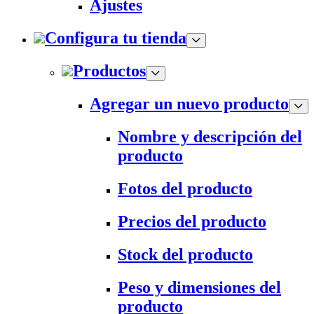
Ajustes
Configura tu tienda
Productos
Agregar un nuevo producto
Nombre y descripción del
producto
Fotos del producto
Precios del producto
Stock del producto
Peso y dimensiones del
producto