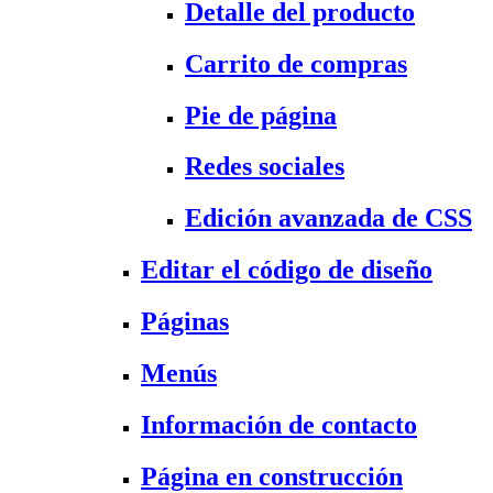
Detalle del producto
Carrito de compras
Pie de página
Redes sociales
Edición avanzada de CSS
Editar el código de diseño
Páginas
Menús
Información de contacto
Página en construcción