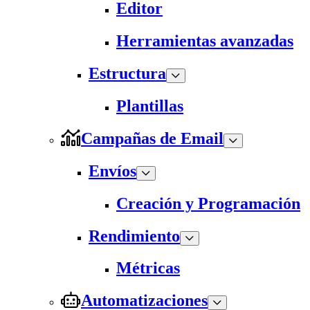
Editor
Herramientas avanzadas
Estructura
Plantillas
Campañas de Email
Envíos
Creación y Programación
Rendimiento
Métricas
Automatizaciones