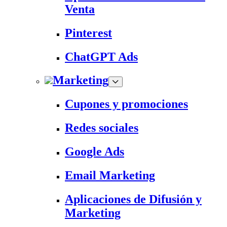
Venta
Pinterest
ChatGPT Ads
Marketing
Cupones y promociones
Redes sociales
Google Ads
Email Marketing
Aplicaciones de Difusión y
Marketing