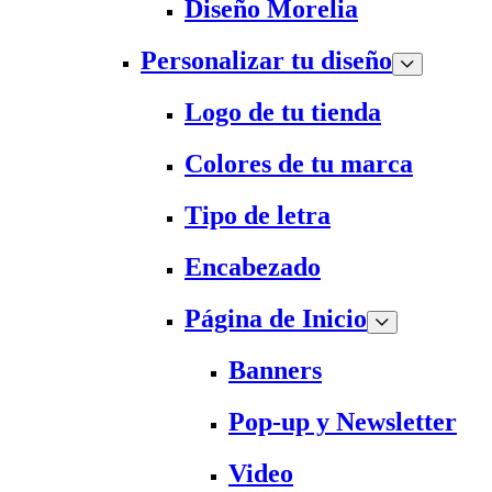
Diseño Morelia
Personalizar tu diseño
Logo de tu tienda
Colores de tu marca
Tipo de letra
Encabezado
Página de Inicio
Banners
Pop-up y Newsletter
Video