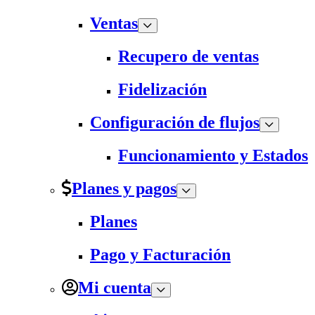
Ventas
Recupero de ventas
Fidelización
Configuración de flujos
Funcionamiento y Estados
Planes y pagos
Planes
Pago y Facturación
Mi cuenta