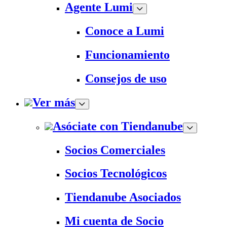
Agente Lumi
Conoce a Lumi
Funcionamiento
Consejos de uso
Ver más
Asóciate con Tiendanube
Socios Comerciales
Socios Tecnológicos
Tiendanube Asociados
Mi cuenta de Socio