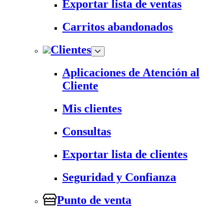
Exportar lista de ventas
Carritos abandonados
Clientes
Aplicaciones de Atención al
Cliente
Mis clientes
Consultas
Exportar lista de clientes
Seguridad y Confianza
Punto de venta