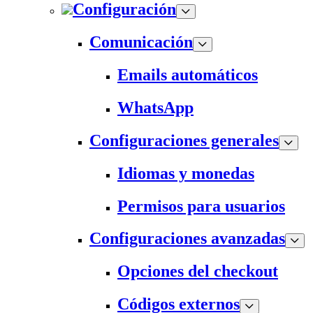
Configuración
Comunicación
Emails automáticos
WhatsApp
Configuraciones generales
Idiomas y monedas
Permisos para usuarios
Configuraciones avanzadas
Opciones del checkout
Códigos externos