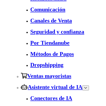
Comunicación
Canales de Venta
Seguridad y confianza
Por Tiendanube
Métodos de Pagos
Dropshipping
Ventas mayoristas
Asistente virtual de IA
Conectores de IA