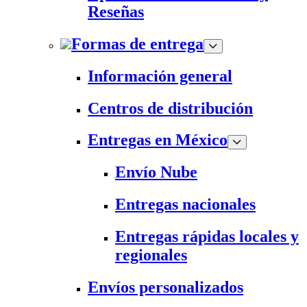
Reseñas
Formas de entrega
Información general
Centros de distribución
Entregas en México
Envío Nube
Entregas nacionales
Entregas rápidas locales y
regionales
Envíos personalizados