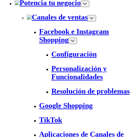
Potencia tu negocio
Canales de ventas
Facebook e Instagram
Shopping
Configuración
Personalización y
Funcionalidades
Resolución de problemas
Google Shopping
TikTok
Aplicaciones de Canales de