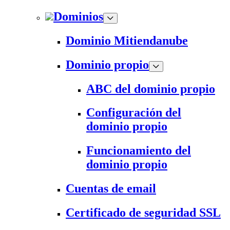
Dominios
Dominio Mitiendanube
Dominio propio
ABC del dominio propio
Configuración del
dominio propio
Funcionamiento del
dominio propio
Cuentas de email
Certificado de seguridad SSL