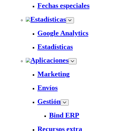
Fechas especiales
Estadísticas
Google Analytics
Estadísticas
Aplicaciones
Marketing
Envíos
Gestión
Bind ERP
Recursos extra