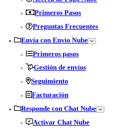
Primeros Pasos
Preguntas Frecuentes
Envía con Envío Nube
Primeros pasos
Gestión de envíos
Seguimiento
Facturación
Responde con Chat Nube
Activar Chat Nube