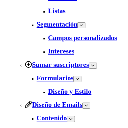
Listas
Segmentación
Campos personalizados
Intereses
Sumar suscriptores
Formularios
Diseño y Estilo
Diseño de Emails
Contenido