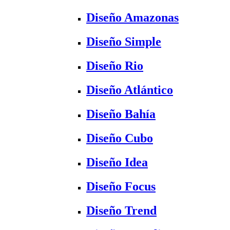
Diseño Amazonas
Diseño Simple
Diseño Rio
Diseño Atlántico
Diseño Bahía
Diseño Cubo
Diseño Idea
Diseño Focus
Diseño Trend