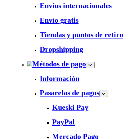
Envíos internacionales
Envío gratis
Tiendas y puntos de retiro
Dropshipping
Métodos de pago
Información
Pasarelas de pagos
Kueski Pay
PayPal
Mercado Pago