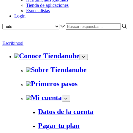
Tienda de aplicaciones
Especialistas
Login
Escribinos!
Conoce Tiendanube
Sobre Tiendanube
Primeros pasos
Mi cuenta
Datos de la cuenta
Pagar tu plan