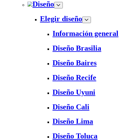
Diseño
Elegir diseño
Información general
Diseño Brasilia
Diseño Baires
Diseño Recife
Diseño Uyuni
Diseño Cali
Diseño Lima
Diseño Toluca