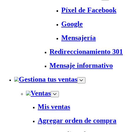
Píxel de Facebook
Google
Mensajería
Redireccionamiento 301
Mensaje informativo
Gestiona tus ventas
Ventas
Mis ventas
Agregar orden de compra