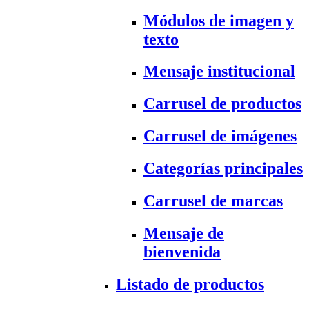
Módulos de imagen y
texto
Mensaje institucional
Carrusel de productos
Carrusel de imágenes
Categorías principales
Carrusel de marcas
Mensaje de
bienvenida
Listado de productos