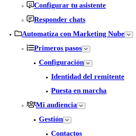
Configurar tu asistente
Responder chats
Automatiza con Marketing Nube
Primeros pasos
Configuración
Identidad del remitente
Puesta en marcha
Mi audiencia
Gestión
Contactos